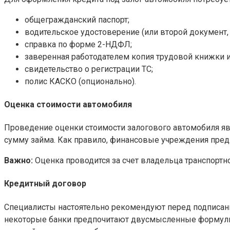
общегражданский паспорт;
водительское удостоверение (или второй документ,
справка по форме 2-НДФЛ;
заверенная работодателем копия трудовой книжки и
свидетельство о регистрации ТС;
полис КАСКО (опционально).
Оценка стоимости автомобиля
Проведение оценки стоимости залогового автомобиля яв
сумму займа. Как правило, финансовые учреждения пред
Важно:
Оценка проводится за счет владельца транспортно
Кредитный договор
Специалисты настоятельно рекомендуют перед подписание
некоторые банки предпочитают двусмысленные формулир