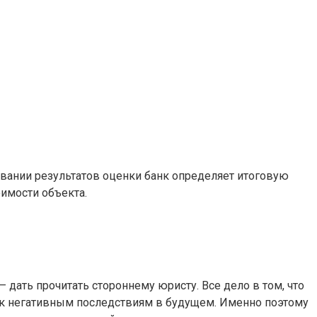
вании результатов оценки банк определяет итоговую
имости объекта.
дать прочитать стороннему юристу. Все дело в том, что
к негативным последствиям в будущем. Именно поэтому