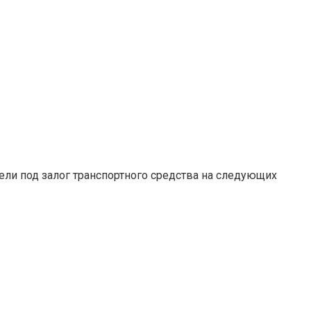
ели под залог транспортного средства на следующих