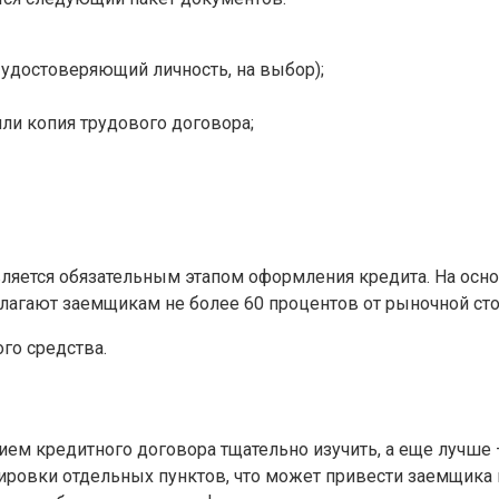
 удостоверяющий личность, на выбор);
ли копия трудового договора;
ляется обязательным этапом оформления кредита. На осно
лагают заемщикам не более 60 процентов от рыночной сто
го средства.
м кредитного договора тщательно изучить, а еще лучше — 
овки отдельных пунктов, что может привести заемщика 