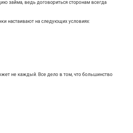
ию займа, ведь договориться сторонам всегда
нки настаивают на следующих условиях:
ожет не каждый. Все дело в том, что большинство