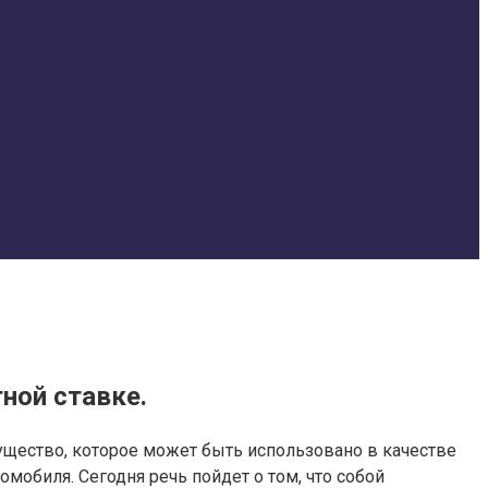
ной ставке.
ущество, которое может быть использовано в качестве
мобиля. Сегодня речь пойдет о том, что собой