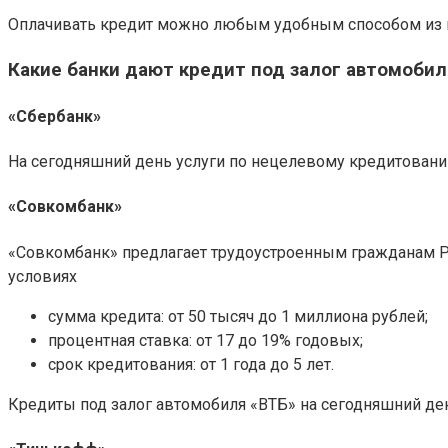
Оплачивать кредит можно любым удобным способом из 
Какие банки дают кредит под залог автомоби
«Сбербанк»
На сегодняшний день услуги по нецелевому кредитовани
«Совкомбанк»
«Совкомбанк» предлагает трудоустроенным гражданам РФ
условиях
сумма кредита: от 50 тысяч до 1 миллиона рублей;
процентная ставка: от 17 до 19% годовых;
срок кредитования: от 1 года до 5 лет.
Кредиты под залог автомобиля «ВТБ» на сегодняшний ден