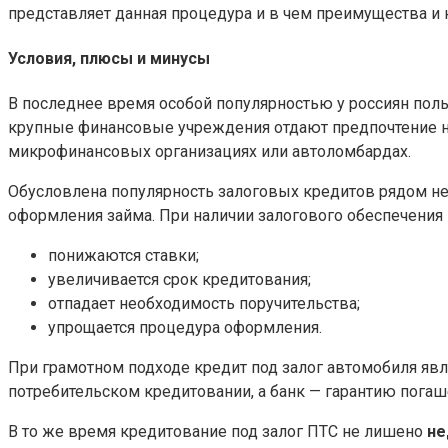
представляет данная процедура и в чем преимущества и 
Условия, плюсы и минусы
В последнее время особой популярностью у россиян польз
крупные финансовые учреждения отдают предпочтение н
микрофинансовых организациях или автоломбардах.
Обусловлена популярность залоговых кредитов рядом н
оформления займа. При наличии залогового обеспечения 
понижаются ставки;
увеличивается срок кредитования;
отпадает необходимость поручительства;
упрощается процедура оформления.
При грамотном подходе кредит под залог автомобиля яв
потребительском кредитовании, а банк — гарантию погаш
В то же время кредитование под залог ПТС не лишено
не