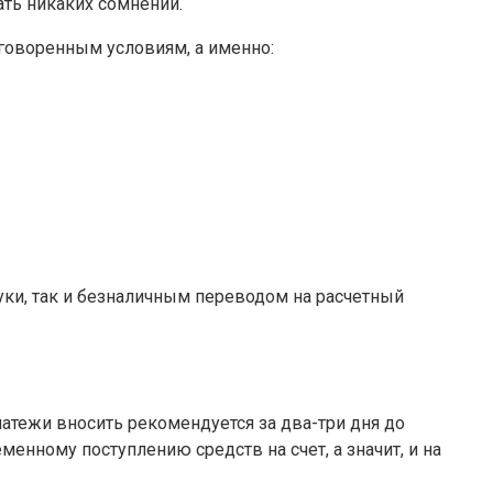
ть никаких сомнений.
оговоренным условиям, а именно:
ки, так и безналичным переводом на расчетный
атежи вносить рекомендуется за два-три дня до
енному поступлению средств на счет, а значит, и на