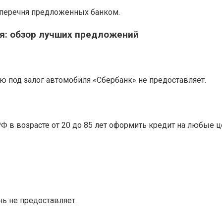
перечня предложенных банком.
ля: обзор лучших предложений
ю под залог автомобиля «Сбербанк» не предоставляет.
 в возрасте от 20 до 85 лет оформить кредит на любые ц
ь не предоставляет.