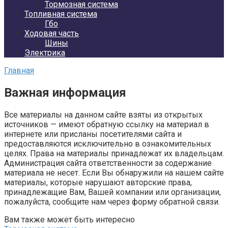
Тормозная система
Топливная система
Гбо
Ходовая часть
Шины
Электрика
Главная
Важная информация
Все материалы на данном сайте взяты из открытых
источников — имеют обратную ссылку на материал в
интернете или присланы посетителями сайта и
предоставляются исключительно в ознакомительных
целях. Права на материалы принадлежат их владельцам.
Администрация сайта ответственности за содержание
материала не несет. Если Вы обнаружили на нашем сайте
материалы, которые нарушают авторские права,
принадлежащие Вам, Вашей компании или организации,
пожалуйста, сообщите нам через форму обратной связи.
Вам также может быть интересно