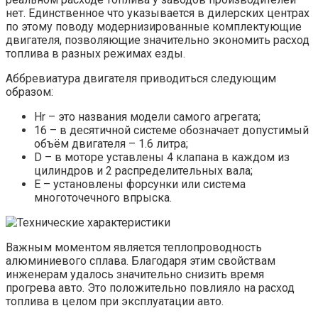
нет. Единственное что указывается в дилерских центрах
по этому поводу модернизированные комплектующие
двигателя, позволяющие значительно экономить расход
топлива в разных режимах езды.
Аббревиатура двигателя приводиться следующим
образом:
Hr – это названия модели самого агрегата;
16 – в десятичной системе обозначает допустимый
объём двигателя – 1.6 литра;
D – в моторе уставлены 4 клапана в каждом из
цилиндров и 2 распределительных вала;
E – установлены форсунки или система
многоточечного впрыска.
Важным моментом является теплопроводность
алюминиевого сплава. Благодаря этим свойствам
инженерам удалось значительно снизить время
прогрева авто. Это положительно повлияло на расход
топлива в целом при эксплуатации авто.