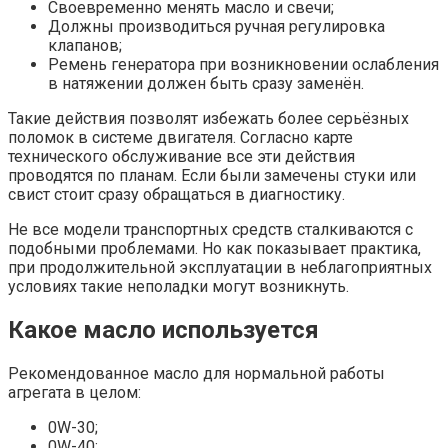
Своевременно менять масло и свечи;
Должны производиться ручная регулировка
клапанов;
Ремень генератора при возникновении ослабления
в натяжении должен быть сразу заменён.
Такие действия позволят избежать более серьёзных
поломок в системе двигателя. Согласно карте
технического обслуживание все эти действия
проводятся по планам. Если были замечены стуки или
свист стоит сразу обращаться в диагностику.
Не все модели транспортных средств сталкиваются с
подобными проблемами. Но как показывает практика,
при продолжительной эксплуатации в неблагоприятных
условиях такие неполадки могут возникнуть.
Какое масло используется
Рекомендованное масло для нормальной работы
агрегата в целом:
0W-30;
0W-40;