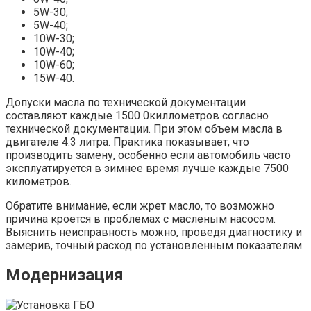
5W-30;
5W-40;
10W-30;
10W-40;
10W-60;
15W-40.
Допуски масла по технической документации
составляют каждые 1500 0киллометров согласно
технической документации. При этом объем масла в
двигателе 4.3 литра. Практика показывает, что
производить замену, особенно если автомобиль часто
эксплуатируется в зимнее время лучше каждые 7500
километров.
Обратите внимание, если жрет масло, то возможно
причина кроется в проблемах с масленым насосом.
Выяснить неисправность можно, проведя диагностику и
замерив, точный расход по установленным показателям.
Модернизация