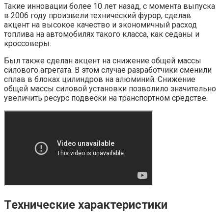
Такие инновации более 10 лет назад, с момента выпуска
в 2006 году произвели технический фурор, сделав
акцент на высокое качество и экономичный расход
топлива на автомобилях такого класса, как седаны и
кроссоверы.
Был также сделан акцент на снижение общей массы
силового агрегата. В этом случае разработчики сменили
сплав в блоках цилиндров на алюминий. Снижение
общей массы силовой установки позволило значительно
увеличить ресурс подвески на транспортном средстве.
Технические характеристики