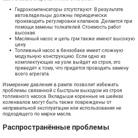
Гидрокомпенсаторы отсутствуют. В результате
автовладельцы должны периодически
производить регулировки клапанов. Делается при
помощи замены толкателей. Стоимость работ
высокая.
Масляный насос и цепь грм также имеют высокую
цену.
Топливный насос в бензобаке имеет сложную
модульную конструкцию. Если одно из
комплектующих на узле выйдет из строя, это
приведёт к тому, что придётся проводить замену
всего агрегата.
Измерение давления в рампе позволит избежать
проблемы связанной с быстрым выходом из строя
топливного насоса. Вкладыши коренные на шейках
коленвалов могут быть также повреждены от
неправильной эксплуатации или использования не
подходящего по марки масла.
Распространённые проблемы