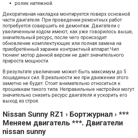
ролик натяжной.
Декоративная накладка монтируется поверх основной
части двигателя. При проведении ремонтных работ
потребуется совершить её демонтаж. Двигатели с
увеличенным ходом имеют, как уже говорилось выше,
значительный ресурс, после чего происходит
обновление комплектующих или полная замена на
приобретённый заранее контрактный аппарат.Чип
тюнинг мотор данной версии не даёт значительного
прироста мощности.
В результате увеличение может быть максимум до 5
лошадиных сил. В реальности же при движении этого
заметно не будет. Стоит внимательно относиться к
прошивкам такого типа. Неправильные настройки могут
значительно снизить ресурс двигателя и ускорить его
выход из строя.
Nissan Sunny RZ1 › Бортжурнал › ***
Меняем двигатель ***. Двигатели
nissan sunny