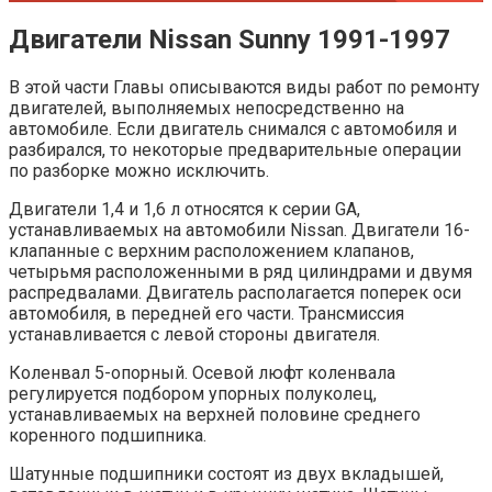
Двигатели Nissan Sunny 1991-1997
В этой части Главы описываются виды работ по ремонту
двигателей, выполняемых непосредственно на
автомобиле. Если двигатель снимался с автомобиля и
разбирался, то некоторые предварительные операции
по разборке можно исключить.
Двигатели 1,4 и 1,6 л относятся к серии GA,
устанавливаемых на автомобили Nissan. Двигатели 16-
клапанные с верхним расположением клапанов,
четырьмя расположенными в ряд цилиндрами и двумя
распредвалами. Двигатель располагается поперек оси
автомобиля, в передней его части. Трансмиссия
устанавливается с левой стороны двигателя.
Коленвал 5-опорный. Осевой люфт коленвала
регулируется подбором упорных полуколец,
устанавливаемых на верхней половине среднего
коренного подшипника.
Шатунные подшипники состоят из двух вкладышей,