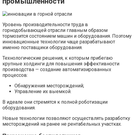
промышленности
Уровень производительности труда в
горнодобывающей отрасли главным образом
тормозится состоянием машин и оборудования. Поэтому
инновационные технологии чаще разрабатывают
именно поставщики оборудования.
Технологические решения, к которым прибегаю
крупные холдинги для повышения эффективности
производства — создание автоматизированных
процессов:
Обнаружения месторождений;
Управление их выемкой.
В идеале они стремятся к полной роботизации
оборудования.
Новые технологии позволяют осуществлять разработку
месторождений на ранее не рентабельных участках.