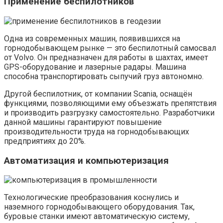
Применение беспилотников
Одна из современных машин, появившихся на
горнодобывающем рынке — это беспилотный самосвал
от Volvo. Он предназначен для работы в шахтах, имеет
GPS-оборудование и лазерные радары. Машина
способна транспортировать сыпучий груз автономно.
Другой беспилотник, от компании Scania, оснащён
функциями, позволяющими ему объезжать препятствия
и производить разгрузку самостоятельно. Разработчики
данной машины гарантируют повышение
производительности труда на горнодобывающих
предприятиях до 20%.
Автоматизация и компьютеризация
Технологические преобразования коснулись и
наземного горнодобывающего оборудования. Так,
буровые станки имеют автоматическую систему,