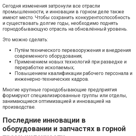
Сегодня изменения затронули все отрасли
промышленности, и инновации в горном деле также
имеют место. Чтобы сохранить конкурентоспособность
и существовать долгие годы, необходимо поднять
горнодобывающую отрасль на обновлённый уровень.
Это можно сделать:
Путём технического перевооружения и внедрения
современного оборудования;
Применением новых технологий при разведке и
переработке ископаемых;
Повышением квалификации рабочего персонала и
инженерно-технических кадров.
Многие крупные горнодобывающие предприятия
формируют специализированные группы или отделы,
занимающиеся оптимизацией и инновацией на
производстве.
Последние инновации в
оборудовании и запчастях в горной