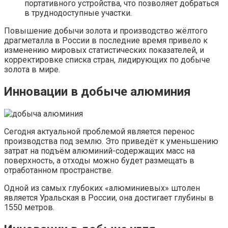
портативного устройства, что позволяет добраться
в труднодоступные участки.
Повышение добычи золота и производство жёлтого
драгметалла в России в последние время привело к
изменению мировых статистических показателей, и
корректировке списка стран, лидирующих по добыче
золота в мире.
Инновации в добыче алюминия
Сегодня актуальной проблемой является перенос
производства под землю. Это приведёт к уменьшению
затрат на подъём алюминий-содержащих масс на
поверхность, а отходы можно будет размещать в
отработанном пространстве.
Одной из самых глубоких «алюминиевых» штолен
является Уральская в России, она достигает глубины в
1550 метров.