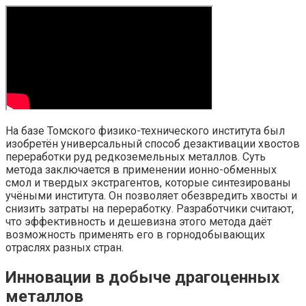
На базе Томского физико-технического института был
изобретён универсальный способ дезактивации хвостов
переработки руд редкоземельных металлов. Суть
метода заключается в применении ионно-обменных
смол и твердых экстрагентов, которые синтезированы
учёными института. Он позволяет обезвредить хвосты и
снизить затраты на переработку. Разработчики считают,
что эффективность и дешевизна этого метода даёт
возможность применять его в горнодобывающих
отраслях разных стран.
Инновации в добыче драгоценных
металлов