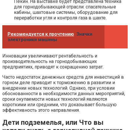
Пекин. На выставке будет представлена техника
для горнодобывающей отрасли: спасательные
кабины, шахтовые системы, оборудование для
переработки угля и контроля газа в шахте.
Рекомендуется к прочтению
Значки
электроники машины
Инновации увеличивают рентабельность и
производительность на горнодобывающих
предприятиях, приводят к сокращению затрат.
Часто недостаток денежных средств для инвестиций в
горном деле приводит к торможению в развитии и
внедрении новых технологий. Однако, при условии
обоснованности в необходимости данных мероприятий,
сроки окупаемости новых технологий являются
короткими или средними, что доказывает большую
эффективность этого направления.
Дети подземелья, или Что вы