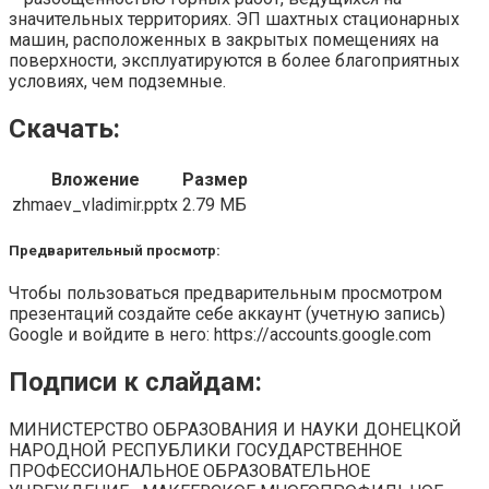
значительных территориях. ЭП шахтных стационарных
машин, расположенных в закрытых помещениях на
поверхности, эксплуатируются в более благоприятных
условиях, чем подземные.
Скачать:
Вложение
Размер
zhmaev_vladimir.pptx
2.79 МБ
Предварительный просмотр:
Чтобы пользоваться предварительным просмотром
презентаций создайте себе аккаунт (учетную запись)
Google и войдите в него: https://accounts.google.com
Подписи к слайдам:
МИНИСТЕРСТВО ОБРАЗОВАНИЯ И НАУКИ ДОНЕЦКОЙ
НАРОДНОЙ РЕСПУБЛИКИ ГОСУДАРСТВЕННОЕ
ПРОФЕССИОНАЛЬНОЕ ОБРАЗОВАТЕЛЬНОЕ