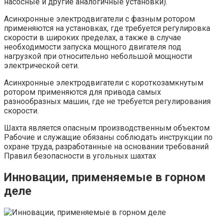
насосные и другие аналогичные установки).
Асинхронные электродвигатели с фазным ротором
применяются на установках, где требуется регулировка
скорости в широких пределах, а также в случае
необходимости запуска мощного двигателя под
нагрузкой при относительно небольшой мощности
электрической сети.
Асинхронные электродвигатели с короткозамкнутым
ротором применяются для привода самых
разнообразных машин, где не требуется регулирования
скорости.
Шахта является опасным производственным объектом
Рабочие и служащие обязаны соблюдать инструкции по
охране труда, разработанные на основании требований
Правил безопасности в угольных шахтах
Инновации, применяемые в горном
деле