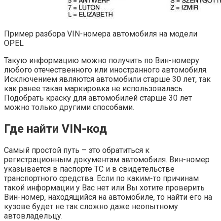
Пример разбора VIN-номера автомобиля на модели
OPEL
Такую информацию можно получить по Вин-номеру
любого отечественного или иностранного автомобиля.
Исключением являются автомобили старше 30 лет, так
как ранее такая маркировка не использовалась.
Подобрать краску для автомобилей старше 30 лет
можно только другими способами.
Где найти VIN-код
Самый простой путь – это обратиться к
регистрационным документам автомобиля. Вин-номер
указывается в паспорте ТС и в свидетельстве
транспортного средства. Если по каким-то причинам
такой информации у Вас нет или Вы хотите проверить
Вин-номер, находящийся на автомобиле, то найти его на
кузове будет не так сложно даже неопытному
автовладельцу.