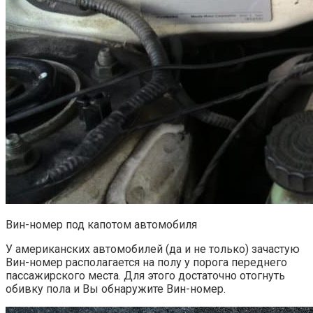
Вин-номер под капотом автомобиля
У американских автомобилей (да и не только) зачастую
Вин-номер располагается на полу у порога переднего
пассажирского места. Для этого достаточно отогнуть
обивку пола и Вы обнаружите Вин-номер.