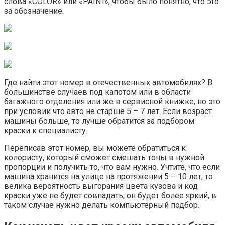
слова «COLOR» или «PAINT», чтобы было понятно, что это
за обозначение.
Где найти этот номер в отечественных автомобилях? В
большинстве случаев под капотом или в области
багажного отделения или же в сервисной книжке, но это
при условии что авто не старше 5 – 7 лет. Если возраст
машины больше, то лучше обратится за подбором
краски к специалисту.
Переписав этот номер, вы можете обратиться к
колористу, который сможет смешать тоны в нужной
пропорции и получить то, что вам нужно. Учтите, что если
машина хранится на улице на протяжении 5 – 10 лет, то
велика вероятность выгорания цвета кузова и код
краски уже не будет совпадать, он будет более яркий, в
таком случае нужно делать компьютерный подбор.