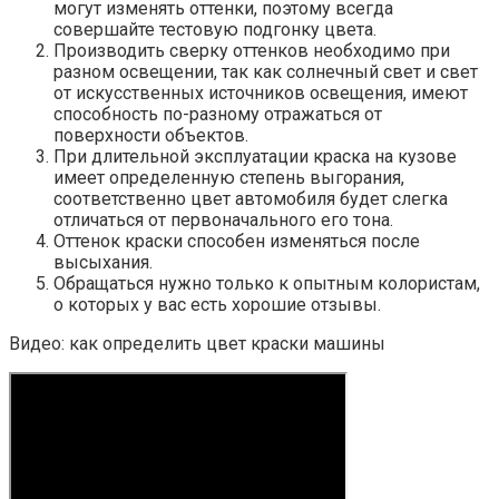
могут изменять оттенки, поэтому всегда
совершайте тестовую подгонку цвета.
Производить сверку оттенков необходимо при
разном освещении, так как солнечный свет и свет
от искусственных источников освещения, имеют
способность по-разному отражаться от
поверхности объектов.
При длительной эксплуатации краска на кузове
имеет определенную степень выгорания,
соответственно цвет автомобиля будет слегка
отличаться от первоначального его тона.
Оттенок краски способен изменяться после
высыхания.
Обращаться нужно только к опытным колористам,
о которых у вас есть хорошие отзывы.
Видео: как определить цвет краски машины