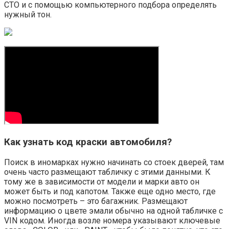
СТО и с помощью компьютерного подбора определять
нужный тон.
Как узнать код краски автомобиля?
Поиск в иномарках нужно начинать со стоек дверей, там
очень часто размещают табличку с этими данными. К
тому же в зависимости от модели и марки авто он
может быть и под капотом. Также еще одно место, где
можно посмотреть – это багажник. Размещают
информацию о цвете эмали обычно на одной табличке с
VIN кодом. Иногда возле номера указывают ключевые