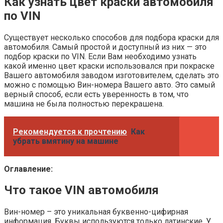
Как узнать цвет краски автомобиля
по VIN
Существует несколько способов для подбора краски для
автомобиля. Самый простой и доступный из них — это
подбор краски по VIN. Если Вам необходимо узнать
какой именно цвет краски использовался при покраске
Вашего автомобиля заводом изготовителем, сделать это
можно с помощью Вин-номера Вашего авто. Это самый
верный способ, если есть уверенность в том, что
машина не была полностью перекрашена.
Рекомендуется к прочтению
Как
убрать вмятину на машине
Оглавление:
Что такое VIN автомобиля
Вин-номер – это уникальная буквенно-цифирная
информация. Буквы используются только латинские. У