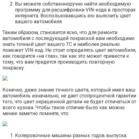
Вы можете собственноручно найти необходимую
программу для расшифровки VIN-кода в просторах
интернета. Воспользовавшись ею выяснить цвет
вашего автомобиля.
Таким образом, становится ясно, что для ремонта
автомобиля с последующей покраской вам необходимо
знать точный цвет вашего ТС и наиболее реально
поможет VIN-код. Не стоит определять цвет автомобиля,
как говорится «на глаз», так как это может привести к
тому, что вам придется производить повторную
покраску.
Конечно, даже знание точного цвета, который имел ваш
автомобиль изначально, не дает стопроцентной гарантии
того, что цвет окрашенной детали не будет отличаться от
всего кузова. Чтобы такое отличие было как можно
менее заметно помните, что:
Колеровочные машины разных годов выпуска