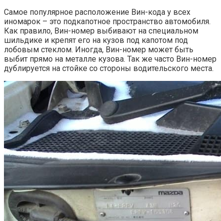
Самое популярное расположение Вин-кода у всех
иномарок – это подкапотное пространство автомобиля.
Как правило, Вин-номер выбивают на специальном
шильдике и крепят его на кузов под капотом под
лобовым стеклом. Иногда, Вин-номер может быть
выбит прямо на металле кузова. Так же часто Вин-номер
дублируется на стойке со стороны водительского места.