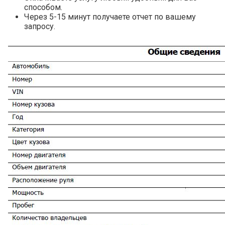
способом.
Через 5-15 минут получаете отчет по вашему
запросу.