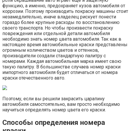
роли окрашивание авто играет еще и защитную
функцию, а именно, предохраняет кузов автомобиля от
коррозии. Поэтому производить покраску машины стоит
незамедлительно, иначе владелец рискует понести
гораздо более крупные расходы по восстановлению
своего транспорта. Но чтобы произвести покраску
повреждения или отдельной детали автомобиля
необходимо знать номер цвета автомобиля. Так как в
настоящее время автомобильные краски представлены
огромным количеством цветов и оттенков,
производители создали стандартную палитру с
номерами. Каждая автомобильная марка имеет свою
такую палитру. В большинстве случаев номер краски
импортного автомобиля будет отличаться от номера
краски отечественного авто.
Поэтому, если вы решили закрасить царапину
автомобиля самостоятельно, вам просто необходимо
научиться определять номер цвета его краски.
Способы определения номера
краски