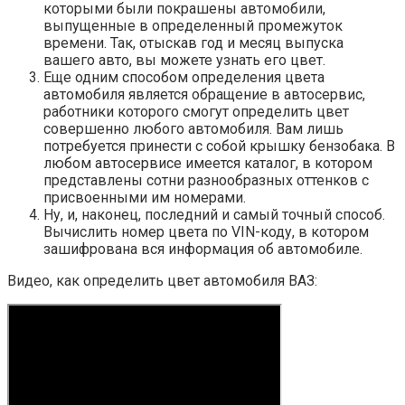
которыми были покрашены автомобили,
выпущенные в определенный промежуток
времени. Так, отыскав год и месяц выпуска
вашего авто, вы можете узнать его цвет.
Еще одним способом определения цвета
автомобиля является обращение в автосервис,
работники которого смогут определить цвет
совершенно любого автомобиля. Вам лишь
потребуется принести с собой крышку бензобака. В
любом автосервисе имеется каталог, в котором
представлены сотни разнообразных оттенков с
присвоенными им номерами.
Ну, и, наконец, последний и самый точный способ.
Вычислить номер цвета по VIN-коду, в котором
зашифрована вся информация об автомобиле.
Видео, как определить цвет автомобиля ВАЗ: