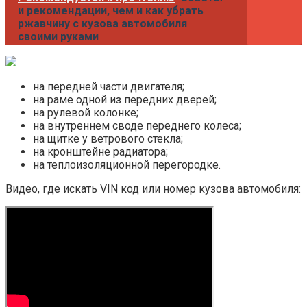
и рекомендации, чем и как убрать
ржавчину с кузова автомобиля
своими руками
на передней части двигателя;
на раме одной из передних дверей;
на рулевой колонке;
на внутреннем своде переднего колеса;
на щитке у ветрового стекла;
на кронштейне радиатора;
на теплоизоляционной перегородке.
Видео, где искать VIN код или номер кузова автомобиля: