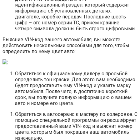
идентификационный раздел, который содержит
информацию об установленных деталях,
двигателе, коробке передач. Последние шесть
цифр – это номер серии ТС, причем крайние
четыре символа должны быть строго цифровыми.
Выяснив VIN-код вашего автомобиля, вы можете
действовать несколькими способами для того, чтобы
определить по нему цвет авто:
Обратиться к официальному дилеру с просьбой
определить тон краски. Для этого вам необходимо
будет предоставить ему VIN-код и указать марку
автомобиля. После чего, в достаточно короткий
срок, вы получите полную информацию о вашем
авто и номере его цвета.
Обратиться в автосервис к мастеру по колеровке. С
помощью специальной программы он расшифрует
предоставленный вами VIN-код и выяснит номер
цвета, которым был покрашен ваш автомобиль
изначально.