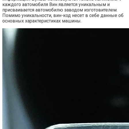
каждого автомобиля Вин является уникальным и
присваивается автомобилю заводом изготовителем.
Помимо уникальности, вин-код несет в себе данные об
основных характеристиках машины.