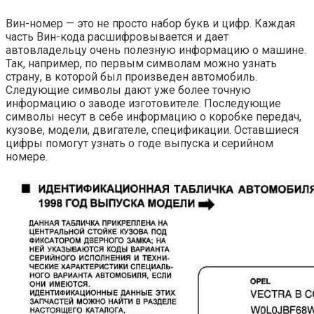
Вин-номер — это не просто набор букв и цифр. Каждая
часть Вин-кода расшифровывается и дает
автовладельцу очень полезную информацию о машине.
Так, например, по первым символам можно узнать
страну, в которой был произведен автомобиль.
Следующие символы дают уже более точную
информацию о заводе изготовителе. Последующие
символы несут в себе информацию о коробке передач,
кузове, модели, двигателе, спецификации. Оставшиеся
цифры помогут узнать о годе выпуска и серийном
номере.