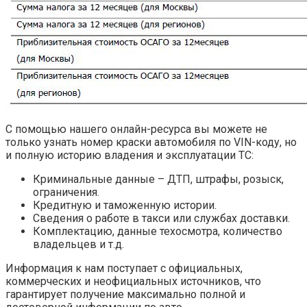
С помощью нашего онлайн-ресурса вы можете не
только узнать номер краски автомобиля по VIN-коду, но
и полную историю владения и эксплуатации ТС:
Криминальные данные – ДТП, штрафы, розыск,
ограничения.
Кредитную и таможенную истории.
Сведения о работе в такси или службах доставки.
Комплектацию, данные техосмотра, количество
владельцев и т.д.
Информация к нам поступает с официальных,
коммерческих и неофициальных источников, что
гарантирует получение максимально полной и