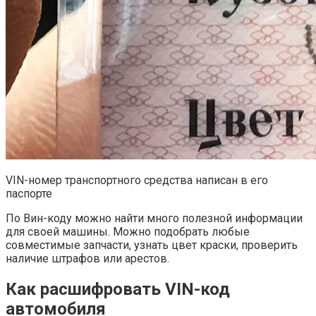
VIN-номер транспортного средства написан в его
паспорте
По Вин-коду можно найти много полезной информации
для своей машины. Можно подобрать любые
совместимые запчасти, узнать цвет краски, проверить
наличие штрафов или арестов.
Как расшифровать VIN-код
автомобиля