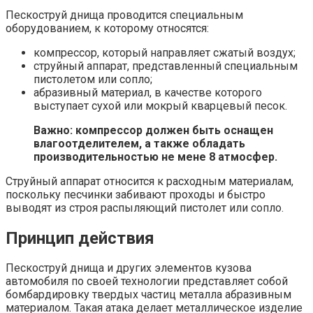
Пескоструй днища проводится специальным
оборудованием, к которому относятся:
компрессор, который направляет сжатый воздух;
струйный аппарат, представленный специальным
пистолетом или сопло;
абразивный материал, в качестве которого
выступает сухой или мокрый кварцевый песок.
Важно: компрессор должен быть оснащен
влагоотделителем, а также обладать
производительностью не мене 8 атмосфер.
Струйный аппарат относится к расходным материалам,
поскольку песчинки забивают проходы и быстро
выводят из строя распыляющий пистолет или сопло.
Принцип действия
Пескоструй днища и других элементов кузова
автомобиля по своей технологии представляет собой
бомбардировку твердых частиц металла абразивным
материалом. Такая атака делает металлическое изделие