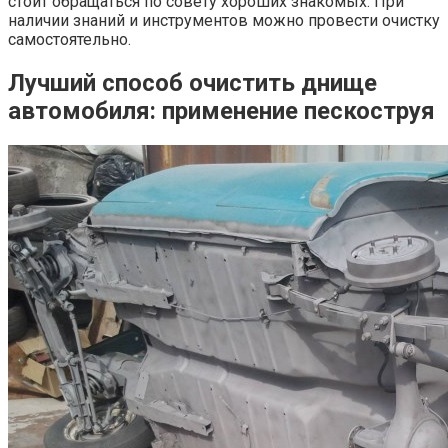
стоит обращаться по совету хороших знакомых. При
наличии знаний и инструментов можно провести очистку
самостоятельно.
Лучший способ очистить днище
автомобиля: применение пескоструя