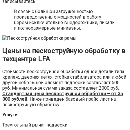
записывайтесь!
В связи с большой загруженностью
производственных мощностей в работу
берем исключительно внедорожники, пикапы
и полноразмерные минивэны.
Цены на пескоструйную обработку в
техцентре LFA
Стоимость пескоструйной обработки одной детали типа
крепеж, дверная петля, стойка стабилизатора или любой
другой небольшой элемент подвески составляет 500
руб. Минимальная сумма заказа составляет 2000 руб.
Стандартная цена пескоструйной обработки – от 35
000 рублей.
Ниже приведен базовый прайс-лист на
пескоструйную обработку
Услуги
Треугольный рычаг подвески