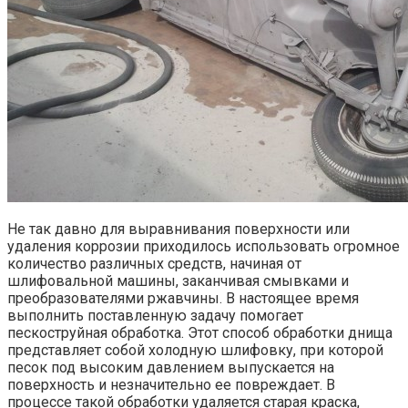
Не так давно для выравнивания поверхности или
удаления коррозии приходилось использовать огромное
количество различных средств, начиная от
шлифовальной машины, заканчивая смывками и
преобразователями ржавчины. В настоящее время
выполнить поставленную задачу помогает
пескоструйная обработка. Этот способ обработки днища
представляет собой холодную шлифовку, при которой
песок под высоким давлением выпускается на
поверхность и незначительно ее повреждает. В
процессе такой обработки удаляется старая краска,