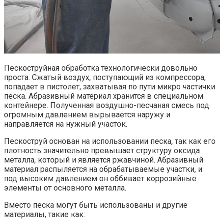
Пескоструйная обработка технологически довольно
проста. Сжатый воздух, поступающий из компрессора,
попадает в пистолет, захватывая по пути микро частички
песка. Абразивный материал хранится в специальном
контейнере. Полученная воздушно-песчаная смесь под
огромным давлением вырывается наружу и
направляется на нужный участок.
Пескоструй основан на использовании песка, так как его
плотность значительно превышает структуру оксида
металла, который и является ржавчиной. Абразивный
материал распыляется на обрабатываемые участки, и
под высоким давлением он оббивает коррозийные
элементы от основного металла.
Вместо песка могут быть использованы и другие
материалы, такие как: