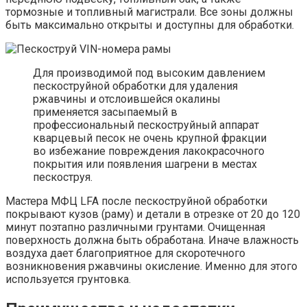
тормозные и топливный магистрали. Все зоны должны
быть максимально открыты и доступны для обработки.
Для производимой под высоким давлением
пескоструйной обработки для удаления
ржавчины и отслоившейся окалины
применяется засыпаемый в
профессиональный пескоструйный аппарат
кварцевый песок не очень крупной фракции
во избежание повреждения лакокрасочного
покрытия или появления шагрени в местах
пескоструя.
Мастера МФЦ LFA после пескоструйной обработки
покрывают кузов (раму) и детали в отрезке от 20 до 120
минут поэтапно различными грунтами. Очищенная
поверхность должна быть обработана. Иначе влажность
воздуха дает благоприятное для скоротечного
возникновения ржавчины окисление. Именно для этого
используется грунтовка.