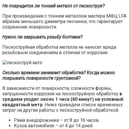
Не повредится ли тонкий металл от пескоструя?
При произведении с тонким металлом мастера МФЦ LFA
абразив меньшего диаметра песчинки, что гарантирует
сохранение поверхности
Нужно ли закрывать резьбу болтами?
Пескоструйная обработка металла не наносит вреда
резьбовым соединениям в отличии от коррозии.
Сколько времени занимает обработка? Когда можно
покрывать поверхности грунтовкой?
В зависимости от поверхности, сложности формы,
запущенности коррозии на пескоструйную обработку
в
среднем уходит около 1 часа (60 минут) на условный
квадратный метр
. Ниже приведем список временных
затрат на другие работы с пескоструйной обработкой:
Рама внедорожника – от 8 до 16 часов.
Кузов автомобиля – от 4 до 14 дней.