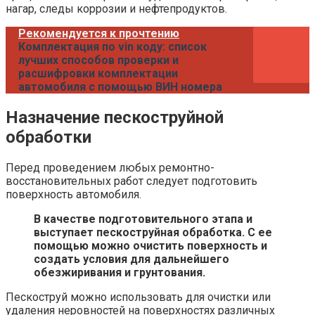
нагар, следы коррозии и нефтепродуктов.
Рекомендуется к прочтению
Комплектация по vin коду: список
лучших способов проверки и
расшифровки комплектации
автомобиля с помощью ВИН номера
Назначение пескоструйной
обработки
Перед проведением любых ремонтно-
восстановительных работ следует подготовить
поверхность автомобиля.
В качестве подготовительного этапа и
выступает пескоструйная обработка. С ее
помощью можно очистить поверхность и
создать условия для дальнейшего
обезжиривания и грунтования.
Пескоструй можно использовать для очистки или
удаления неровностей на поверхностях различных