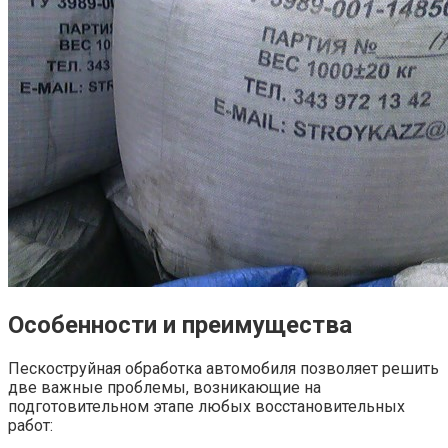
Особенности и преимущества
Пескоструйная обработка автомобиля позволяет решить
две важные проблемы, возникающие на
подготовительном этапе любых восстановительных
работ: