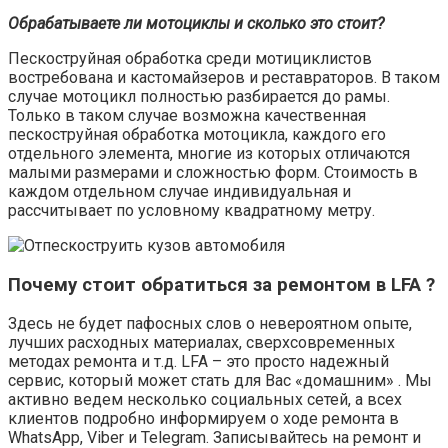
Обрабатываете ли мотоциклы и сколько это стоит?
Пескоструйная обработка среди мотициклистов
востребована и кастомайзеров и реставраторов. В таком
случае мотоцикл полностью разбирается до рамы.
Только в таком случае возможна качественная
пескоструйная обработка мотоцикла, каждого его
отдельного элемента, многие из которых отличаются
малыми размерами и сложностью форм. Стоимость в
каждом отдельном случае индивидуальная и
рассчитывает по условному квадратному метру.
Почему стоит обратиться за ремонтом в LFA ?
Здесь не будет пафосных слов о невероятном опыте,
лучших расходных материалах, сверхсовременных
методах ремонта и т.д. LFA – это просто надежный
сервис, который может стать для Вас «домашним» . Мы
активно ведем несколько социальных сетей, а всех
клиентов подробно информируем о ходе ремонта в
WhatsApp, Viber и Telegram. Записывайтесь на ремонт и