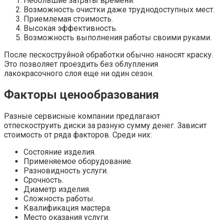
Небольшие затраты времени.
Возможность очистки даже труднодоступных мест.
Приемлемая стоимость.
Высокая эффективность.
Возможность выполнения работы своими руками.
После пескоструйной обработки обычно наносят краску.
Это позволяет проездить без облупления
лакокрасочного слоя еще ни один сезон.
Факторы ценообразования
Разные сервисные компании предлагают
отпескоструить диски за разную сумму денег. Зависит
стоимость от ряда факторов. Среди них:
Состояние изделия.
Применяемое оборудование.
Разновидность услуги.
Срочность.
Диаметр изделия.
Сложность работы.
Квалификация мастера.
Место оказания услуги.