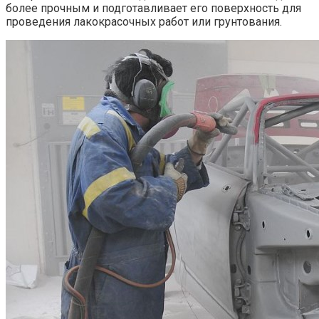
более прочным и подготавливает его поверхность для
проведения лакокрасочных работ или грунтования.