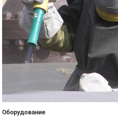
Оборудование