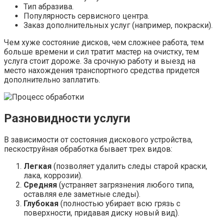
Тип абразива.
Популярность сервисного центра.
Заказ дополнительных услуг (например, покраски).
Чем хуже состояние дисков, чем сложнее работа, тем
больше времени и сил тратит мастер на очистку, тем
услуга стоит дороже. За срочную работу и выезд на
место нахождения транспортного средства придется
дополнительно заплатить.
Разновидности услуги
В зависимости от состояния дискового устройства,
пескоструйная обработка бывает трех видов:
Легкая
(позволяет удалить следы старой краски,
лака, коррозии).
Средняя
(устраняет загрязнения любого типа,
оставляя еле заметные следы).
Глубокая
(полностью убирает всю грязь с
поверхности, придавая диску новый вид).