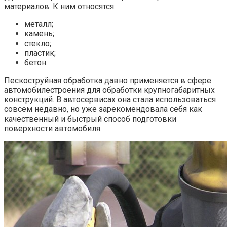
материалов. К ним относятся:
металл;
камень;
стекло;
пластик;
бетон.
Пескоструйная обработка давно применяется в сфере
автомобилестроения для обработки крупногабаритных
конструкций. В автосервисах она стала использоваться
совсем недавно, но уже зарекомендовала себя как
качественный и быстрый способ подготовки
поверхности автомобиля.