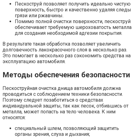
Пескоструй позволяет получить идеально чистую
поверхность, быстро и качественно удаляя следы
грязи или ржавчины.
Помимо полной очистки поверхности, пескоструй
обеспечивает требуемую шероховатость металла
для создания необходимой адгезии покрытия.
В результате такая обработка позволяет увеличить
долговечность лакокрасочного слоя в несколько раз.
Это помогает в несколько раз сэкономить средства на
эксплуатацию автомобиля.
Методы обеспечения безопасности
Пескоструйная очистка днища автомобиля должна
проводиться с соблюдением техники безопасности.
Поэтому следует позаботиться о средствах
индивидуальной защиты, так как песок, отбившись от
металла, может попасть на тело человека. К ним
относятся:
специальный шлем, позволяющий защитить
органы зрения, слуха и дыхания;