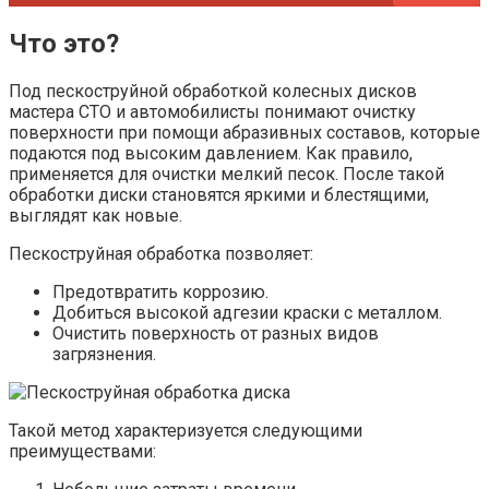
Что это?
Под пескоструйной обработкой колесных дисков
мастера СТО и автомобилисты понимают очистку
поверхности при помощи абразивных составов, которые
подаются под высоким давлением. Как правило,
применяется для очистки мелкий песок. После такой
обработки диски становятся яркими и блестящими,
выглядят как новые.
Пескоструйная обработка позволяет:
Предотвратить коррозию.
Добиться высокой адгезии краски с металлом.
Очистить поверхность от разных видов
загрязнения.
Такой метод характеризуется следующими
преимуществами: