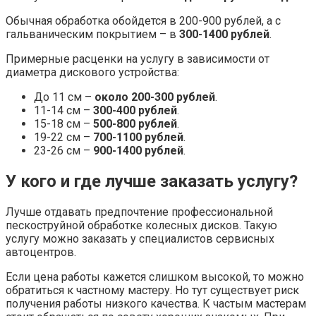
Обычная обработка обойдется в 200-900 рублей, а с
гальваническим покрытием – в
300-1400 рублей
.
Примерные расценки на услугу в зависимости от
диаметра дискового устройства:
До 11 см –
около 200-300 рублей
.
11-14 см –
300-400 рублей
.
15-18 см –
500-800 рублей
.
19-22 см –
700-1100 рублей
.
23-26 см –
900-1400 рублей
.
У кого и где лучше заказать услугу?
Лучше отдавать предпочтение профессиональной
пескоструйной обработке колесных дисков. Такую
услугу можно заказать у специалистов сервисных
автоцентров.
Если цена работы кажется слишком высокой, то можно
обратиться к частному мастеру. Но тут существует риск
получения работы низкого качества. К частым мастерам