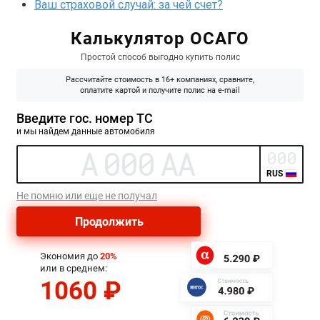
Ваш страховой случай: за чей счет?