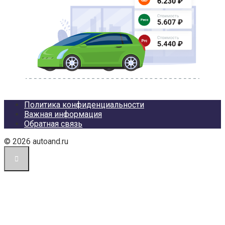
Политика конфиденциальности
Важная информация
Обратная связь
© 2026 autoand.ru