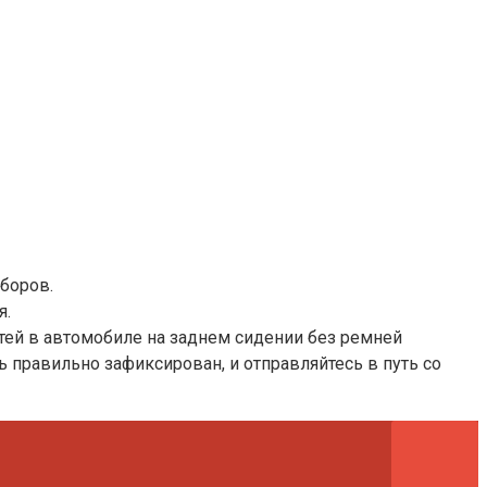
боров.
я.
детей в автомобиле на заднем сидении без ремней
нь правильно зафиксирован, и отправляйтесь в путь со