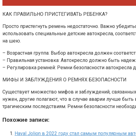
КАК ПРАВИЛЬНО ПРИСТЕГИВАТЬ РЕБЕНКА?
Просто пристегнуть ремень недостаточно. Важно убедитьс
использовать специальные детские автокресла, соответс
на шею.
– Возрастная группа: Выбор автокресла должен соответст
– Правильная установка: Автокресло должно быть надежн
– Регулировка ремней: Ремни безопасности автокресла 
МИФЫ И ЗАБЛУЖДЕНИЯ О РЕМНЯХ БЕЗОПАСНОСТИ
Существует множество мифов и заблуждений, связанных 
нужен, другие полагают, что в случае аварии лучше быт
трагическим последствиям. Ремни безопасности необходи
Похожие записи:
Haval Jolion в 2022 году стал самым популярным а