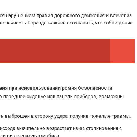
ся нарушением правил дорожного движения и влечет за
еспечность. Гораздо важнее осознавать, что соблюдение
вия при неиспользовании ремня безопасности
 о переднее сиденье или панель приборов, возможны
ь выброшен в сторону удара, получив тяжелые травмы.
исхода значительно возрастает из-за столкновения с
ли вылета из автомобиля.