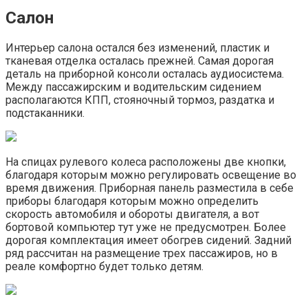
Салон
Интерьер салона остался без изменений, пластик и
тканевая отделка осталась прежней. Самая дорогая
деталь на приборной консоли осталась аудиосистема.
Между пассажирским и водительским сидением
располагаются КПП, стояночный тормоз, раздатка и
подстаканники.
На спицах рулевого колеса расположены две кнопки,
благодаря которым можно регулировать освещение во
время движения. Приборная панель разместила в себе
приборы благодаря которым можно определить
скорость автомобиля и обороты двигателя, а вот
бортовой компьютер тут уже не предусмотрен. Более
дорогая комплектация имеет обогрев сидений. Задний
ряд рассчитан на размещение трех пассажиров, но в
реале комфортно будет только детям.