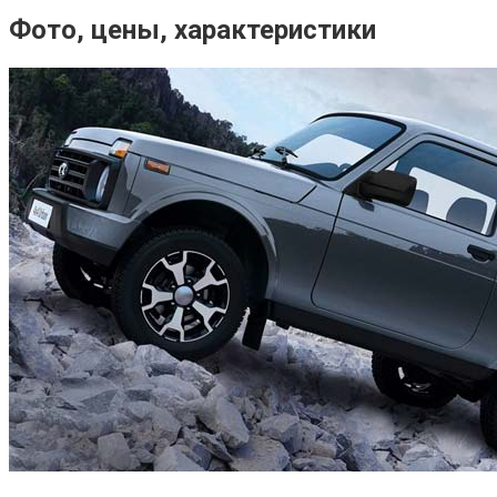
Фото, цены, характеристики