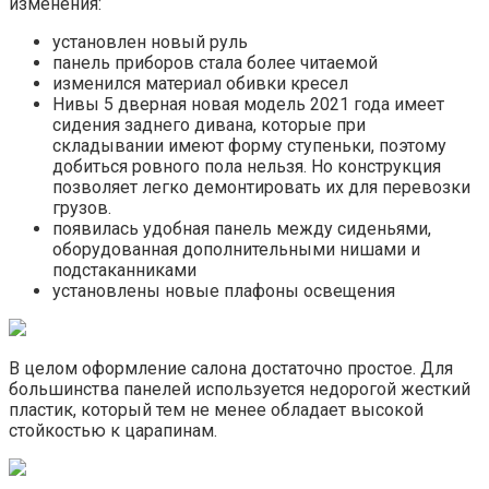
изменения:
установлен новый руль
панель приборов стала более читаемой
изменился материал обивки кресел
Нивы 5 дверная новая модель 2021 года имеет
сидения заднего дивана, которые при
складывании имеют форму ступеньки, поэтому
добиться ровного пола нельзя. Но конструкция
позволяет легко демонтировать их для перевозки
грузов.
появилась удобная панель между сиденьями,
оборудованная дополнительными нишами и
подстаканниками
установлены новые плафоны освещения
В целом оформление салона достаточно простое. Для
большинства панелей используется недорогой жесткий
пластик, который тем не менее обладает высокой
стойкостью к царапинам.