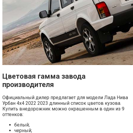
Цветовая гамма завода
производителя
Официальный дилер предлагает для модели Лада Нива
Урбан 4х4 2022 2023 длинный список цветов кузова.
Купить внедорожник можно окрашенным в один из 9
оттенков:
белый;
черный;