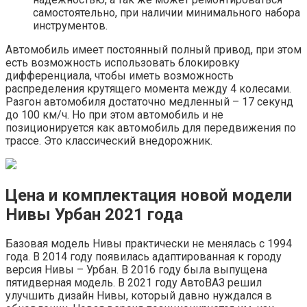
самостоятельно, при наличии минимального набора
инструментов.
Автомобиль имеет постоянный полный привод, при этом
есть возможность использовать блокировку
дифференциала, чтобы иметь возможность
распределения крутящего момента между 4 колесами.
Разгон автомобиля достаточно медленный – 17 секунд
до 100 км/ч. Но при этом автомобиль и не
позиционируется как автомобиль для передвижения по
трассе. Это классический внедорожник.
Цена и комплектация новой модели
Нивы Урбан 2021 года
Базовая модель Нивы практически не менялась с 1994
года. В 2014 году появилась адаптированная к городу
версия Нивы – Урбан. В 2016 году была выпущена
пятидверная модель. В 2021 году АвтоВАЗ решил
улучшить дизайн Нивы, который давно нуждался в