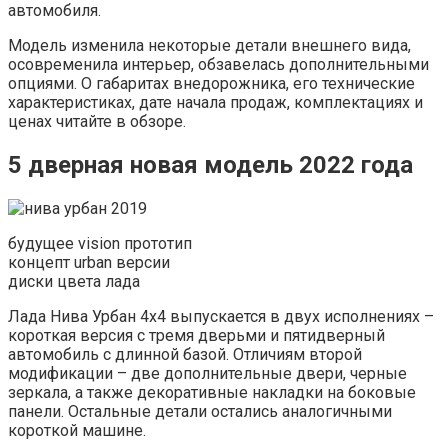
автомобиля.
Модель изменила некоторые детали внешнего вида,
осовременила интерьер, обзавелась дополнительными
опциями. О габаритах внедорожника, его технические
характеристиках, дате начала продаж, комплектациях и
ценах читайте в обзоре.
5 дверная новая модель 2022 года
будущее vision прототип
концепт urban версии
диски цвета лада
Лада Нива Урбан 4х4 выпускается в двух исполнениях –
короткая версия с тремя дверьми и пятидверный
автомобиль с длинной базой. Отличиям второй
модификации – две дополнительные двери, черные
зеркала, а также декоративные накладки на боковые
панели. Остальные детали остались аналогичными
короткой машине.