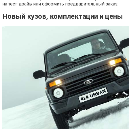
на тест-драйв или оформить предварительный заказ.
Новый кузов, комплектации и цены