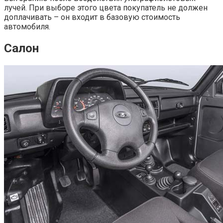
лучей. При выборе этого цвета покупатель не должен
доплачивать – он входит в базовую стоимость
автомобиля.
Салон