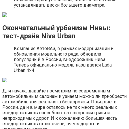
устанавливать диски большего диаметра.
Окончательный урбанизм Нивы:
тест-драйв Niva Urban
Компания АвтоВАЗ, в рамках модернизации и
обновления модельного ряда, обновила
популярный в России, внедорожник Нива.
Теперь официально модель называется Lada
Urban 4×4.
Для начала, давайте посмотрим по современным
автомобильным салонам и узнаем можно ли приобрести
автомобиль для реального бездорожья. Поверьте, в
России, да и в мире осталось не так много реальных
внедорожников способных на покорения грязи и
непроходимых дорог. И к сожалению большая часть
внедорожников стоит очень, очень дорого и