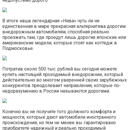
недопустимо дорого.
В итоге наша легендарная «Нива» чуть ли не
единственная в мире прекрасная альтернатива дорогим
внедорожным автомобилям, способная реально
проезжать там, где проедут лишь дорогие японские или
американские модели, которые стоят как коттедж в
Подмосковье.
Потратив около 500 тыс. рублей вы сегодня можете
купить настоящий проходимый внедорожник, который
действительно во многом уверенней своих зарубежных
конкурентов преодолевает направления, которые по-
недоразумению в России называются дорогами.
Конечно вы не получите того должного комфорта и
мощности, которые дают автомобили иностранного
происхождения, но тем не менее вы гарантировано
приобретете надежный и реально проходимый