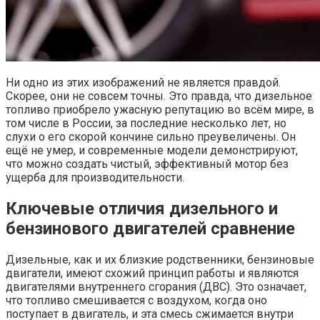
Ни одно из этих изображений не является правдой.
Скорее, они не совсем точны. Это правда, что дизельное
топливо приобрело ужасную репутацию во всём мире, в
том числе в России, за последние несколько лет, но
слухи о его скорой кончине сильно преувеличены. Он
ещё не умер, и современные модели демонстрируют,
что можно создать чистый, эффективный мотор без
ущерба для производительности.
Ключевые отличия дизельного и
бензинового двигателей сравнение
Дизельные, как и их близкие родственники, бензиновые
двигатели, имеют схожий принцип работы и являются
двигателями внутреннего сгорания (ДВС). Это означает,
что топливо смешивается с воздухом, когда оно
поступает в двигатель, и эта смесь сжимается внутри