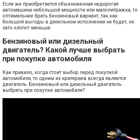
Если же приобретается обыкновенная недорогая
автомашина небольшой мощности или малолитражка, то
оптимальнее брать бензиновый вариант, так как
большой выгоды в дизельном исполнении не будет, но
зато хлопот меньше.
Бензиновый или дизельный
двигатель? Какой лучше выбрать
при покупке автомобиля
Как правило, когда стоит выбор перед покупкой
автомобиля, то одним из критериев всегда является
двигатель. Бензиновый или дизельный двигатель
выбрать при покупке автомобиля?