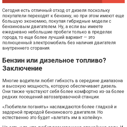
Сегодня есть отличный отход от дизеля поскольку
покупатели переходят к бензину, но при этом имеют еще
большую экономию, покупая гибридные модели с
бензиновым двигателем. Ну, а если вы имеете
ежедневно небольшие пробеги только в пределах
города, то еще более лучший вариант — это
полноценный электромобиль без наличия двигателя
внутреннего сгорания.
Бензин или дизельное топливо?
Заключение
Многие водители любят гибкость в середине диапазона
и высокую мощность, которую обеспечивает дизель.
Они также чувствуют себя более комфортно из-за более
редких посещений автозаправочной станции.
«Любители поганять» наслаждаются более гладкой и
задорной природой бензинового двигателя. Но
естественно это будет «влетать им в копейку».