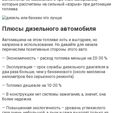
которые рассчитаны на сильный «взрыв» при детонации
топлива.
Плюсы дизельного автомобиля
Автомашина на этом топливе хоть и выгоднее, но
капризна в использовании. Но давайте для начала
перечислим позитивные стороны этого авто:
— Экономичность – расход топлива меньше на 20-30 %.
— Эксплуатация – срок службы дизельного двигателя в
два раза больше, чем у бензинового (около миллиона
километров без серьезного ремонта).
— Топливо дешевле на 10-20 %.
— В конструкции нет системы зажигания, а, значит, она
более надежна.
— Повышенная экологичность – уровень углекислого
газа очень небольшой, а дым и сажа выходят только из