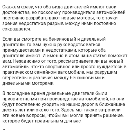
Скажем сразу, что оба вида двигателей имеют свои
достоинства, но поскольку производители автомобилей
постоянно разрабатывают новые моторы, то с точки
зрения недостатков разрыв между ними постоянно
сокращается.
Если вы смотрите на бензиновый и дизельный
двигатели, то вам нужно руководствоваться
преимуществами и недостатками, которые оба
двигателя имеют. И именно в этом наша статья поможет
вам. Независимо от того, рассматриваете ли вы новый
автомобиль, что-то спортивное или просто нуждаетесь в
практическом семейном автомобиле, мы разрушим
стереотипы и различия между бензиновыми и
дизельными моторами.
В последнее время дизельные двигатели были
приоритетными при производстве автомобилей, но они
будут постепенно уходить из наших дорог в ближайшие
десять лет или около того. Здесь мы также затронули
эти новые вопросы, чтобы вы могли принять решение,
которое будет правильным для вас.