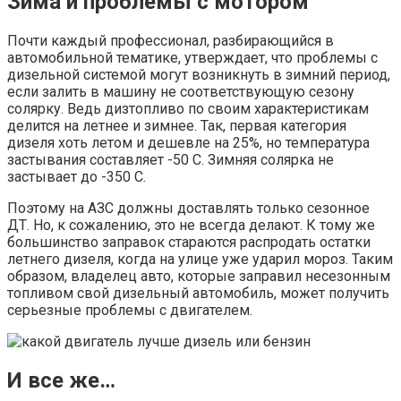
Зима и проблемы с мотором
Почти каждый профессионал, разбирающийся в
автомобильной тематике, утверждает, что проблемы с
дизельной системой могут возникнуть в зимний период,
если залить в машину не соответствующую сезону
солярку. Ведь дизтопливо по своим характеристикам
делится на летнее и зимнее. Так, первая категория
дизеля хоть летом и дешевле на 25%, но температура
застывания составляет -50 С. Зимняя солярка не
застывает до -350 С.
Поэтому на АЗС должны доставлять только сезонное
ДТ. Но, к сожалению, это не всегда делают. К тому же
большинство заправок стараются распродать остатки
летнего дизеля, когда на улице уже ударил мороз. Таким
образом, владелец авто, которые заправил несезонным
топливом свой дизельный автомобиль, может получить
серьезные проблемы с двигателем.
И все же…