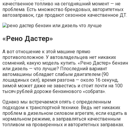
качественное топливо на сегодняшний момент — не
проблема. Есть множество брендовых, авторитетных
автозаправок, где продают сезонное качественное ДТ.
«Рено Дастер»
А вот отношение к этой машине прямо
противоположное. У автовладельцев нет никаких
сомнений, какую модель купить. «Рено Дастер» бензин
или дизель — что лучше? Ппоследний вариант
автомашины обладает слабым двигателем (90
лошадиных сил), время разгона — около 16 секунд,
зимой может даже не завестись и стоит почти на 100
тысяч рублей дороже бензинового «собрата».
Однако мы встречаемся опять с определенным
подходом к транспортной технике. Ведь нет никаких
проблем в дизельном силовом агрегате, если ездить в
нормальном режиме, а заправляться качественным
топливом на проверенных и авторитетных заправках.