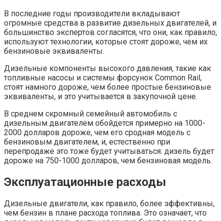
В последние годы производители вкладывают
огромные средства в развитие дизельных двигателей, и
большинство экспертов согласятся, что они, как правило,
используют технологии, которые стоят дороже, чем их
бензиновые эквиваленты.
Дизельные компоненты высокого давления, такие как
топливные насосы и системы форсунок Common Rail,
стоят намного дороже, чем более простые бензиновые
эквиваленты, и это учитывается в закупочной цене.
В среднем скромный семейный автомобиль с
дизельным двигателем обойдется примерно на 1000-
2000 долларов дороже, чем его сродная модель с
бензиновым двигателем, и, естественно при
перепродаже это тоже будет учитываться: дизель будет
дороже на 750-1000 долларов, чем бензиновая модель.
Эксплуатационные расходы
Дизельные двигатели, как правило, более эффективны,
чем бензин в плане расхода топлива. Это означает, что