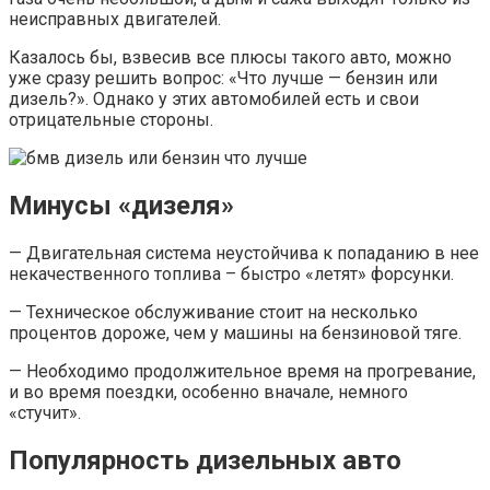
неисправных двигателей.
Казалось бы, взвесив все плюсы такого авто, можно
уже сразу решить вопрос: «Что лучше — бензин или
дизель?». Однако у этих автомобилей есть и свои
отрицательные стороны.
Минусы «дизеля»
— Двигательная система неустойчива к попаданию в нее
некачественного топлива – быстро «летят» форсунки.
— Техническое обслуживание стоит на несколько
процентов дороже, чем у машины на бензиновой тяге.
— Необходимо продолжительное время на прогревание,
и во время поездки, особенно вначале, немного
«стучит».
Популярность дизельных авто