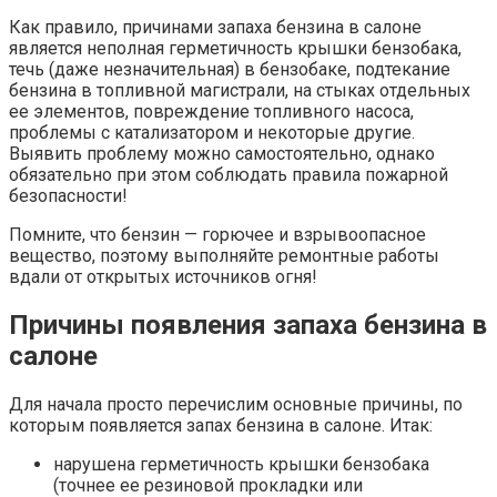
Как правило, причинами запаха бензина в салоне
является неполная герметичность крышки бензобака,
течь (даже незначительная) в бензобаке, подтекание
бензина в топливной магистрали, на стыках отдельных
ее элементов, повреждение топливного насоса,
проблемы с катализатором и некоторые другие.
Выявить проблему можно самостоятельно, однако
обязательно при этом соблюдать правила пожарной
безопасности!
Помните, что бензин — горючее и взрывоопасное
вещество, поэтому выполняйте ремонтные работы
вдали от открытых источников огня!
Причины появления запаха бензина в
салоне
Для начала просто перечислим основные причины, по
которым появляется запах бензина в салоне. Итак:
нарушена герметичность крышки бензобака
(точнее ее резиновой прокладки или