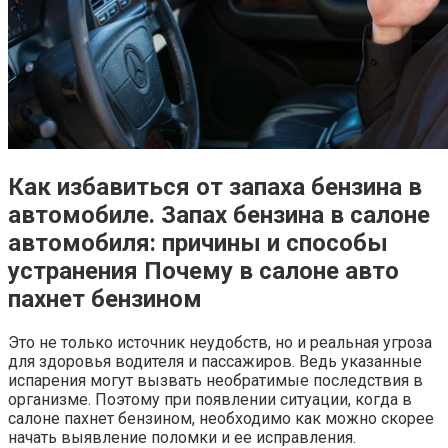
Как избавиться от запаха бензина в
автомобиле. Запах бензина в салоне
автомобиля: причины и способы
устранения Почему в салоне авто
пахнет бензином
Это не только источник неудобств, но и реальная угроза
для здоровья водителя и пассажиров. Ведь указанные
испарения могут вызвать необратимые последствия в
организме. Поэтому при появлении ситуации, когда в
салоне пахнет бензином, необходимо как можно скорее
начать выявление поломки и ее исправления.