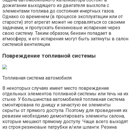
дожигании выходящего из двигателя выхлопа с
элементами топлива до состояния инертных газов.
Однако со временем (в процессе эксплуатации или от
старости) этот агрегат может не справляться со своими
задачами, и пропускать бензиновые испарения через
свою систему. Таким образом, бензин попадает в
атмосферу, и его испарения могут быть затянуты в салон
системой вентиляции.
Повреждение топливной системы
Топливная система автомобиля
В некоторых случаях имеет место повреждение
отдельных элементов топливной системы или течь на их
стыке. У большинства автомобилей топливная система
смонтирована по днищу и зачастую ее элементы
скрыты от прямого доступа. Поэтому для проведения их
ревизии необходимо демонтировать элементы салона,
которые мешают прямому доступу. Чаще всего выходят
из строя резиновые патрубки и/или шланги. Резина