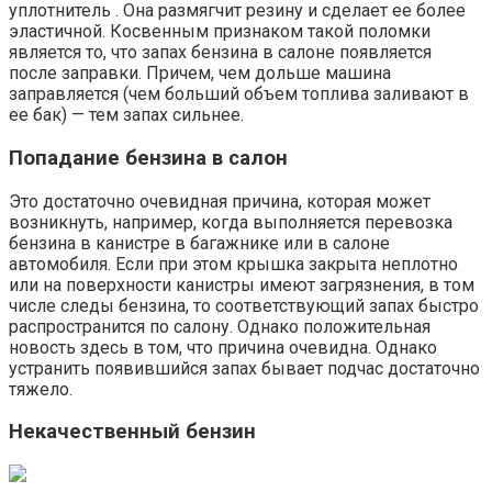
уплотнитель . Она размягчит резину и сделает ее более
эластичной. Косвенным признаком такой поломки
является то, что запах бензина в салоне появляется
после заправки. Причем, чем дольше машина
заправляется (чем больший объем топлива заливают в
ее бак) — тем запах сильнее.
Попадание бензина в салон
Это достаточно очевидная причина, которая может
возникнуть, например, когда выполняется перевозка
бензина в канистре в багажнике или в салоне
автомобиля. Если при этом крышка закрыта неплотно
или на поверхности канистры имеют загрязнения, в том
числе следы бензина, то соответствующий запах быстро
распространится по салону. Однако положительная
новость здесь в том, что причина очевидна. Однако
устранить появившийся запах бывает подчас достаточно
тяжело.
Некачественный бензин