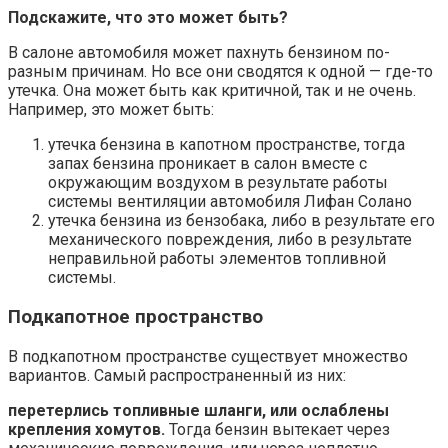
Подскажите, что это может быть?
В салоне автомобиля может пахнуть бензином по-
разным причинам. Но все они сводятся к одной — где-то
утечка. Она может быть как критичной, так и не очень.
Например, это может быть:
утечка бензина в капотном пространстве, тогда
запах бензина проникает в салон вместе с
окружающим воздухом в результате работы
системы вентиляции автомобиля Лифан Солано
утечка бензина из бензобака, либо в результате его
механического повреждения, либо в результате
неправильной работы элементов топливной
системы.
Подкапотное пространство
В подкапотном пространстве существует множество
вариантов. Самый распространенный из них:
перетерлись топливные шланги, или ослаблены
крепления хомутов.
Тогда бензин вытекает через