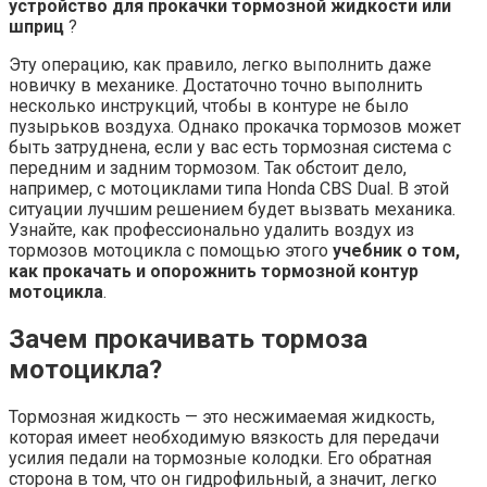
устройство для прокачки тормозной жидкости или
шприц
?
Эту операцию, как правило, легко выполнить даже
новичку в механике. Достаточно точно выполнить
несколько инструкций, чтобы в контуре не было
пузырьков воздуха. Однако прокачка тормозов может
быть затруднена, если у вас есть тормозная система с
передним и задним тормозом. Так обстоит дело,
например, с мотоциклами типа Honda CBS Dual. В этой
ситуации лучшим решением будет вызвать механика.
Узнайте, как профессионально удалить воздух из
тормозов мотоцикла с помощью этого
учебник о том,
как прокачать и опорожнить тормозной контур
мотоцикла
.
Зачем прокачивать тормоза
мотоцикла?
Тормозная жидкость — это несжимаемая жидкость,
которая имеет необходимую вязкость для передачи
усилия педали на тормозные колодки. Его обратная
сторона в том, что он гидрофильный, а значит, легко