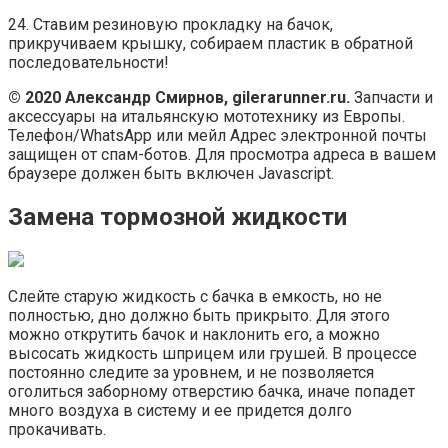
24. Ставим резиновую прокладку на бачок,
прикручиваем крышку, собираем пластик в обратной
последовательности!
© 2020 Александр Смирнов, gilerarunner.ru.
Запчасти и
аксессуары на итальянскую мототехнику из Европы.
Телефон/WhatsApp или мейл Адрес электронной почты
защищен от спам-ботов. Для просмотра адреса в вашем
браузере должен быть включен Javascript.
Замена тормозной жидкости
Слейте старую жидкость с бачка в емкость, но не
полностью, дно должно быть прикрыто. Для этого
можно открутить бачок и наклонить его, а можно
высосать жидкость шприцем или грушей. В процессе
постоянно следите за уровнем, и не позволяется
оголиться заборному отверстию бачка, иначе попадет
много воздуха в систему и ее придется долго
прокачивать.