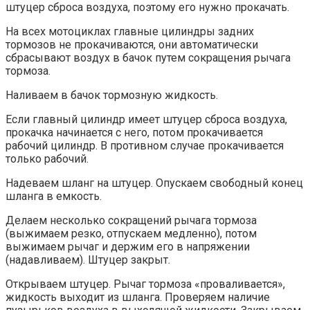
штуцер сброса воздуха, поэтому его нужно прокачать.
На всех мотоциклах главные цилиндры задних
тормозов не прокачиваются, они автоматически
сбрасывают воздух в бачок путем сокращения рычага
тормоза.
Наливаем в бачок тормозную жидкость.
Если главный цилиндр имеет штуцер сброса воздуха,
прокачка начинается с него, потом прокачивается
рабочий цилиндр. В противном случае прокачивается
только рабочий.
Надеваем шланг на штуцер. Опускаем свободный конец
шланга в емкость.
Делаем несколько сокращений рычага тормоза
(выжимаем резко, отпускаем медленно), потом
выжимаем рычаг и держим его в напряжении
(надавливаем). Штуцер закрыт.
Открываем штуцер. Рычаг тормоза «проваливается»,
жидкость выходит из шланга. Проверяем наличие