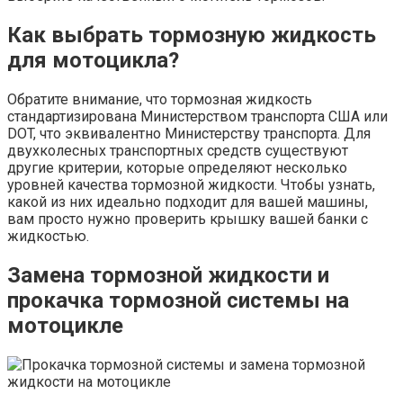
Как выбрать тормозную жидкость
для мотоцикла?
Обратите внимание, что тормозная жидкость
стандартизирована Министерством транспорта США или
DOT, что эквивалентно Министерству транспорта. Для
двухколесных транспортных средств существуют
другие критерии, которые определяют несколько
уровней качества тормозной жидкости. Чтобы узнать,
какой из них идеально подходит для вашей машины,
вам просто нужно проверить крышку вашей банки с
жидкостью.
Замена тормозной жидкости и
прокачка тормозной системы на
мотоцикле