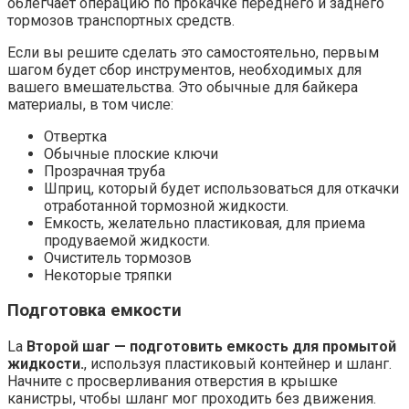
облегчает операцию по прокачке переднего и заднего
тормозов транспортных средств.
Если вы решите сделать это самостоятельно, первым
шагом будет сбор инструментов, необходимых для
вашего вмешательства. Это обычные для байкера
материалы, в том числе:
Отвертка
Обычные плоские ключи
Прозрачная труба
Шприц, который будет использоваться для откачки
отработанной тормозной жидкости.
Емкость, желательно пластиковая, для приема
продуваемой жидкости.
Очиститель тормозов
Некоторые тряпки
Подготовка емкости
La
Второй шаг — подготовить емкость для промытой
жидкости.
, используя пластиковый контейнер и шланг.
Начните с просверливания отверстия в крышке
канистры, чтобы шланг мог проходить без движения.