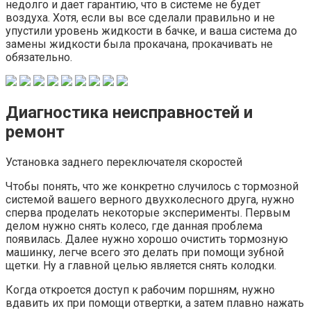
недолго и дает гарантию, что в системе не будет
воздуха. Хотя, если вы все сделали правильно и не
упустили уровень жидкости в бачке, и ваша система до
замены жидкости была прокачана, прокачивать не
обязательно.
Диагностика неисправностей и
ремонт
Установка заднего переключателя скоростей
Чтобы понять, что же конкретно случилось с тормозной
системой вашего верного двухколесного друга, нужно
сперва проделать некоторые эксперименты. Первым
делом нужно снять колесо, где данная проблема
появилась. Далее нужно хорошо очистить тормозную
машинку, легче всего это делать при помощи зубной
щетки. Ну а главной целью является снять колодки.
Когда откроется доступ к рабочим поршням, нужно
вдавить их при помощи отвертки, а затем плавно нажать