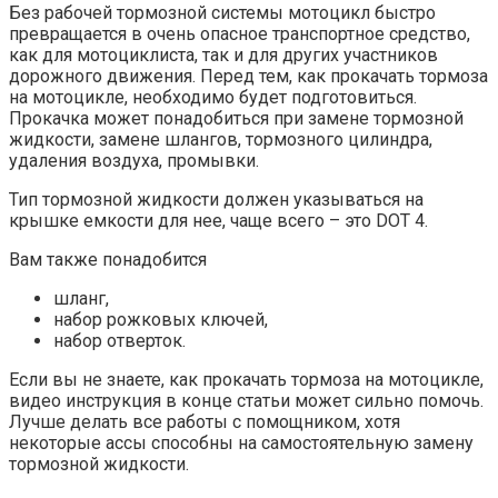
Без рабочей тормозной системы мотоцикл быстро
превращается в очень опасное транспортное средство,
как для мотоциклиста, так и для других участников
дорожного движения. Перед тем, как прокачать тормоза
на мотоцикле, необходимо будет подготовиться.
Прокачка может понадобиться при замене тормозной
жидкости, замене шлангов, тормозного цилиндра,
удаления воздуха, промывки.
Тип тормозной жидкости должен указываться на
крышке емкости для нее, чаще всего – это DOT 4.
Вам также понадобится
шланг,
набор рожковых ключей,
набор отверток.
Если вы не знаете, как прокачать тормоза на мотоцикле,
видео инструкция в конце статьи может сильно помочь.
Лучше делать все работы с помощником, хотя
некоторые ассы способны на самостоятельную замену
тормозной жидкости.