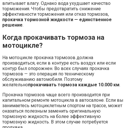
впитывает влагу. Однако вода ухудшает качество
торможения. Чтобы предотвратить снижение
эффективности торможения или отказ тормозов,
прокачка тормозной жидкости — единственное
решение
.
Когда прокачивать тормоза на
мотоцикле?
На мотоцикле прокачка тормозов должна
производиться, если в контуре есть воздух или если
контур был опорожнен. Во всех случаях прокачка
тормозов — это операция по техническому
обслуживанию автомобиля. Поэтому
желательно
прокачивать тормоза каждые 10.000 км
.
Прокачка тормозов чаще всего производится при
капитальном ремонте мотоцикла в автосалоне. Если вы
занимаетесь мотоциклетным спортом на трассе, может
оказаться полезным заменить оригинальную
тормозную жидкость на более эффективную
тормозную жидкость. В этом случае потребуется
продувка.