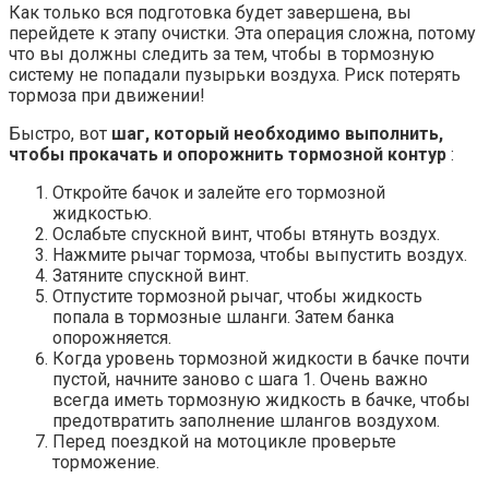
Как только вся подготовка будет завершена, вы
перейдете к этапу очистки. Эта операция сложна, потому
что вы должны следить за тем, чтобы в тормозную
систему не попадали пузырьки воздуха. Риск потерять
тормоза при движении!
Быстро, вот
шаг, который необходимо выполнить,
чтобы прокачать и опорожнить тормозной контур
:
Откройте бачок и залейте его тормозной
жидкостью.
Ослабьте спускной винт, чтобы втянуть воздух.
Нажмите рычаг тормоза, чтобы выпустить воздух.
Затяните спускной винт.
Отпустите тормозной рычаг, чтобы жидкость
попала в тормозные шланги. Затем банка
опорожняется.
Когда уровень тормозной жидкости в бачке почти
пустой, начните заново с шага 1. Очень важно
всегда иметь тормозную жидкость в бачке, чтобы
предотвратить заполнение шлангов воздухом.
Перед поездкой на мотоцикле проверьте
торможение.