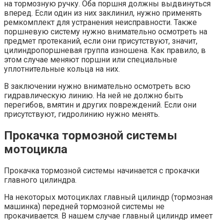
на тормозную ручку. Оба поршня должны выдвинуться
вперед. Если один из них заклинил, нужно применять
ремкомплект для устранения неисправности. Также
поршневую систему нужно внимательно осмотреть на
предмет протеканий, если они присутствуют, значит,
цилиндропоршневая группа изношена. Как правило, в
этом случае меняют поршни или специальные
уплотнительные кольца на них.
В заключении нужно внимательно осмотреть всю
гидравлическую линию. На ней не должно быть
перегибов, вмятин и других повреждений. Если они
присутствуют, гидролинию нужно менять.
Прокачка тормозной системы
мотоцикла
Прокачка тормозной системы начинается с прокачки
главного цилиндра.
На некоторых мотоциклах главный цилиндр (тормозная
машинка) передней тормозной системы не
прокачивается. В нашем случае главный цилиндр имеет