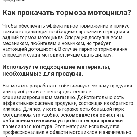
Как прокачать тормоза мотоцикла?
Чтобы обеспечить эффективное торможение и прикус
главного цилиндра, необходимо прокачать передний и
задний тормоз мотоцикла. Операция доступна всем
механикам, любителям и новичкам, но требует
настоящей дотошности. В случае парного торможения
спереди и сзади мотоцикл лучше сдать дилеру.
Используйте подходящие материалы,
необходимые для продувки.
Вы можете разработать собственную систему продувки
или приобрести ее непосредственно в
специализированном магазине. Действительно есть
эффективная система продувки, состоящая из обратного
клапана. Для тех, у кого в гараже есть большой парк
мотоциклов, это удобно.
рекомендуется оснастить
себя пневматическим устройством для прокачки
тормозного контура
. Этот материал используется
профессионалами в области мотоциклов и значительно