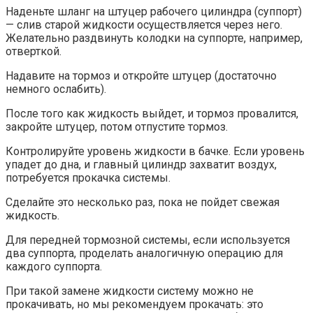
Наденьте шланг на штуцер рабочего цилиндра (суппорт)
— слив старой жидкости осуществляется через него.
Желательно раздвинуть колодки на суппорте, например,
отверткой.
Надавите на тормоз и откройте штуцер (достаточно
немного ослабить).
После того как жидкость выйдет, и тормоз провалится,
закройте штуцер, потом отпустите тормоз.
Контролируйте уровень жидкости в бачке. Если уровень
упадет до дна, и главный цилиндр захватит воздух,
потребуется прокачка системы.
Сделайте это несколько раз, пока не пойдет свежая
жидкость.
Для передней тормозной системы, если используется
два суппорта, проделать аналогичную операцию для
каждого суппорта.
При такой замене жидкости систему можно не
прокачивать, но мы рекомендуем прокачать: это