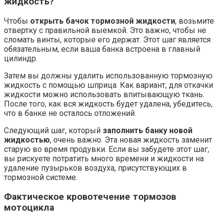
жидкость?
Чтобы
открыть бачок тормозной жидкости
, возьмите
отвертку с правильной выемкой. Это важно, чтобы не
сломать винты, которые его держат. Этот шаг является
обязательным, если ваша банка встроена в главный
цилиндр.
Затем вы должны удалить использованную тормозную
жидкость с помощью шприца. Как вариант, для откачки
жидкости можно использовать впитывающую ткань.
После того, как вся жидкость будет удалена, убедитесь,
что в банке не осталось отложений.
Следующий шаг, который
заполнить банку новой
жидкостью
, очень важно. Эта новая жидкость заменит
старую во время продувки. Если вы забудете этот шаг,
вы рискуете потратить много времени и жидкости на
удаление пузырьков воздуха, присутствующих в
тормозной системе.
Фактическое кровотечение тормозов
мотоцикла