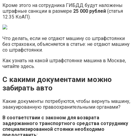
Кроме этого на сотрудника ГИБДД будут наложены
штрафные санкции в размере
25 000 рублей
(статья
12.35 КоАП).
Что делать, если не отдают машину со штрафстоянки
без страховки, объясняется в статье: не отдают машину
со штрафстоянки.
Как узнать на какой штрафстоянке машина в Москве,
читайте здесь.
С какими документами можно
забирать авто
Какие документы потребуются, чтобы вернуть машину,
эвакуированную правоохранительными органами?
В соответствии с законом для возврата
задержанного транспортного средства сотруднику
специализированной стоянки необходимо
предоставить: