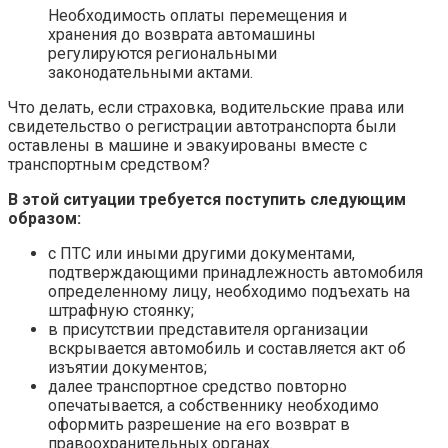
Необходимость оплаты перемещения и
хранения до возврата автомашины
регулируются региональными
законодательными актами.
Что делать, если страховка, водительские права или
свидетельство о регистрации автотранспорта были
оставлены в машине и эвакуированы вместе с
транспортным средством?
В этой ситуации требуется поступить следующим
образом:
с ПТС или иными другими документами,
подтверждающими принадлежность автомобиля
определенному лицу, необходимо подъехать на
штрафную стоянку;
в присутствии представителя организации
вскрывается автомобиль и составляется акт об
изъятии документов;
далее транспортное средство повторно
опечатывается, а собственнику необходимо
оформить разрешение на его возврат в
правоохранительных органах.