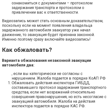
ознакомиться с документами – протоколом
задержания транспорта и протоколом о
привлечении вас к ответственности.
Видеозапись может стать основным доказательством,
поскольку если на момент появления владельца
задержанного автомобиля эвакуатор уже начал
движение, то эвакуация будет признана законной.
Именно поэтому сразу включайте видеозапись!
Как обжаловать?
Варианта обжалования незаконной эвакуации
автомобиля два:
, если вы категорически не согласны с
нарушением. Жалоба подается в порядке КоАП РФ
Обжаловать действия инспектора ГИБДД,
составившего протокол задержания транспортного
средства, если нет возражений относительно
совершения правонарушения, но есть несогласие с
эвакуацией автомобиля. Жалоба на действия
инспектора подается в порядке КАС РФ.