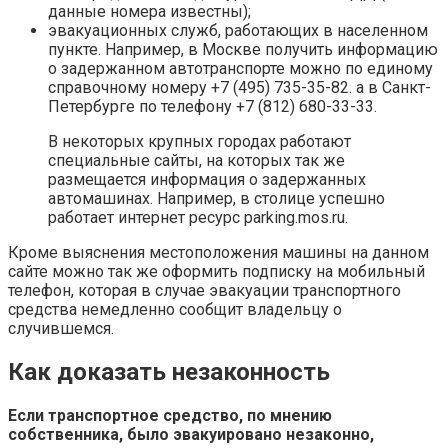
данные номера известны);
эвакуационных служб, работающих в населенном
пункте. Например, в Москве получить информацию
о задержанном автотранспорте можно по единому
справочному номеру +7 (495) 735-35-82. а в Санкт-
Петербурге по телефону +7 (812) 680-33-33.
В некоторых крупных городах работают
специальные сайты, на которых так же
размещается информация о задержанных
автомашинах. Например, в столице успешно
работает интернет ресурс parking.mos.ru.
Кроме выяснения местоположения машины на данном
сайте можно так же оформить подписку на мобильный
телефон, которая в случае эвакуации транспортного
средства немедленно сообщит владельцу о
случившемся.
Как доказать незаконность
Если транспортное средство, по мнению
собственника, было эвакуировано незаконно,