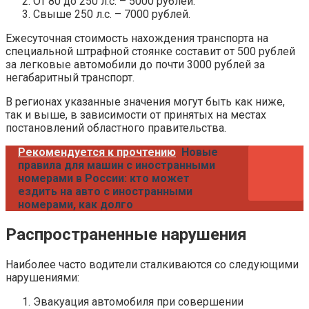
От 80 до 250 л.с. – 5000 рублей.
Свыше 250 л.с. – 7000 рублей.
Ежесуточная стоимость нахождения транспорта на
специальной штрафной стоянке составит от 500 рублей
за легковые автомобили до почти 3000 рублей за
негабаритный транспорт.
В регионах указанные значения могут быть как ниже,
так и выше, в зависимости от принятых на местах
постановлений областного правительства.
Рекомендуется к прочтению
Новые
правила для машин с иностранными
номерами в России: кто может
ездить на авто с иностранными
номерами, как долго
Распространенные нарушения
Наиболее часто водители сталкиваются со следующими
нарушениями:
Эвакуация автомобиля при совершении