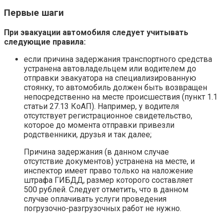
Первые шаги
При эвакуации автомобиля следует учитывать
следующие правила:
если причина задержания транспортного средства
устранена автовладельцем или водителем до
отправки эвакуатора на специализированную
стоянку, то автомобиль должен быть возвращен
непосредственно на месте происшествия (пункт 1.1
статьи 27.13 КоАП). Например, у водителя
отсутствует регистрационное свидетельство,
которое до момента отправки привезли
родственники, друзья и так далее;
Причина задержания (в данном случае
отсутствие документов) устранена на месте, и
инспектор имеет право только на наложение
штрафа ГИБДД, размер которого составляет
500 рублей. Следует отметить, что в данном
случае оплачивать услуги проведения
погрузочно-разгрузочных работ не нужно.