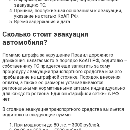
эвакуацию ТС;
Причина, послужившая основанием к эвакуации,
указание на статью КоАП РФ;
Время задержания и дата.
Сколько стоит эвакуация
автомобиля?
Помимо штрафа за нарушение Правил дорожного
движения, налагаемого в порядке КоАП РФ, водителю –
собственнику ТС придется еще заплатить за саму
процедуру эвакуации транспортного средства и за его
пребывание на штрафной стоянке. Порядок внесения
оплаты, а также ее размеры устанавливаются
региональными нормативными актами, индивидуально
для каждого региона. Единой «тарифной сетки» в РФ
нет.
В столице эвакуация транспортного средства выльется
водителю в следующие суммы:
При мощности до 80 л.с. – 3000 рублей.