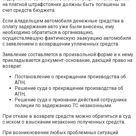
на платной штрафстоянке должны быть погашены за
счет средств бюджета.
Если владельцем автомобиля денежные средства в
оплату задержания авто уже были внесены, ему
необходимо обратиться в организацию,
осуществлявшую фактическую эвакуацию автомобиля
с заявлением о возвращении уплаченных средств.
Заявление составляется в произвольной форме и к нему
прикладывается документ-основание, дающий право на
возврат:
Постановление о прекращении производства об
АПН;
Решение суда о прекращении производства об
АПН;
Решение суда о признании действий сотрудника
полиции по задержанию ТС незаконными.
При отказе в возврате средств можно обратиться в суд
с иском о взыскании незаконно полученных средств.
При возникновении любых проблемных ситуаций