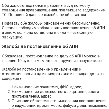
Обе жалобы подаются в районный суд по месту
совершения правонарушения, повлекшего задержание
ТС. Пошлиной данные жалобы не облагаются.
Подавать обе жалобы одновременно бессмысленно.
Сперва необходимо обжаловать постановление об АПН,
а затем, если оно оставлено в силе – незаконную
эвакуацию.
Жалоба на постановление об АПН
Обжаловать постановление по делу об АПН можно в
течение 10 суток с момента его вручения нарушителю.
Жалоба на постановление о привлечении к
ответственности в административном порядке должна
содержать:
Наименование заявителя, ФИО, адрес;
Наименование должностного лица, вынесшего
постановления, адрес;
Описание обстоятельств вынесения постановления
о нарушении: время, место, фабула дела, наказание;