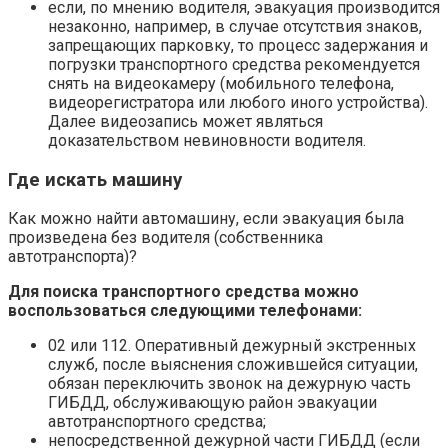
если, по мнению водителя, эвакуация производится
незаконно, например, в случае отсутствия знаков,
запрещающих парковку, то процесс задержания и
погрузки транспортного средства рекомендуется
снять на видеокамеру (мобильного телефона,
видеорегистратора или любого иного устройства).
Далее видеозапись может являться
доказательством невиновности водителя.
Где искать машину
Как можно найти автомашину, если эвакуация была
произведена без водителя (собственника
автотранспорта)?
Для поиска транспортного средства можно
воспользоваться следующими телефонами:
02 или 112. Оперативный дежурный экстренных
служб, после выяснения сложившейся ситуации,
обязан переключить звонок на дежурную часть
ГИБДД, обслуживающую район эвакуации
автотранспортного средства;
непосредственной дежурной части ГИБДД (если