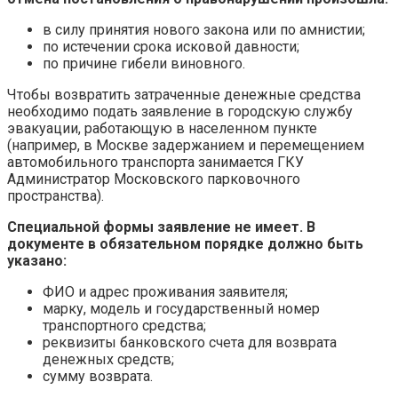
в силу принятия нового закона или по амнистии;
по истечении срока исковой давности;
по причине гибели виновного.
Чтобы возвратить затраченные денежные средства
необходимо подать заявление в городскую службу
эвакуации, работающую в населенном пункте
(например, в Москве задержанием и перемещением
автомобильного транспорта занимается ГКУ
Администратор Московского парковочного
пространства).
Специальной формы заявление не имеет. В
документе в обязательном порядке должно быть
указано:
ФИО и адрес проживания заявителя;
марку, модель и государственный номер
транспортного средства;
реквизиты банковского счета для возврата
денежных средств;
сумму возврата.