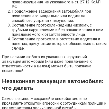
правонарушения, не указанного в ст. 27.12 КоАП
РФ.
Продолжение задержания автомобиля при
появлении его владельца или водителя,
способного устранить нарушение;
Составление протокола «задним числом», с
грубыми нарушениями и без ознакомления с ним
привлекаемого к ответственности лица.
Составление протокола в отсутствие водителя и
понятых, присутствие которых обязательно в таком
случае.
При наличии любого из указанных нарушений,
эвакуация автомобиля (или даже привлечение к
ответственности в целом) может быть признана
незаконной.
Незаконная эвакуация автомобиля:
что делать
Самое главное – сохраняйте спокойствие и не
проявляйте открытой агрессии к сотрудникам полиции и
представителям эвакуационной службы.