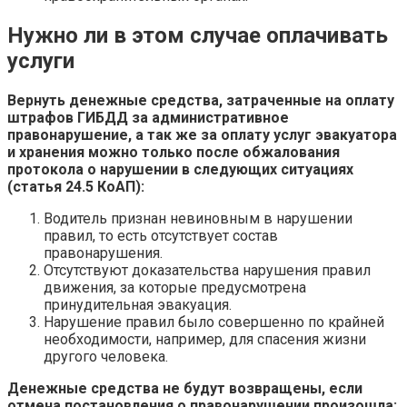
Нужно ли в этом случае оплачивать
услуги
Вернуть денежные средства, затраченные на оплату
штрафов ГИБДД за административное
правонарушение, а так же за оплату услуг эвакуатора
и хранения можно только после обжалования
протокола о нарушении в следующих ситуациях
(статья 24.5 КоАП):
Водитель признан невиновным в нарушении
правил, то есть отсутствует состав
правонарушения.
Отсутствуют доказательства нарушения правил
движения, за которые предусмотрена
принудительная эвакуация.
Нарушение правил было совершенно по крайней
необходимости, например, для спасения жизни
другого человека.
Денежные средства не будут возвращены, если
отмена постановления о правонарушении произошла: