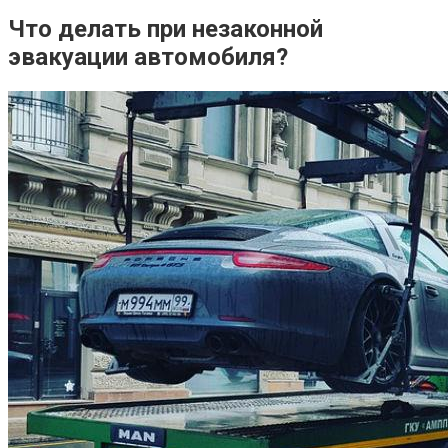
Что делать при незаконной
эвакуации автомобиля?