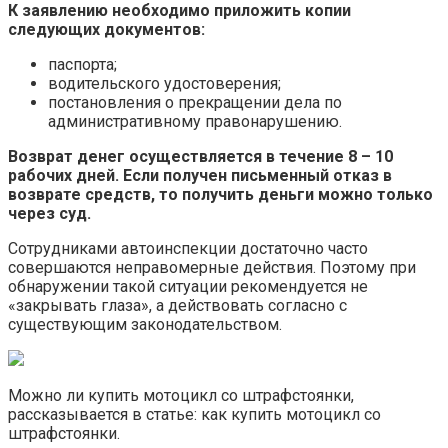
К заявлению необходимо приложить копии
следующих документов:
паспорта;
водительского удостоверения;
постановления о прекращении дела по
административному правонарушению.
Возврат денег осуществляется в течение 8 – 10
рабочих дней. Если получен письменный отказ в
возврате средств, то получить деньги можно только
через суд.
Сотрудниками автоинспекции достаточно часто
совершаются неправомерные действия. Поэтому при
обнаружении такой ситуации рекомендуется не
«закрывать глаза», а действовать согласно с
существующим законодательством.
Можно ли купить мотоцикл со штрафстоянки,
рассказывается в статье: как купить мотоцикл со
штрафстоянки.