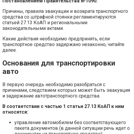
Постановлением Правительства №1090.
Причины, правила эвакуации и возврата транспортного
средства со штрафной стоянки регламентируются
статьей 27.13 КоАП и региональными
законодательными актами.
Какие действия необходимо предпринять, если
транспортное средство задержано незаконно, читайте
далее.
Основания для транспортировки
авто
В первую очередь необходимо разобраться с
причинами, следствием которых может быть эвакуация
и задержание автотранспортного средства.
В соответствии с частью 1 статьи 27.13 КоАП к ним
относятся:
управление автомобилем без соответствующего
пакета документов (в данной ситуации речь идет о
документах на транспортное средство);