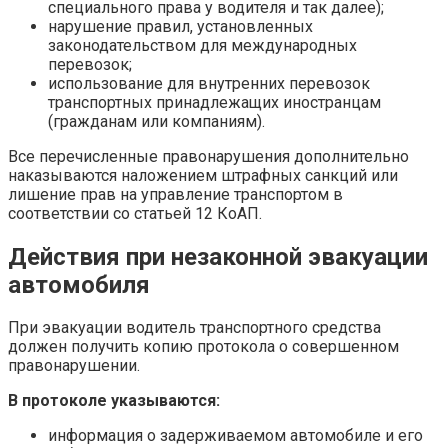
специального права у водителя и так далее);
нарушение правил, установленных
законодательством для международных
перевозок;
использование для внутренних перевозок
транспортных принадлежащих иностранцам
(гражданам или компаниям).
Все перечисленные правонарушения дополнительно
наказываются наложением штрафных санкций или
лишение прав на управление транспортом в
соответствии со статьей 12 КоАП.
Действия при незаконной эвакуации
автомобиля
При эвакуации водитель транспортного средства
должен получить копию протокола о совершенном
правонарушении.
В протоколе указываются:
информация о задерживаемом автомобиле и его