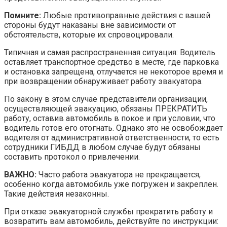
Помните:
Любые противоправные действия с вашей
стороны будут наказаны вне зависимости от
обстоятельств, которые их спровоцировали.
Типичная и самая распространенная ситуация: Водитель
оставляет транспортное средство в месте, где парковка
и остановка запрещена, отлучается не некоторое время и
при возвращении обнаруживает работу эвакуатора.
По закону в этом случае представители организации,
осуществляющей эвакуацию, обязаны ПРЕКРАТИТЬ
работу, оставив автомобиль в покое и при условии, что
водитель готов его отогнать. Однако это не освобождает
водителя от административной ответственности, то есть
сотрудники ГИБДД в любом случае будут обязаны
составить протокол о привлечении.
ВАЖНО:
Часто работа эвакуатора не прекращается,
особенно когда автомобиль уже погружен и закреплен.
Такие действия незаконны.
При отказе эвакуаторной службы прекратить работу и
возвратить вам автомобиль, действуйте по инструкции: