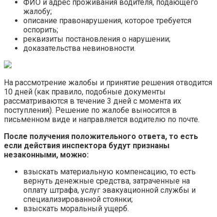
ФИО и адрес проживания водителя, подающего
жалобу;
описание правонарушения, которое требуется
оспорить;
реквизиты постановления о нарушении;
доказательства невиновности.
На рассмотрение жалобы и принятие решения отводится
10 дней (как правило, подобные документы
рассматриваются в течение 3 дней с момента их
поступления). Решение по жалобе выносится в
письменном виде и направляется водителю по почте.
После получения положительного ответа, то есть
если действия инспектора будут признаны
незаконными, можно:
взыскать материальную компенсацию, то есть
вернуть денежные средства, затраченные на
оплату штрафа, услуг эвакуационной службы и
специализированной стоянки;
взыскать моральный ущерб.