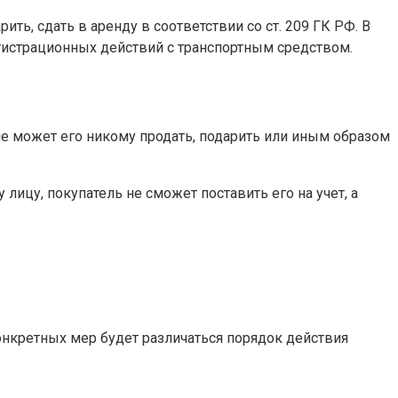
, сдать в аренду в соответствии со ст. 209 ГК РФ. В
гистрационных действий с транспортным средством.
не может его никому продать, подарить или иным образом
лицу, покупатель не сможет поставить его на учет, а
нкретных мер будет различаться порядок действия