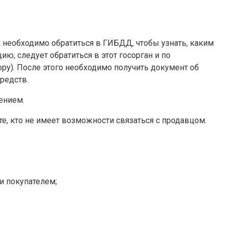
а необходимо обратиться в ГИБДД, чтобы узнать, каким
 следует обратиться в этот госорган и по
ру). После этого необходимо получить документ об
редств.
ением.
те, кто не имеет возможности связаться с продавцом.
и покупателем;