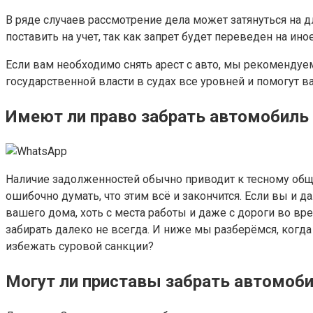
В ряде случаев рассмотрение дела может затянуться на 
поставить на учет, так как запрет будет переведен на и
Если вам необходимо снять арест с авто, мы рекоменду
государственной власти в судах все уровней и помогут 
Имеют ли право забрать автомобиль н
Наличие задолженностей обычно приводит к тесному общ
ошибочно думать, что этим всё и закончится. Если вы и 
вашего дома, хоть с места работы и даже с дороги во в
забирать далеко не всегда. И ниже мы разберёмся, когда
избежать суровой санкции?
Могут ли приставы забрать автомоби