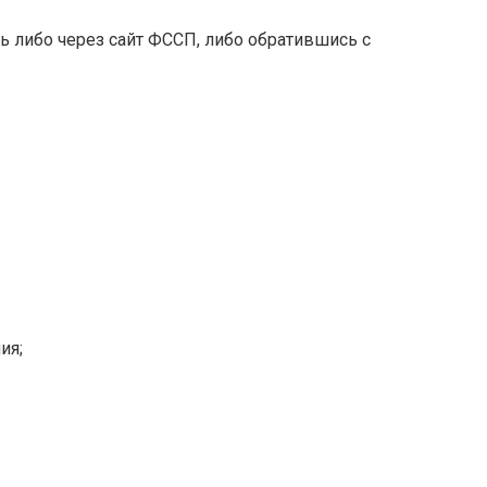
ь либо через сайт ФССП, либо обратившись с
ия;