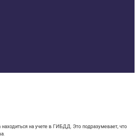
находиться на учете в ГИБДД. Это подразумевает, что
а.