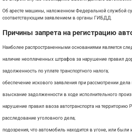
Об аресте машины, наложенном Федеральной службой су
соответствующим заявлением в органы ГИБДД.
Причины запрета на регистрацию ав
Наиболее распространенными основаниями является сл
наличие неоплаченных штрафов за нарушение правил до
задолженность по уплате транспортного налога;
обеспечение искового заявления при рассмотрении дела 
взыскание задолженности в ходе исполнительного произ
нарушение правил ввоза автотранспорта на территорию 
расследование уголовного дела;
подозрения, что автомобиль находится в угоне, или были