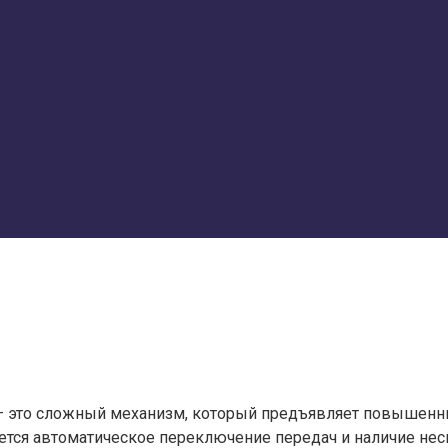
— это сложный механизм, который предъявляет повышенны
ется автоматическое переключение передач и наличие не