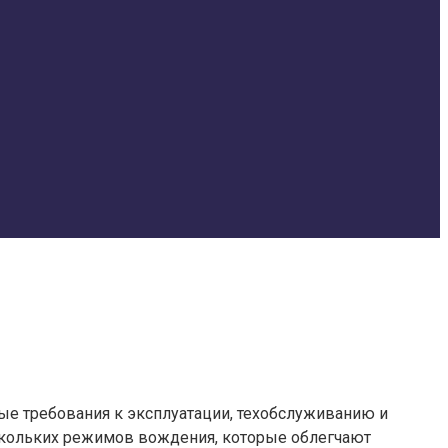
е требования к эксплуатации, техобслуживанию и
скольких режимов вождения, которые облегчают