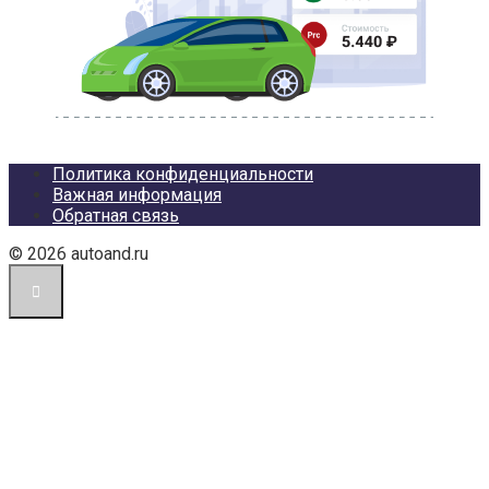
Политика конфиденциальности
Важная информация
Обратная связь
© 2026 autoand.ru