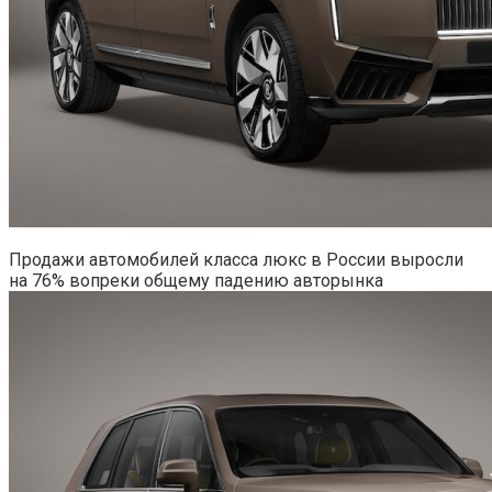
Продажи автомобилей класса люкс в России выросли
на 76% вопреки общему падению авторынка