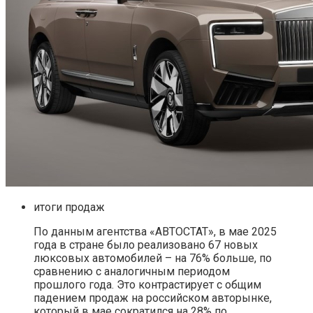
итоги продаж
По данным агентства «АВТОСТАТ», в мае 2025
года в стране было реализовано 67 новых
люксовых автомобилей – на 76% больше, по
сравнению с аналогичным периодом
прошлого года. Это контрастирует с общим
падением продаж на российском авторынке,
который в мае сократился на 28% по