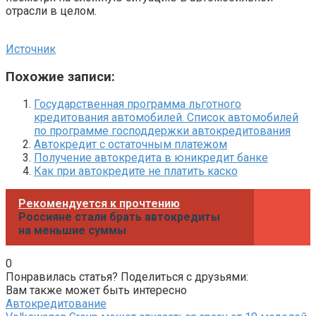
отрасли в целом.
Источник
Похожие записи:
Государственная программа льготного
кредитования автомобилей. Список автомобилей
по программе господдержки автокредитования
Автокредит с остаточным платежом
Получение автокредита в юникредит банке
Как при автокредите не платить каско
Рекомендуется к прочтению
Россияне стали брать автокредиты
на меньшие суммы
0
Понравилась статья? Поделиться с друзьями:
Вам также может быть интересно
Автокредитование