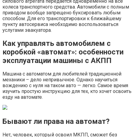
силового агрегата передается одновременно на все
колеса транспортного средства. Автомобили с полным
приводом вообще запрещено буксировать любым
способом. Для его транспортировки к ближайшему
пункту автосервиса необходимо воспользоваться
услугами эвакуатора.
Как управлять автомобилем с
коробкой «автомат»: особенности
эксплуатации машины с АКПП
Машина с автоматом для любителей традиционной
механики – дело непривычное. Однако научиться
вождению с нуля на таком авто — легко. Самое время
изучить простую инструкцию для тех, кто хочет освоить
езду на автомате.
Бывают ли права на автомат?
Нет, человек, который освоил МКПП, сможет без