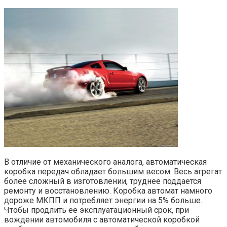
В отличие от механического аналога, автоматическая
коробка передач обладает большим весом. Весь агрегат
более сложный в изготовлении, труднее поддается
ремонту и восстановлению. Коробка автомат намного
дороже МКПП и потребляет энергии на 5% больше.
Чтобы продлить ее эксплуатационный срок, при
вождении автомобиля с автоматической коробкой