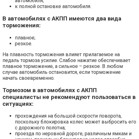
автомобиля;
к полной остановке автомобиля.
В автомобилях с АКПП имеются два вида
торможения:
плавное;
резкое.
На плавность торможения влияет прилагаемое на
педаль тормоза усилие. Слабое нажатие обеспечивает
плавное торможение, а сильное – резкое. В любом
случае автомобиль остановится, если торможение
начать своевременно.
Тормозом в автомобилях с АКПП
специалисты не рекомендуют пользоваться в
ситуациях:
прохождения на большой скорости поворота,
поскольку блокировка колес может выбросить его
с дорожного полотна;
проезда по неровной дороге, различным ямкам и