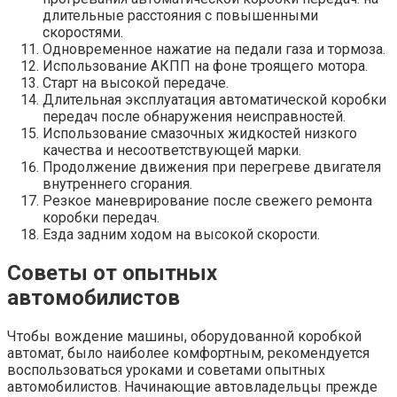
длительные расстояния с повышенными
скоростями.
Одновременное нажатие на педали газа и тормоза.
Использование АКПП на фоне троящего мотора.
Старт на высокой передаче.
Длительная эксплуатация автоматической коробки
передач после обнаружения неисправностей.
Использование смазочных жидкостей низкого
качества и несоответствующей марки.
Продолжение движения при перегреве двигателя
внутреннего сгорания.
Резкое маневрирование после свежего ремонта
коробки передач.
Езда задним ходом на высокой скорости.
Советы от опытных
автомобилистов
Чтобы вождение машины, оборудованной коробкой
автомат, было наиболее комфортным, рекомендуется
воспользоваться уроками и советами опытных
автомобилистов. Начинающие автовладельцы прежде