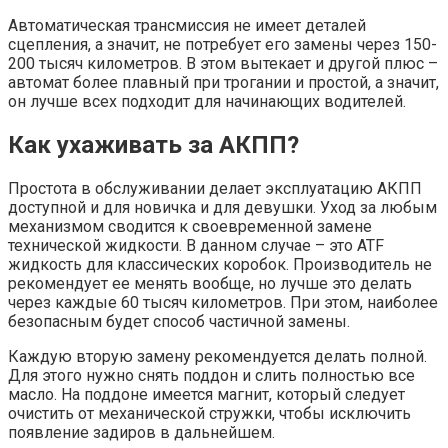
Автоматическая трансмиссия не имеет деталей
сцепления, а значит, не потребует его замены через 150-
200 тысяч километров. В этом вытекает и другой плюс –
автомат более плавный при трогании и простой, а значит,
он лучше всех подходит для начинающих водителей.
Как ухаживать за АКПП?
Простота в обслуживании делает эксплуатацию АКПП
доступной и для новичка и для девушки. Уход за любым
механизмом сводится к своевременной замене
технической жидкости. В данном случае – это ATF
жидкость для классических коробок. Производитель не
рекомендует ее менять вообще, но лучше это делать
через каждые 60 тысяч километров. При этом, наиболее
безопасным будет способ частичной замены.
Каждую вторую замену рекомендуется делать полной.
Для этого нужно снять поддон и слить полностью все
масло. На поддоне имеется магнит, который следует
очистить от механической стружки, чтобы исключить
появление задиров в дальнейшем.