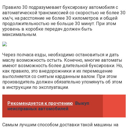
Правило 30 подразумевает буксировку автомобиля с
автоматической трансмиссией со скоростью не более 30
км/ч, на расстояние не более 30 километров и общей
продолжительностью не больше 30 минут. При этом
уровень в коробке передач должен быть
максимальным.
Через полчаса езды, необходимо остановиться и дать
маслу возможность остыть. Конечно, многие автоматы
имеют возможность более длительной буксировки. Но,
как правило, это внедорожники и их перемещение
выполняется со снятым карданным валом. При этом
производитель должен обязательно упомянуть об этом
в инструкции по эксплуатации.
Рекомендуется к прочтению
Выкуп
неисправных автомобилей
Самым лучшим способом доставки такой машины на