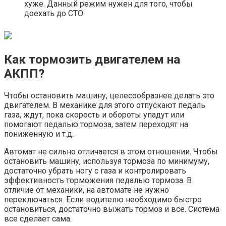
хуже. Данный режим нужен для того, чтобы
доехать до СТО.
Как тормозить двигателем на
АКПП?
Чтобы остановить машину, целесообразнее делать это
двигателем. В механике для этого отпускают педаль
газа, ждут, пока скорость и обороты упадут или
помогают педалью тормоза, затем переходят на
пониженную и т.д.
Автомат не сильно отличается в этом отношении. Чтобы
остановить машину, используя тормоза по минимуму,
достаточно убрать ногу с газа и контролировать
эффективность торможения педалью тормоза. В
отличие от механики, на автомате не нужно
переключаться. Если водителю необходимо быстро
остановиться, достаточно выжать тормоз и все. Система
все сделает сама.