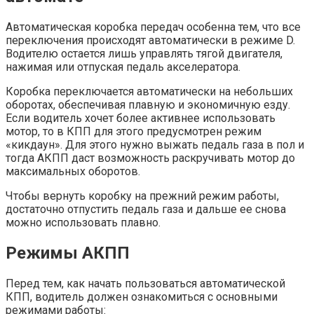
Автоматическая коробка передач особенна тем, что все
переключения происходят автоматически в режиме D.
Водителю остается лишь управлять тягой двигателя,
нажимая или отпуская педаль акселератора.
Коробка переключается автоматически на небольших
оборотах, обеспечивая плавную и экономичную езду.
Если водитель хочет более активнее использовать
мотор, то в КПП для этого предусмотрен режим
«кикдаун». Для этого нужно выжать педаль газа в пол и
тогда АКПП даст возможность раскручивать мотор до
максимальных оборотов.
Чтобы вернуть коробку на прежний режим работы,
достаточно отпустить педаль газа и дальше ее снова
можно использовать плавно.
Режимы АКПП
Перед тем, как начать пользоваться автоматической
КПП, водитель должен ознакомиться с основными
режимами работы: