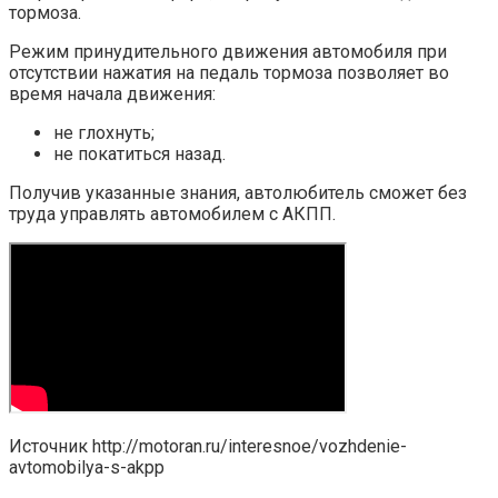
тормоза.
Режим принудительного движения автомобиля при
отсутствии нажатия на педаль тормоза позволяет во
время начала движения:
не глохнуть;
не покатиться назад.
Получив указанные знания, автолюбитель сможет без
труда управлять автомобилем с АКПП.
Источник
http://motoran.ru/interesnoe/vozhdenie-
avtomobilya-s-akpp