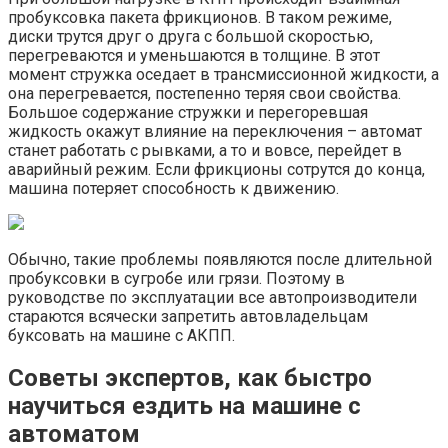
пробуксовка пакета фрикционов. В таком режиме,
диски трутся друг о друга с большой скоростью,
перегреваются и уменьшаются в толщине. В этот
момент стружка оседает в трансмиссионной жидкости, а
она перегревается, постепенно теряя свои свойства.
Большое содержание стружки и перегоревшая
жидкость окажут влияние на переключения – автомат
станет работать с рывками, а то и вовсе, перейдет в
аварийный режим. Если фрикционы сотрутся до конца,
машина потеряет способность к движению.
Обычно, такие проблемы появляются после длительной
пробуксовки в сугробе или грязи. Поэтому в
руководстве по эксплуатации все автопроизводители
стараются всячески запретить автовладельцам
буксовать на машине с АКПП.
Советы экспертов, как быстро
научиться ездить на машине с
автоматом