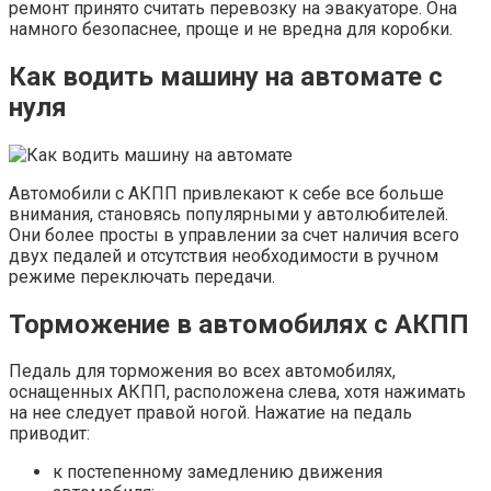
ремонт принято считать перевозку на эвакуаторе. Она
намного безопаснее, проще и не вредна для коробки.
Как водить машину на автомате с
нуля
Автомобили с АКПП привлекают к себе все больше
внимания, становясь популярными у автолюбителей.
Они более просты в управлении за счет наличия всего
двух педалей и отсутствия необходимости в ручном
режиме переключать передачи.
Торможение в автомобилях с АКПП
Педаль для торможения во всех автомобилях,
оснащенных АКПП, расположена слева, хотя нажимать
на нее следует правой ногой. Нажатие на педаль
приводит:
к постепенному замедлению движения