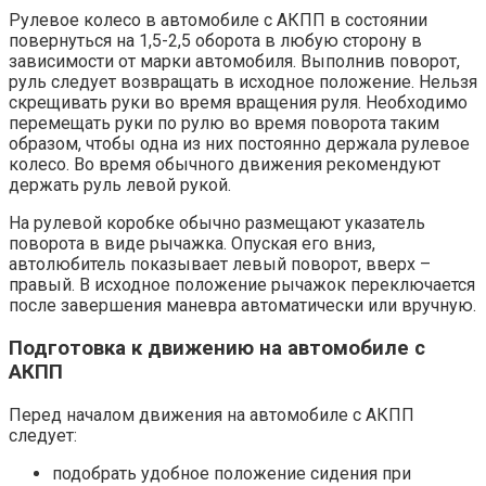
Рулевое колесо в автомобиле с АКПП в состоянии
повернуться на 1,5-2,5 оборота в любую сторону в
зависимости от марки автомобиля. Выполнив поворот,
руль следует возвращать в исходное положение. Нельзя
скрещивать руки во время вращения руля. Необходимо
перемещать руки по рулю во время поворота таким
образом, чтобы одна из них постоянно держала рулевое
колесо. Во время обычного движения рекомендуют
держать руль левой рукой.
На рулевой коробке обычно размещают указатель
поворота в виде рычажка. Опуская его вниз,
автолюбитель показывает левый поворот, вверх –
правый. В исходное положение рычажок переключается
после завершения маневра автоматически или вручную.
Подготовка к движению на автомобиле с
АКПП
Перед началом движения на автомобиле с АКПП
следует:
подобрать удобное положение сидения при