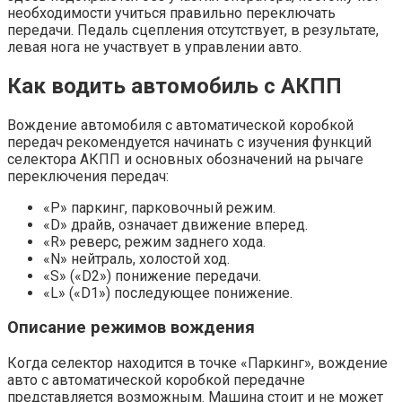
необходимости учиться правильно переключать
передачи. Педаль сцепления отсутствует, в результате,
левая нога не участвует в управлении авто.
Как водить автомобиль с АКПП
Вождение автомобиля с автоматической коробкой
передач рекомендуется начинать с изучения функций
селектора АКПП и основных обозначений на рычаге
переключения передач:
«Р» паркинг, парковочный режим.
«D» драйв, означает движение вперед.
«R» реверс, режим заднего хода.
«N» нейтраль, холостой ход.
«S» («D2») понижение передачи.
«L» («D1») последующее понижение.
Описание режимов вождения
Когда селектор находится в точке «Паркинг», вождение
авто с автоматической коробкой передачне
представляется возможным. Машина стоит и не может