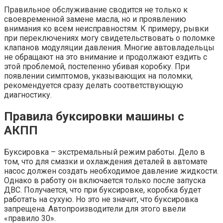
Правильное обслуживание сводится не только к
своевременной замене масла, но и проявлению
внимания ко всем неисправностям. К примеру, рывки
при переключениях могу свидетельствовать о поломке
клапанов модуляции давления. Многие автовладельцы
не обращают на это внимание и продолжают ездить с
этой проблемой, постепенно убивая коробку. При
появлении симптомов, указывающих на поломки,
рекомендуется сразу делать соответствующую
диагностику.
Правила буксировки машины с
АКПП
Буксировка – экстремальный режим работы. Дело в
том, что для смазки и охлаждения деталей в автомате
насос должен создать необходимое давление жидкости.
Однако в работу он включается только после запуска
ДВС. Получается, что при буксировке, коробка будет
работать на сухую. Но это не значит, что буксировка
запрещена. Автопроизводители для этого ввели
«правило 30».