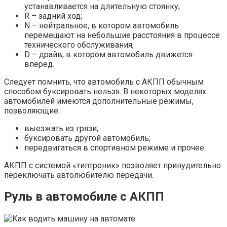
устанавливается на длительную стоянку;
R – задний ход;
N – нейтральное, в котором автомобиль
перемещают на небольшие расстояния в процессе
технического обслуживания;
D – драйв, в котором автомобиль движется
вперед.
Следует помнить, что автомобиль с АКПП обычным
способом буксировать нельзя. В некоторых моделях
автомобилей имеются дополнительные режимы,
позволяющие:
выезжать из грязи;
буксировать другой автомобиль;
передвигаться в спортивном режиме и прочее.
АКПП с системой «типтроник» позволяет принудительно
переключать автолюбителю передачи.
Руль в автомобиле с АКПП