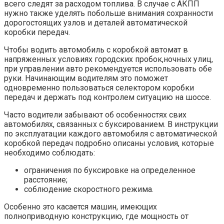
всего следят за расходом топлива. В случае с АКПП
нужно также уделять побольше внимания сохранности
дорогостоящих узлов и деталей автоматической
коробки передач.
Чтобы водить автомобиль с коробкой автомат в
напряженных условиях городских пробок,ночных улиц,
при управлении авто рекомендуется использовать обе
руки. Начинающим водителям это поможет
одновременно пользоваться селектором коробки
передач и держать под контролем ситуацию на шоссе.
Часто водители забывают об особенностях свих
автомобилях, связанных с буксированием. В инструкции
по эксплуатации каждого автомобиля с автоматической
коробкой передач подробно описаны условия, которые
необходимо соблюдать:
ограничения по буксировке на определенное
расстояние;
соблюдение скоростного режима.
Особенно это касается машин, имеющих
полноприводную конструкцию, где мощность от