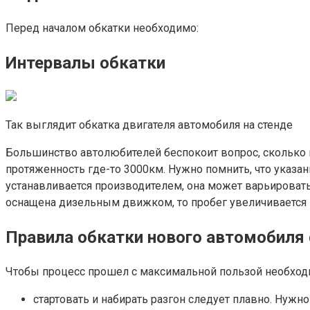
Перед началом обкатки необходимо:
Интервалы обкатки
Так выглядит обкатка двигателя автомобиля на стенде
Большинство автолюбителей беспокоит вопрос, сколько 
протяженность где-то 3000км. Нужно помнить, что указа
устанавливается производителем, она может варьировать
оснащена дизельным движком, то пробег увеличивается 
Правила обкатки нового автомобиля
Чтобы процесс прошел с максимальной пользой необход
стартовать и набирать разгон следует плавно. Нужн