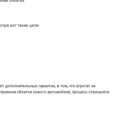
ная обкатка.
гнув вот такие цели:
 дополнительные гарантии, в том, что агрегат не
а правила обкатки нового автомобиля, процесс становится