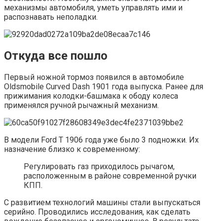
механизмы автомобиля, уметь управлять ими и
распознавать неполадки.
Откуда все пошло
Первый ножной тормоз появился в автомобиле
Oldsmobile Curved Dash 1901 года выпуска. Ранее для
прижимания колодки-башмака к ободу колеса
применялся ручной рычажный механизм.
В модели Ford T 1906 года уже было 3 подножки. Их
назначение близко к современному:
Регулировать газ приходилось рычагом,
расположенным в районе современной ручки
КПП.
С развитием технологий машины стали выпускаться
серийно. Проводились исследования, как сделать