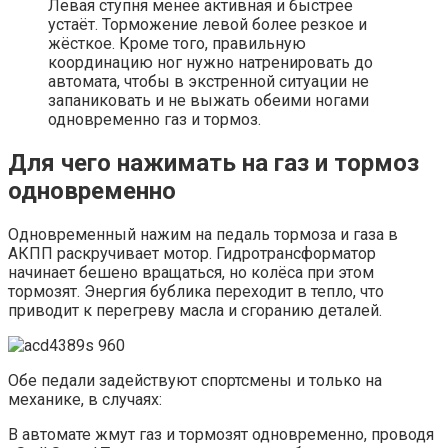
Левая ступня менее активная и быстрее
устаёт. Торможение левой более резкое и
жёсткое. Кроме того, правильную
координацию ног нужно натренировать до
автомата, чтобы в экстренной ситуации не
запаниковать и не выжать обеими ногами
одновременно газ и тормоз.
Для чего нажимать на газ и тормоз
одновременно
Одновременный нажим на педаль тормоза и газа в
АКПП раскручивает мотор. Гидротрансформатор
начинает бешено вращаться, но колёса при этом
тормозят. Энергия бублика переходит в тепло, что
приводит к перегреву масла и сгоранию деталей.
Обе педали задействуют спортсмены и только на
механике, в случаях:
В автомате жмут газ и тормозят одновременно, проводя