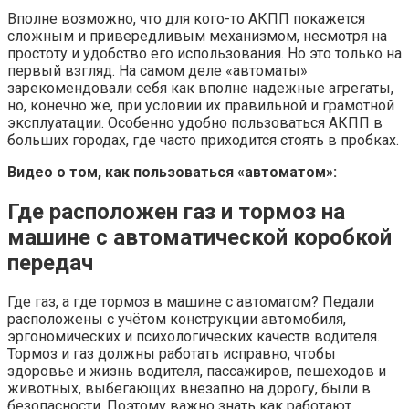
Вполне возможно, что для кого-то АКПП покажется
сложным и привередливым механизмом, несмотря на
простоту и удобство его использования. Но это только на
первый взгляд. На самом деле «автоматы»
зарекомендовали себя как вполне надежные агрегаты,
но, конечно же, при условии их правильной и грамотной
эксплуатации. Особенно удобно пользоваться АКПП в
больших городах, где часто приходится стоять в пробках.
Видео о том, как пользоваться «автоматом»:
Где расположен газ и тормоз на
машине с автоматической коробкой
передач
Где газ, а где тормоз в машине с автоматом? Педали
расположены с учётом конструкции автомобиля,
эргономических и психологических качеств водителя.
Тормоз и газ должны работать исправно, чтобы
здоровье и жизнь водителя, пассажиров, пешеходов и
животных, выбегающих внезапно на дорогу, были в
безопасности. Поэтому важно знать как работают