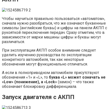
Чтобы научиться правильно пользоваться «автоматом»,
сначала нужно разобраться, что же означают буквенные
символы (английские буквы) и цифры на панели АКПП с
рукояткой переключения передач. Сразу отметим, что в
зависимости от марки машины цифры и буквы могут
различаться.
При эксплуатации АКПП особое внимание следует
уделить изучению руководства по эксплуатации
конкретного автомобиля, так как некоторые
обозначения могут функционально отличаться.
А если в полноприводном автомобиле присутствуют
обозначения «1» и «L», то
буква «L» может означать не
«Low» (понижение), а «Lock»
(замок) – что также
обозначает блокировку дифференциала.
Запуск двигателя с АКПП