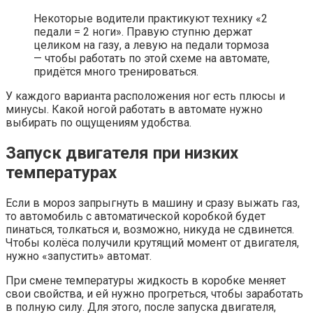
Некоторые водители практикуют технику «2
педали = 2 ноги». Правую ступню держат
целиком на газу, а левую на педали тормоза
— чтобы работать по этой схеме на автомате,
придётся много тренироваться.
У каждого варианта расположения ног есть плюсы и
минусы. Какой ногой работать в автомате нужно
выбирать по ощущениям удобства.
Запуск двигателя при низких
температурах
Если в мороз запрыгнуть в машину и сразу выжать газ,
то автомобиль с автоматической коробкой будет
пинаться, толкаться и, возможно, никуда не сдвинется.
Чтобы колёса получили крутящий момент от двигателя,
нужно «запустить» автомат.
При смене температуры жидкость в коробке меняет
свои свойства, и ей нужно прогреться, чтобы заработать
в полную силу. Для этого, после запуска двигателя,