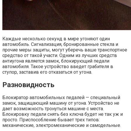
Каждые несколько секунд в мире угоняют один
автомобиль. Сигнализация, бронированные стекла и
прочие меры защиты, могут уберечь ваше транспортное
средство от такой участи. Одним из лучших средств
антиугона является замок, блокирующий педали
автомобиля. Такое устройство введет грабителя в
ступор, заставив его отказаться от угона.
Разновидность
Блокиратор автомобильных педалей — специальный
замок, защищающий машину от угона. Устройство не
дает возможность тронуться машине с места.
Блокировку педали снять без ключа будет не так уж и
просто. Приспособление бывает трех типов:
механические, электромеханические и самодельные.