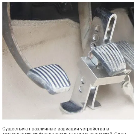
Существуют различные вариации устройства в