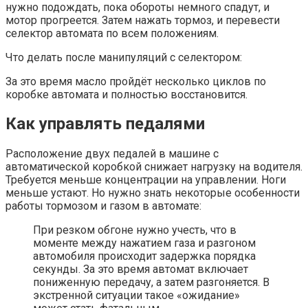
нужно подождать, пока обороты немного спадут, и
мотор прогреется. Затем нажать тормоз, и перевести
селектор автомата по всем положениям.
Что делать после манипуляций с селектором:
За это время масло пройдёт несколько циклов по
коробке автомата и полностью восстановится.
Как управлять педалями
Расположение двух педалей в машине с
автоматической коробкой снижает нагрузку на водителя.
Требуется меньше концентрации на управлении. Ноги
меньше устают. Но нужно знать некоторые особенности
работы тормозом и газом в автомате:
При резком обгоне нужно учесть, что в
моменте между нажатием газа и разгоном
автомобиля происходит задержка порядка
секунды. За это время автомат включает
пониженную передачу, а затем разгоняется. В
экстренной ситуации такое «ожидание»