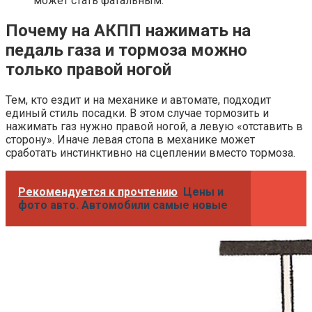
может стать фатальным.
Почему на АКПП нажимать на
педаль газа и тормоза можно
только правой ногой
Тем, кто ездит и на механике и автомате, подходит
единый стиль посадки. В этом случае тормозить и
нажимать газ нужно правой ногой, а левую «отставить в
сторону». Иначе левая стопа в механике может
сработать инстинктивно на сцеплении вместо тормоза.
Рекомендуется к прочтению
Цены и
фото авто. Автомобили самые новые