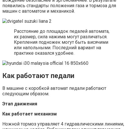
вождение безопаснее и эргономичнее. В результате
появились стандарты положения газа и тормоза для
машин с автоматом и механикой.
Расстояние до площадок педалей автомата,
их размер, сила нажима могут различаться.
Крепления подножек могут быть висячими
или напольными. Последний вариант на
практике оказался удобнее.
Как работают педали
В машине с коробкой автомат педали работают
следующим образом.
Этап движения
Как работает механизм
Ножной тормоз управляет 4 гидравлическими линиями,