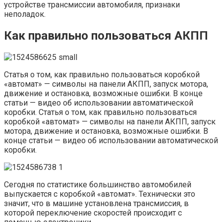
устройстве трансмиссии автомобиля, признаки
неполадок.
Как правильно пользоваться АКПП
Статья о том, как правильно пользоваться коробкой
«автомат» — символы на панели АКПП, запуск мотора,
движение и остановка, возможные ошибки. В конце
статьи — видео об использовании автоматической
коробки. Статья о том, как правильно пользоваться
коробкой «автомат» — символы на панели АКПП, запуск
мотора, движение и остановка, возможные ошибки. В
конце статьи — видео об использовании автоматической
коробки.
Сегодня по статистике большинство автомобилей
выпускается с коробкой «автомат». Технически это
значит, что в машине установлена трансмиссия, в
которой переключение скоростей происходит с