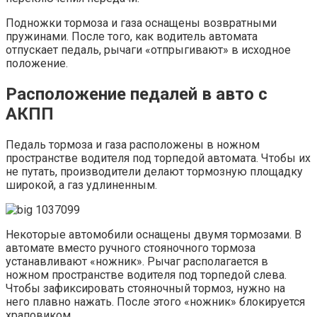
Подножки тормоза и газа оснащены возвратными
пружинами. После того, как водитель автомата
отпускает педаль, рычаги «отпрыгивают» в исходное
положение.
Расположение педалей в авто с
АКПП
Педаль тормоза и газа расположены в ножном
пространстве водителя под торпедой автомата. Чтобы их
не путать, производители делают тормозную площадку
широкой, а газ удлиненным.
Некоторые автомобили оснащены двумя тормозами. В
автомате вместо ручного стояночного тормоза
устанавливают «ножник». Рычаг располагается в
ножном пространстве водителя под торпедой слева.
Чтобы зафиксировать стояночный тормоз, нужно на
него плавно нажать. После этого «ножник» блокируется
храповиком.