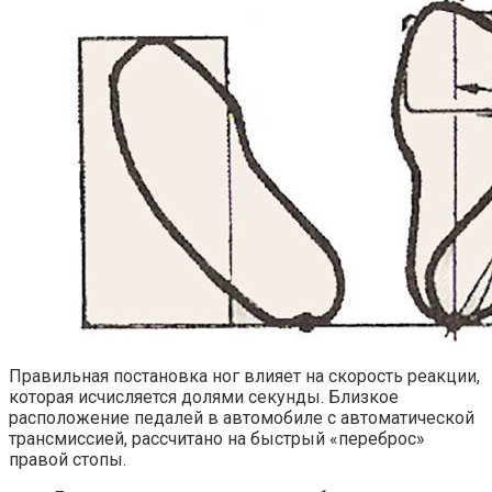
Правильная постановка ног влияет на скорость реакции,
которая исчисляется долями секунды. Близкое
расположение педалей в автомобиле с автоматической
трансмиссией, рассчитано на быстрый «переброс»
правой стопы.