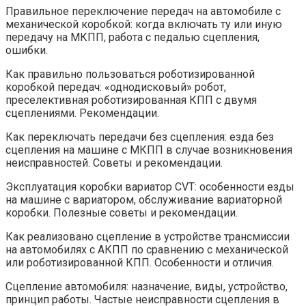
Правильное переключение передач на автомобиле с
механической коробкой: когда включать ту или иную
передачу на МКПП, работа с педалью сцепления,
ошибки.
Как правильно пользоваться роботизированной
коробкой передач: «однодисковый» робот,
преселективная роботизированная КПП с двумя
сцеплениями. Рекомендации.
Как переключать передачи без сцепления: езда без
сцепления на машине с МКПП в случае возникновения
неисправностей. Советы и рекомендации.
Эксплуатация коробки вариатор CVT: особенности езды
на машине с вариатором, обслуживание вариаторной
коробки. Полезные советы и рекомендации.
Как реализовано сцепление в устройстве трансмиссии
на автомобилях с АКПП по сравнению с механической
или роботизированной КПП. Особенности и отличия.
Сцепление автомобиля: назначение, виды, устройство,
принцип работы. Частые неисправности сцепления в