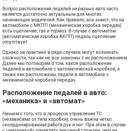
Вопрос расположения педалей на разных авто часто
является достаточно актуальным для многих
начинающих водителей. Как правило, все знают, что на
автомобиле с МКПП (механическая коробка передач)
есть сцепление, газ и тормоз. В случае с автоматом
(автоматическая коробка АКПП) педаль сцепления
отсутствует.
Однако на практике в ряде случаев могут возникать
сложности, так как не все знакомы с их расположением.
Далее мы поговорим о том, какое расположение
педалей в автомобиле с автоматической коробкой, а
также как расположены педали в автомобиле с
механической коробкой передач.
Расположение педалей в авто:
«механика» и «автомат»
Начнем с того, что в процессе управления ТС
(независимо от типа коробки), очень важна четко
скоординированная работа рук и ног. При этом в случае
с «механикой» управлять машиной сложнее, чем на