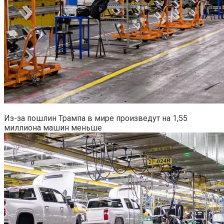
Из-за пошлин Трампа в мире произведут на 1,55
миллиона машин меньше