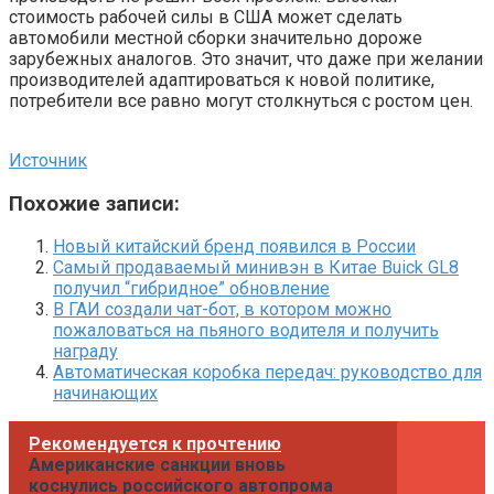
стоимость рабочей силы в США может сделать
автомобили местной сборки значительно дороже
зарубежных аналогов. Это значит, что даже при желании
производителей адаптироваться к новой политике,
потребители все равно могут столкнуться с ростом цен.
Источник
Похожие записи:
Новый китайский бренд появился в России
Самый продаваемый минивэн в Китае Buick GL8
получил “гибридное” обновление
В ГАИ создали чат-бот, в котором можно
пожаловаться на пьяного водителя и получить
награду
Автоматическая коробка передач: руководство для
начинающих
Рекомендуется к прочтению
Американские санкции вновь
коснулись российского автопрома