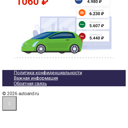
Политика конфиденциальности
Важная информация
Обратная связь
© 2026 autoand.ru