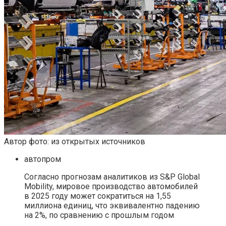
Автор фото: из открытых источников
автопром
Согласно прогнозам аналитиков из S&P Global
Mobility, мировое производство автомобилей
в 2025 году может сократиться на 1,55
миллиона единиц, что эквивалентно падению
на 2%, по сравнению с прошлым годом