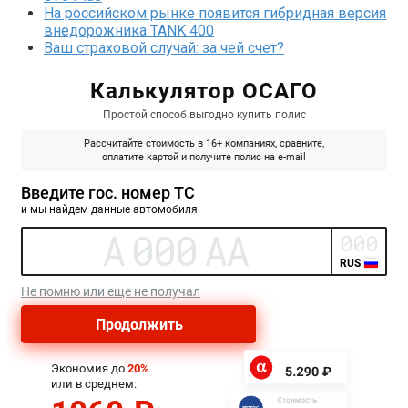
На российском рынке появится гибридная версия
внедорожника TANK 400
Ваш страховой случай: за чей счет?