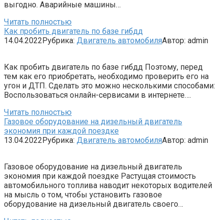
выгодно. Аварийные машины…
Читать полностью
Как пробить двигатель по базе гибдд
14.04.2022
Рубрика:
Двигатель автомобиля
Автор:
admin
Как пробить двигатель по базе гибдд Поэтому, перед
тем как его приобретать, необходимо проверить его на
угон и ДТП. Сделать это можно несколькими способами:
Воспользоваться онлайн-сервисами в интернете….
Читать полностью
Газовое оборудование на дизельный двигатель
экономия при каждой поездке
13.04.2022
Рубрика:
Двигатель автомобиля
Автор:
admin
Газовое оборудование на дизельный двигатель
экономия при каждой поездке Растущая стоимость
автомобильного топлива наводит некоторых водителей
на мысль о том, чтобы установить газовое
оборудование на дизельный двигатель своего…