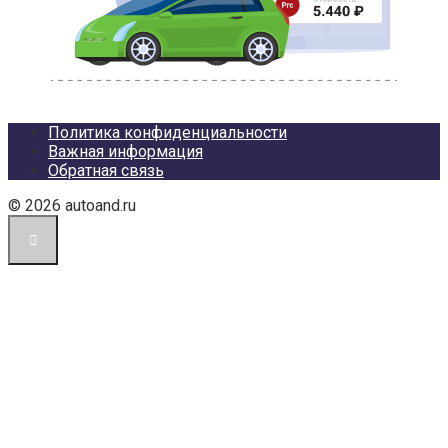
Политика конфиденциальности
Важная информация
Обратная связь
© 2026 autoand.ru