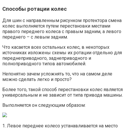
Способы ротации колес
Для шин с направленным рисунком протектора смена
колес выполняется путем перестановки местами
правого переднего колеса с правым задним, а левого
переднего – с левым задним.
Что касается всех остальных колес, в некоторых
источниках изложены схемы их ротации отдельно для
переднеприводного, заднеприводного и
полноприводного типов автомобилей.
Непонятно зачем усложнять то, что на самом деле
можно сделать легко и просто?
Более того, такой способ перестановки колес является
универсальным и не зависит от типа привода машины.
Выполняется он следующим образом:
1. Левое переднее колесо устанавливается на место