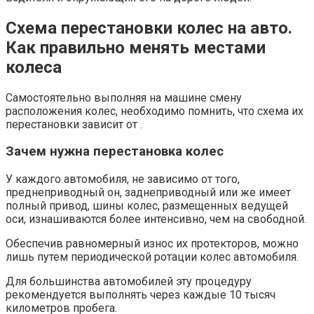
Схема перестановки колес на авто.
Как правильно менять местами
колеса
Самостоятельно выполняя на машине смену
расположения колес, необходимо помнить, что схема их
перестановки зависит от .
Зачем нужна перестановка колес
У каждого автомобиля, не зависимо от того,
преднеприводный он, заднеприводный или же имеет
полный привод, шины колес, размещенных ведущей
оси, изнашиваются более интенсивно, чем на свободной.
Обеспечив равномерный износ их протекторов, можно
лишь путем периодической ротации колес автомобиля.
Для большинства автомобилей эту процедуру
рекомендуется выполнять через каждые 10 тысяч
километров пробега.