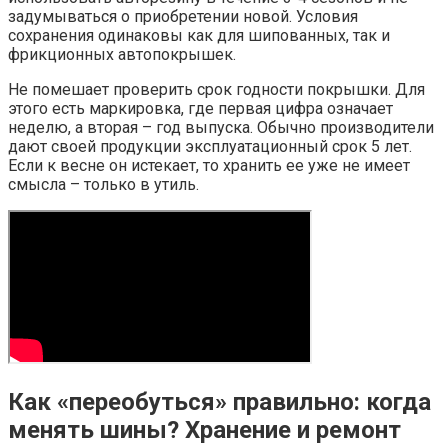
задумываться о приобретении новой. Условия
сохранения одинаковы как для шипованных, так и
фрикционных автопокрышек.
Не помешает проверить срок годности покрышки. Для
этого есть маркировка, где первая цифра означает
неделю, а вторая – год выпуска. Обычно производители
дают своей продукции эксплуатационный срок 5 лет.
Если к весне он истекает, то хранить ее уже не имеет
смысла – только в утиль.
Как «переобуться» правильно: когда
менять шины? Хранение и ремонт