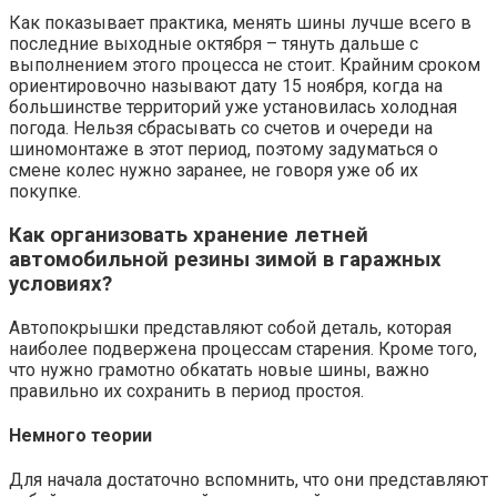
Как показывает практика, менять шины лучше всего в
последние выходные октября – тянуть дальше с
выполнением этого процесса не стоит. Крайним сроком
ориентировочно называют дату 15 ноября, когда на
большинстве территорий уже установилась холодная
погода. Нельзя сбрасывать со счетов и очереди на
шиномонтаже в этот период, поэтому задуматься о
смене колес нужно заранее, не говоря уже об их
покупке.
Как организовать хранение летней
автомобильной резины зимой в гаражных
условиях?
Автопокрышки представляют собой деталь, которая
наиболее подвержена процессам старения. Кроме того,
что нужно грамотно обкатать новые шины, важно
правильно их сохранить в период простоя.
Немного теории
Для начала достаточно вспомнить, что они представляют