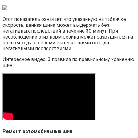
Этот показатель означает, что указанную на табличке
скорость, данная шина может выдержать без
негативных последствий в течение 30 минут. При
несоблюдении этих норм резина может разрушиться на
полном ходу, со всеми вытекающими отсюда
негативными последствиями.
Интересное видео, 3 правила по правильному хранению
шин:
Ремонт автомобильных шин