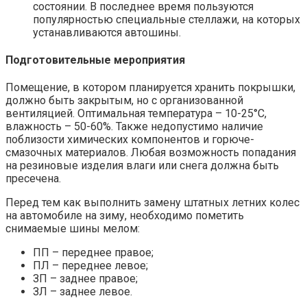
состоянии. В последнее время пользуются
популярностью специальные стеллажи, на которых
устанавливаются автошины.
Подготовительные мероприятия
Помещение, в котором планируется хранить покрышки,
должно быть закрытым, но с организованной
вентиляцией. Оптимальная температура – 10-25°C,
влажность – 50-60%. Также недопустимо наличие
поблизости химических компонентов и горюче-
смазочных материалов. Любая возможность попадания
на резиновые изделия влаги или снега должна быть
пресечена.
Перед тем как выполнить замену штатных летних колес
на автомобиле на зиму, необходимо пометить
снимаемые шины мелом:
ПП – переднее правое;
ПЛ – переднее левое;
ЗП – заднее правое;
ЗЛ – заднее левое.