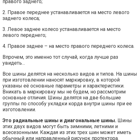
правого заднего;
2. Правое переднее устанавливается на место левого
заднего колеса;
3. Левое заднее колесо устанавливается на место
левого переднего;
4. Правое заднее – на место правого переднего колеса.
Впрочем, это именно тот случай, когда лучше раз
увидеть…
Все шины делятся на несколько видов и типов. На шины
при изготовлении наносят маркировку, в которой
указаны её основные параметры и характеристики.
Вникать в маркировку мы не будем, но рассмотрим
основные отличия. Шины делятся на две большие
группы по способу укладки корда внутри шины при ее
изготовлении.
Это радиальные шины и диагональные шины.
Шины
этих двух видов могут быть зимними, летними и
всесезонными. Каждая из этих трех шин может иметь
обычный или направленный рисунок протектора.