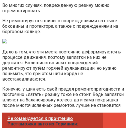
Во многих случаях, поврежденную резину можно
отремонтировать.
Не ремонтируются шины с повреждениями на стыке
боковины и протектора, а также с повреждениями на
бортовом кольце.
Дело в том, что эти места постоянно деформируются в
процессе движения, поэтому заплатки на них не
держатся. Большинство иных повреждений
ремонтируют путём горячей вулканизации, но нужно
понимать, что при этом нити корда не
восстанавливаются.
Конечно, у шин есть свой предел ремонтопригодности и
постоянно «латать» резину тоже не стоит. Ведь заплатки
влияют на балансировку колеса, да и сама покрышка
после многочисленных ремонтов лучше не становится.
Рекомендуется к прочтению
Растаможка авто из Германии: