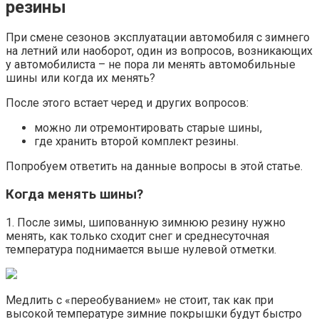
резины
При смене сезонов эксплуатации автомобиля с зимнего
на летний или наоборот, один из вопросов, возникающих
у автомобилиста – не пора ли менять автомобильные
шины или когда их менять?
После этого встает черед и других вопросов:
можно ли отремонтировать старые шины,
где хранить второй комплект резины.
Попробуем ответить на данные вопросы в этой статье.
Когда менять шины?
1. После зимы, шипованную зимнюю резину нужно
менять, как только сходит снег и среднесуточная
температура поднимается выше нулевой отметки.
Медлить с «переобуванием» не стоит, так как при
высокой температуре зимние покрышки будут быстро