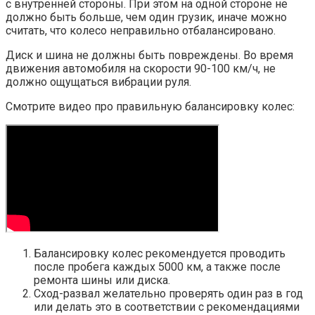
с внутренней стороны. При этом на одной стороне не
должно быть больше, чем один грузик, иначе можно
считать, что колесо неправильно отбалансировано.
Диск и шина не должны быть повреждены. Во время
движения автомобиля на скорости 90-100 км/ч, не
должно ощущаться вибрации руля.
Смотрите видео про правильную балансировку колес:
Балансировку колес рекомендуется проводить
после пробега каждых 5000 км, а также после
ремонта шины или диска.
Сход-развал желательно проверять один раз в год
или делать это в соответствии с рекомендациями