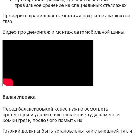
правильное хранение на специальных стеллажах.
Проверить правильность монтажа покрышек можно на
глаз.
Видео про демонтаж и монтаж автомобильной шины:
Балансировка
Перед балансировкой колес нужно осмотреть
протекторы и удалить все попавшие туда камешки,
комки грязи, после чего помыть их.
Грузики должны быть установлены как с внешней, так и