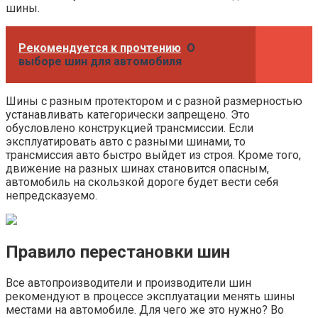
шины.
Рекомендуется к прочтению
О
выборе шин для автомобиля
Шины с разным протектором и с разной размерностью
устанавливать категорически запрещено. Это
обусловлено конструкцией трансмиссии. Если
эксплуатировать авто с разными шинами, то
трансмиссия авто быстро выйдет из строя. Кроме того,
движение на разных шинах становится опасным,
автомобиль на скользкой дороге будет вести себя
непредсказуемо.
Правило перестановки шин
Все автопроизводители и производители шин
рекомендуют в процессе эксплуатации менять шины
местами на автомобиле. Для чего же это нужно? Во