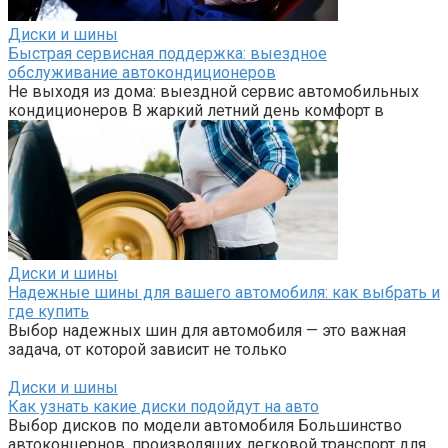
Диски и шины
Быстрая сервисная поддержка: выездное
обслуживание автокондиционеров
Не выходя из дома: выездной сервис автомобильных
кондиционеров В жаркий летний день комфорт в
Диски и шины
Надежные шины для вашего автомобиля: как выбрать и
где купить
Выбор надежных шин для автомобиля — это важная
задача, от которой зависит не только
Диски и шины
Как узнать какие диски подойдут на авто
Выбор дисков по модели автомобиля Большинство
автоконцернов, производящих легковой транспорт для