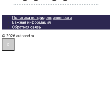
Политика конфиденциальности
Важная информация
Обратная связь
© 2026 autoand.ru