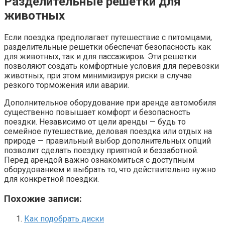
Разделительные решетки для
животных
Если поездка предполагает путешествие с питомцами,
разделительные решетки обеспечат безопасность как
для животных, так и для пассажиров. Эти решетки
позволяют создать комфортные условия для перевозки
животных, при этом минимизируя риски в случае
резкого торможения или аварии.
Дополнительное оборудование при аренде автомобиля
существенно повышает комфорт и безопасность
поездки. Независимо от цели аренды — будь то
семейное путешествие, деловая поездка или отдых на
природе — правильный выбор дополнительных опций
позволит сделать поездку приятной и беззаботной.
Перед арендой важно ознакомиться с доступным
оборудованием и выбрать то, что действительно нужно
для конкретной поездки.
Похожие записи:
Как подобрать диски