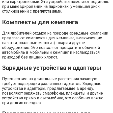
или парктрониками. Эти устройства помогают водителю
при маневрировании на парковках, уменьшая риск
столкновений с препятствиями.
Комплекты для кемпинга
Для любителей отдыха на природе арендные компании
предлагают комплекты для кемпинга, включающие
палатки, спальные мешки, фонари и другое
оборудование. Это позволяет превратить обычный
автомобиль в мобильный кемпинг и наслаждаться
природой без лишних хлопот.
Зарядные устройства и адаптеры
Путешествие на длительные расстояния зачастую
требует подзарядки различных гаджетов. Зарядные
устройства и адаптеры, предлагаемые в аренду,
позволяют заряжать смартфоны, планшеты и другие
устройства прямо в автомобиле, что особенно важно
при долгих поездках.