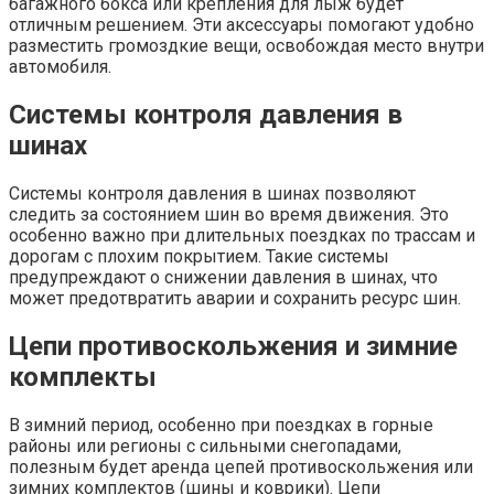
багажного бокса или крепления для лыж будет
отличным решением. Эти аксессуары помогают удобно
разместить громоздкие вещи, освобождая место внутри
автомобиля.
Системы контроля давления в
шинах
Системы контроля давления в шинах позволяют
следить за состоянием шин во время движения. Это
особенно важно при длительных поездках по трассам и
дорогам с плохим покрытием. Такие системы
предупреждают о снижении давления в шинах, что
может предотвратить аварии и сохранить ресурс шин.
Цепи противоскольжения и зимние
комплекты
В зимний период, особенно при поездках в горные
районы или регионы с сильными снегопадами,
полезным будет аренда цепей противоскольжения или
зимних комплектов (шины и коврики). Цепи