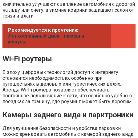
значительно улучшают сцепление автомобиля с дорогой
на льду или снегу, а зимние коврики защищают салон от
грязи и влаги.
Рекомендуется к прочтению
Легкосплавный диск - плюсы и
минусы
Wi-Fi роутеры
В эпоху цифровых технологий доступ к интернету
становится необходимостью, особенно при
путешествиях в деловых или туристических целях.
Аренда Wi-Fi роутера позволяет обеспечивать
постоянное подключение к сети, что особенно удобно в
поездках за границу, где роуминг может быть дорогим.
Камеры заднего вида и парктроники
Для улучшения безопасности и удобства парковки
можно арендовать автомобиль с камерой заднего вида