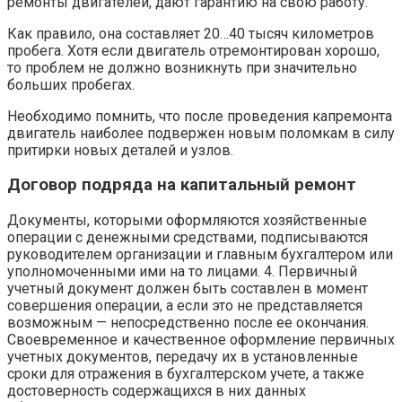
ремонты двигателей, дают гарантию на свою работу.
Как правило, она составляет 20…40 тысяч километров
пробега. Хотя если двигатель отремонтирован хорошо,
то проблем не должно возникнуть при значительно
больших пробегах.
Необходимо помнить, что после проведения капремонта
двигатель наиболее подвержен новым поломкам в силу
притирки новых деталей и узлов.
Договор подряда на капитальный ремонт
Документы, которыми оформляются хозяйственные
операции с денежными средствами, подписываются
руководителем организации и главным бухгалтером или
уполномоченными ими на то лицами. 4. Первичный
учетный документ должен быть составлен в момент
совершения операции, а если это не представляется
возможным — непосредственно после ее окончания.
Своевременное и качественное оформление первичных
учетных документов, передачу их в установленные
сроки для отражения в бухгалтерском учете, а также
достоверность содержащихся в них данных