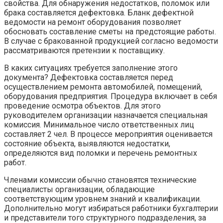
свойства. Для обнаружения недостатков, поломок или
брака составляется дефектовка. Бланк дефектной
ведомости на ремонт оборудования позволяет
обосновать составление сметы на предстоящие работы.
В случае с бракованной продукцией согласно ведомости
рассматриваются претензии к поставщику.
В каких ситуациях требуется заполнение этого
документа? Дефектовка составляется перед
осуществлением ремонта автомобилей, помещений,
оборудования предприятия. Процедура включает в себя
проведение осмотра объектов. Для этого
руководителем организации назначается специальная
комиссия. Минимальное число ответственных лиц
составляет 2 чел. В процессе мероприятия оценивается
состояние объекта, выявляются недостатки,
определяются вид поломки и перечень ремонтных
работ.
Членами комиссии обычно становятся технические
специалисты организации, обладающие
соответствующим уровнем знаний и квалификации.
Дополнительно могут избираться работники бухгалтерии
и представители того структурного подразделения, за