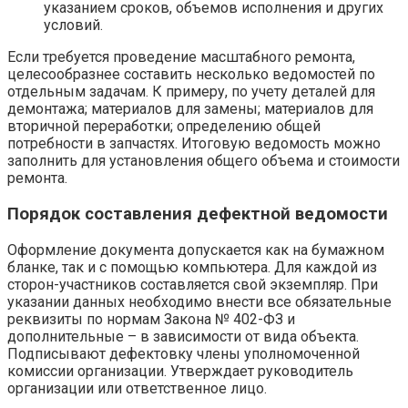
указанием сроков, объемов исполнения и других
условий.
Если требуется проведение масштабного ремонта,
целесообразнее составить несколько ведомостей по
отдельным задачам. К примеру, по учету деталей для
демонтажа; материалов для замены; материалов для
вторичной переработки; определению общей
потребности в запчастях. Итоговую ведомость можно
заполнить для установления общего объема и стоимости
ремонта.
Порядок составления дефектной ведомости
Оформление документа допускается как на бумажном
бланке, так и с помощью компьютера. Для каждой из
сторон-участников составляется свой экземпляр. При
указании данных необходимо внести все обязательные
реквизиты по нормам Закона № 402-ФЗ и
дополнительные – в зависимости от вида объекта.
Подписывают дефектовку члены уполномоченной
комиссии организации. Утверждает руководитель
организации или ответственное лицо.