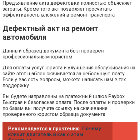
Предъявление акта дефектовки полностью объясняет
затраты. Кроме того акт позволяет просчитать
эффективность вложений в ремонт транспорта.
Дефектный акт на ремонт
автомобиля
Данный образец документа был проверен
профессиональным юристом
Для оплаты услуг юриста и улучшения обслуживания на
сайте этот шаблон скачивается за небольшую плату.
Если у вас есть вопросы, можете написать нам в тех.
поддержку
Вы будете направлены на платежный шлюз Paybox.
Быстрая и безопасная оплата. После оплаты и проверки
по базам вы получите ссылку на скачивание
проверенного юристом образца документа.
Рекомендуется к прочтению
Почему
клинит двигатель и как с этим