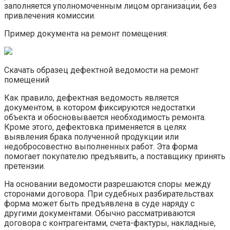
заполняется уполномоченным лицом организации, без
привлечения комиссии.
Пример документа на ремонт помещения:
Скачать образец дефектной ведомости на ремонт
помещений
Как правило, дефектная ведомость является
документом, в котором фиксируются недостатки
объекта и обосновывается необходимость ремонта.
Кроме этого, дефектовка применяется в целях
выявления брака полученной продукции или
недобросовестно выполненных работ. Эта форма
помогает покупателю предъявить, а поставщику принять
претензии.
На основании ведомости разрешаются споры между
сторонами договора. При судебных разбирательствах
форма может быть предъявлена в суде наряду с
другими документами. Обычно рассматриваются
договора с контрагентами, счета-фактуры, накладные,