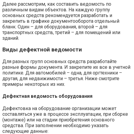
Далее рассмотрим, как составить ведомость по
различным видам объектов. На каждую группу
основных средств рекомендуется разработать и
закрепить в графике документооборота отдельный
бланк. Один – для оборудования, второй – для
транспортных средств, третий – для помещений или
зданий.
Виды дефектной ведомости
Для разных групп основных средств разработайте
разные формы документа. И закрепите их все в учетной
политике. Для автомобилей – одна, для оргтехники –
другая, для недвижимости – третья. Ниже смотрите
примеры некоторых из них.
Дефектная ведомость оборудования
Дефектовка на оборудование организации может
составляться уже в процессе эксплуатации, при сборке
(монтаже) или на стадии приобретения основного
средства. При заполнении необходимо указать
следующие данные: