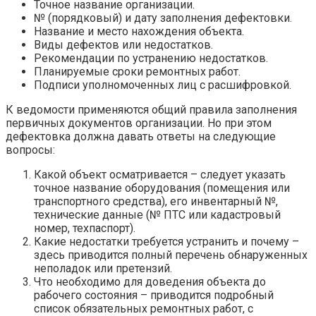
Точное название организации.
№ (порядковый) и дату заполнения дефектовки.
Название и место нахождения объекта.
Виды дефектов или недостатков.
Рекомендации по устранению недостатков.
Планируемые сроки ремонтных работ.
Подписи уполномоченных лиц с расшифровкой.
К ведомости применяются общий правила заполнения
первичных документов организации. Но при этом
дефектовка должна давать ответы на следующие
вопросы:
Какой объект осматривается – следует указать
точное название оборудования (помещения или
транспортного средства), его инвентарный №,
технические данные (№ ПТС или кадастровый
номер, техпаспорт).
Какие недостатки требуется устранить и почему –
здесь приводится полный перечень обнаруженных
неполадок или претензий.
Что необходимо для доведения объекта до
рабочего состояния – приводится подробный
список обязательных ремонтных работ, с