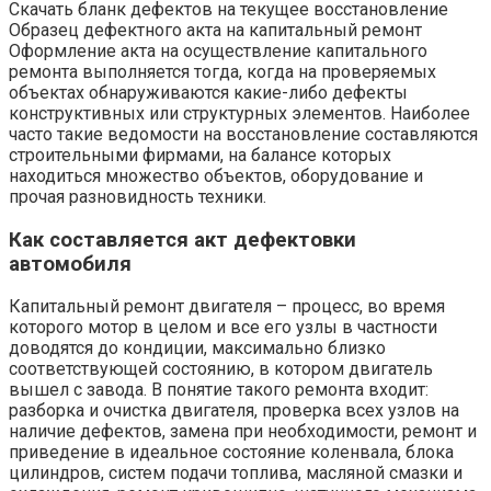
Скачать бланк дефектов на текущее восстановление
Образец дефектного акта на капитальный ремонт
Оформление акта на осуществление капитального
ремонта выполняется тогда, когда на проверяемых
объектах обнаруживаются какие-либо дефекты
конструктивных или структурных элементов. Наиболее
часто такие ведомости на восстановление составляются
строительными фирмами, на балансе которых
находиться множество объектов, оборудование и
прочая разновидность техники.
Как составляется акт дефектовки
автомобиля
Капитальный ремонт двигателя – процесс, во время
которого мотор в целом и все его узлы в частности
доводятся до кондиции, максимально близко
соответствующей состоянию, в котором двигатель
вышел с завода. В понятие такого ремонта входит:
разборка и очистка двигателя, проверка всех узлов на
наличие дефектов, замена при необходимости, ремонт и
приведение в идеальное состояние коленвала, блока
цилиндров, систем подачи топлива, масляной смазки и