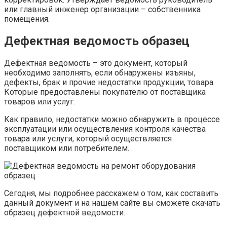
или главный инженер организации – собственника
помещения.
Дефектная ведомость образец
Дефектная ведомость – это документ, который
необходимо заполнять, если обнаружены изъяны,
дефекты, брак и прочие недостатки продукции, товара.
Которые предоставлены покупателю от поставщика
товаров или услуг.
Как правило, недостатки можно обнаружить в процессе
эксплуатации или осуществления контроля качества
товара или услуги, который осуществляется
поставщиком или потребителем.
Сегодня, мы подробнее расскажем о том, как составить
данный документ и на нашем сайте вы сможете скачать
образец дефектной ведомости.