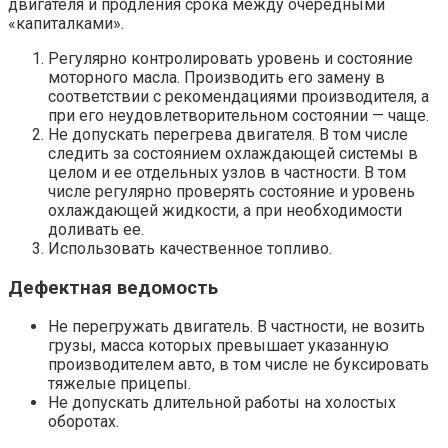
двигателя и продления срока между очередными
«капиталками».
Регулярно контролировать уровень и состояние
моторного масла. Производить его замену в
соответствии с рекомендациями производителя, а
при его неудовлетворительном состоянии — чаще.
Не допускать перегрева двигателя. В том числе
следить за состоянием охлаждающей системы в
целом и ее отдельных узлов в частности. В том
числе регулярно проверять состояние и уровень
охлаждающей жидкости, а при необходимости
доливать ее.
Использовать качественное топливо.
Дефектная ведомость
Не перегружать двигатель. В частности, не возить
грузы, масса которых превышает указанную
производителем авто, в том числе не буксировать
тяжелые прицепы.
Не допускать длительной работы на холостых
оборотах.