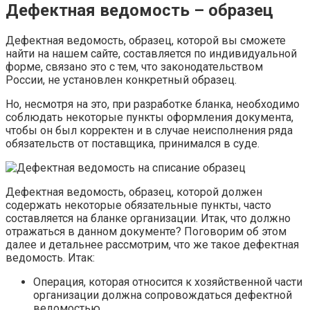
Дефектная ведомость – образец
Дефектная ведомость, образец, которой вы сможете
найти на нашем сайте, составляется по индивидуальной
форме, связано это с тем, что законодательством
России, не установлен конкретный образец.
Но, несмотря на это, при разработке бланка, необходимо
соблюдать некоторые пункты оформления документа,
чтобы он был корректен и в случае неисполнения ряда
обязательств от поставщика, принимался в суде.
Дефектная ведомость, образец, которой должен
содержать некоторые обязательные пункты, часто
составляется на бланке организации. Итак, что должно
отражаться в данном документе? Поговорим об этом
далее и детальнее рассмотрим, что же такое дефектная
ведомость. Итак:
Операция, которая относится к хозяйственной части
организации должна сопровождаться дефектной
ведомостью.