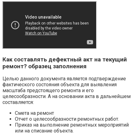
Как составлять дефектный акт на текущий
ремонт? образец заполнения
Целью данного документа является подтверждение
фактического состояния объекта для выявления
масштаба предстоящего ремонта и его
целесообразности. А на основании акта в дальнейшем
составляется:
Смета на ремонт
Отчет о целесообразности ремонтных работ.
Приказ на выполнение ремонтных мероприятий
или на списание объекта.