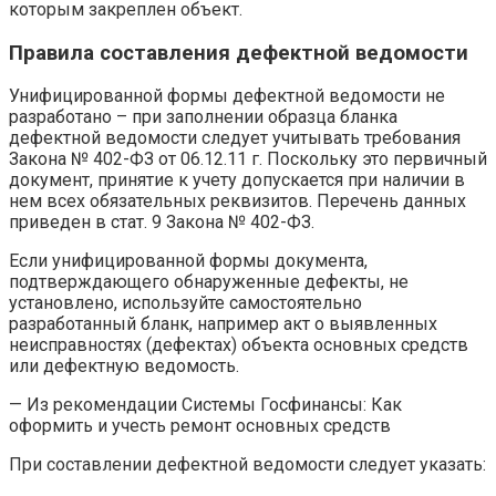
которым закреплен объект.
Правила составления дефектной ведомости
Унифицированной формы дефектной ведомости не
разработано – при заполнении образца бланка
дефектной ведомости следует учитывать требования
Закона № 402-ФЗ от 06.12.11 г. Поскольку это первичный
документ, принятие к учету допускается при наличии в
нем всех обязательных реквизитов. Перечень данных
приведен в стат. 9 Закона № 402-ФЗ.
Если унифицированной формы документа,
подтверждающего обнаруженные дефекты, не
установлено, используйте самостоятельно
разработанный бланк, например акт о выявленных
неисправностях (дефектах) объекта основных средств
или дефектную ведомость.
— Из рекомендации Системы Госфинансы: Как
оформить и учесть ремонт основных средств
При составлении дефектной ведомости следует указать: