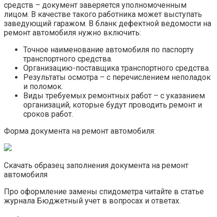
средств – документ заверяется уполномоченным
лицом. В качестве такого работника может выступать
заведующий гаражом. В бланк дефектной ведомости на
ремонт автомобиля нужно включить:
Точное наименование автомобиля по паспорту
транспортного средства.
Организацию-поставщика транспортного средства.
Результаты осмотра – с перечислением неполадок
и поломок.
Виды требуемых ремонтных работ – с указанием
организаций, которые будут проводить ремонт и
сроков работ.
Форма документа на ремонт автомобиля:
Скачать образец заполнения документа на ремонт
автомобиля
Про оформление замены спидометра читайте в статье
журнала Бюджетный учет в вопросах и ответах.