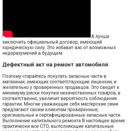
А лучше
заключить официальный договор, имеющий
юридическую силу. Это избавит вас от возможных
недоразумений в будущем.
Дефектный акт на ремонт автомобиля
Поэтому старайтесь покупать запасные части в
магазинах, имеющих соответствующие лицензии, и
желательно у проверенных продавцов. Это сведет к
минимуму риски покупки некачественных товаров, а
соответственно, увеличит вероятность соблюдения
гарантии. Многие уважающие себя мастерские сами
предлагают своим клиентам проверенные,
оригинальные и сертифицированные запасные части.
Выполнение капитального ремонта В настоящее время
практически все СТО, выполняющие капитальные