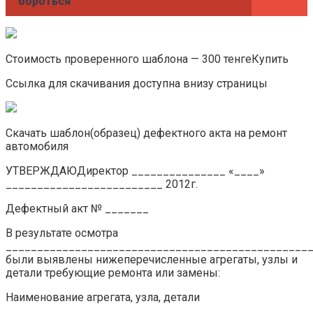
бороться
Стоимость проверенного шаблона — 300 тенгеКупить
Ссылка для скачивания доступна внизу страницы
Скачать шаблон(образец) дефектного акта на ремонт
автомобиля
УТВЕРЖДАЮДиректор _______________ «____»
_________________________ 2012г.
Дефектный акт № _______
В результате осмотра
________________________________________________
были выявлены нижеперечисленные агрегаты, узлы и
детали требующие ремонта или замены:
Наименование агрегата, узла, детали