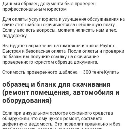
Данный образец документа был проверен
профессиональным юристом
Для оплаты услуг юриста и улучшения обслуживания на
сайте этот шаблон скачивается за небольшую плату.
Если у вас есть вопросы, можете написать нам в тех.
поддержку
Вы будете направлены на платежный шлюз Paybox.
Быстрая и безопасная оплата. После оплаты и проверки
по базам вы получите ссылку на скачивание
проверенного юристом образца документа.
Стоимость проверенного шаблона — 300 тенгеКупить
образец и бланк для скачивания
(ремонт помещения, автомобиля и
оборудования)
Если при визуальном осмотре основного средства
обнаружили, что ему нужен ремонт, составьте
дефектную ведомость. Это позволит правильно и без