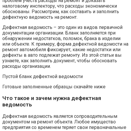
проблем учесть расходы на ремонт и доказать
налоговому инспектору, что расходы экономически
обоснованы. Рассмотрим, как составить и заполнить
дефектную ведомость на ремонт.
Дефектная ведомость – это один из видов первичной
документации организации. Бланк заполняется при
обнаружении недостатков, поломок, брака в изделии
или объекте. К примеру, форма дефектной ведомости на
ремонт автомобиля фиксирует, какие недостатки или
дефекты в авто подлежат ремонту. Из этой статьи вы
узнаете, как заполнить документ, чтобы обосновать
расходы организации.
Пустой бланк дефектной ведомости
Готовые заполненные образцы скачайте ниже
Что такое и зачем нужна дефектная
ведомость
Дефектная ведомость является сопроводительным
документом на ремонт объекта. Любое имущество
предприятия со временем теряет свои первоначальные