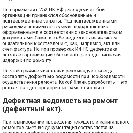
По нормам стат. 252 НК РФ расходами любой
организации признаются обоснованные и
подтвержденные затраты. Под подтвержденными
расходами понимаются суммы, подкрепленные
оформленными в соответствии с законодательством
документами. Сама по себе ведомость не является
обязательной к составлению, как, например, акт или
счет-фактура. Но при проверках ИФНС дефектовка
помогает организации обосновать расходы, включая
издержки по ремонту.
По этой причине чиновники рекомендуют всегда
составлять дефектные ведомости при необходимости
осуществления ремонта. Какой бланк разработать – это
решает каждое предприятие самостоятельно.
Дефектная ведомость на ремонт
(дефектный акт).
При планировании проведения текущего и капитального
ремонтов сметная документация составляется на