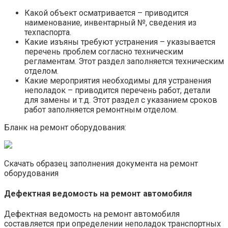
Какой объект осматривается – приводится
наименование, инвентарный №, сведения из
техпаспорта.
Какие изъяны требуют устранения – указывается
перечень проблем согласно техническим
регламентам. Этот раздел заполняется техническим
отделом.
Какие мероприятия необходимы для устранения
неполадок – приводится перечень работ, детали
для замены и т.д. Этот раздел с указанием сроков
работ заполняется ремонтным отделом.
Бланк на ремонт оборудования:
Скачать образец заполнения документа на ремонт
оборудования
Дефектная ведомость на ремонт автомобиля
Дефектная ведомость на ремонт автомобиля
составляется при определении неполадок транспортных