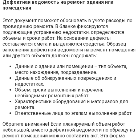
Дефектная ведомость на ремонт здания или
помещения
Этот документ поможет обосновать в учете расходы по
проведению ремонта. В бланке фиксируются
подлежащие устранению недостатки, определяются
объемы и сроки работ. На основании дефекты
составляется смета и выделяются средства. Образец
заполнения дефектной ведомости на ремонт помещения
или другого объекта должен содержать:
Данные о здании или помещении – тип объекта,
место нахождения, подразделение.
Данные об обнаруженных повреждениях и
недостатках.
Объем, сроки выполнения и перечень
необходимых ремонтных работ.
Характеристики оборудования и материалов для
ремонта.
Ответственные лица по этапам выполнения работ.
Обратите внимание! Если планируемый объем работ
небольшой, вместо дефектной ведомости по образцу на
ремонт помещений можно составить акт. Эта форма