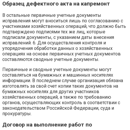
Образец дефектного акта на капремонт
В остальные первичные учетные документы
исправления могут вноситься лишь по согласованию с
участниками хозяйственных операций, что должно быть
подтверждено подписями тех же лиц, которые
подписали документы, с указанием даты внесения
исправлений. 6. Для осуществления контроля и
упорядочения обработки данных о хозяйственных
операциях на основе первичных учетных документов
составляются сводные учетные документы.
Первичные и сводные учетные документы могут
составляться на бумажных и машинных носителях
информации. В последнем случае организация обязана
изготовлять за свой счет копии таких документов на
бумажных носителях для других участников
хозяйственных операций, а также по требованию
органов, осуществляющих контроль в соответствии с
законодательством Российской Федерации, суда и
прокуратуры.
Договор на выполнение работ по