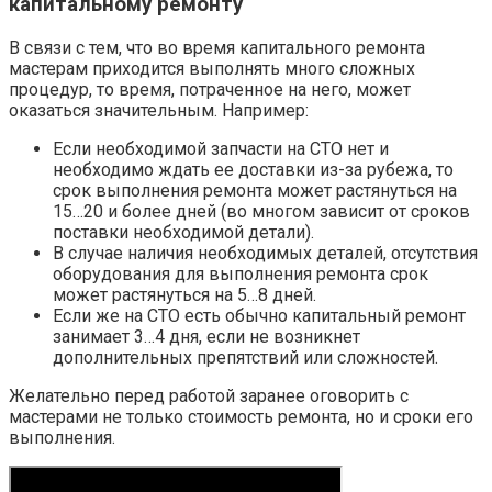
капитальному ремонту
В связи с тем, что во время капитального ремонта
мастерам приходится выполнять много сложных
процедур, то время, потраченное на него, может
оказаться значительным. Например:
Если необходимой запчасти на СТО нет и
необходимо ждать ее доставки из-за рубежа, то
срок выполнения ремонта может растянуться на
15…20 и более дней (во многом зависит от сроков
поставки необходимой детали).
В случае наличия необходимых деталей, отсутствия
оборудования для выполнения ремонта срок
может растянуться на 5…8 дней.
Если же на СТО есть обычно капитальный ремонт
занимает 3…4 дня, если не возникнет
дополнительных препятствий или сложностей.
Желательно перед работой заранее оговорить с
мастерами не только стоимость ремонта, но и сроки его
выполнения.