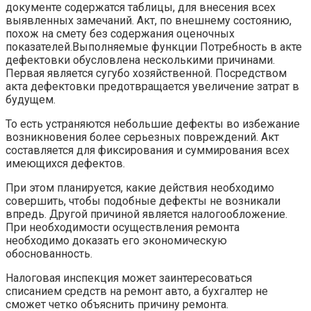
документе содержатся таблицы, для внесения всех
выявленных замечаний. Акт, по внешнему состоянию,
похож на смету без содержания оценочных
показателей.Выполняемые функции Потребность в акте
дефектовки обусловлена несколькими причинами.
Первая является сугубо хозяйственной. Посредством
акта дефектовки предотвращается увеличение затрат в
будущем.
То есть устраняются небольшие дефекты во избежание
возникновения более серьезных повреждений. Акт
составляется для фиксирования и суммирования всех
имеющихся дефектов.
При этом планируется, какие действия необходимо
совершить, чтобы подобные дефекты не возникали
впредь. Другой причиной является налогообложение.
При необходимости осуществления ремонта
необходимо доказать его экономическую
обоснованность.
Налоговая инспекция может заинтересоваться
списанием средств на ремонт авто, а бухгалтер не
сможет четко объяснить причину ремонта.