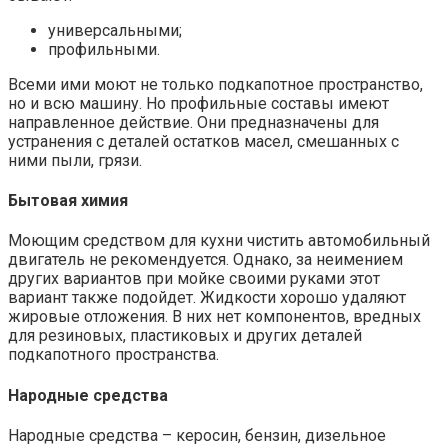
универсальными;
профильными.
Всеми ими моют не только подкапотное пространство,
но и всю машину. Но профильные составы имеют
направленное действие. Они предназначены для
устранения с деталей остатков масел, смешанных с
ними пыли, грязи.
Бытовая химия
Моющим средством для кухни чистить автомобильный
двигатель не рекомендуется. Однако, за неимением
других вариантов при мойке своими руками этот
вариант также подойдет. Жидкости хорошо удаляют
жировые отложения. В них нет компонентов, вредных
для резиновых, пластиковых и других деталей
подкапотного пространства.
Народные средства
Народные средства – керосин, бензин, дизельное