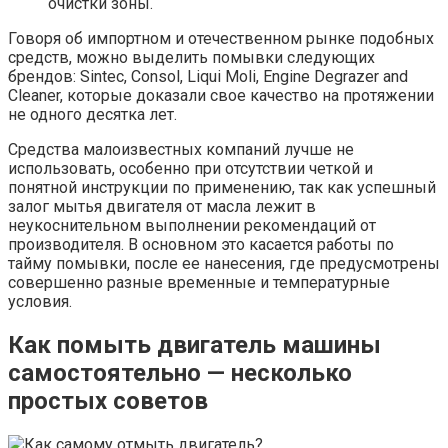
очистки зоны.
Говоря об импортном и отечественном рынке подобных
средств, можно выделить помывки следующих
брендов: Sintec, Consol, Liqui Moli, Engine Degrazer and
Cleaner, которые доказали свое качество на протяжении
не одного десятка лет.
Средства малоизвестных компаний лучше не
использовать, особенно при отсутствии четкой и
понятной инструкции по применению, так как успешный
залог мытья двигателя от масла лежит в
неукоснительном выполнении рекомендаций от
производителя. В основном это касается работы по
тайму помывки, после ее нанесения, где предусмотрены
совершенно разные временные и температурные
условия.
Как помыть двигатель машины
самостоятельно — несколько
простых советов