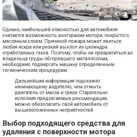
Однако, наибольшей опасностью для автомобиля
считается возможность возгорания мотора, покрытого
масляным слоем. Причиной пожара может явиться
любая искра или резкий выхлоп из цилиндра
отработанных газов. Поэтому, чтобы не превратиться во
владельца груды обгоревшего металлолома,
необходимо подвергать машину определенным
гигиеническим процедурам.
Дальнейшая информация подскажет
начинающему водителю, чем отмыть
двигатель от масла и грязи. Старательно
исполняя предлагаемые рекомендации,
можно обезопасить свой автомобиль от
вышеизложенных неприятностей.
Выбор подходящего средства для
удаления с поверхности мотора