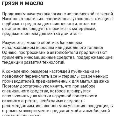
грязи и масла
Продолжим начатую аналогию с человеческой гигиеной.
Насколько тщательно современная ухоженная женщина
подбирает средства для очистки кожи, столь же
ответственно следует относиться к материалам,
предназначенным для мытья двигателя.
Разумеется, можно обойтись банальным
использованием керосина или дизельного топлива.
Однако, прогрессивные автолюбители предпочитают
применять инновационные средства, поддерживающие
тенденции развития технологий.
К сожалению, размеры настоящей публикации не
позволяют перечислить все материалы современных
производителей, предназначенных для мытья движка.
Поэтому достаточно упомянуть, что при выборе
специального средства, которое планируется
использовать для чистки наружной поверхности
силового агрегата, необходимо следовать
рекомендациям, изложенным на упаковке продукции, в
огромном ассортименте предлагаемой автомобильной
промышленностью.