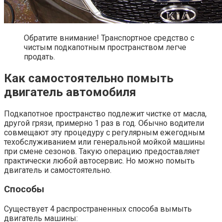
Обратите внимание! Транспортное средство с
чистым подкапотным пространством легче
продать.
Как самостоятельно помыть
двигатель автомобиля
Подкапотное пространство подлежит чистке от масла,
другой грязи, примерно 1 раз в год. Обычно водители
совмещают эту процедуру с регулярным ежегодным
техобслуживанием или генеральной мойкой машины
при смене сезонов. Такую операцию предоставляет
практически любой автосервис. Но можно помыть
двигатель и самостоятельно.
Способы
Существует 4 распространенных способа вымыть
двигатель машины: