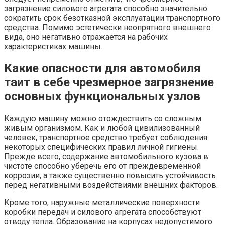
загрязнение силового агрегата способно значительно
сократить срок безотказной эксплуатации транспортного
средства. Помимо эстетически неопрятного внешнего
вида, оно негативно отражается на рабочих
характеристиках машины.
Какие опасности для автомобиля
таит в себе чрезмерное загрязнение
основных функциональных узлов
Каждую машину можно отождествить со сложным
живым организмом. Как и любой цивилизованный
человек, транспортное средство требует соблюдения
некоторых специфических правил личной гигиены.
Прежде всего, содержание автомобильного кузова в
чистоте способно уберечь его от преждевременной
коррозии, а также существенно повысить устойчивость
перед негативными воздействиями внешних факторов.
Кроме того, наружные металлические поверхности
коробки передач и силового агрегата способствуют
отводу тепла. Образование на корпусах недопустимого