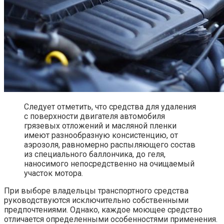
Следует отметить, что средства для удаления
с поверхности двигателя автомобиля
грязевых отложений и масляной пленки
имеют разнообразную консистенцию, от
аэрозоля, равномерно распыляющего состав
из специального баллончика, до геля,
наносимого непосредственно на очищаемый
участок мотора.
При выборе владельцы транспортного средства
руководствуются исключительно собственными
предпочтениями. Однако, каждое моющее средство
отличается определенными особенностями применения.