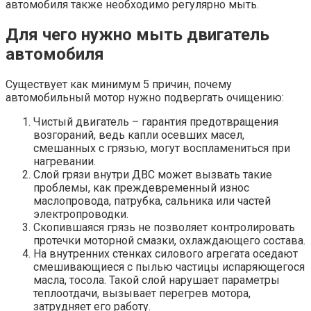
автомобиля также необходимо регулярно мыть.
Для чего нужно мыть двигатель
автомобиля
Существует как минимум 5 причин, почему
автомобильный мотор нужно подвергать очищению:
Чистый двигатель – гарантия предотвращения
возгораний, ведь капли осевших масел,
смешанных с грязью, могут воспламениться при
нагревании.
Слой грязи внутри ДВС может вызвать такие
проблемы, как преждевременный износ
маслопровода, патрубка, сальника или частей
электропроводки.
Скопившаяся грязь не позволяет контролировать
протечки моторной смазки, охлаждающего состава.
На внутренних стенках силового агрегата оседают
смешивающиеся с пылью частицы испаряющегося
масла, тосола. Такой слой нарушает параметры
теплоотдачи, вызывает перегрев мотора,
затрудняет его работу.