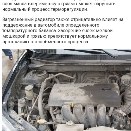
слоя масла вперемешку с грязью может нарушить
нормальный процесс терморегуляции.
Загрязненный радиатор также отрицательно влияет на
поддержание в автомобиле определенного
температурного баланса. Засорение ячеек мелкой
мошкарой и грязью препятствует нормальному
протеканию теплообменного процесса.