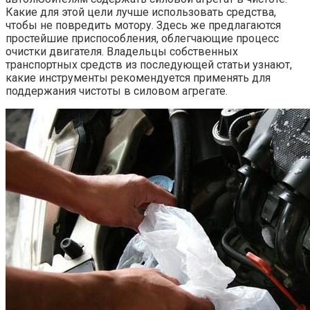
Какие для этой цели лучше использовать средства,
чтобы не повредить мотору. Здесь же предлагаются
простейшие приспособления, облегчающие процесс
очистки двигателя. Владельцы собственных
транспортных средств из последующей статьи узнают,
какие инструменты рекомендуется применять для
поддержания чистоты в силовом агрегате.