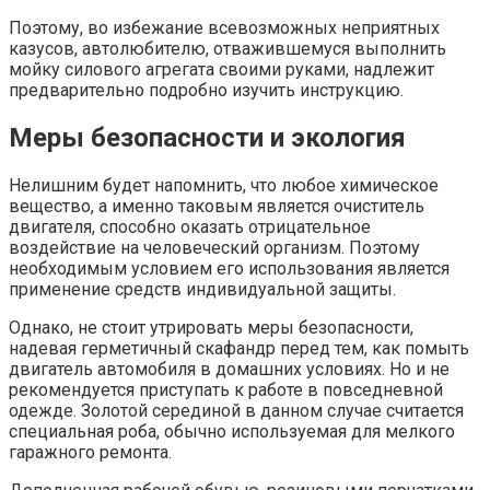
Поэтому, во избежание всевозможных неприятных
казусов, автолюбителю, отважившемуся выполнить
мойку силового агрегата своими руками, надлежит
предварительно подробно изучить инструкцию.
Меры безопасности и экология
Нелишним будет напомнить, что любое химическое
вещество, а именно таковым является очиститель
двигателя, способно оказать отрицательное
воздействие на человеческий организм. Поэтому
необходимым условием его использования является
применение средств индивидуальной защиты.
Однако, не стоит утрировать меры безопасности,
надевая герметичный скафандр перед тем, как помыть
двигатель автомобиля в домашних условиях. Но и не
рекомендуется приступать к работе в повседневной
одежде. Золотой серединой в данном случае считается
специальная роба, обычно используемая для мелкого
гаражного ремонта.