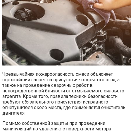
Чрезвычайная пожароопасность смеси объясняет
строжайший запрет на присутствие открытого огня, а
также на проведение сварочных работ в
непосредственной близости от отмываемого силового
агрегата. Кроме того, правила техники безопасности
требуют обязательного присутствия исправного
огнетушителя около места, где применяется очиститель
двигателя.
Помимо собственной защиты при проведении
манипуляций по удалению с поверхности мотора