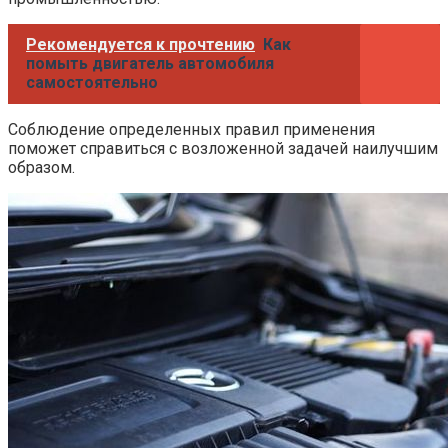
Рекомендуется к прочтению
Как
помыть двигатель автомобиля
самостоятельно
Соблюдение определенных правил применения
поможет справиться с возложенной задачей наилучшим
образом.