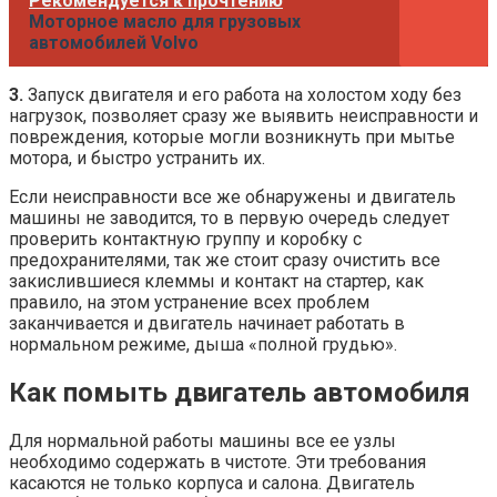
Рекомендуется к прочтению
Моторное масло для грузовых
автомобилей Volvo
3.
Запуск двигателя и его работа на холостом ходу без
нагрузок, позволяет сразу же выявить неисправности и
повреждения, которые могли возникнуть при мытье
мотора, и быстро устранить их.
Если неисправности все же обнаружены и двигатель
машины не заводится, то в первую очередь следует
проверить контактную группу и коробку с
предохранителями, так же стоит сразу очистить все
закислившиеся клеммы и контакт на стартер, как
правило, на этом устранение всех проблем
заканчивается и двигатель начинает работать в
нормальном режиме, дыша «полной грудью».
Как помыть двигатель автомобиля
Для нормальной работы машины все ее узлы
необходимо содержать в чистоте. Эти требования
касаются не только корпуса и салона. Двигатель