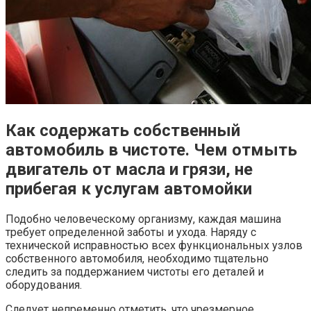
Как содержать собственный
автомобиль в чистоте. Чем отмыть
двигатель от масла и грязи, не
прибегая к услугам автомойки
Подобно человеческому организму, каждая машина
требует определенной заботы и ухода. Наряду с
технической исправностью всех функциональных узлов
собственного автомобиля, необходимо тщательно
следить за поддержанием чистоты его деталей и
оборудования.
Следует непременно отметить, что чрезмерное