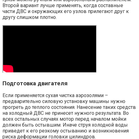
Второй вариант лучше применять, когда составные
части ДВС и окружающих его узлов прилегают друг к
другу слишком плотно.
Подготовка двигателя
Если применяется сухая чистка аэрозолями –
предварительно силовую установку машины нужно
прогреть до теплого состояния. Нанесение таких средств
на холодный ДВС не принесет нужного результата. Во
всех остальных случаях мотор перед началом мойки
должен быть остывшим. Иначе струя холодной воды
приведет к его резкому остыванию и возникновения
риска деформации головки цилиндров.