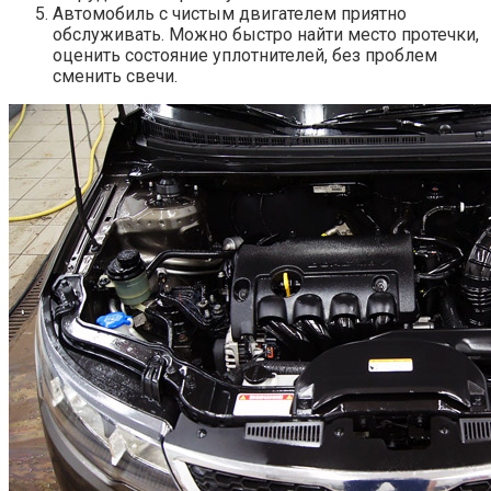
Автомобиль с чистым двигателем приятно
обслуживать. Можно быстро найти место протечки,
оценить состояние уплотнителей, без проблем
сменить свечи.