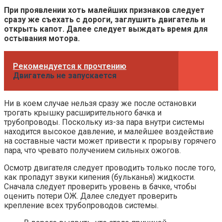
При проявлении хоть малейших признаков следует
сразу же съехать с дороги, заглушить двигатель и
открыть капот. Далее следует выждать время для
остывания мотора.
Рекомендуется к прочтению
Двигатель не запускается
Ни в коем случае нельзя сразу же после остановки
трогать крышку расширительного бачка и
трубопроводы. Поскольку из-за пара внутри системы
находится высокое давление, и малейшее воздействие
на составные части может привести к прорыву горячего
пара, что чревато получением сильных ожогов.
Осмотр двигателя следует проводить только после того,
как пропадут звуки кипения (бульканья) жидкости.
Сначала следует проверить уровень в бачке, чтобы
оценить потери ОЖ. Далее следует проверить
крепление всех трубопроводов системы.