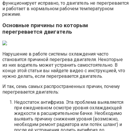
функционирует исправно, то двигатель не перегревается
и работает в нормальном рабочем температурном
режиме.
Основные причины по которым
перегревается двигатель
Нарушение в работе системы охлаждения часто
становится причиной перегрева двигателя. Некоторые
из них водитель может устранить самостоятельно. В
конце этой статьи вы найдете видео с инструкцией, что
нужно делать, если перегревается двигатель.
И так, семь самых распространенных причин, почему
перегревается двигатель:
Недостаток антифриза. Эта проблема выявляется
при ежедневном осмотре уровня охлаждающей
жидкости в расширительном бачке. Необходимо
выявить причину снижения уровня (возможно,
необходим ремонт радиатора или потёк шланг) и
после её устранения долить антифриз до