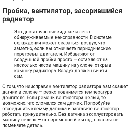
Пробка, вентилятор, засорившийся
радиатор
Это достаточно очевидные и легко
обнаруживаемые неисправности. В системе
охлаждения может оказаться воздух, что
заметно, если вы отмечаете периодические
перегревы двигателя. Избавляют от
воздушной пробки просто — оставляют на
несколько часов машину на уклоне, открыв
крышку радиатора. Воздух должен выйти
сам.
О том, что неисправен вентилятор радиатора вам скажет
датчик в салоне — резко поднимется температура
двигателя. Если ремень вентилятора целый, то
возможно, что сломался сам датчик. Попробуйте
отсоединить клемму датчика и заставьте вентилятор
работать принудительно. Без датчика эксплуатировать
машину нельзя — это временный выход, пока вы не
поменяете деталь.