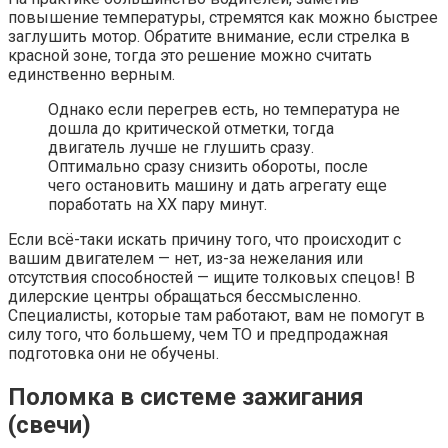
повышение температуры, стремятся как можно быстрее
заглушить мотор. Обратите внимание, если стрелка в
красной зоне, тогда это решение можно считать
единственно верным.
Однако если перегрев есть, но температура не
дошла до критической отметки, тогда
двигатель лучше не глушить сразу.
Оптимально сразу снизить обороты, после
чего остановить машину и дать агрегату еще
поработать на ХХ пару минут.
Если всё-таки искать причину того, что происходит с
вашим двигателем — нет, из-за нежелания или
отсутствия способностей — ищите толковых спецов! В
дилерские центры обращаться бессмысленно.
Специалисты, которые там работают, вам не помогут в
силу того, что большему, чем ТО и предпродажная
подготовка они не обучены.
Поломка в системе зажигания
(свечи)