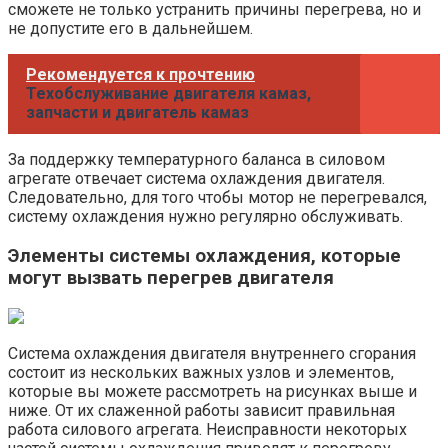
сможете не только устранить причины перегрева, но и
не допустите его в дальнейшем.
Рекомендуется к прочтению
Техобслуживание двигателя камаз,
запчасти и двигатель камаз
За поддержку температурного баланса в силовом
агрегате отвечает система охлаждения двигателя.
Следовательно, для того чтобы мотор не перегревался,
систему охлаждения нужно регулярно обслуживать.
Элементы системы охлаждения, которые
могут вызвать перегрев двигателя
Система охлаждения двигателя внутреннего сгорания
состоит из нескольких важных узлов и элементов,
которые вы можете рассмотреть на рисунках выше и
ниже. От их слаженной работы зависит правильная
работа силового агрегата. Неисправности некоторых