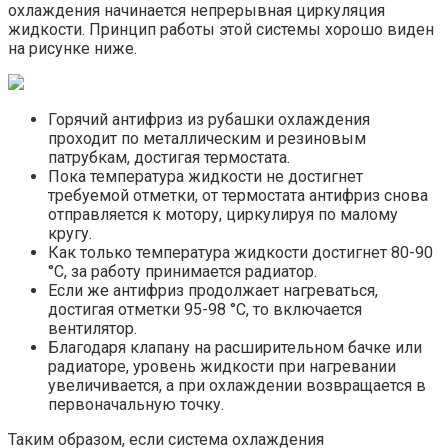
охлаждения начинается непрерывная циркуляция
жидкости. Принцип работы этой системы хорошо виден
на рисунке ниже.
Горячий антифриз из рубашки охлаждения
проходит по металлическим и резиновым
патрубкам, достигая термостата.
Пока температура жидкости не достигнет
требуемой отметки, от термостата антифриз снова
отправляется к мотору, циркулируя по малому
кругу.
Как только температура жидкости достигнет 80-90
°С, за работу принимается радиатор.
Если же антифриз продолжает нагреваться,
достигая отметки 95-98 °С, то включается
вентилятор.
Благодаря клапану на расширительном бачке или
радиаторе, уровень жидкости при нагревании
увеличивается, а при охлаждении возвращается в
первоначальную точку.
Таким образом, если система охлаждения