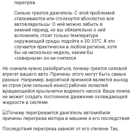
перегрев.
Сильно греется двигатель. С этой проблемой
сталкиваются или столкнутся абсолютно все
автовладельцы. О ней можно забыть в
зимний период, но вы обязательно о ней
вспомните, стоит только температуре
окружающей среды подойти к 30-35°С. А это
случается практически в любом регионе, хотя
бы на несколько недель, каким бы
«северным» он ни считался.
Но сначала нужно разобраться, почему греется силовой
агрегат вашего авто. Причины этого могут быть самые
разные. Например, вероятной причиной является выход
из строя (или сильный износ) рабочих лопастей
вращающейся крыльчатки водяного насоса. Ваша помпа
не может создать постоянное движение охлаждающей
жидкости в системе.
Последствия перегрева зависят от его степени. Так,