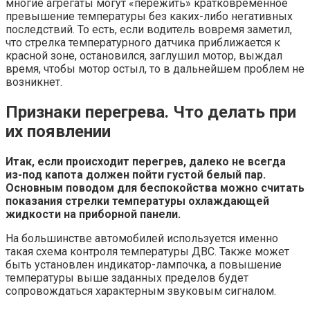
многие агрегаты могут «пережить» кратковременное
превышение температуры без каких-либо негативных
последствий. То есть, если водитель вовремя заметил,
что стрелка температурного датчика приближается к
красной зоне, остановился, заглушил мотор, выждал
время, чтобы мотор остыл, то в дальнейшем проблем не
возникнет.
Признаки перегрева. Что делать при
их появлении
Итак, если происходит перегрев, далеко не всегда
из-под капота должен пойти густой белый пар.
Основным поводом для беспокойства можно считать
показания стрелки температуры охлаждающей
жидкости на приборной панели.
На большинстве автомобилей используется именно
такая схема контроля температуры ДВС. Также может
быть установлен индикатор-лампочка, а повышение
температуры выше заданных пределов будет
сопровождаться характерным звуковым сигналом.