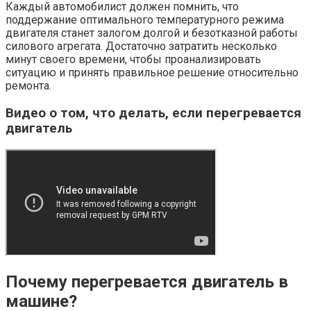
Каждый автомобилист должен помнить, что
поддержание оптимального температурного режима
двигателя станет залогом долгой и безотказной работы
силового агрегата. Достаточно затратить несколько
минут своего времени, чтобы проанализировать
ситуацию и принять правильное решение относительно
ремонта.
Видео о том, что делать, если перегревается
двигатель
Почему перегревается двигатель в
машине?