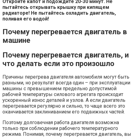
Откройте капот и подождите 20-30 минут. Не
пытайтесь открывать крышку при кипящем
радиаторе! Не пытайтесь охладить двигатель,
поливая его водой!
Почему перегревается двигатель в
машине
Почему перегревается двигатель, и
что делать если это произошло
Причины перегрева двигателя автомобиля могут быть
разными, но результат всегда один – при эксплуатации
машины с превышением предельно допустимой
рабочей температуры силового агрегата происходит
ускоренный износ деталей и узлов. А если двигатель
перегревается регулярно и сильно, то чаще всего это
оканчивается заклиниванием его подвижных частей.
Поэтому долговечная работа двигателя возможна
только при соблюдении рабочего температурного
режима. Понимая, почему перегревается двигатель, вы