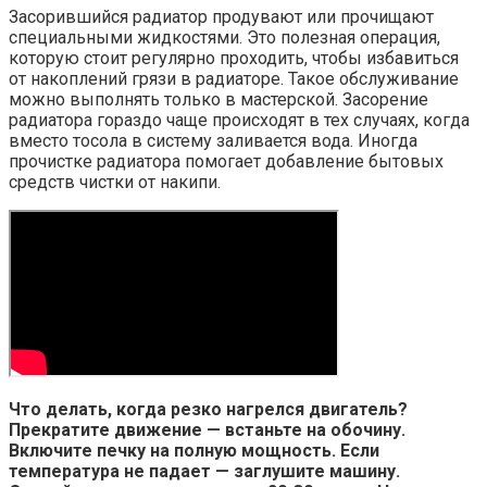
Засорившийся радиатор продувают или прочищают
специальными жидкостями. Это полезная операция,
которую стоит регулярно проходить, чтобы избавиться
от накоплений грязи в радиаторе. Такое обслуживание
можно выполнять только в мастерской. Засорение
радиатора гораздо чаще происходят в тех случаях, когда
вместо тосола в систему заливается вода. Иногда
прочистке радиатора помогает добавление бытовых
средств чистки от накипи.
Что делать, когда резко нагрелся двигатель?
Прекратите движение — встаньте на обочину.
Включите печку на полную мощность. Если
температура не падает — заглушите машину.