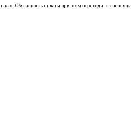
 налог. Обязанность оплаты при этом переходит к наследни