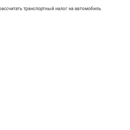
рассчитать транспортный налог на автомобиль.