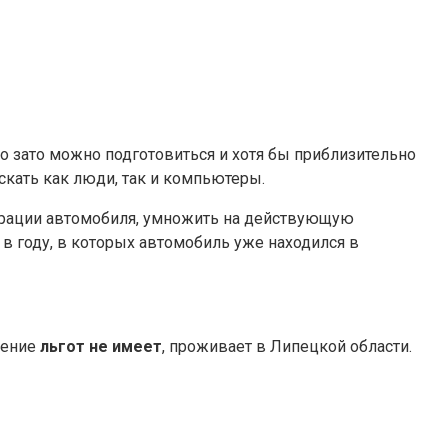
Но зато можно подготовиться и хотя бы приблизительно
скать как люди, так и компьютеры.
трации автомобиля, умножить на действующую
 в году, в которых автомобиль уже находился в
чение
льгот не имеет
, проживает в Липецкой области.