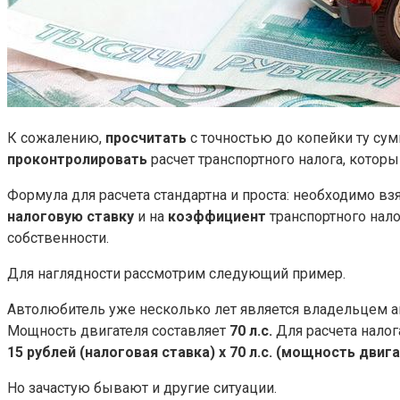
К сожалению,
просчитать
с точностью до копейки ту сум
проконтролировать
расчет транспортного налога, котор
Формула для расчета стандартна и проста: необходимо вз
налоговую ставку
и на
коэффициент
транспортного нало
собственности.
Для наглядности рассмотрим следующий пример.
Автолюбитель уже несколько лет является владельцем 
Мощность двигателя составляет
70 л.с.
Для расчета налог
15 рублей (налоговая ставка) х 70 л.с. (мощность двига
Но зачастую бывают и другие ситуации.