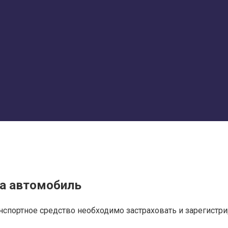
на автомобиль
спортное средство необходимо застраховать и зарегистриро