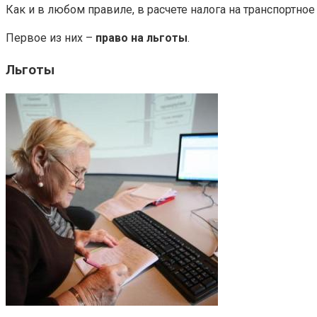
Как и в любом правиле, в расчете налога на транспортно
Первое из них –
право на льготы
.
Льготы