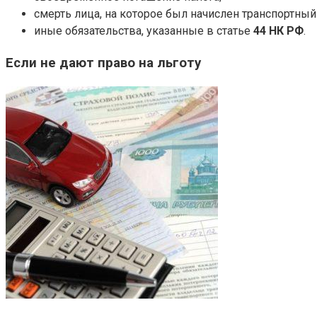
смерть лица, на которое был начислен транспортный
иные обязательства, указанные в статье
44 НК РФ
.
Если не дают право на льготу