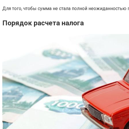
Для того, чтобы сумма не стала полной неожиданностью п
Порядок расчета налога