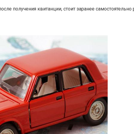
осле получения квитанции, стоит заранее самостоятельно 