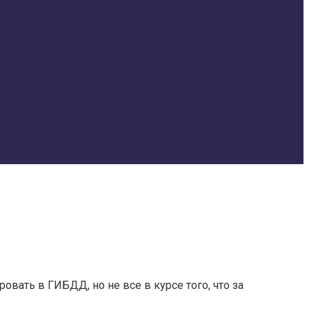
вать в ГИБДД, но не все в курсе того, что за