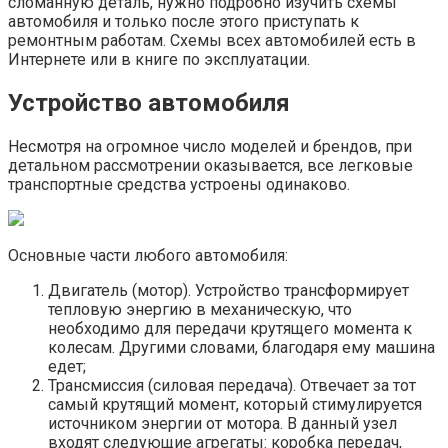
сломанную деталь, нужно подробно изучить схемы
автомобиля и только после этого приступать к
ремонтным работам. Схемы всех автомобилей есть в
Интернете или в книге по эксплуатации.
Устройство автомобиля
Несмотря на огромное число моделей и брендов, при
детальном рассмотрении оказывается, все легковые
транспортные средства устроены одинаково.
Основные части любого автомобиля:
Двигатель (мотор). Устройство трансформирует
тепловую энергию в механическую, что
необходимо для передачи крутящего момента к
колесам. Другими словами, благодаря ему машина
едет;
Трансмиссия (силовая передача). Отвечает за тот
самый крутящий момент, который стимулируется
источником энергии от мотора. В данный узел
входят следующие агрегаты: коробка передач,