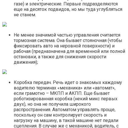
газе) и электрические. Первые подразделяются
еще на десяток подвидов, но мы туда углубляться
не станем.
Не менее значимой частью управления считается
тормозная система. Она бывает стояночная (чтобы
фиксировать авто на неровной поверхности) и
рабочая (предназначена для временной или полной
остановки, а также для снижения скорости
движения);
Коробка передач. Речь идет о знакомых каждому
водителю терминах «механика» или «автомат»,
если грамотно – МКПП и АКПП. Еще бывает
роботизированная коробка (некий микс первых
двух), но она не получила широкого
распространения. Автоматом управлять проще,
поскольку он сам контролирует скорость и
нагрузку на машину, в такой машине нет педали
сцепления. В случае же с механикой, водитель, с