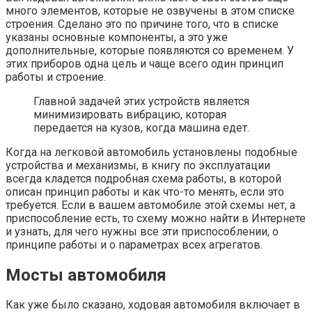
много элементов, которые не озвучены в этом списке
строения. Сделано это по причине того, что в списке
указаны основные компоненты, а это уже
дополнительные, которые появляются со временем. У
этих приборов одна цель и чаще всего один принцип
работы и строение.
Главной задачей этих устройств является
минимизировать вибрацию, которая
передается на кузов, когда машина едет.
Когда на легковой автомобиль установлены подобные
устройства и механизмы, в книгу по эксплуатации
всегда кладется подробная схема работы, в которой
описан принцип работы и как что-то менять, если это
требуется. Если в вашем автомобиле этой схемы нет, а
приспособление есть, то схему можно найти в Интернете
и узнать, для чего нужны все эти приспособлении, о
принципе работы и о параметрах всех агрегатов.
Мосты автомобиля
Как уже было сказано, ходовая автомобиля включает в