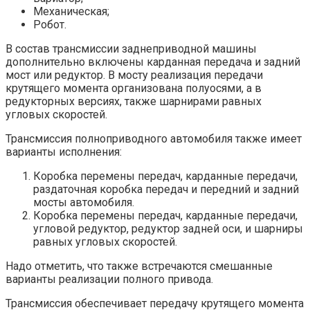
Механическая;
Робот.
В состав трансмиссии заднеприводной машины
дополнительно включены карданная передача и задний
мост или редуктор. В мосту реализация передачи
крутящего момента организована полуосями, а в
редукторных версиях, также шарнирами равных
угловых скоростей.
Трансмиссия полноприводного автомобиля также имеет
варианты исполнения:
Коробка перемены передач, карданные передачи,
раздаточная коробка передач и передний и задний
мосты автомобиля.
Коробка перемены передач, карданные передачи,
угловой редуктор, редуктор задней оси, и шарниры
равных угловых скоростей.
Надо отметить, что также встречаются смешанные
варианты реализации полного привода.
Трансмиссия обеспечивает передачу крутящего момента