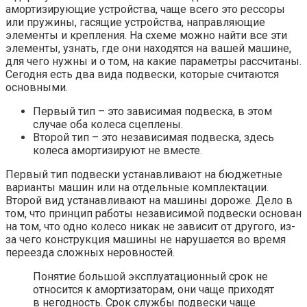
амортизирующие устройства, чаще всего это рессоры
или пружины, гасящие устройства, направляющие
элементы и крепления. На схеме можно найти все эти
элементы, узнать, где они находятся на вашей машине,
для чего нужны и о том, на какие параметры рассчитаны.
Сегодня есть два вида подвески, которые считаются
основными.
Первый тип – это зависимая подвеска, в этом
случае оба колеса сцеплены.
Второй тип – это независимая подвеска, здесь
колеса амортизируют не вместе.
Первый тип подвески устанавливают на бюджетные
варианты машин или на отдельные комплектации.
Второй вид устанавливают на машины дороже. Дело в
том, что принцип работы независимой подвески основан
на том, что одно колесо никак не зависит от другого, из-
за чего конструкция машины не нарушается во время
переезда сложных неровностей.
Понятие большой эксплуатационный срок не
относится к амортизаторам, они чаще приходят
в негодность. Срок службы подвески чаще