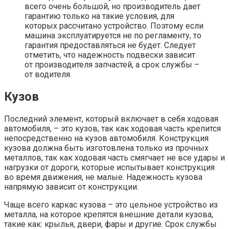
всего очень большой, но производитель дает
гарантию только на такие условия, для
которых рассчитано устройство. Поэтому если
машина эксплуатируется не по регламенту, то
гарантия предоставляться не будет. Следует
отметить, что надежность подвески зависит
от производителя запчастей, а срок службы –
от водителя.
Кузов
Последний элемент, который включает в себя ходовая
автомобиля, – это кузов, так как ходовая часть крепится
непосредственно на кузов автомобиля. Конструкция
кузова должна быть изготовлена только из прочных
металлов, так как ходовая часть смягчает не все удары и
нагрузки от дороги, которые испытывает конструкция
во время движения, не малые. Надежность кузова
напрямую зависит от конструкции.
Чаще всего каркас кузова – это цельное устройство из
металла, на которое крепятся внешние детали кузова,
такие как: крылья, двери, фары и другие. Срок службы