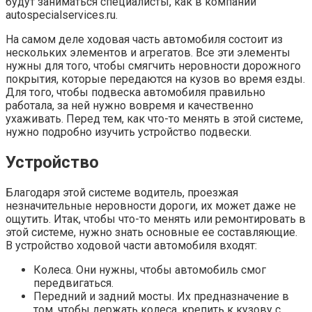
будут заниматься специалисты, как в компании
autospecialservices.ru.
На самом деле ходовая часть автомобиля состоит из
нескольких элементов и агрегатов. Все эти элементы
нужны для того, чтобы смягчить неровности дорожного
покрытия, которые передаются на кузов во время езды.
Для того, чтобы подвеска автомобиля правильно
работала, за ней нужно вовремя и качественно
ухаживать. Перед тем, как что-то менять в этой системе,
нужно подробно изучить устройство подвески.
Устройство
Благодаря этой системе водитель, проезжая
незначительные неровности дороги, их может даже не
ощутить. Итак, чтобы что-то менять или ремонтировать в
этой системе, нужно знать основные ее составляющие.
В устройство ходовой части автомобиля входят:
Колеса. Они нужны, чтобы автомобиль смог
передвигаться.
Передний и задний мосты. Их предназначение в
том, чтобы держать колеса, крепить к кузову с