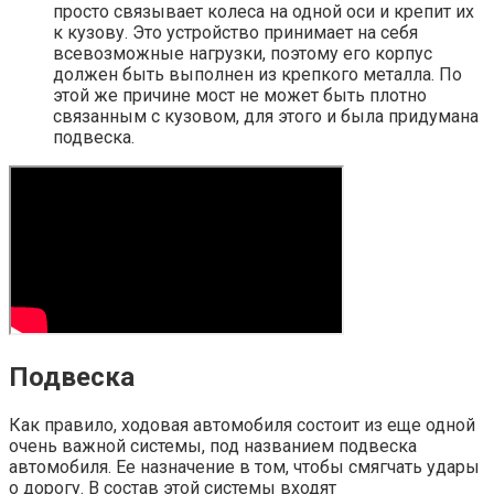
просто связывает колеса на одной оси и крепит их
к кузову. Это устройство принимает на себя
всевозможные нагрузки, поэтому его корпус
должен быть выполнен из крепкого металла. По
этой же причине мост не может быть плотно
связанным с кузовом, для этого и была придумана
подвеска.
Подвеска
Как правило, ходовая автомобиля состоит из еще одной
очень важной системы, под названием подвеска
автомобиля. Ее назначение в том, чтобы смягчать удары
о дорогу. В состав этой системы входят