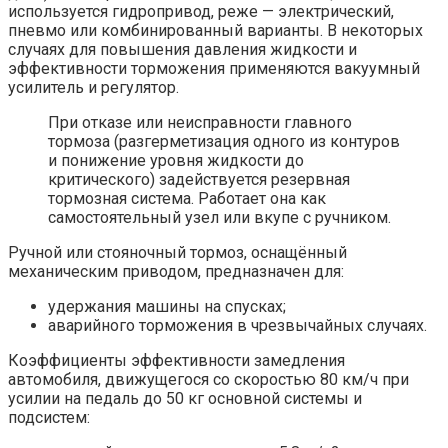
используется гидропривод, реже — электрический,
пневмо или комбинированный варианты. В некоторых
случаях для повышения давления жидкости и
эффективности торможения применяются вакуумный
усилитель и регулятор.
При отказе или неисправности главного
тормоза (разгерметизация одного из контуров
и понижение уровня жидкости до
критического) задействуется резервная
тормозная система. Работает она как
самостоятельный узел или вкупе с ручником.
Ручной или стояночный тормоз, оснащённый
механическим приводом, предназначен для:
удержания машины на спусках;
аварийного торможения в чрезвычайных случаях.
Коэффициенты эффективности замедления
автомобиля, движущегося со скоростью 80 км/ч при
усилии на педаль до 50 кг основной системы и
подсистем: