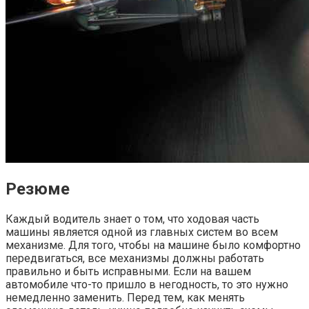
Резюме
Каждый водитель знает о том, что ходовая часть
машины является одной из главных систем во всем
механизме. Для того, чтобы на машине было комфортно
передвигаться, все механизмы должны работать
правильно и быть исправными. Если на вашем
автомобиле что-то пришло в негодность, то это нужно
немедленно заменить. Перед тем, как менять