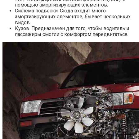
помощью амортизирующих элементов.
Система подвески. Сюда входит много
амортизирующих элементов, бывает нескольких
видов.
Кузов. Предназначен для того, чтобы водитель и
пассажиры смогли с комфортом передвигаться.