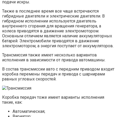
подачи искры.
Также в последнее время все чаще встречаются
гибридные двигатели и электрические двигатели. В
гибридном исполнении используется двигатель
внутреннего сгорания для вращения генератора, а
колеса приводятся в движение электромотором.
Основным отличием является наличие аккумуляторных
батарей. Электромобили приводятся в движение
электромотором, а энергия поступает от аккумуляторов.
Трансмиссия также имеет несколько вариантов
исполнения в зависимости от привода автомашины.
В состав трансмиссии авто с передним приводом входит
коробка перемены передач и привода с шарнирами
равных угловых скоростей.
Коробка передач тоже имеет варианты исполнения
такие, как:
Автоматическая;
Вариатор;