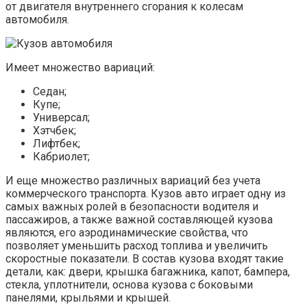
от двигателя внутреннего сгорания к колесам
автомобиля.
Имеет множество вариаций:
Седан;
Купе;
Универсал;
Хэтчбек;
Лифтбек;
Кабриолет;
И еще множество различных вариаций без учета
коммерческого транспорта. Кузов авто играет одну из
самых важных ролей в безопасности водителя и
пассажиров, а также важной составляющей кузова
являются, его аэродинамические свойства, что
позволяет уменьшить расход топлива и увеличить
скоростные показатели. В состав кузова входят такие
детали, как: двери, крышка багажника, капот, бампера,
стекла, уплотнители, основа кузова с боковыми
панелями, крыльями и крышей.