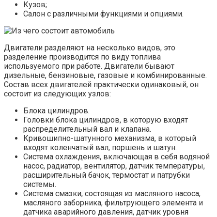
Кузов;
Салон с различными функциями и опциями.
Двигатели разделяют на несколько видов, это
разделение производится по виду топлива
используемого при работе. Двигатели бывают
дизельные, бензиновые, газовые и комбинированные.
Состав всех двигателей практически одинаковый, он
состоит из следующих узлов:
Блока цилиндров.
Головки блока цилиндров, в которую входят
распределительный вал и клапана.
Кривошипно-шатунного механизма, в который
входят коленчатый вал, поршень и шатун.
Система охлаждения, включающая в себя водяной
насос, радиатор, вентилятор, датчик температуры,
расширительный бачок, термостат и патрубки
системы.
Система смазки, состоящая из масляного насоса,
масляного заборника, фильтрующего элемента и
датчика аварийного давления, датчик уровня