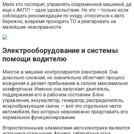
Мало кто поспорит, управлять современной машиной, да
еще с АКПП – одно удовольствие. Но это – только если
соблюдать рекомендации по уходу, относиться к авто
бережно, вовремя проходить ТО и реагировать на
малейшие неисправности.
Электрооборудование и системы
помощи водителю
Многое в машине контролируется электрикой. Она
довольно сложная, но значительно облегчает процесс
вождения и делает пребывание в салоне максимально
комфортным. Именно она запускает двигатель,
поддерживая его в рабочем состоянии. Блок
управления, аккумулятор, генератор, распределитель,
искрообразующие свечи, — всё это отдельные части
автомобиля, без которых невозможно представить его
нормальное функционирование.
Второстепенными элементами автоэлектрики являются
источники освещения: фонари, габаритные огни,