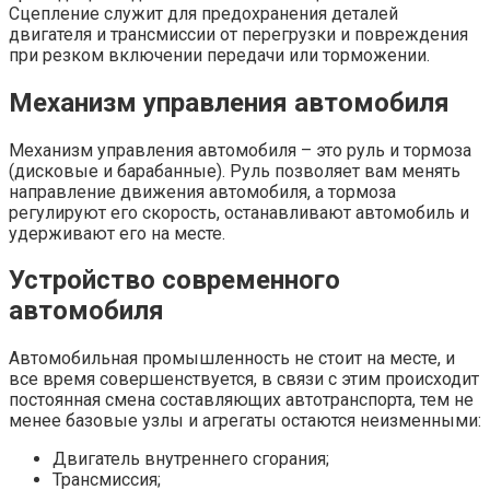
Сцепление служит для предохранения деталей
двигателя и трансмиссии от перегрузки и повреждения
при резком включении передачи или торможении.
Механизм управления автомобиля
Механизм управления автомобиля – это руль и тормоза
(дисковые и барабанные). Руль позволяет вам менять
направление движения автомобиля, а тормоза
регулируют его скорость, останавливают автомобиль и
удерживают его на месте.
Устройство современного
автомобиля
Автомобильная промышленность не стоит на месте, и
все время совершенствуется, в связи с этим происходит
постоянная смена составляющих автотранспорта, тем не
менее базовые узлы и агрегаты остаются неизменными:
Двигатель внутреннего сгорания;
Трансмиссия;