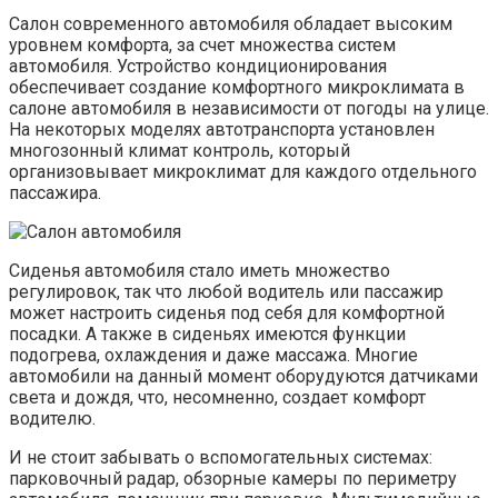
Салон современного автомобиля обладает высоким
уровнем комфорта, за счет множества систем
автомобиля. Устройство кондиционирования
обеспечивает создание комфортного микроклимата в
салоне автомобиля в независимости от погоды на улице.
На некоторых моделях автотранспорта установлен
многозонный климат контроль, который
организовывает микроклимат для каждого отдельного
пассажира.
Сиденья автомобиля стало иметь множество
регулировок, так что любой водитель или пассажир
может настроить сиденья под себя для комфортной
посадки. А также в сиденьях имеются функции
подогрева, охлаждения и даже массажа. Многие
автомобили на данный момент оборудуются датчиками
света и дождя, что, несомненно, создает комфорт
водителю.
И не стоит забывать о вспомогательных системах:
парковочный радар, обзорные камеры по периметру