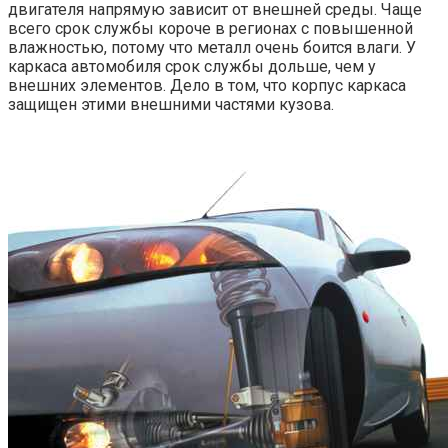
двигателя напрямую зависит от внешней среды. Чаще
всего срок службы короче в регионах с повышенной
влажностью, потому что металл очень боится влаги. У
каркаса автомобиля срок службы дольше, чем у
внешних элементов. Дело в том, что корпус каркаса
защищен этими внешними частями кузова.