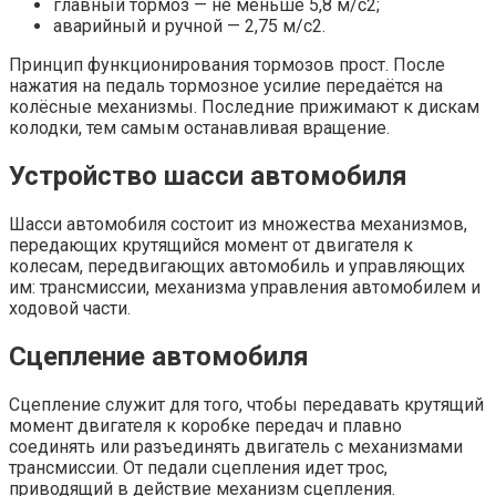
главный тормоз — не меньше 5,8 м/с2;
аварийный и ручной — 2,75 м/с2.
Принцип функционирования тормозов прост. После
нажатия на педаль тормозное усилие передаётся на
колёсные механизмы. Последние прижимают к дискам
колодки, тем самым останавливая вращение.
Устройство шасси автомобиля
Шасси автомобиля состоит из множества механизмов,
передающих крутящийся момент от двигателя к
колесам, передвигающих автомобиль и управляющих
им: трансмиссии, механизма управления автомобилем и
ходовой части.
Сцепление автомобиля
Сцепление служит для того, чтобы передавать крутящий
момент двигателя к коробке передач и плавно
соединять или разъединять двигатель с механизмами
трансмиссии. От педали сцепления идет трос,
приводящий в действие механизм сцепления.