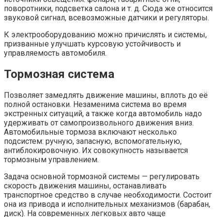
поворотники, подсветка салона и т. д. Сюда же относится
звуковой сигнал, всевозможные датчики и регуляторы.
К электрооборудованию можно причислять и системы,
призванные улучшать курсовую устойчивость и
управляемость автомобиля.
Тормозная система
Позволяет замедлять движение машины, вплоть до её
полной остановки. Незаменима система во время
экстренных ситуаций, а также когда автомобиль надо
удерживать от самопроизвольного движения вниз.
Автомобильные тормоза включают несколько
подсистем: ручную, запасную, вспомогательную,
антиблокировочную. Их совокупность называется
тормозным управлением.
Задача основной тормозной системы — регулировать
скорость движения машины, останавливать
транспортное средство в случае необходимости. Состоит
она из привода и исполнительных механизмов (барабан,
диск). На современных легковых авто чаще