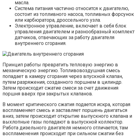
масла.
Система питания частично относится к двигателю,
состоит из топливного насоса, топливных форсунок
или карбюратора, дроссельного узла.
Электронное управление, включает в себя блок
управления двигателем и разнообразный комплект
датчиков, отвечающих за работу двигателя
внутреннего сгорания.
Принцип работы превратить тепловую энергию в
механическую энергию. Топливовоздушная смесь
попадает в камеру сгорания через впускной клапан,
путем разряжения, созданного поршнем в цилиндр.
Затем происходит сжатие смеси за счет движения
поршня вверх при закрытых клапанов.
В момент критического сжатия подается искра, которая
воспламеняет смесь и заставляет поршень двигаться
вниз, затем происходит открытие выпускного клапана и
выхлопные газы попадают в выпускной коллектор.
Работа дизельного двигателя немного отличается, там
воспламенения происходит при сильном сжатии без