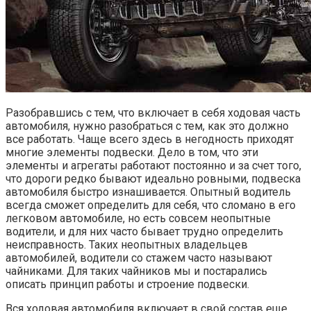
Разобравшись с тем, что включает в себя ходовая часть
автомобиля, нужно разобраться с тем, как это должно
все работать. Чаще всего здесь в негодность приходят
многие элементы подвески. Дело в том, что эти
элементы и агрегаты работают постоянно и за счет того,
что дороги редко бывают идеально ровными, подвеска
автомобиля быстро изнашивается. Опытный водитель
всегда сможет определить для себя, что сломано в его
легковом автомобиле, но есть совсем неопытные
водители, и для них часто бывает трудно определить
неисправность. Таких неопытных владельцев
автомобилей, водители со стажем часто называют
чайниками. Для таких чайников мы и постарались
описать принцип работы и строение подвески.
Вся ходовая автомобиля включает в свой состав еще