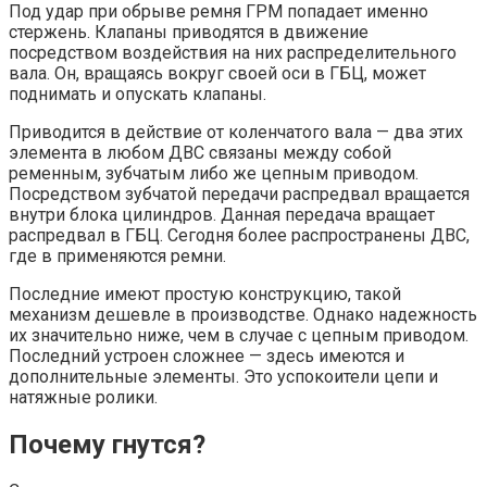
Под удар при обрыве ремня ГРМ попадает именно
стержень. Клапаны приводятся в движение
посредством воздействия на них распределительного
вала. Он, вращаясь вокруг своей оси в ГБЦ, может
поднимать и опускать клапаны.
Приводится в действие от коленчатого вала — два этих
элемента в любом ДВС связаны между собой
ременным, зубчатым либо же цепным приводом.
Посредством зубчатой передачи распредвал вращается
внутри блока цилиндров. Данная передача вращает
распредвал в ГБЦ. Сегодня более распространены ДВС,
где в применяются ремни.
Последние имеют простую конструкцию, такой
механизм дешевле в производстве. Однако надежность
их значительно ниже, чем в случае с цепным приводом.
Последний устроен сложнее — здесь имеются и
дополнительные элементы. Это успокоители цепи и
натяжные ролики.
Почему гнутся?