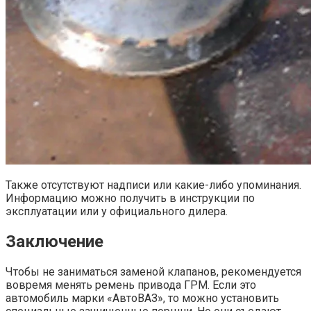
Также отсутствуют надписи или какие-либо упоминания.
Информацию можно получить в инструкции по
эксплуатации или у официального дилера.
Заключение
Чтобы не заниматься заменой клапанов, рекомендуется
вовремя менять ремень привода ГРМ. Если это
автомобиль марки «АвтоВАЗ», то можно установить