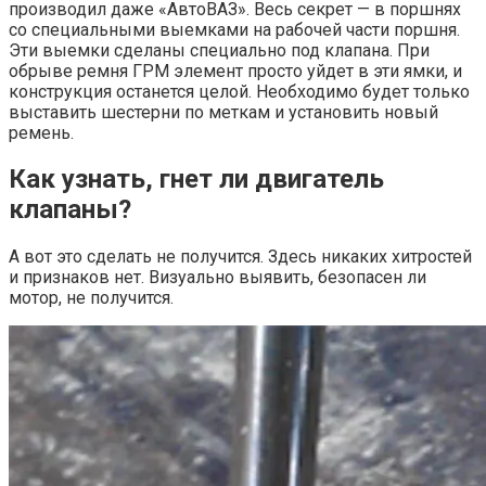
производил даже «АвтоВАЗ». Весь секрет — в поршнях
со специальными выемками на рабочей части поршня.
Эти выемки сделаны специально под клапана. При
обрыве ремня ГРМ элемент просто уйдет в эти ямки, и
конструкция останется целой. Необходимо будет только
выставить шестерни по меткам и установить новый
ремень.
Как узнать, гнет ли двигатель
клапаны?
А вот это сделать не получится. Здесь никаких хитростей
и признаков нет. Визуально выявить, безопасен ли
мотор, не получится.