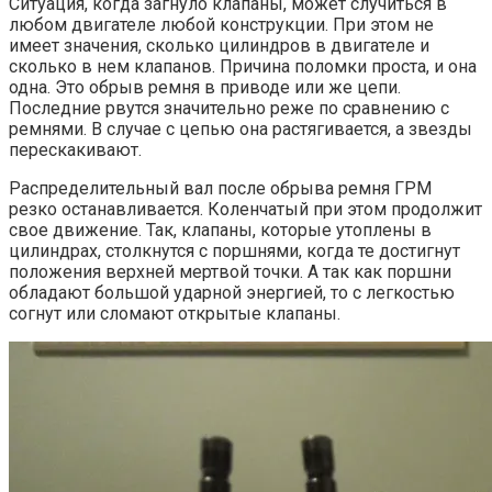
Ситуация, когда загнуло клапаны, может случиться в
любом двигателе любой конструкции. При этом не
имеет значения, сколько цилиндров в двигателе и
сколько в нем клапанов. Причина поломки проста, и она
одна. Это обрыв ремня в приводе или же цепи.
Последние рвутся значительно реже по сравнению с
ремнями. В случае с цепью она растягивается, а звезды
перескакивают.
Распределительный вал после обрыва ремня ГРМ
резко останавливается. Коленчатый при этом продолжит
свое движение. Так, клапаны, которые утоплены в
цилиндрах, столкнутся с поршнями, когда те достигнут
положения верхней мертвой точки. А так как поршни
обладают большой ударной энергией, то с легкостью
согнут или сломают открытые клапаны.