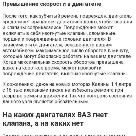
Превышение скорости в двигателе
После того, как зубчатый ремень поврежден, двигатель
продолжает вращаться достаточно долго, чтобы поршни
и клапаны соприкасались. Повреждение может
включать в себя изогнутые клапаны, сломанные
поршни и поврежденные головки двигателя. В
зависимости от двигателя, оснащенного вашим
автомобилем, максимальное число оборотов в минуту,
которые могут безопасно работать на вашем двигателе.
Когда максимальная скорость оборотов превышена
даже на короткое время, может произойти
повреждение двигателя, включая изогнутые клапаны.
К сожалению, даже на новых моторах Калины 1.4 литра
с 16-тью клапанами также не избежать ремонта при
разрыве ремня в движении. Так что контроль состояния
данного узла является обязательным.
На каких двигателях ВАЗ гнет
клапана, а на каких нет