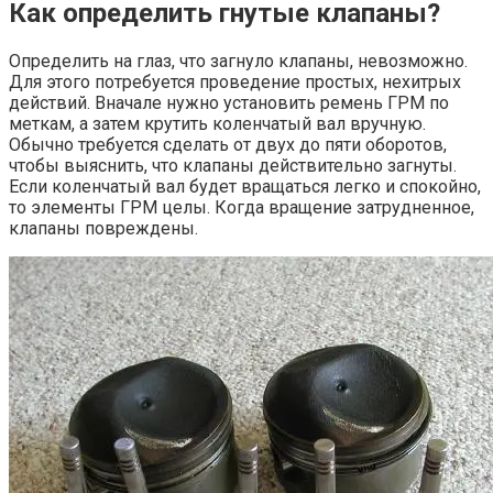
Как определить гнутые клапаны?
Определить на глаз, что загнуло клапаны, невозможно.
Для этого потребуется проведение простых, нехитрых
действий. Вначале нужно установить ремень ГРМ по
меткам, а затем крутить коленчатый вал вручную.
Обычно требуется сделать от двух до пяти оборотов,
чтобы выяснить, что клапаны действительно загнуты.
Если коленчатый вал будет вращаться легко и спокойно,
то элементы ГРМ целы. Когда вращение затрудненное,
клапаны повреждены.