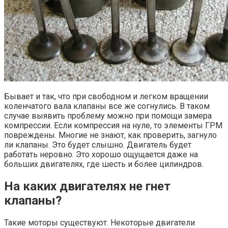
Бывает и так, что при свободном и легком вращении
коленчатого вала клапаны все же согнулись. В таком
случае выявить проблему можно при помощи замера
компрессии. Если компрессия на нуле, то элементы ГРМ
повреждены. Многие не знают, как проверить, загнуло
ли клапаны. Это будет слышно. Двигатель будет
работать неровно. Это хорошо ощущается даже на
больших двигателях, где шесть и более цилиндров.
На каких двигателях не гнет
клапаны?
Такие моторы существуют. Некоторые двигатели