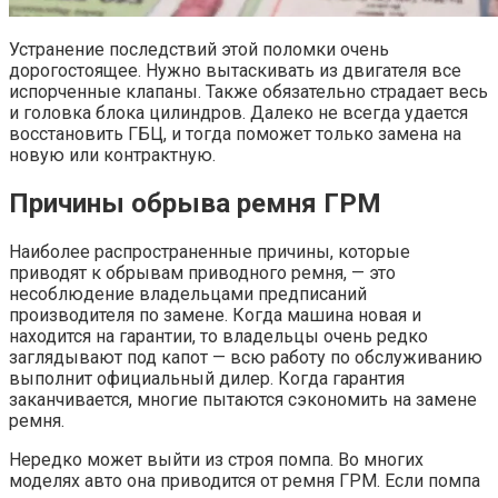
Устранение последствий этой поломки очень
дорогостоящее. Нужно вытаскивать из двигателя все
испорченные клапаны. Также обязательно страдает весь
и головка блока цилиндров. Далеко не всегда удается
восстановить ГБЦ, и тогда поможет только замена на
новую или контрактную.
Причины обрыва ремня ГРМ
Наиболее распространенные причины, которые
приводят к обрывам приводного ремня, — это
несоблюдение владельцами предписаний
производителя по замене. Когда машина новая и
находится на гарантии, то владельцы очень редко
заглядывают под капот — всю работу по обслуживанию
выполнит официальный дилер. Когда гарантия
заканчивается, многие пытаются сэкономить на замене
ремня.
Нередко может выйти из строя помпа. Во многих
моделях авто она приводится от ремня ГРМ. Если помпа