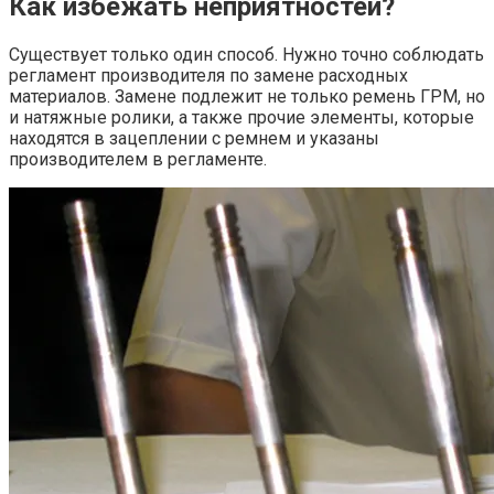
Как избежать неприятностей?
Существует только один способ. Нужно точно соблюдать
регламент производителя по замене расходных
материалов. Замене подлежит не только ремень ГРМ, но
и натяжные ролики, а также прочие элементы, которые
находятся в зацеплении с ремнем и указаны
производителем в регламенте.