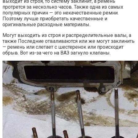
выходит из строя, то систему заклинит, а ремень
протрется за несколько часов. Также одна из самых
популярных причин — это некачественные ремни.
Поэтому лучше приобретать качественные и
оригинальные расходные материалы.
Могут выходить из строя и распределительные валы, а
также Последние отваливаются или же могут заклинить
— ремень или слетает с шестеренок или происходит
обрыв. Вот из-за чего на ВАЗ загнуло клапаны.