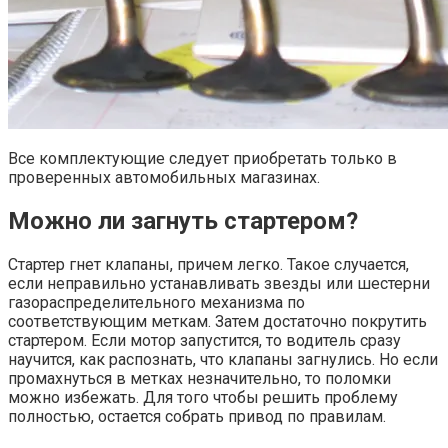
Все комплектующие следует приобретать только в
проверенных автомобильных магазинах.
Можно ли загнуть стартером?
Стартер гнет клапаны, причем легко. Такое случается,
если неправильно устанавливать звезды или шестерни
газораспределительного механизма по
соответствующим меткам. Затем достаточно покрутить
стартером. Если мотор запустится, то водитель сразу
научится, как распознать, что клапаны загнулись. Но если
промахнуться в метках незначительно, то поломки
можно избежать. Для того чтобы решить проблему
полностью, остается собрать привод по правилам.