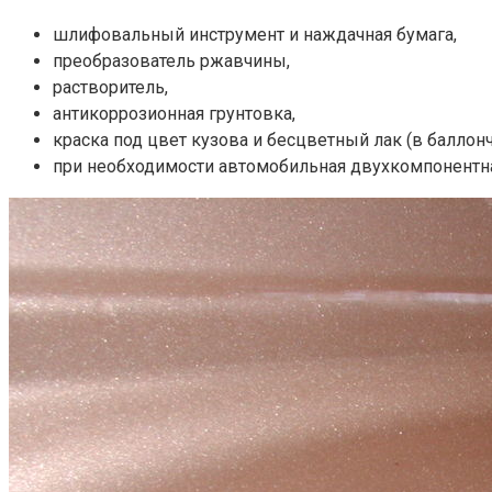
шлифовальный инструмент и наждачная бумага,
преобразователь ржавчины,
растворитель,
антикоррозионная грунтовка,
краска под цвет кузова и бесцветный лак (в баллонч
при необходимости автомобильная двухкомпонентна