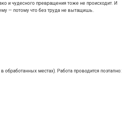
ко и чудесного превращения тоже не происходит. И
му — потому что без труда не вытащишь..
 в обработанных местах). Работа проводится поэтапно: