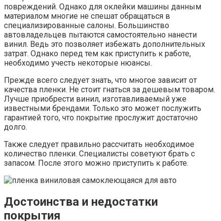
повреждений. Однако для оклейки машины данным
материалом многие не спешат обращаться в
специализированные салоны. Большинство
автовладельцев пытаются самостоятельно нанести
винил. Ведь это позволяет избежать дополнительных
затрат. Однако перед тем как приступить к работе,
необходимо учесть некоторые нюансы.
Прежде всего следует знать, что многое зависит от
качества пленки. Не стоит гнаться за дешевым товаром.
Лучше приобрести винил, изготавливаемый уже
известными брендами. Только это может послужить
гарантией того, что покрытие прослужит достаточно
долго.
Также следует правильно рассчитать необходимое
количество пленки. Специалисты советуют брать с
запасом. После этого можно приступить к работе.
Достоинства и недостатки
покрытия