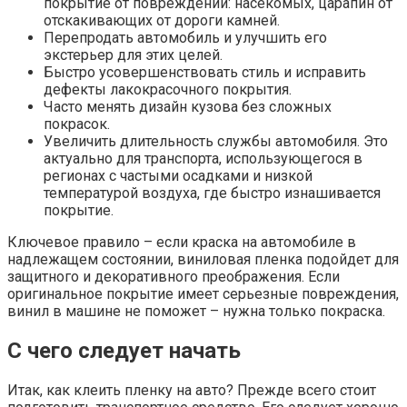
покрытие от повреждений: насекомых, царапин от
отскакивающих от дороги камней.
Перепродать автомобиль и улучшить его
экстерьер для этих целей.
Быстро усовершенствовать стиль и исправить
дефекты лакокрасочного покрытия.
Часто менять дизайн кузова без сложных
покрасок.
Увеличить длительность службы автомобиля. Это
актуально для транспорта, использующегося в
регионах с частыми осадками и низкой
температурой воздуха, где быстро изнашивается
покрытие.
Ключевое правило – если краска на автомобиле в
надлежащем состоянии, виниловая пленка подойдет для
защитного и декоративного преображения. Если
оригинальное покрытие имеет серьезные повреждения,
винил в машине не поможет – нужна только покраска.
С чего следует начать
Итак, как клеить пленку на авто? Прежде всего стоит