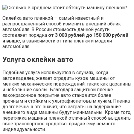
Оклейка авто пленкой — самый известный и
распространенный способ изменить внешний облик
автомобиля. В России стоимость данной услуги
составляет порядка
от 3 000 рублей до 150 000 рублей
и выше
, в зависимости от типа пленки и модели
автомобиля.
Услуга оклейки авто
Подобная услуга используется в случаях, когда
автовладелец желает оградить кузов машины от
мелких механических повреждений, таких как царапины
и небольшие сколы. Благодаря защитной пленке
лакокрасочное покрытие авто становится более
прочным и стойким к ультрафиолетовым лучам. Пленка
долговечна, а это значит, что затраты на подержание
внешнего вида машины будут минимальны. Кроме того,
перетяжка машины пленкой отличный способ выделить
свое транспортное средство, придав ему немного
индивидуальности.