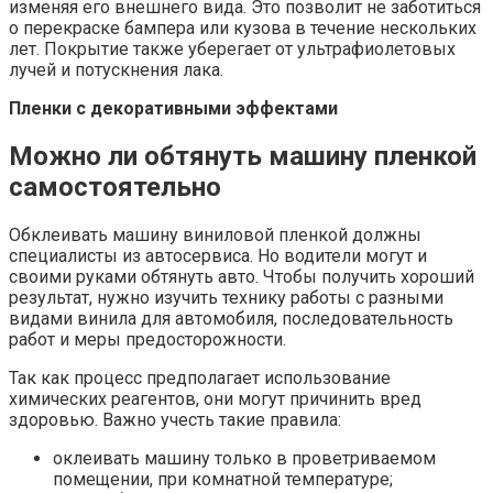
изменяя его внешнего вида. Это позволит не заботиться
о перекраске бампера или кузова в течение нескольких
лет. Покрытие также уберегает от ультрафиолетовых
лучей и потускнения лака.
Пленки с декоративными эффектами
Можно ли обтянуть машину пленкой
самостоятельно
Обклеивать машину виниловой пленкой должны
специалисты из автосервиса. Но водители могут и
своими руками обтянуть авто. Чтобы получить хороший
результат, нужно изучить технику работы с разными
видами винила для автомобиля, последовательность
работ и меры предосторожности.
Так как процесс предполагает использование
химических реагентов, они могут причинить вред
здоровью. Важно учесть такие правила:
оклеивать машину только в проветриваемом
помещении, при комнатной температуре;