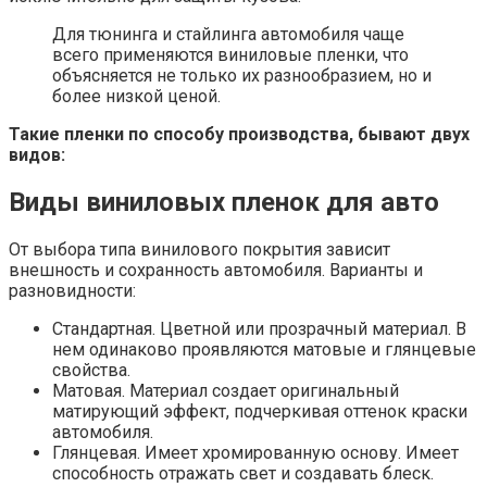
Для тюнинга и стайлинга автомобиля чаще
всего применяются виниловые пленки, что
объясняется не только их разнообразием, но и
более низкой ценой.
Такие пленки по способу производства, бывают двух
видов:
Виды виниловых пленок для авто
От выбора типа винилового покрытия зависит
внешность и сохранность автомобиля. Варианты и
разновидности:
Стандартная. Цветной или прозрачный материал. В
нем одинаково проявляются матовые и глянцевые
свойства.
Матовая. Материал создает оригинальный
матирующий эффект, подчеркивая оттенок краски
автомобиля.
Глянцевая. Имеет хромированную основу. Имеет
способность отражать свет и создавать блеск.