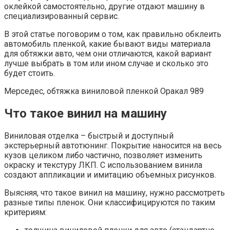
оклейкой самостоятельно, другие отдают машину в
специализированный сервис.
В этой статье поговорим о том, как правильно обклеить
автомобиль пленкой, какие бывают виды материала
для обтяжки авто, чем они отличаются, какой вариант
лучше выбрать в том или ином случае и сколько это
будет стоить.
Мерседес, обтяжка виниловой пленкой Оракал 989
Что такое винил на машину
Виниловая отделка – быстрый и доступный
экстерьерный автотюнинг. Покрытие наносится на весь
кузов целиком либо частично, позволяет изменить
окраску и текстуру ЛКП. С использованием винила
создают аппликации и имитацию объемных рисунков.
Выясняя, что такое винил на машину, нужно рассмотреть
разные типы пленок. Они классифицируются по таким
критериям: