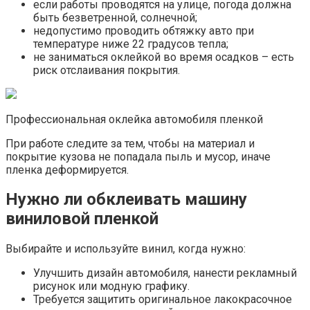
если работы проводятся на улице, погода должна
быть безветренной, солнечной;
недопустимо проводить обтяжку авто при
температуре ниже 22 градусов тепла;
не заниматься оклейкой во время осадков – есть
риск отслаивания покрытия.
Профессиональная оклейка автомобиля пленкой
При работе следите за тем, чтобы на материал и
покрытие кузова не попадала пыль и мусор, иначе
пленка деформируется.
Нужно ли обклеивать машину
виниловой пленкой
Выбирайте и используйте винил, когда нужно:
Улучшить дизайн автомобиля, нанести рекламный
рисунок или модную графику.
Требуется защитить оригинальное лакокрасочное