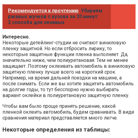
Рекомендуется к прочтению
Убираем
ржавых жучков с кузова за 20 минут:
2 способа для ленивых
Интересно.
Некоторые детейлинг-студии не считают виниловую
пленку защитной. Но если отбросить лирику, то
некоторые защитные функции пленка выполняет. Да,
значительно ниже, чем полиуретановая. Тем не менее
защищает. Поэтому оклеивать автомобиль в виниловую
защитную пленку лучше всего на короткий срок.
Например, на время дальней поездки на машине, а
после снимать. Если же вы хотите защитить автомобиль
на долгие годы, то тут бесспорно нужно выбирать
вариант оклейки в полиуретановую защитную пленку.
Чтобы вам было проще принять решение, какой
пленкой оклеить автомобиль, будем сравнивать. В виде
сравнения материал представляется много легче.
Некоторые определения из таблицы: