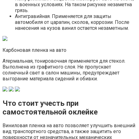
в военных условиях. На таком рисунке незаметна
грязь.
Антигравийная. Применяется для защиты
автомобиля от царапин, сколов, коррозии. После
нанесения на кузов винил остается незаметным.
Карбоновая пленка на авто
Атермальная, тонировочная применяется для стекол.
Выполнена из графитного слоя. Не пропускает
солнечный свет в салон машины, предупреждает
выгорание материала сидений и обивки.
Что стоит учесть при
самостоятельной оклейке
Виниловая пленка на авто позволяет улучшить внешний
вид транспортного средства, а также защитить его
поверхности от незначительных механических