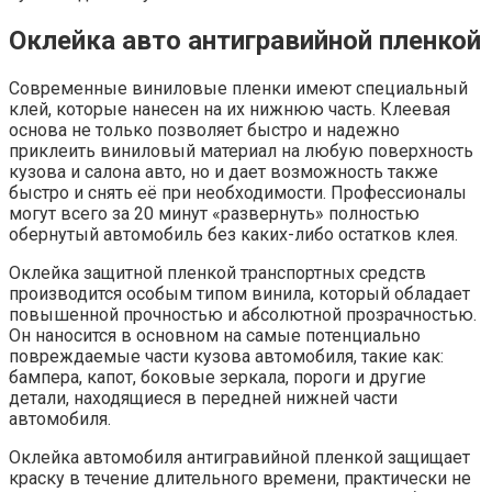
Оклейка авто антигравийной пленкой
Современные виниловые пленки имеют специальный
клей, которые нанесен на их нижнюю часть. Клеевая
основа не только позволяет быстро и надежно
приклеить виниловый материал на любую поверхность
кузова и салона авто, но и дает возможность также
быстро и снять её при необходимости. Профессионалы
могут всего за 20 минут «развернуть» полностью
обернутый автомобиль без каких-либо остатков клея.
Оклейка защитной пленкой транспортных средств
производится особым типом винила, который обладает
повышенной прочностью и абсолютной прозрачностью.
Он наносится в основном на самые потенциально
повреждаемые части кузова автомобиля, такие как:
бампера, капот, боковые зеркала, пороги и другие
детали, находящиеся в передней нижней части
автомобиля.
Оклейка автомобиля антигравийной пленкой защищает
краску в течение длительного времени, практически не