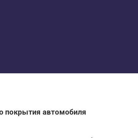
го покрытия автомобиля