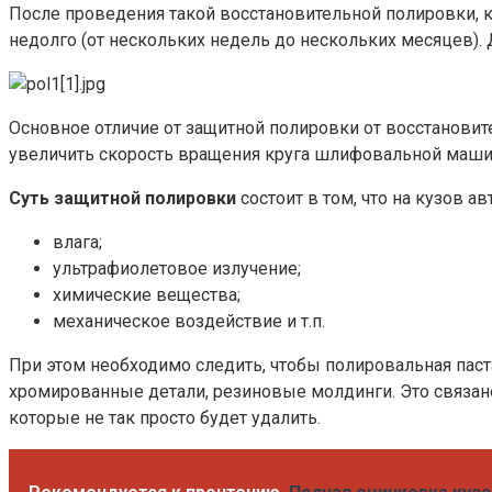
После проведения такой восстановительной полировки, ку
недолго (от нескольких недель до нескольких месяцев).
Основное отличие от защитной полировки от восстанови
увеличить скорость вращения круга шлифовальной машинк
Суть защитной полировки
состоит в том, что на кузов 
влага;
ультрафиолетовое излучение;
химические вещества;
механическое воздействие и т.п.
При этом необходимо следить, чтобы полировальная паст
хромированные детали, резиновые молдинги. Это связано 
которые не так просто будет удалить.