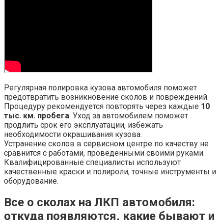
Регулярная полировка кузова автомобиля поможет
предотвратить возникновение сколов и повреждений.
Процедуру рекомендуется повторять через каждые
10
тыс. км. пробега
. Уход за автомобилем поможет
продлить срок его эксплуатации, избежать
необходимости окрашивания кузова.
Устранение сколов в сервисном центре по качеству не
сравнится с работами, проведенными своими руками.
Квалифицированные специалисты используют
качественные краски и полироли, точные инструменты и
оборудование.
Все о сколах на ЛКП автомобиля:
откуда появляются, какие бывают и