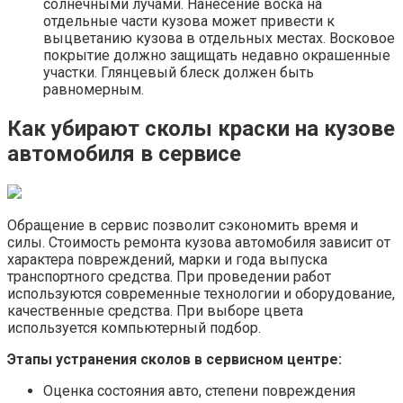
солнечными лучами. Нанесение воска на
отдельные части кузова может привести к
выцветанию кузова в отдельных местах. Восковое
покрытие должно защищать недавно окрашенные
участки. Глянцевый блеск должен быть
равномерным.
Как убирают сколы краски на кузове
автомобиля в сервисе
Обращение в сервис позволит сэкономить время и
силы. Стоимость ремонта кузова автомобиля зависит от
характера повреждений, марки и года выпуска
транспортного средства. При проведении работ
используются современные технологии и оборудование,
качественные средства. При выборе цвета
используется компьютерный подбор.
Этапы устранения сколов в сервисном центре:
Оценка состояния авто, степени повреждения