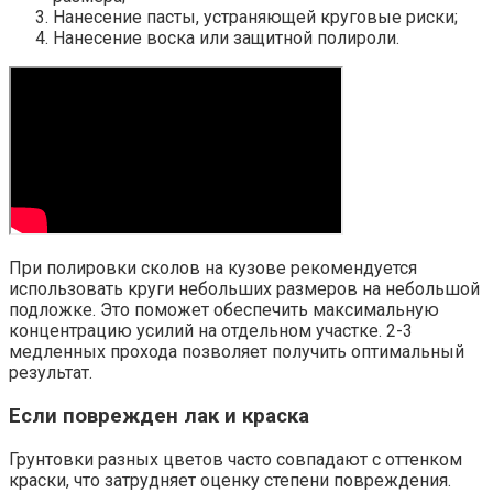
Нанесение пасты, устраняющей круговые риски;
Нанесение воска или защитной полироли.
При полировки сколов на кузове рекомендуется
использовать круги небольших размеров на небольшой
подложке. Это поможет обеспечить максимальную
концентрацию усилий на отдельном участке. 2-3
медленных прохода позволяет получить оптимальный
результат.
Если поврежден лак и краска
Грунтовки разных цветов часто совпадают с оттенком
краски, что затрудняет оценку степени повреждения.