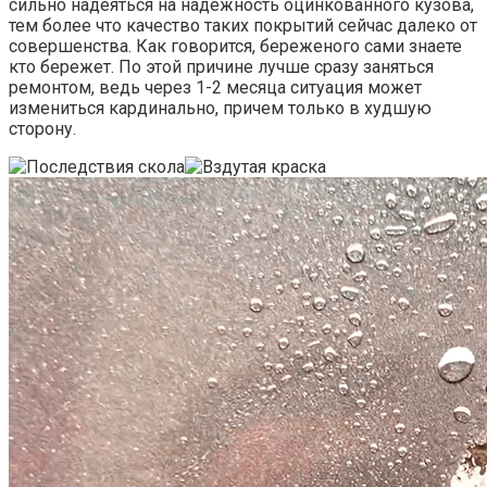
сильно надеяться на надежность оцинкованного кузова,
тем более что качество таких покрытий сейчас далеко от
совершенства. Как говорится, береженого сами знаете
кто бережет. По этой причине лучше сразу заняться
ремонтом, ведь через 1-2 месяца ситуация может
измениться кардинально, причем только в худшую
сторону.