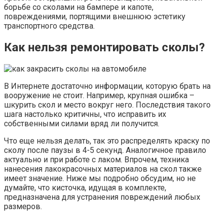
борьбе со сколами на бампере и капоте,
повреждениями, портящими внешнюю эстетику
транспортного средства.
Как нельзя ремонтировать сколы?
В Интернете достаточно информации, которую брать на
вооружение не стоит. Например, крупная ошибка –
шкурить скол и место вокруг него. Последствия такого
шага настолько критичны, что исправить их
собственными силами вряд ли получится.
Что еще нельзя делать, так это распределять краску по
сколу после паузы в 4-5 секунд. Аналогичное правило
актуально и при работе с лаком. Впрочем, техника
нанесения лакокрасочных материалов на скол также
имеет значение. Ниже мы подробно обсудим, но не
думайте, что кисточка, идущая в комплекте,
предназначена для устранения повреждений любых
размеров.