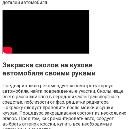
деталей автомобиля.
Закраска сколов на кузове
автомобиля своими руками
Предварительно рекомендуется осмотреть корпус
автомобиля, найти поврежденные участки. Сколы чаще
всего располагаются в передней части транспортного
средства, поблизости от фар, решетки радиатора.
Покраску следует проводить после мойки и сушки
кузова. Процедура закрашивания состоит из нескольких
этапов. Пред тем, как ремонтировать авто, следует
выбрать оттенок краски, купить все необходимые