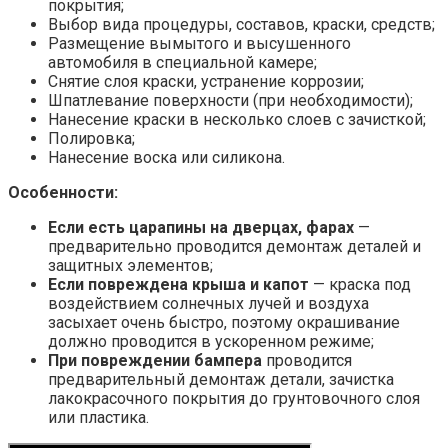
покрытия;
Выбор вида процедуры, составов, краски, средств;
Размещение вымытого и высушенного
автомобиля в специальной камере;
Снятие слоя краски, устранение коррозии;
Шпатлевание поверхности (при необходимости);
Нанесение краски в несколько слоев с зачисткой;
Полировка;
Нанесение воска или силикона.
Особенности:
Если есть царапины на дверцах, фарах
—
предварительно проводится демонтаж деталей и
защитных элементов;
Если повреждена крыша и капот
— краска под
воздействием солнечных лучей и воздуха
засыхает очень быстро, поэтому окрашивание
должно проводится в ускоренном режиме;
При повреждении бампера
проводится
предварительный демонтаж детали, зачистка
лакокрасочного покрытия до грунтовочного слоя
или пластика.