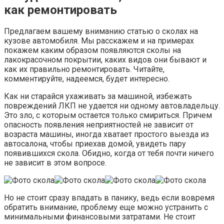
как ремонтировать
Предлагаем вашему вниманию статью о сколах на
кузове автомобиля. Мы расскажем и на примерах
покажем каким образом появляются сколы на
лакокрасочном покрытии, каких видов они бывают и
как их правильно ремонтировать. Читайте,
комментируйте, надеемся, будет интересно.
Как ни старайся ухаживать за машиной, избежать
повреждений ЛКП не удается ни одному автовладельцу.
Это зло, с которым остается только смириться. Причем
опасность появления неприятностей не зависит от
возраста машины, иногда хватает простого выезда из
автосалона, чтобы приехав домой, увидеть пару
появившихся скола. Обидно, когда от тебя почти ничего
не зависит в этом вопросе.
Но не стоит сразу впадать в панику, ведь если вовремя
обратить внимание, проблему еще можно устранить с
минимальными финансовыми затратами. Не стоит