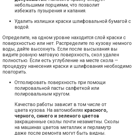
небольшими порциями, что позволит
избежать пузырения и капания.
Удалить излишки краски шлифовальной бумагой с
водой.
Определите, на одном уровне находится слой краски с
поверхностью или нет. Распределите по кузову немного
воды, дайте высохнуть. Если после высыхания вы
видите ровную матовую поверхность, скол удален
полностью. Если есть углубление на месте скола —
процедуру нанесения краски и шлифования необходимо
повторить.
Отполировать поверхность при помощи
полировальной пасты салфеткой или
полировальным кругом.
Качество работы зависит в том числе от
цвета кузова. На автомобилях
красного,
черного, синего и зеленого цветов
закрашенные сколы почти незаметны. Сколы
на машинах цветов металлик и перламутр
даже после ремонта могут быть видны.