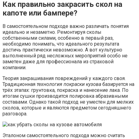
Как правильно закрасить скол на
капоте или бампере?
В самостоятельном подходе важно различать понятия
идеально и незаметно. Ремонтируя сколы
собственными силами, особенно в первый раз,
необходимо понимать, что идеального результата
достичь практически невозможно. А вот культурно
выполненный ряд несложных мероприятий особо не
заметен даже для профессионала из страховой
компании.
Теория закрашивания повреждений у каждого своя.
Традиционная
технология покраски кузова
базируется на
трёх этапах: грунтовка, покраска и нанесение лака. По
итогам сушки производится полировка абразивными
составами. Однако такой подход не уместен для мелких
сколов, которые и являются предметом сегодняшнего
разговора.
Эталоном самостоятельного подхода можно считать