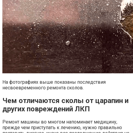
На фотографиях выше показаны последствия
несвоевременного ремонта сколов.
Чем отличаются сколы от царапин и
других повреждений ЛКП
Ремонт машины во многом напоминает медицину,
прежде чем приступать к лечению, нужно правильно