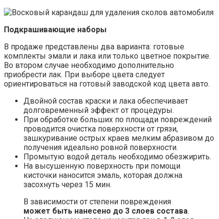
Подкрашивающие наборы
В продаже представлены два варианта: готовые
комплекты эмали и лака или только цветное покрытие.
Во втором случае необходимо дополнительно
приобрести лак. При выборе цвета следует
ориентироваться на готовый заводской код цвета авто.
Двойной состав краски и лака обеспечивает
долговременный эффект от процедуры.
При обработке больших по площади повреждений
проводится очистка поверхности от грязи,
зашкуривание острых краев мелким абразивом до
получения идеально ровной поверхности.
Промытую водой деталь необходимо обезжирить.
На высушенную поверхность при помощи
кисточки наносится эмаль, которая должна
засохнуть через 15 мин.
В зависимости от степени повреждения
может быть нанесено до 3 слоев состава
.