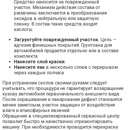
Средство наносится на поврежденный
участок. Механизм действия состава от
ржавчины заключается в преобразовании
оксидов в нейтральную или защитную
пленку. В состав таких средств входят
кислоты.
Загрунтуйте поврежденный участок.
Цель —
адгезия финишных покрытий. Грунтовка для
автомобилей продается отдельно или в составе
комплекта.
Нанесите слой краски.
Нанесите лак
в несколько слоев с перерывом
через каждые полчаса.
При устранении сколов своими руками следует
учитывать, что процедура не гарантирует возвращение
кузову автомобиля первоначального внешнего вида.
После окрашивания и лакирования дефект становится
менее заметным, участок защищен от воздействия
влаги и атмосферных явлений.
Обращение в специализированный сервисный центр
позволит быстро м качественно отремонтировать
машину. При необходимости проводится перекраска