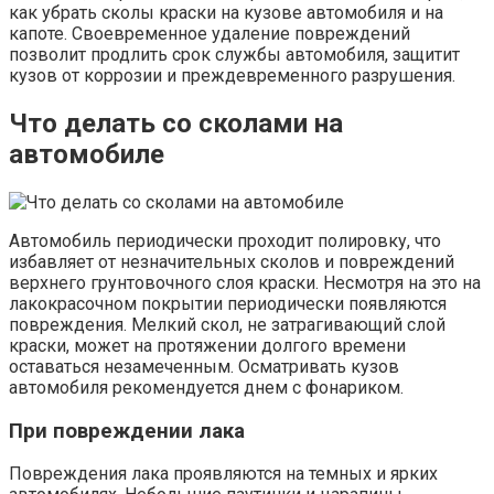
как убрать сколы краски на кузове автомобиля и на
капоте. Своевременное удаление повреждений
позволит продлить срок службы автомобиля, защитит
кузов от коррозии и преждевременного разрушения.
Что делать со сколами на
автомобиле
Автомобиль периодически проходит полировку, что
избавляет от незначительных сколов и повреждений
верхнего грунтовочного слоя краски. Несмотря на это на
лакокрасочном покрытии периодически появляются
повреждения. Мелкий скол, не затрагивающий слой
краски, может на протяжении долгого времени
оставаться незамеченным. Осматривать кузов
автомобиля рекомендуется днем с фонариком.
При повреждении лака
Повреждения лака проявляются на темных и ярких