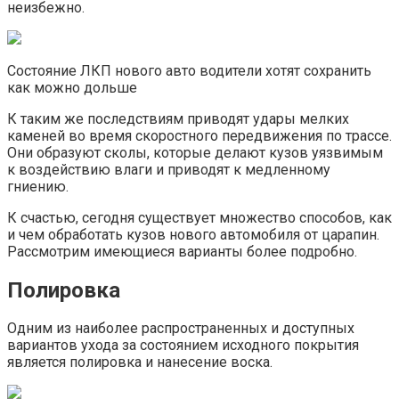
неизбежно.
Состояние ЛКП нового авто водители хотят сохранить
как можно дольше
К таким же последствиям приводят удары мелких
каменей во время скоростного передвижения по трассе.
Они образуют сколы, которые делают кузов уязвимым
к воздействию влаги и приводят к медленному
гниению.
К счастью, сегодня существует множество способов, как
и чем обработать кузов нового автомобиля от царапин.
Рассмотрим имеющиеся варианты более подробно.
Полировка
Одним из наиболее распространенных и доступных
вариантов ухода за состоянием исходного покрытия
является полировка и нанесение воска.