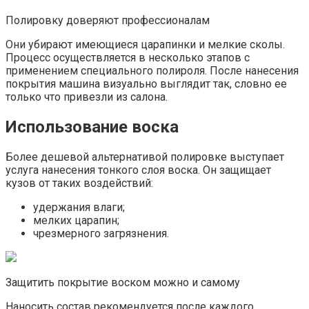
Полировку доверяют профессионалам
Они убирают имеющиеся царапинки и мелкие сколы.
Процесс осуществляется в несколько этапов с
применением специального полироля. После нанесения
покрытия машина визуально выглядит так, словно ее
только что привезли из салона.
Использование воска
Более дешевой альтернативой полировке выступает
услуга нанесения тонкого слоя воска. Он защищает
кузов от таких воздействий:
удержания влаги;
мелких царапин;
чрезмерного загрязнения.
Защитить покрытие воском можно и самому
Наносить состав рекомендуется после каждого