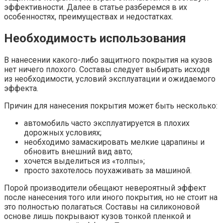
эффективности. Далее в статье разберемся в их
особенностях, преимуществах и недостатках.
Необходимость использования
В нанесении какого-либо защитного покрытия на кузов
нет ничего плохого. Составы следует выбирать исходя
из необходимости, условий эксплуатации и ожидаемого
эффекта.
Причин для нанесения покрытия может быть несколько:
автомобиль часто эксплуатируется в плохих
дорожных условиях;
необходимо замаскировать мелкие царапины и
обновить внешний вид авто;
хочется выделиться из «толпы»;
просто захотелось поухаживать за машиной.
Порой производители обещают невероятный эффект
после нанесения того или иного покрытия, но не стоит на
это полностью полагаться. Составы на силиконовой
основе лишь покрывают кузов тонкой пленкой и