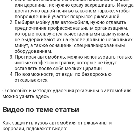
или царапины, их нужно сразу закрашивать. Иногда
достаточно одной ночи во влажном гараже, чтобы
поврежденный участок покрылся ржавчиной.
Выбирая мойку для автомобиля, нужно отдавать
предпочтение профессиональным организациям,
которые пользуются качественными шампунями,
не выдерживают их на кузове дольше нескольких
минут, а также оснащены специализированным
оборудованием.
Протирая автомобиль, можно использовать только
чистые салфетки и тряпки, которые не будут
оставлять после себя мелких царапин.
По возможности, от езды по бездорожью
отказываются.
О способах и методах удаления ржавчины с автомобиля
можно узнать здесь.
Видео по теме статьи
Как защитить кузов автомобиля от ржавчины и
коррозии, подскажет видео: