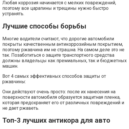
Любая коррозия начинается с мелких повреждений,
поэтому все царапины и трещины нужно быстро
устранять.
Лучшие способы борьбы
Многие водители считают, что дорогие автомобили
покрыты качественным антикоррозийным покрытием,
поэтому ржавчина им не страшна. На самом деле это не
так. Позаботиться о защите транспортного средства
должны владельцы как премиальных, так и бюджетных
машин.
Вот 4 самых эффективных способов защиты от
ржавчины:
Они действуют очень просто: после их нанесения на
поверхности автомобиля образуется защитная пленка,
которая предохраняет его от различных повреждений и
не дает ржаветь.
Топ-3 лучших антикора для авто