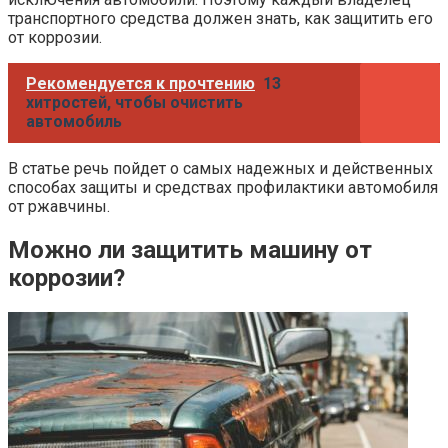
транспортного средства должен знать, как защитить его
от коррозии.
Рекомендуется к прочтению
13
хитростей, чтобы очистить
автомобиль
В статье речь пойдет о самых надежных и действенных
способах защиты и средствах профилактики автомобиля
от ржавчины.
Можно ли защитить машину от
коррозии?