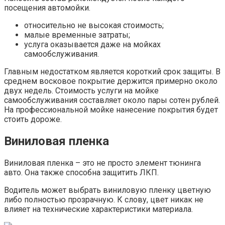
посещения автомойки.
относительно не высокая стоимость;
малые временные затраты;
услуга оказывается даже на мойках
самообслуживания.
Главным недостатком является короткий срок защиты. В
среднем восковое покрытие держится примерно около
двух недель. Стоимость услуги на мойке
самообслуживания составляет около пары сотен рублей.
На профессиональной мойке нанесение покрытия будет
стоить дороже.
Виниловая пленка
Виниловая пленка – это не просто элемент тюнинга
авто. Она также способна защитить ЛКП.
Водитель может выбрать виниловую пленку цветную
либо полностью прозрачную. К слову, цвет никак не
влияет на технические характеристики материала.