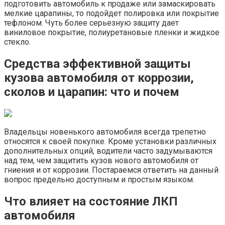
подготовить автомобиль к продаже или замаскировать
мелкие царапины, то подойдет полировка или покрытие
тефлоном. Чуть более серьезную защиту дает
виниловое покрытие, полиуретановые пленки и жидкое
стекло.
Средства эффективной защиты
кузова автомобиля от коррозии,
сколов и царапин: что и почем
Владельцы новенького автомобиля всегда трепетно
относятся к своей покупке. Кроме установки различных
дополнительных опций, водители часто задумываются
над тем, чем защитить кузов нового автомобиля от
гниения и от коррозии. Постараемся ответить на данный
вопрос предельно доступным и простым языком.
Что влияет на состояние ЛКП
автомобиля