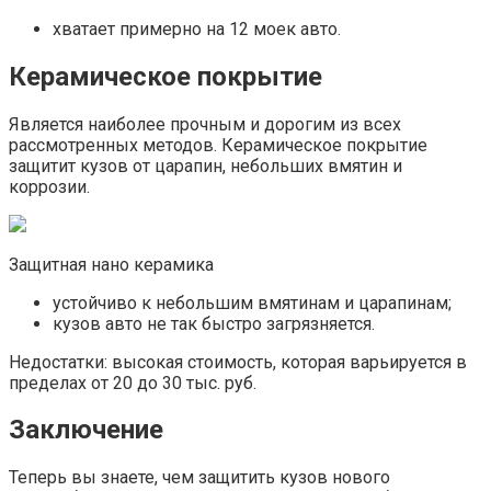
хватает примерно на 12 моек авто.
Керамическое покрытие
Является наиболее прочным и дорогим из всех
рассмотренных методов. Керамическое покрытие
защитит кузов от царапин, небольших вмятин и
коррозии.
Защитная нано керамика
устойчиво к небольшим вмятинам и царапинам;
кузов авто не так быстро загрязняется.
Недостатки: высокая стоимость, которая варьируется в
пределах от 20 до 30 тыс. руб.
Заключение
Теперь вы знаете, чем защитить кузов нового