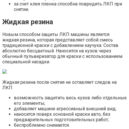
за счет клея пленка способна повредить ЛКП при
снятии.
Жидкая резина
Новым способом защиты ЛКП машины является
жидкая резина, которая представляет собой смесь
традиционной краски с добавлением каучука. Состав
абсолютно бесцветный. Наносится на кузов через
обычный пульверизатор для краски с использованием
специальной насадки.
Жидкая резина после снятия не оставляет следов на
ЛКП
возможность защитить весь кузов либо отдельные
его элементы;
добавляет машине агрессивный внешний вид;
наносится поверх основной краски авто, без
предварительных подготовительных работ;
беспроблемно снимается.