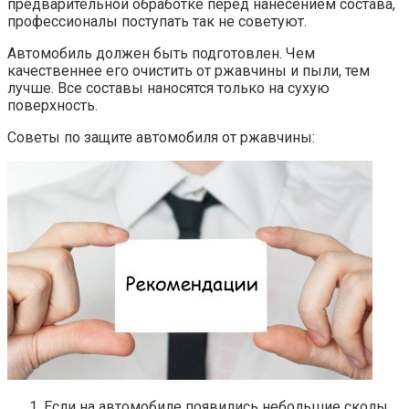
предварительной обработке перед нанесением состава,
профессионалы поступать так не советуют.
Автомобиль должен быть подготовлен. Чем
качественнее его очистить от ржавчины и пыли, тем
лучше. Все составы наносятся только на сухую
поверхность.
Советы по защите автомобиля от ржавчины:
Если на автомобиле появились небольшие сколы