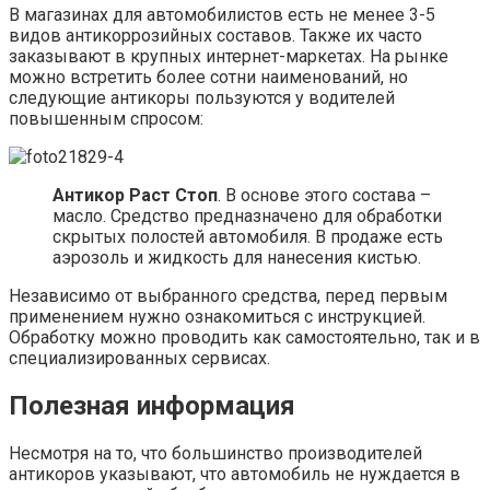
В магазинах для автомобилистов есть не менее 3-5
видов антикоррозийных составов. Также их часто
заказывают в крупных интернет-маркетах. На рынке
можно встретить более сотни наименований, но
следующие антикоры пользуются у водителей
повышенным спросом:
Антикор Раст Стоп
. В основе этого состава –
масло. Средство предназначено для обработки
скрытых полостей автомобиля. В продаже есть
аэрозоль и жидкость для нанесения кистью.
Независимо от выбранного средства, перед первым
применением нужно ознакомиться с инструкцией.
Обработку можно проводить как самостоятельно, так и в
специализированных сервисах.
Полезная информация
Несмотря на то, что большинство производителей
антикоров указывают, что автомобиль не нуждается в