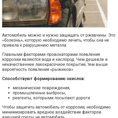
Автомобиль можно и нужно защищать от ржавчины. Это
«болезнь», которую необходимо лечить, чтобы она не
привела к разрушению металла.
Главными факторами-провокаторами появления
коррозии являются вода и кислород. Чем дешевле и
некачественнее лакокрасочное покрытие, тем выше
вероятность появления «рыжиков».
Способствуют формированию окислов:
механические повреждения,
промышленные выбросы,
реагенты, которыми посыпают дороги.
Чтобы защитить автомобиль от коррозии, необходимо
минимизировать вредное воздействие факторов
внешней среды на автомобиль.