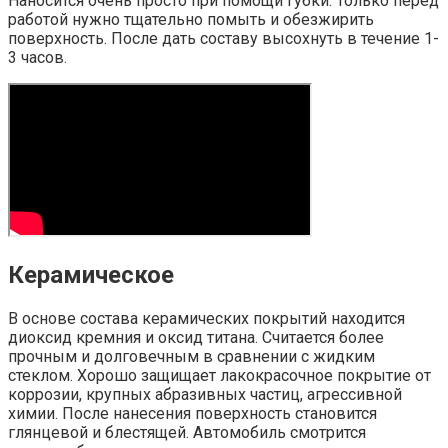
Наносится очень просто при помощи губки. Только перед
работой нужно тщательно помыть и обезжирить
поверхность. После дать составу высохнуть в течение 1-
3 часов.
Керамическое
В основе состава керамических покрытий находится
диоксид кремния и оксид титана. Считается более
прочным и долговечным в сравнении с жидким
стеклом. Хорошо защищает лакокрасочное покрытие от
коррозии, крупных абразивных частиц, агрессивной
химии. После нанесения поверхность становится
глянцевой и блестящей. Автомобиль смотрится