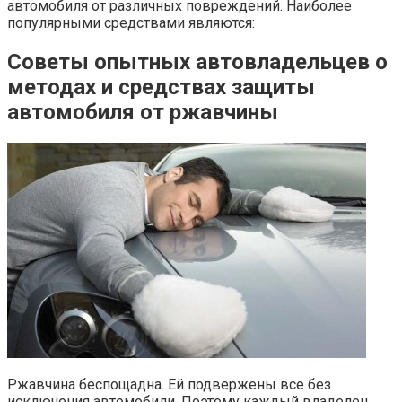
автомобиля от различных повреждений. Наиболее
популярными средствами являются:
Советы опытных автовладельцев о
методах и средствах защиты
автомобиля от ржавчины
Ржавчина беспощадна. Ей подвержены все без
исключения автомобили. Поэтому каждый владелец