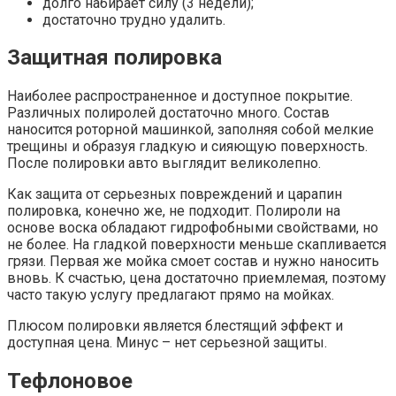
долго набирает силу (3 недели);
достаточно трудно удалить.
Защитная полировка
Наиболее распространенное и доступное покрытие.
Различных полиролей достаточно много. Состав
наносится роторной машинкой, заполняя собой мелкие
трещины и образуя гладкую и сияющую поверхность.
После полировки авто выглядит великолепно.
Как защита от серьезных повреждений и царапин
полировка, конечно же, не подходит. Полироли на
основе воска обладают гидрофобными свойствами, но
не более. На гладкой поверхности меньше скапливается
грязи. Первая же мойка смоет состав и нужно наносить
вновь. К счастью, цена достаточно приемлемая, поэтому
часто такую услугу предлагают прямо на мойках.
Плюсом полировки является блестящий эффект и
доступная цена. Минус – нет серьезной защиты.
Тефлоновое