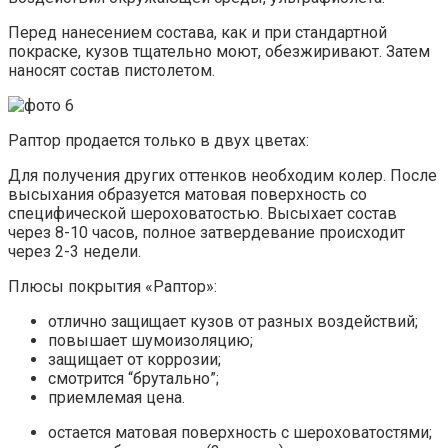
Перед нанесением состава, как и при стандартной
покраске, кузов тщательно моют, обезжиривают. Затем
наносят состав пистолетом.
Раптор продается только в двух цветах:
Для получения других оттенков необходим колер. После
высыхания образуется матовая поверхность со
специфической шероховатостью. Высыхает состав
через 8-10 часов, полное затвердевание происходит
через 2-3 недели.
Плюсы покрытия «Раптор»:
отлично защищает кузов от разных воздействий;
повышает шумоизоляцию;
защищает от коррозии;
смотрится “брутально”;
приемлемая цена.
остается матовая поверхность с шероховатостями;