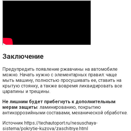
Заключение
Предупредить появление ржавчины на автомобиле
можно. Начать нужно с элементарных правил: чаще
мыть машину, полностью просушивать ее, ставить на
крытую стоянку, а также вовремя ликвидировать все
царапины и трещины.
Не лишним будет прибегнуть к дополнительным
мерам защиты
: ламинированию, покрытию
антикоррозийными составами, механической обработке.
Источник
https://techautoport.ru/nesuschaya-
sistema/pokrytie-kuzova/zaschitnye.html