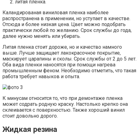
литая пленка.
Каландированая виниловая пленка наиболее
распространена в применении, но уступает в качестве.
Отсюда и более низкая цена. Цвет можно подобрать
практически любой по желанию. Срок службы до года,
далее нужно менять или убирать.
Литая пленка стоит дороже, но и качество намного
выше. Лучше защищает лакокрасочное покрытие,
маскирует царапины и сколы. Срок службы от 2 до 5 лет.
Оба вида пленки наносятся при помощи нагрева
промышленным феном. Необходимо отметить, что такая
работа требует навыков и опыта.
К минусам относится то, что при демонтаже пленка
может содрать родную краску. Настолько крепко она
склеивается с поверхностью. Также хороший винил
стоит довольно дорого.
Жидкая резина