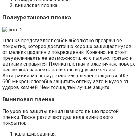
виниловая пленка.
Полиуретановая пленка
Пленка представляет собой абсолютно прозрачное
покрытие, которое достаточно хорошо защищает кузов
от мелких царапин и повреждений. Конечно, не стоит
преувеличивать ее возможности, но с пылью, грязью и
ветками справится. Пленка плотная и эластичная, поверх
нее можно наносить полироль и другие составы.
Антигравийная полиуретановая пленка толщиной 500-
600 микрон способна защитить оптику авто и кузов от
ударов камней. Чем толще, тем лучше защита.
Виниловая пленка
По уровню защиты винил намного выше простой
пленки. Также различают два вида винилового
покрытия:
каландированная;