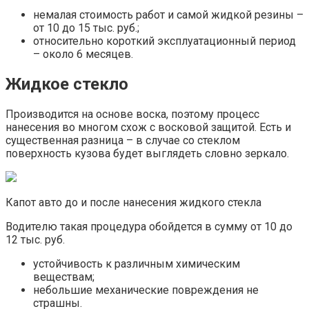
немалая стоимость работ и самой жидкой резины –
от 10 до 15 тыс. руб.;
относительно короткий эксплуатационный период
– около 6 месяцев.
Жидкое стекло
Производится на основе воска, поэтому процесс
нанесения во многом схож с восковой защитой. Есть и
существенная разница – в случае со стеклом
поверхность кузова будет выглядеть словно зеркало.
Капот авто до и после нанесения жидкого стекла
Водителю такая процедура обойдется в сумму от 10 до
12 тыс. руб.
устойчивость к различным химическим
веществам;
небольшие механические повреждения не
страшны.