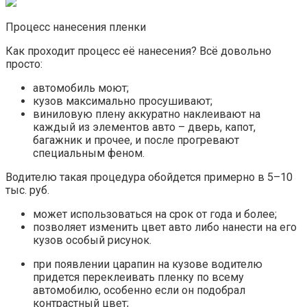
Процесс нанесения пленки
Как проходит процесс её нанесения? Всё довольно
просто:
автомобиль моют;
кузов максимально просушивают;
виниловую плену аккуратно наклеивают на
каждый из элементов авто – дверь, капот,
багажник и прочее, и после прогревают
специальным феном.
Водителю такая процедура обойдется примерно в 5–10
тыс. руб.
может использоваться на срок от года и более;
позволяет изменить цвет авто либо нанести на его
кузов особый рисунок.
при появлении царапин на кузове водителю
придется переклеивать пленку по всему
автомобилю, особенно если он подобрал
контрастный цвет;