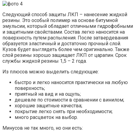
Следующий способ защиты ЛКП – нанесение жидкой
резины. Это особый полимер на основе битумной
эмульсии, который обладает отличными гидрофобными
и защитными свойствами. Состав легко наносится на
поверхность путем распыления. После затвердевания
образуется эластичный и достаточно прочный слой.
Кузов будет выглядеть более чем оригинально. Также
слой резины хорошо защищает ЛКП от царапин. Срок
службы жидкой резины 1,5 – 2 года.
Из плюсов можно выделить следующие:
быстро и легко наносится практически на любую
поверхность;
приятный на вид и на ощупь;
дешевле по стоимости в сравнении с винилом;
хорошие защитные качества;
покрытие легко снять при необходимости;
много расцветок на выбор.
Минусов не так много, но они есть: