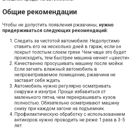
Общие рекомендации
Чтобы не допустить появления ржавчины,
нужно
придерживаться следующих рекомендаций:
Следить за чистотой автомобиля. Недопустимо
ставить его на несколько дней в гараж, если он
покрыт толстым слоем грязи. Чем чаще это будет
происходить, тем быстрее машина начнет «цвести».
Качественно просушивать машину после мойки.
Если загнать влажный автомобиль в
непроветриваемое помещение, ржавчина не
заставит себя ждать.
Автомобиль нужно регулярно осматривать
снаружи и изнутри. Проще избавиться от
маленького пятна, чем перекрашивать кузов
полностью. Обязательно осматривают машину
снизу при каждом загоне на подъемник.
Профилактическую обработку с использованием
антикоров нужно проводить не реже 1 раза в 3-5
лет.