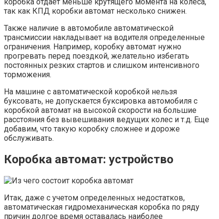
коробка отдает меньше крутящего момента на колеса,
так как КПД коробки автомат несколько снижен.
Также наличие в автомобиле автоматической
трансмиссии накладывает на водителя определенные
ограничения. Например, коробку автомат нужно
прогревать перед поездкой, желательно избегать
постоянных резких стартов и слишком интенсивного
торможения.
На машине с автоматической коробкой нельзя
буксовать, не допускается буксировка автомобиля с
коробкой автомат на высокой скорости на большие
расстояния без вывешивания ведущих колес и т.д. Еще
добавим, что такую коробку сложнее и дороже
обслуживать.
Коробка автомат: устройство
Итак, даже с учетом определенных недостатков,
автоматическая гидромеханическая коробка по ряду
причин долгое время оставалась наиболее