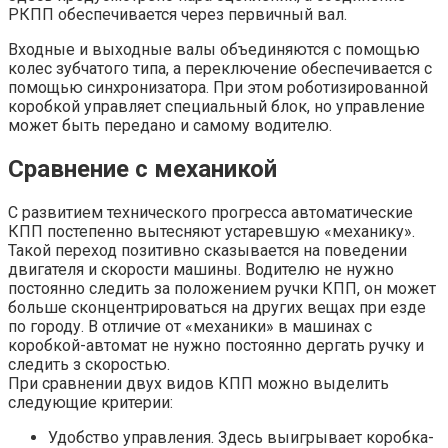
РКПП обеспечивается через первичный вал.
Входные и выходные валы объединяются с помощью
колес зубчатого типа, а переключение обеспечивается с
помощью синхронизатора. При этом роботизированной
коробкой управляет специальный блок, но управление
может быть передано и самому водителю.
Сравнение с механикой
С развитием технического прогресса автоматические
КПП постепенно вытесняют устаревшую «механику».
Такой переход позитивно сказывается на поведении
двигателя и скорости машины. Водителю не нужно
постоянно следить за положением ручки КПП, он может
больше сконцентрироваться на других вещах при езде
по городу. В отличие от «механики» в машинах с
коробкой-автомат не нужно постоянно дергать ручку и
следить з скоростью.
При сравнении двух видов КПП можно выделить
следующие критерии:
Удобство управления. Здесь выигрывает коробка-