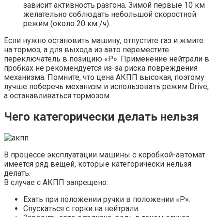
зависит активность разгона. Зимой первые 10 км
желательно соблюдать небольшой скоростной
режим (около 20 км /ч).
Если нужно остановить машину, отпустите газ и жмите
на тормоз, а для выхода из авто переместите
переключатель в позицию «Р». Применение нейтрали в
пробках не рекомендуется из-за риска повреждения
механизма. Помните, что цена АКПП высокая, поэтому
лучше поберечь механизм и использовать режим Drive,
а останавливаться тормозом.
Чего категорически делать нельзя
В процессе эксплуатации машины с коробкой-автомат
имеется ряд вещей, которые категорически нельзя
делать.
В случае с АКПП запрещено:
Ехать при положении ручки в положении «Р».
Спускаться с горки на нейтрали.