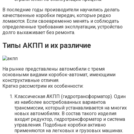
В последние годы производители научились делать
качественные коробки передач, которые редко
ломаются. Если своевременно менять и соблюдать
определенные требования эксплуатации, устройство
долго выхаживает без ремонта.
Типы АКПП и их различие
На рынке представлены автомобили с тремя
основными видами коробок-автомат, имеющими
конструктивные отличия.
Кратко рассмотрим их особенности:
Классическая АКПП (гидротрансформатор). Один
из наиболее востребованных вариантов
трансмиссии, который устанавливается на многих
новых автомобилях. В состав такого изделия
входит редуктор, гидротрансформатор и система
управления. Подобные коробки активно
применяются на легковых и грузовых машинах.