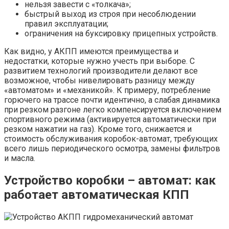
нельзя завести с «толкача»;
быстрый выход из строя при несоблюдении
правил эксплуатации;
ограничения на буксировку прицепных устройств.
Как видно, у АКПП имеются преимущества и
недостатки, которые нужно учесть при выборе. С
развитием технологий производители делают все
возможное, чтобы нивелировать разницу между
«автоматом» и «механикой». К примеру, потребление
горючего на трассе почти идентично, а слабая динамика
при резком разгоне легко компенсируется включением
спортивного режима (активируется автоматически при
резком нажатии на газ). Кроме того, снижается и
стоимость обслуживания коробок-автомат, требующих
всего лишь периодического осмотра, замены фильтров
и масла.
Устройство коробки – автомат: как
работает автоматическая КПП