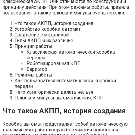
классическая АКПП. Они отличаются по конструкции и
принципу действия. При этом режимы работы, правила
пользования, а также плюсы и минусы очень похожи.
Что такое АКПП, история создания
Устройство коробки-автомат
Сравнение с механикой
Типы АКПП и их различие
Принцип работы
Классическая автоматическая коробка
передач
Роботизированная КПП
Вариатор
Режимы работы
Как пользоваться автоматической коробкой
передач
Чего категорически делать нельзя
Плюсы и минусы автоматических КПП
Что такое АКПП, история создания
Коробка-автомат представляет собой автоматическую
трансмиссию, работающую без участия водителя и