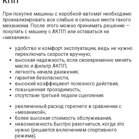
КПП
При покупке машины с коробкой-автомат необходимо
проанализировать все слабые и сильные места такого
механизма. После этого можно принимать решение —
покупать с машину с АКПП или оставаться на
«механике».
удобство и комфорт эксплуатации, ведь не нужно
переключать скорости вручную;
высокая надежность, если своевременно менять
масло и фильтр АКПП;
легкость начала движения;
гарантия безопасности;
высокий коэффициент полезного действия;
повышенная проходимость;
отсутствие третьей педали сцепления.
увеличенный расход горючего в сравнении с
«механикой»;
более высокая стоимость обслуживания;
невозможность быстро разогнаться, когда это
нужно (решается включением спортивного
режима);