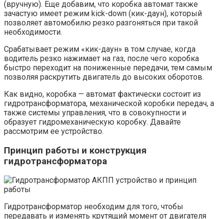
(вручную). Еще добавим, что коробка автомат также
зачастую имеет режим kick-down (кик-даун), который
позволяет автомобилю резко разгоняться при такой
необходимости.
Срабатывает режим «кик-даун» в том случае, когда
водитель резко нажимает на газ, после чего коробка
быстро переходит на пониженные передачи, тем самым
позволяя раскрутить двигатель до высоких оборотов.
Как видно, коробка — автомат фактически состоит из
гидротрансформатора, механической коробки передач, а
также системы управления, что в совокупности и
образует гидромеханическую коробку. Давайте
рассмотрим ее устройство.
Принцип работы и конструкция
гидротрансформатора
Гидротрансформатор необходим для того, чтобы
передавать и изменять крутящий момент от двигателя