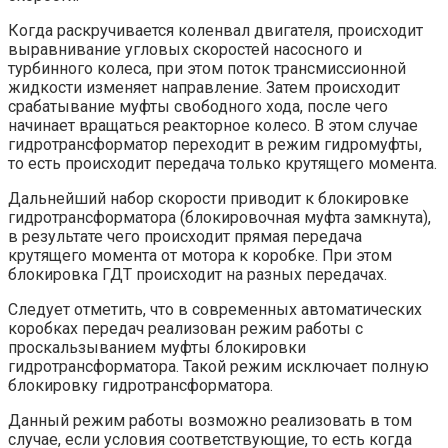
Когда раскручивается коленвал двигателя, происходит
выравнивание угловых скоростей насосного и
турбинного колеса, при этом поток трансмиссионной
жидкости изменяет направление. Затем происходит
срабатывание муфты свободного хода, после чего
начинает вращаться реакторное колесо. В этом случае
гидротрансформатор переходит в режим гидромуфты,
то есть происходит передача только крутящего момента.
Дальнейший набор скорости приводит к блокировке
гидротрансформатора (блокировочная муфта замкнута),
в результате чего происходит прямая передача
крутящего момента от мотора к коробке. При этом
блокировка ГДТ происходит на разных передачах.
Следует отметить, что в современных автоматических
коробках передач реализован режим работы с
проскальзыванием муфты блокировки
гидротрансформатора. Такой режим исключает полную
блокировку гидротрансформатора.
Данный режим работы возможно реализовать в том
случае, если условия соответствующие, то есть когда