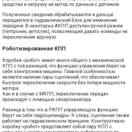
средства и нагрузку на мотор по данным с датчиков.
Полученные сведения обрабатываются и дальше
передаются в гидравлический блок для изменения
передачи. В некоторых АКПП доступен ручной режим
(типтроник, аутостик), позволяющий давать команды на
переключение вручную.
Роботизированная КПП
Коробка-«робот» имеет много общего с механической
КПП с той разницей, что функцию управления берет на
себя электроника машины. Главной особенностью
является наличие пары сцеплений, что обеспечивает
быстрое переключение скорости без потери мощности
мотора.
Как и в случае с МКПП, переключение передач
происходит с помощью синхронизатора.
Разница в том, что в РКПП управляющую функцию
берут на себя гидроцилиндры. К слову, сцепление также
работает на гидравлическом принципе. Конструктивно
коробку-«робот» представляет собой пару КПП с