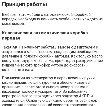
Принцип работы
Выбирая автомобили с автоматической коробкой
передач, необходимо понимать особенности каждого из
механизмов.
Классическая автоматическая коробка
передач
Такая АКПП начинает работать вместе с двигателем и
запускается с маслонасосом, создающим необходимое
давление в полости коробки-автомат. Как только масло
поступает внутрь механизма, происходит раскручивание
гидравлического трансформатора до скорости
коленчатого вала.
При нажатии на акселератор и переключении ручки
масло направляется к турбине и обеспечивает ее
вращение, а после этого смазка возвращается к
насосному колесу и ускоряет его. Во избежание
перегрева масло проходит через радиатор АКПП и
охлаждается. Основную функцию берет на себя блок
управления, определяющий скорость транспортного