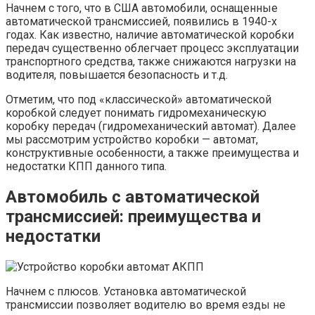
Начнем с того, что в США автомобили, оснащенные
автоматической трансмиссией, появились в 1940-х
годах. Как известно, наличие автоматической коробки
передач существенно облегчает процесс эксплуатации
транспортного средства, также снижаются нагрузки на
водителя, повышается безопасность и т.д.
Отметим, что под «классической» автоматической
коробкой следует понимать гидромеханическую
коробку передач (гидромеханический автомат). Далее
мы рассмотрим устройство коробки — автомат,
конструктивные особенности, а также преимущества и
недостатки КПП данного типа.
Автомобиль с автоматической
трансмиссией: преимущества и
недостатки
Начнем с плюсов. Установка автоматической
трансмиссии позволяет водителю во время езды не