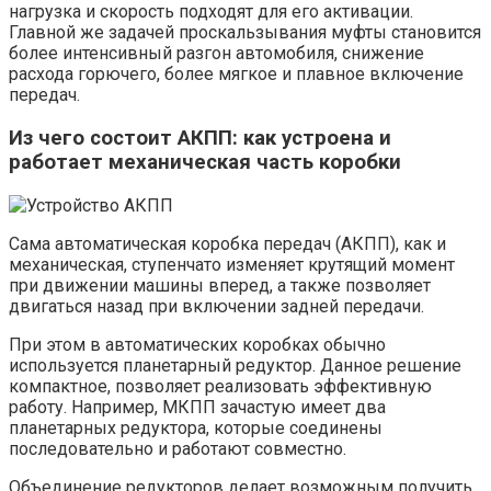
нагрузка и скорость подходят для его активации.
Главной же задачей проскальзывания муфты становится
более интенсивный разгон автомобиля, снижение
расхода горючего, более мягкое и плавное включение
передач.
Из чего состоит АКПП: как устроена и
работает механическая часть коробки
Сама автоматическая коробка передач (АКПП), как и
механическая, ступенчато изменяет крутящий момент
при движении машины вперед, а также позволяет
двигаться назад при включении задней передачи.
При этом в автоматических коробках обычно
используется планетарный редуктор. Данное решение
компактное, позволяет реализовать эффективную
работу. Например, МКПП зачастую имеет два
планетарных редуктора, которые соединены
последовательно и работают совместно.
Объединение редукторов делает возможным получить