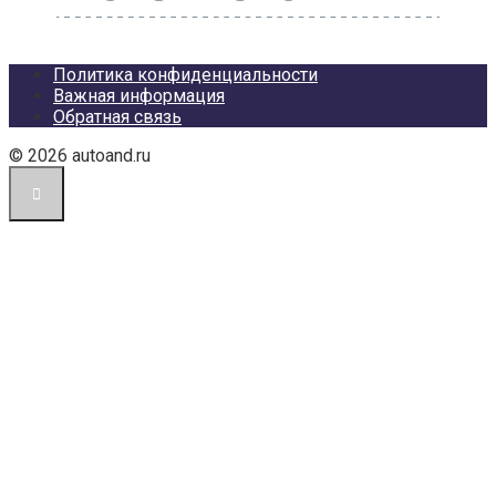
Политика конфиденциальности
Важная информация
Обратная связь
© 2026 autoand.ru