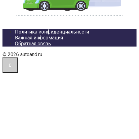
Политика конфиденциальности
Важная информация
Обратная связь
© 2026 autoand.ru