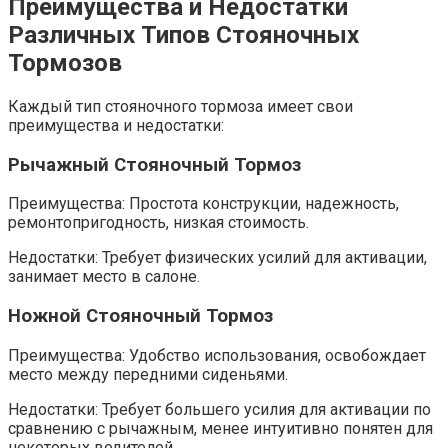
Преимущества и Недостатки
Различных Типов Стояночных
Тормозов
Каждый тип стояночного тормоза имеет свои
преимущества и недостатки:
Рычажный Стояночный Тормоз
Преимущества: Простота конструкции, надежность,
ремонтопригодность, низкая стоимость.
Недостатки: Требует физических усилий для активации,
занимает место в салоне.
Ножной Стояночный Тормоз
Преимущества: Удобство использования, освобождает
место между передними сиденьями.
Недостатки: Требует большего усилия для активации по
сравнению с рычажным, менее интуитивно понятен для
некоторых водителей.