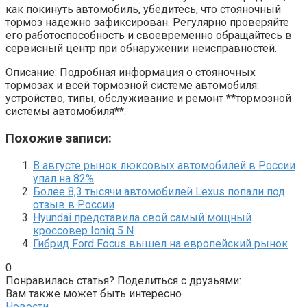
как покинуть автомобиль, убедитесь, что стояночный
тормоз надежно зафиксирован. Регулярно проверяйте
его работоспособность и своевременно обращайтесь в
сервисный центр при обнаружении неисправностей.
Описание: Подробная информация о стояночных
тормозах и всей тормозной системе автомобиля:
устройство, типы, обслуживание и ремонт **тормозной
системы автомобиля**.
Похожие записи:
В августе рынок люксовых автомобилей в России
упал на 82%
Более 8,3 тысячи автомобилей Lexus попали под
отзыв в России
Hyundai представила свой самый мощный
кроссовер Ioniq 5 N
Гибрид Ford Focus вышел на европейский рынок
0
Понравилась статья? Поделиться с друзьями:
Вам также может быть интересно
Новости