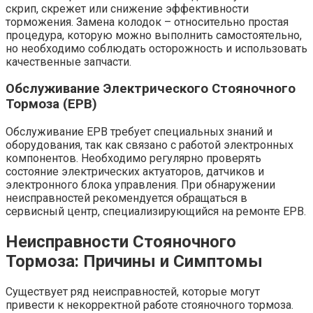
скрип, скрежет или снижение эффективности
торможения. Замена колодок – относительно простая
процедура, которую можно выполнить самостоятельно,
но необходимо соблюдать осторожность и использовать
качественные запчасти.
Обслуживание Электрического Стояночного
Тормоза (EPB)
Обслуживание EPB требует специальных знаний и
оборудования, так как связано с работой электронных
компонентов. Необходимо регулярно проверять
состояние электрических актуаторов, датчиков и
электронного блока управления. При обнаружении
неисправностей рекомендуется обращаться в
сервисный центр, специализирующийся на ремонте EPB.
Неисправности Стояночного
Тормоза: Причины и Симптомы
Существует ряд неисправностей, которые могут
привести к некорректной работе стояночного тормоза.