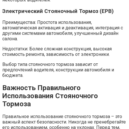
Электрический Стояночный Тормоз (EPB)
Преимущества: Простота использования,
автоматическая активация и деактивация, интеграция с
другими системами автомобиля, улучшенный дизайн
салона.
Недостатки: Более сложная конструкция, высокая
стоимость ремонта, зависимость от электроники.
Выбор типа стояночного тормоза зависит от
предпочтений водителя, конструкции автомобиля и
бюджета.
Важность Правильного
Использования Стояночного
Тормоза
Правильное использование стояночного тормоза – это
важный аспект безопасности. Никогда не пренебрегайте
его использованием, особенно на уклонах. Перед тем,