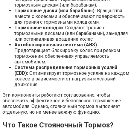
тормозным дискам (или барабанам).
Тормозные диски (или барабаны):
Вращаются
вместе с колесами и обеспечивают поверхность
для трения с тормозными колодками.
Тормозные колодки:
Создают трение с
тормозными дисками (или барабанами), замедляя
или останавливая вращение колес.
Антиблокировочная система (ABS):
Предотвращает блокировку колес при резком
торможении, обеспечивая управляемость
автомобилем.
Система распределения тормозных усилий
(EBD):
Оптимизирует тормозное усилие на каждом
колесе в зависимости от нагрузки и условий
движения.
Эти компоненты работают согласованно, чтобы
обеспечить эффективное и безопасное торможение
автомобиля. Однако, стояночный тормоз выполняет
отдельную, но не менее важную функцию.
Что Такое Стояночный Тормоз?