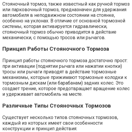
Стояночный тормоз, также известный как ручной тормоз
или парковочный тормоз, предназначен для удержания
автомобиля в неподвижном состоянии на стоянке,
особенно на уклонах. В отличие от основной тормозной
системы, которая активируется гидравлически,
стояночный тормоз обычно приводится в действие
механически, с помощью тросов или рычагов.
Принцип Работы Стояночного Тормоза
Принцип работы стояночного тормоза достаточно прост:
при активации (поднятии рычага или нажатии кнопки)
тросы или рычаги приводят в действие тормозные
механизмы, которые прижимают тормозные колодки к
тормозным дискам (или барабанам) задних колес. Это
создает трение, которое предотвращает вращение колес
и удерживает автомобиль на месте.
Различные Типы Стояночных Тормозов
Существует несколько типов стояночных тормозов,
каждый из которых имеет свои особенности
конструкции и принцип действия: