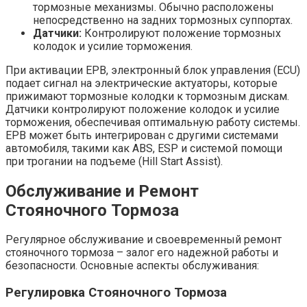
тормозные механизмы. Обычно расположены
непосредственно на задних тормозных суппортах.
Датчики:
Контролируют положение тормозных
колодок и усилие торможения.
При активации EPB, электронный блок управления (ECU)
подает сигнал на электрические актуаторы, которые
прижимают тормозные колодки к тормозным дискам.
Датчики контролируют положение колодок и усилие
торможения, обеспечивая оптимальную работу системы.
EPB может быть интегрирован с другими системами
автомобиля, такими как ABS, ESP и системой помощи
при трогании на подъеме (Hill Start Assist).
Обслуживание и Ремонт
Стояночного Тормоза
Регулярное обслуживание и своевременный ремонт
стояночного тормоза – залог его надежной работы и
безопасности. Основные аспекты обслуживания:
Регулировка Стояночного Тормоза