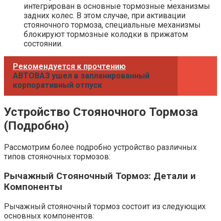
интегрирован в основные тормозные механизмы
задних колес. В этом случае, при активации
стояночного тормоза, специальные механизмы
блокируют тормозные колодки в прижатом
состоянии.
Рекомендуется к прочтению
АВТОВАЗ ушел в запланированный
корпоративный отпуск
Устройство Стояночного Тормоза
(Подробно)
Рассмотрим более подробно устройство различных
типов стояночных тормозов:
Рычажный Стояночный Тормоз: Детали и
Компоненты
Рычажный стояночный тормоз состоит из следующих
основных компонентов: