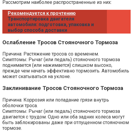
Рассмотрим наиболее распространенные из них:
Рекомендуется к прочтению
Транспортировка двигателя
автомобиля: подготовка, упаковка и
выбор способа доставки
Ослабление Тросов Стояночного Тормоза
Причина: Растяжение тросов со временем.
Симптомы: Рычаг (или педаль) стояночного тормоза
поднимается (или нажимается) слишком высоко,
прежде чем начать эффективно тормозить. Автомобиль
может скатываться на уклоне.
Заклинивание Тросов Стояночного Тормоза
Причина: Коррозия или попадание грязи внутрь
оболочки троса.
Симптомы: Рычаг (или педаль) стояночного тормоза
двигается с трудом. Одно или оба задних колеса могут
быть заблокированы даже при отпущенном стояночном
тормозе.