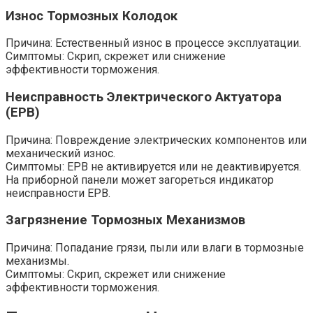
Износ Тормозных Колодок
Причина: Естественный износ в процессе эксплуатации.
Симптомы: Скрип, скрежет или снижение
эффективности торможения.
Неисправность Электрического Актуатора
(EPB)
Причина: Повреждение электрических компонентов или
механический износ.
Симптомы: EPB не активируется или не деактивируется.
На приборной панели может загореться индикатор
неисправности EPB.
Загрязнение Тормозных Механизмов
Причина: Попадание грязи, пыли или влаги в тормозные
механизмы.
Симптомы: Скрип, скрежет или снижение
эффективности торможения.