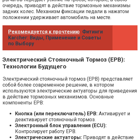
очередь, приводят в действие тормозные механизмы
задних колес. Механизм фиксации педали в нажатом
положении удерживает автомобиль на месте.
Рекомендуется к прочтению
Фитинги
Karcher: Виды, Применение и Советы
по Выбору
Электрический Стояночный Тормоз (EPB):
Технологии Будущего
Электрический стояночный тормоз (EPB) представляет
собой более современное решение, в котором
используются электрические актуаторы для приведения
в действие тормозных механизмов. Основные
компоненты EPB:
Кнопка (или переключатель) EPB:
Активирует и
деактивирует стояночный тормоз.
Электронный блок управления (ECU):
Контролирует работу EPB.
Электрические актуаторы:
Приводят в действие