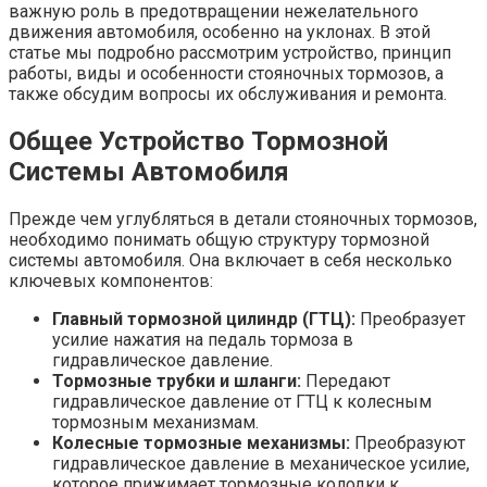
важную роль в предотвращении нежелательного
движения автомобиля, особенно на уклонах. В этой
статье мы подробно рассмотрим устройство, принцип
работы, виды и особенности стояночных тормозов, а
также обсудим вопросы их обслуживания и ремонта.
Общее Устройство Тормозной
Системы Автомобиля
Прежде чем углубляться в детали стояночных тормозов,
необходимо понимать общую структуру тормозной
системы автомобиля. Она включает в себя несколько
ключевых компонентов:
Главный тормозной цилиндр (ГТЦ):
Преобразует
усилие нажатия на педаль тормоза в
гидравлическое давление.
Тормозные трубки и шланги:
Передают
гидравлическое давление от ГТЦ к колесным
тормозным механизмам.
Колесные тормозные механизмы:
Преобразуют
гидравлическое давление в механическое усилие,
которое прижимает тормозные колодки к