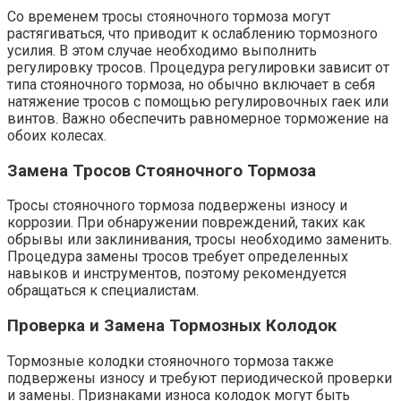
Со временем тросы стояночного тормоза могут
растягиваться, что приводит к ослаблению тормозного
усилия. В этом случае необходимо выполнить
регулировку тросов. Процедура регулировки зависит от
типа стояночного тормоза, но обычно включает в себя
натяжение тросов с помощью регулировочных гаек или
винтов. Важно обеспечить равномерное торможение на
обоих колесах.
Замена Тросов Стояночного Тормоза
Тросы стояночного тормоза подвержены износу и
коррозии. При обнаружении повреждений, таких как
обрывы или заклинивания, тросы необходимо заменить.
Процедура замены тросов требует определенных
навыков и инструментов, поэтому рекомендуется
обращаться к специалистам.
Проверка и Замена Тормозных Колодок
Тормозные колодки стояночного тормоза также
подвержены износу и требуют периодической проверки
и замены. Признаками износа колодок могут быть