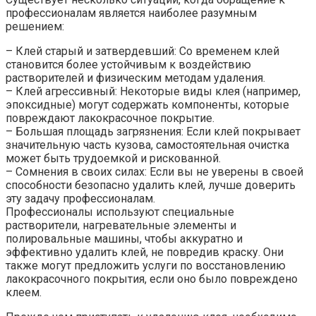
профессионалам является наиболее разумным
решением:
– Клей старый и затвердевший: Со временем клей
становится более устойчивым к воздействию
растворителей и физическим методам удаления.
– Клей агрессивный: Некоторые виды клея (например,
эпоксидные) могут содержать компоненты, которые
повреждают лакокрасочное покрытие.
– Большая площадь загрязнения: Если клей покрывает
значительную часть кузова, самостоятельная очистка
может быть трудоемкой и рискованной.
– Сомнения в своих силах: Если вы не уверены в своей
способности безопасно удалить клей, лучше доверить
эту задачу профессионалам.
Профессионалы используют специальные
растворители, нагревательные элементы и
полировальные машины, чтобы аккуратно и
эффективно удалить клей, не повредив краску. Они
также могут предложить услуги по восстановлению
лакокрасочного покрытия, если оно было повреждено
клеем.