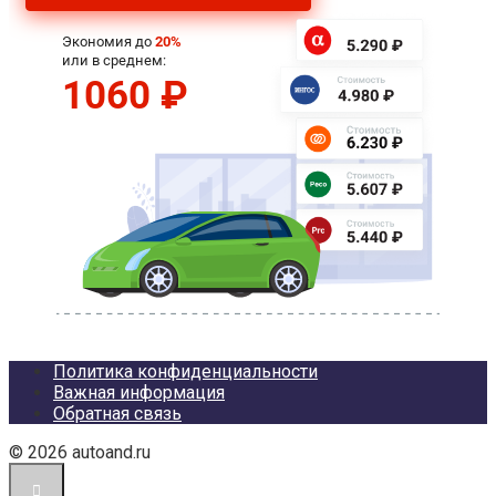
Политика конфиденциальности
Важная информация
Обратная связь
© 2026 autoand.ru