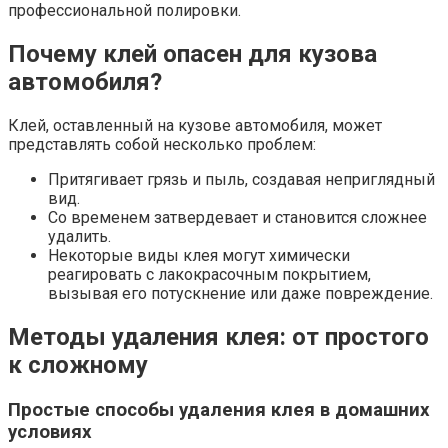
профессиональной полировки.
Почему клей опасен для кузова
автомобиля?
Клей, оставленный на кузове автомобиля, может
представлять собой несколько проблем:
Притягивает грязь и пыль, создавая неприглядный
вид.
Со временем затвердевает и становится сложнее
удалить.
Некоторые виды клея могут химически
реагировать с лакокрасочным покрытием,
вызывая его потускнение или даже повреждение.
Методы удаления клея: от простого
к сложному
Простые способы удаления клея в домашних
условиях