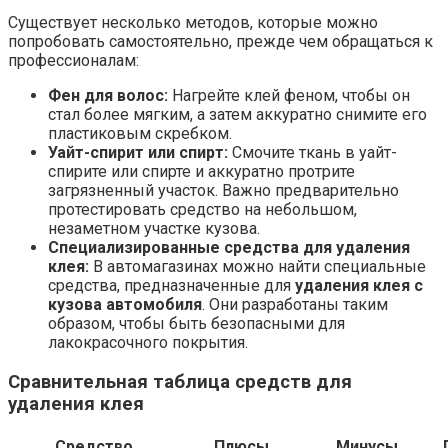
Существует несколько методов, которые можно
попробовать самостоятельно, прежде чем обращаться к
профессионалам:
Фен для волос:
Нагрейте клей феном, чтобы он
стал более мягким, а затем аккуратно снимите его
пластиковым скребком.
Уайт-спирит или спирт:
Смочите ткань в уайт-
спирите или спирте и аккуратно протрите
загрязненный участок. Важно предварительно
протестировать средство на небольшом,
незаметном участке кузова.
Специализированные средства для удаления
клея:
В автомагазинах можно найти специальные
средства, предназначенные для
удаления клея с
кузова автомобиля
. Они разработаны таким
образом, чтобы быть безопасными для
лакокрасочного покрытия.
Сравнительная таблица средств для
удаления клея
Средство
Плюсы
Минусы