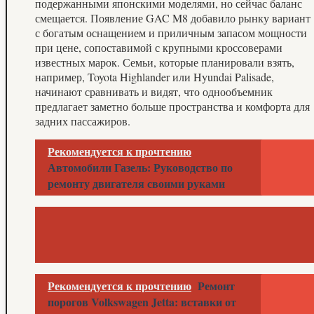
подержанными японскими моделями, но сейчас баланс
смещается. Появление GAC M8 добавило рынку вариант
с богатым оснащением и приличным запасом мощности
при цене, сопоставимой с крупными кроссоверами
известных марок. Семьи, которые планировали взять,
например, Toyota Highlander или Hyundai Palisade,
начинают сравнивать и видят, что однообъемник
предлагает заметно больше пространства и комфорта для
задних пассажиров.
Рекомендуется к прочтению
Автомобили Газель: Руководство по
ремонту двигателя своими руками
Рекомендуется к прочтению
Ремонт
порогов Volkswagen Jetta: вставки от