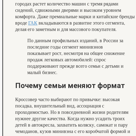
городах растет количество машин с тремя рядами
сидений, сдвижными дверями и высоким уровнем
комфорта. Даже премиальные марки и китайские бренды
вроде
ГАК
вкладываются в развитие этого сегмента,
делая его заметным и для массового покупателя.
По данным профильных изданий, в России за
последние годы сегмент минивэнов
показывает рост, несмотря на общее снижение
продаж легковых автомобилей: спрос
поддерживают прежде всего семьи с детьми и
малый бизнес.
Почему семьи меняют формат
Кроссовер часто выбирают по привычке: высокая
посадка, внушительный вид, ассоциация с
проходимостью. Но в повседневной жизни родителям
нужнее другие качества. Когда нужно усадить троих
детей в автокресла, захватить коляску, самокат и пару
чемоданов, кузов минивэна с его коробчатой формой и