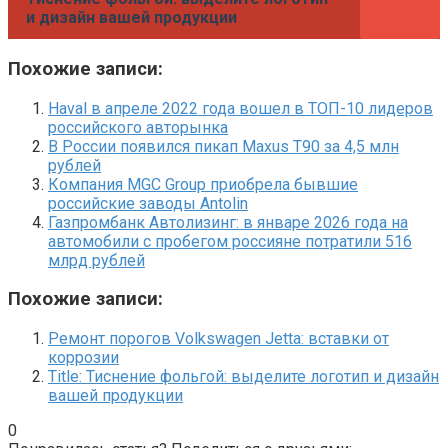
и дизайн вашей продукции
Похожие записи:
Haval в апреле 2022 года вошел в ТОП-10 лидеров
российского авторынка
В России появился пикап Maxus T90 за 4,5 млн
рублей
Компания MGC Group приобрела бывшие
российские заводы Antolin
Газпромбанк Автолизинг: в январе 2026 года на
автомобили с пробегом россияне потратили 516
млрд рублей
Похожие записи:
Ремонт порогов Volkswagen Jetta: вставки от
коррозии
Title: Тиснение фольгой: выделите логотип и дизайн
вашей продукции
0