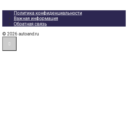
Политика конфиденциальности
Важная информация
Обратная связь
© 2026 autoand.ru