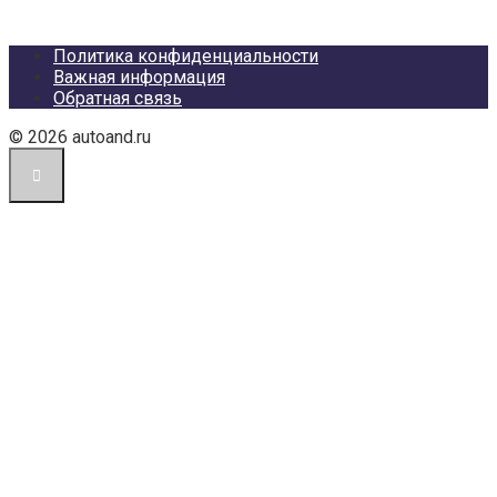
Политика конфиденциальности
Важная информация
Обратная связь
© 2026 autoand.ru