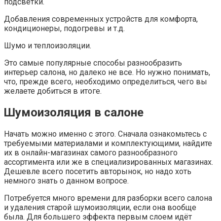
подсветки.
Добавления современных устройств для комфорта,
кондиционеры, подогревы и т.д.
Шумо и теплоизоляции.
Это самые популярные способы разнообразить
интерьер салона, но далеко не все. Но нужно понимать,
что, прежде всего, необходимо определиться, чего вы
желаете добиться в итоге.
Шумоизоляция в салоне
Начать можно именно с этого. Сначала ознакомьтесь с
требуемыми материалами и комплектующими, найдите
их в онлайн-магазинах самого разнообразного
ассортимента или же в специализированных магазинах.
Дешевле всего посетить авторынок, но надо хоть
немного знать о данном вопросе.
Потребуется много времени для разборки всего салона
и удаления старой шумоизоляции, если она вообще
была. Для большего эффекта первым слоем идёт