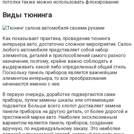
потолка также можно использовать флокирование.
Виды тюнинга
Как показывает практика, проведение тюнинга
интерьера авто, достаточно сложное мероприятие. Салон
любого автомобиля представляет собой набор
элементов, деталей и приспособлений самого разного
назначения, поэтому, крайне важно соблюдать и
выдерживать какой-либо определенный общий стиль.
Поскольку панель приборов является важнейшим
элементом интерьера, то все преобразования
начинаются именно с нее.
В первую очередь, доработке подвергаются сами
приборы, путем замены шкалы или оптимизации
подсветки. Больше всего хлопот доставляет замена
панели приборов на другую деталь, от более дорогой и
престижной марки авто. Наиболее эксклюзивным
вариантом является панель приборов, созданная
вручную, по индивидуальному заказу. Это наиболее