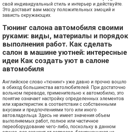
свой индивидуальный стиль и интерьер и действуйте.
Это доставит вам массу положительных эмоций и
зависть окружающих.
Тюнинг салона автомобиля своими
руками: виды, материалы и порядок
выполнения работ. Как сделать
салон в машине уютней: интересные
идеи Как создать уют в салоне
автомобиля
Английское слово «тюнинг» уже давно и прочно вошло
в обиход большинства автолюбителей. При достаточно
вольном переводе, применительно к автомобилю, это
понятие означает настройку определенных элементов
или характеристик в соответствии с собственными
вкусами и предпочтениями того или иного
автовладельца. Здесь не имеет значения объем
выполняемых работ, полное или частичное
переоборудование чего-либо, поскольку в данном