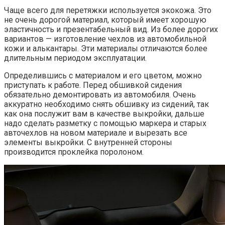
Чаще всего для перетяжки используется экокожа. Это
не очень дорогой материал, который имеет хорошую
эластичность и презентабельный вид. Из более дорогих
вариантов — изготовление чехлов из автомобильной
кожи и алькантары. Эти материалы отличаются более
длительным периодом эксплуатации.
Определившись с материалом и его цветом, можно
приступать к работе. Перед обшивкой сидения
обязательно демонтировать из автомобиля. Очень
аккуратно необходимо снять обшивку из сидений, так
как она послужит вам в качестве выкройки, дальше
надо сделать разметку с помощью маркера и старых
авточехлов на новом материале и вырезать все
элементы выкройки. С внутренней стороны
производится проклейка поролоном.