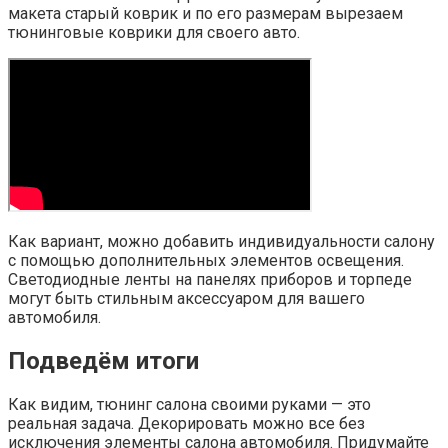
макета старый коврик и по его размерам вырезаем
тюнинговые коврики для своего авто.
Как вариант, можно добавить индивидуальности салону
с помощью дополнительных элементов освещения.
Светодиодные ленты на панелях приборов и торпеде
могут быть стильным аксессуаром для вашего
автомобиля.
Подведём итоги
Как видим, тюнинг салона своими руками — это
реальная задача. Декорировать можно все без
исключения элементы салона автомобиля. Придумайте