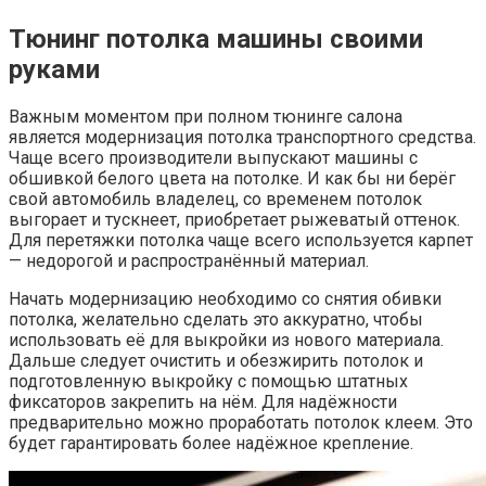
Тюнинг потолка машины своими
руками
Важным моментом при полном тюнинге салона
является модернизация потолка транспортного средства.
Чаще всего производители выпускают машины с
обшивкой белого цвета на потолке. И как бы ни берёг
свой автомобиль владелец, со временем потолок
выгорает и тускнеет, приобретает рыжеватый оттенок.
Для перетяжки потолка чаще всего используется карпет
— недорогой и распространённый материал.
Начать модернизацию необходимо со снятия обивки
потолка, желательно сделать это аккуратно, чтобы
использовать её для выкройки из нового материала.
Дальше следует очистить и обезжирить потолок и
подготовленную выкройку с помощью штатных
фиксаторов закрепить на нём. Для надёжности
предварительно можно проработать потолок клеем. Это
будет гарантировать более надёжное крепление.