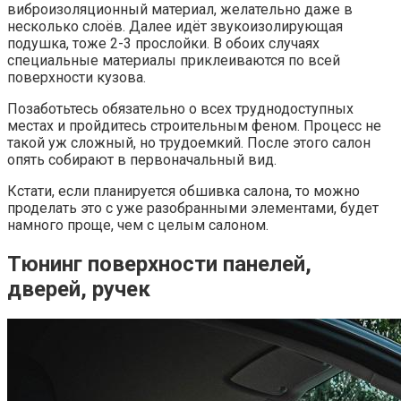
виброизоляционный материал, желательно даже в
несколько слоёв. Далее идёт звукоизолирующая
подушка, тоже 2-3 прослойки. В обоих случаях
специальные материалы приклеиваются по всей
поверхности кузова.
Позаботьтесь обязательно о всех труднодоступных
местах и пройдитесь строительным феном. Процесс не
такой уж сложный, но трудоемкий. После этого салон
опять собирают в первоначальный вид.
Кстати, если планируется обшивка салона, то можно
проделать это с уже разобранными элементами, будет
намного проще, чем с целым салоном.
Тюнинг поверхности панелей,
дверей, ручек