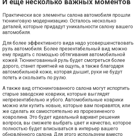
И ещё несколько важных моментов
Практически все элементы салона автомобиля прошли
тюнинговую модернизацию. Осталось несколько
деталей, которые придадут уникальности салону вашего
автомобиля.
Для более эффективного вида надо усовершенствовать
руль автомобиля. Более презентабельный вид можно
ему придать с помощью обтягивания автомобильной
кожей. Тюнингованный руль будет смотреться более
дорого, станет приятней на ощупь, а также благодаря
автомобильной коже, которая дышит, руки не будут
потеть и скользить по рулю.
А также вид оттюнингованного салона могут испортить
старые заводские коврики, которые выглядят
непрезентабельно и убого. Автомобильные коврики
можно или купить новые, которые вам понравятся, или
же сделать их самостоятельно из прорезиненого
ковролина. Это будет идеальный вариант решения
вопроса, вы сможете выбрать цвет и качество, которое
полностью будет вписываться в интерьер вашего
обновлённого салона. Для этого используем вместо