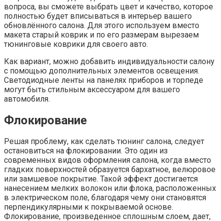
вопроса, вы сможете выбрать цвет и качество, которое
полностью будет вписываться в интерьер вашего
обновлённого салона. Для этого используем вместо
макета старый коврик и по его размерам вырезаем
тюнинговые коврики для своего авто.
Как вариант, можно добавить индивидуальности салону
с помощью дополнительных элементов освещения.
Светодиодные ленты на панелях приборов и торпеде
могут быть стильным аксессуаром для вашего
автомобиля.
Флокирование
Решая проблему, как сделать тюнинг салона, следует
остановиться на флокировании. Это один из
современных видов оформления салона, когда вместо
гладких поверхностей образуется бархатное, велюровое
или замшевое покрытие. Такой эффект достигается
нанесением мелких волокон или флока, расположенных
в электрическом поле, благодаря чему они становятся
перпендикулярными к покрываемой основе.
Флокирование, произведенное сплошным слоем, дает,