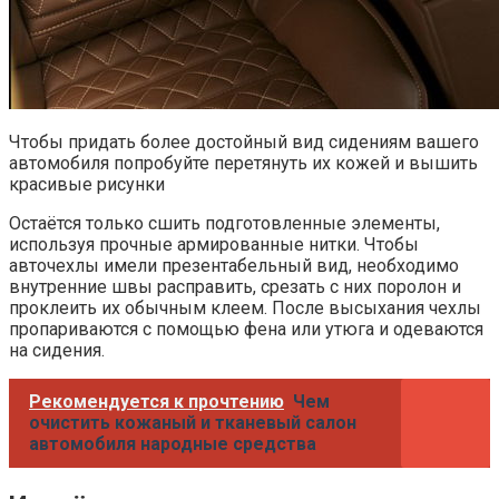
Чтобы придать более достойный вид сидениям вашего
автомобиля попробуйте перетянуть их кожей и вышить
красивые рисунки
Остаётся только сшить подготовленные элементы,
используя прочные армированные нитки. Чтобы
авточехлы имели презентабельный вид, необходимо
внутренние швы расправить, срезать с них поролон и
проклеить их обычным клеем. После высыхания чехлы
пропариваются с помощью фена или утюга и одеваются
на сидения.
Рекомендуется к прочтению
Чем
очистить кожаный и тканевый салон
автомобиля народные средства