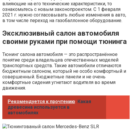
влияющие на его технические характеристики, то
ознакомьтесь с новым законопроектом. С 1 февраля
2021 г. нужно согласовывать любые изменения в авто,
в том числе переход на газобаллонное оборудование.
Эксклюзивный салон автомобиля
своими руками при помощи тюнинга
Тюнинг салона автомобиля — это распространённое
понятие среди владельцев отечественных моделей
транспортных средств. Такие автомобили отличаются
бюджетным салоном, который не особо комфортный и
совершенный. Бюджетные панели и не очень
комфортные сидения угнетают водителя во время
движения.
Рекомендуется к прочтению
Какая
древесина используется в
автомобилях