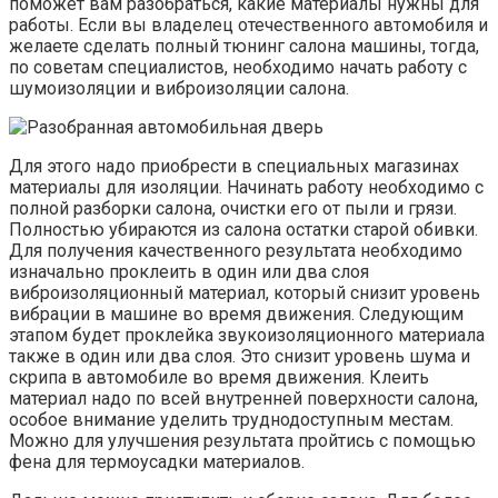
поможет вам разобраться, какие материалы нужны для
работы. Если вы владелец отечественного автомобиля и
желаете сделать полный тюнинг салона машины, тогда,
по советам специалистов, необходимо начать работу с
шумоизоляции и виброизоляции салона.
Для этого надо приобрести в специальных магазинах
материалы для изоляции. Начинать работу необходимо с
полной разборки салона, очистки его от пыли и грязи.
Полностью убираются из салона остатки старой обивки.
Для получения качественного результата необходимо
изначально проклеить в один или два слоя
виброизоляционный материал, который снизит уровень
вибрации в машине во время движения. Следующим
этапом будет проклейка звукоизоляционного материала
также в один или два слоя. Это снизит уровень шума и
скрипа в автомобиле во время движения. Клеить
материал надо по всей внутренней поверхности салона,
особое внимание уделить труднодоступным местам.
Можно для улучшения результата пройтись с помощью
фена для термоусадки материалов.