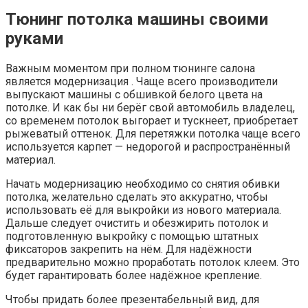
Тюнинг потолка машины своими
руками
Важным моментом при полном тюнинге салона
является модернизация . Чаще всего производители
выпускают машины с обшивкой белого цвета на
потолке. И как бы ни берёг свой автомобиль владелец,
со временем потолок выгорает и тускнеет, приобретает
рыжеватый оттенок. Для перетяжки потолка чаще всего
используется карпет — недорогой и распространённый
материал.
Начать модернизацию необходимо со снятия обивки
потолка, желательно сделать это аккуратно, чтобы
использовать её для выкройки из нового материала.
Дальше следует очистить и обезжирить потолок и
подготовленную выкройку с помощью штатных
фиксаторов закрепить на нём. Для надёжности
предварительно можно проработать потолок клеем. Это
будет гарантировать более надёжное крепление.
Чтобы придать более презентабельный вид, для