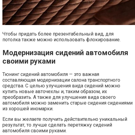
Чтобы придать более презентабельный вид, для
потолка также можно использовать флокирование.
Модернизация сидений автомобиля
своими руками
Тюнинг сидений автомобиля — это важная
составляющая модернизации салона транспортного
средства. С целью улучшения вида сидений можно
купить новые авточехлы и, таким образом, их
преобразить. А также для улучшения вида своего
автомобиля можно заменить старые сидения сидениями
из хорошей иномарки.
Если вы желаете получить действительно уникальный
результат, то лучше сделать перетяжку сидений
автомобиля своими руками.