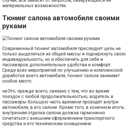
случае, все зависит от запросов, базирующихся на
материальных возможностях.
Тюнинг салона автомобиля своими
руками
Современный тюнинг автомобиля преследует цель не
только выделиться из общей массы и подчеркнуть свою
индивидуальность, но и обеспечить для себя и
пассажиров дополнительные удобства и комфорт.
Среди всех мероприятий по улучшению и комплексной
доработке всего автомобиля, тюнинг салона занимает
особое место.
неЭто, прежде всего, связано с тем, что во время
поездок с любой продолжительностью, водитель и
пассажиры большую часть времени проводят внутри
автомобиля, в его салоне. Кроме того, в конечном итоге,
внутренняя отделка салона должна гармонично
сочетаться с внешним оформлением транспортного
средства и его техническим оснащением.