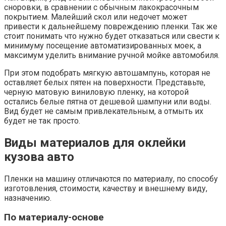
сноровки, в сравнении с обычным лакокрасочным
покрытием. Малейший скол или недочет может
привести к дальнейшему повреждению пленки. Так же
стоит понимать что нужно будет отказаться или свести к
минимуму посещение автоматизированных моек, а
максимум уделить внимание ручной мойке автомобиля.
При этом подобрать мягкую автошампунь, которая не
оставляет белых пятен на поверхности. Представьте,
черную матовую виниловую пленку, на которой
остались белые пятна от дешевой шампуни или воды.
Вид будет не самым привлекательным, а отмыть их
будет не так просто.
Виды материалов для оклейки
кузова авто
Пленки на машину отличаются по материалу, по способу
изготовления, стоимости, качеству и внешнему виду,
назначению.
По материалу-основе