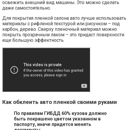
освежить внешний вид машины. Это можно сделать
даже самостоятельно.
Для покрытия пленкой салона авто лучше использовать
материалы с рифленой текстурой или рисунком – под
карбон, дерево. Сверху пленочный материал можно
покрыть прозрачным лаком – это придаст поверхности
еще большую эффектность.
Как обклеить авто пленкой своими руками
По правилам ГИБДД 60% кузова должно
быть покрашено цветом указанном в
паспорту, иначе придется менять
документы.