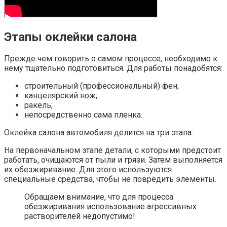
Этапы оклейки салона
Прежде чем говорить о самом процессе, необходимо к
нему тщательно подготовиться. Для работы понадобятся:
строительный (профессиональный) фен;
канцелярский нож;
ракель;
непосредственно сама пленка.
Оклейка салона автомобиля делится на три этапа:
На первоначальном этапе детали, с которыми предстоит
работать, очищаются от пыли и грязи. Затем выполняется
их обезжиривание. Для этого используются
специальные средства, чтобы не повредить элементы.
Обращаем внимание, что для процесса
обезжиривания использование агрессивных
растворителей недопустимо!