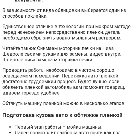
В зависимости от вида облицовки выбирается один из
способов поклейки:
Единственное отличие в технологии, при мокром методе
перед нанесением непосредственно пленки, деталь
необходимо сбрызнуть водно-мыльным раствором.
Читайте также: Снимаем моторчик печки на Нива
Шевроле своими руками для замены: видео внутри.
Шевроле нива замена моторчика печки
Проводить работы необходимо в чистом, хорошо
освещаемом помещении. Перетяжка авто пленкой
достаточно трудоемкий процесс. Будет лучше, если
обклеить пленкой автомобиль вам поможет товарищ,
вдвоем гораздо удобнее.
Обтянуть машину пленкой можно в несколько этапов:
Подготовка кузова авто к обтяжке пленкой
Первый этап работы – мойка машины.
Далее происходит разборка авто почти как под