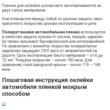
Пленки для оклейки кузова авто изготавливаются из
двух типов материалов:
Они отличаются между собой по уровню защиты лако-
красочного покрытия, срокам эксплуатации и цене.
Полиуретановая автомобильная пленка
используется
в качестве защиты кузова от сколов, трещин, царапин.
Ее также называют бронировочной или антигравийной.
По сравнению с винилом, покрытие полиуретаном
надежнее защищает ЛКП авто от неприятностей на
дороге. Срок эксплуатации такого материала — от 6 до
12 лет. Толщина покрытия — около 190 мкм. Для
сравнения, слой заводской краски – около 115 — 140
мкм.
Пошаговая инструкция оклейки
автомобиля пленкой мокрым
способом