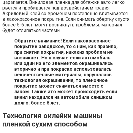
царапается. Виниловая пленка для обтяжки авто легко
рвется и пробивается под воздействием гравия.
Акриловый клей со временем постепенно впитывается
в лакокрасочное покрытие. Если снимать обертку спустя
более 5-6 лет, могут возникнуть проблемы: материал
будет отлипаться частями.
Обратите внимание! Если лакокрасочное
покрытие заводское, то с ним, как правило,
при снятии покрытия, никаких проблем не
возникает. Но в случае если автомобиль
или один из его элементов окрашивались
вторично и при покраске использовались
некачественные материалы, нарушалась
технология окрашивания, то пленочное
покрытие может сниматься вместе с
лаком. Также это может происходить если
винил находился на автомобиле слишком
долго: более 6 лет.
Технология оклейки машины
пленкой сухим способом