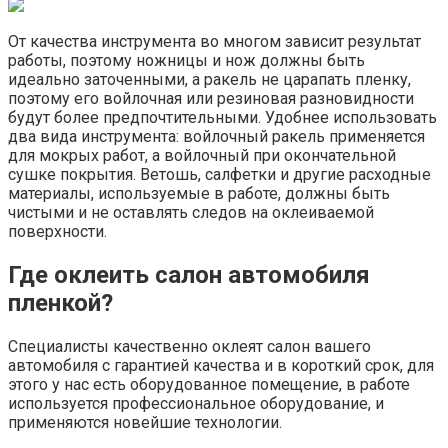
От качества инструмента во многом зависит результат
работы, поэтому ножницы и нож должны быть
идеально заточенными, а ракель не царапать пленку,
поэтому его войлочная или резиновая разновидности
будут более предпочтительными. Удобнее использовать
два вида инструмента: войлочный ракель применяется
для мокрых работ, а войлочный при окончательной
сушке покрытия. Ветошь, салфетки и другие расходные
материалы, используемые в работе, должны быть
чистыми и не оставлять следов на оклеиваемой
поверхности.
Где оклеить салон автомобиля
пленкой?
Специалисты качественно оклеят салон вашего
автомобиля с гарантией качества и в короткий срок, для
этого у нас есть оборудованное помещение, в работе
используется профессиональное оборудование, и
применяются новейшие технологии.