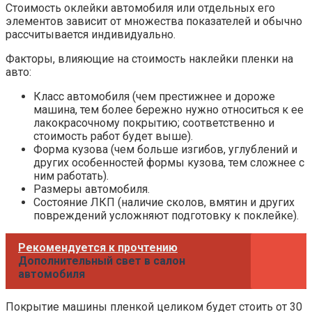
Стоимость оклейки автомобиля или отдельных его
элементов зависит от множества показателей и обычно
рассчитывается индивидуально.
Факторы, влияющие на стоимость наклейки пленки на
авто:
Класс автомобиля (чем престижнее и дороже
машина, тем более бережно нужно относиться к ее
лакокрасочному покрытию; соответственно и
стоимость работ будет выше).
Форма кузова (чем больше изгибов, углублений и
других особенностей формы кузова, тем сложнее с
ним работать).
Размеры автомобиля.
Состояние ЛКП (наличие сколов, вмятин и других
повреждений усложняют подготовку к поклейке).
Рекомендуется к прочтению
Дополнительный свет в салон
автомобиля
Покрытие машины пленкой целиком будет стоить от 30