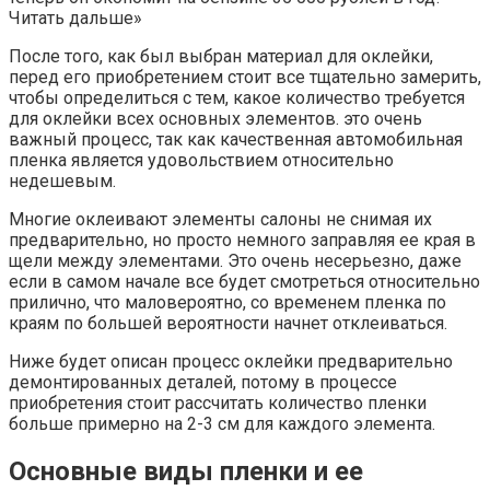
Читать дальше»
После того, как был выбран материал для оклейки,
перед его приобретением стоит все тщательно замерить,
чтобы определиться с тем, какое количество требуется
для оклейки всех основных элементов. это очень
важный процесс, так как качественная автомобильная
пленка является удовольствием относительно
недешевым.
Многие оклеивают элементы салоны не снимая их
предварительно, но просто немного заправляя ее края в
щели между элементами. Это очень несерьезно, даже
если в самом начале все будет смотреться относительно
прилично, что маловероятно, со временем пленка по
краям по большей вероятности начнет отклеиваться.
Ниже будет описан процесс оклейки предварительно
демонтированных деталей, потому в процессе
приобретения стоит рассчитать количество пленки
больше примерно на 2-3 см для каждого элемента.
Основные виды пленки и ее