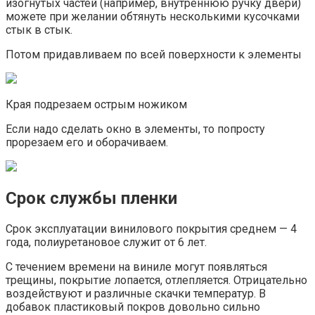
изогнутых частей (например, внутреннюю ручку двери)
можете при желании обтянуть несколькими кусочками
стык в стык.
Потом придавливаем по всей поверхности к элементы
Края подрезаем острым ножиком
Если надо сделать окно в элементы, то попросту
прорезаем его и оборачиваем.
Срок службы пленки
Срок эксплуатации винилового покрытия среднем — 4
года, полиуретановое служит от 6 лет.
С течением времени на виниле могут появляться
трещины, покрытие лопается, отлепляется. Отрицательно
воздействуют и различные скачки температур. В
добавок пластиковый покров довольно сильно