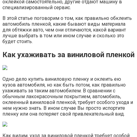
оклейкой самостоятельно, другие отдают машину в
специализированный сервис.
В этой статье поговорим о том, как правильно обклеить
автомобиль пленкой, какие бывают виды материала
для обтяжки авто, чем они отличаются, какой вариант
лучше выбрать в том или ином случае и сколько это
будет стоить.
Как ухаживать за виниловой пленкой
Одно дело купить виниловую пленку и оклеить ею
кузов автомобиля, но как быть потом, как правильно
ухаживать за таким автомобилем. В сравнении с
обычным лакокрасочным покрытием, автомобиль,
оклеенный виниловой пленкой, требует особого ухода и
нем нужно знать. В ином случае Вы просто испортите
пленку или она потеряет свой привлекательный вид.
Как видим, уход за виниловой пленкой требует особой