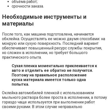
объёма работ;
срочности заказа.
Необходимые инструменты и
материалы
После того, как машина подготовлена, начинается
обклейка. Осуществлять ее можно двумя способами: на
мокрую или сухую поверхность. Последний вариант
обеспечивает повышенный ресурс службы покрытия,
но сложен в исполнении, но требует большого
практического опыта.
Сухая пленка моментально приклеивается к
авто и отделить ее обратно не получится.
Поэтому на правильное расположение
куска материала имеется только одна
попытка.
Оклейка автомобилей пленкой с использованием
мыльного раствора более проста в исполнении, а потому
гораздо чаще используется при выполнении работ
своими руками. В этом случае неправильно