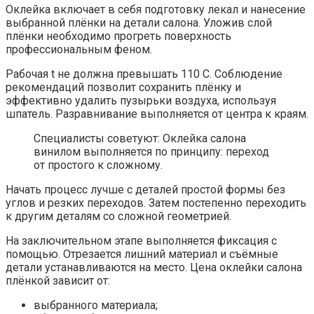
Оклейка включает в себя подготовку лекал и нанесение
выбранной плёнки на детали салона. Уложив слой
плёнки необходимо прогреть поверхность
профессиональным феном.
Рабочая t не должна превышать 110 С. Соблюдение
рекомендаций позволит сохранить плёнку и
эффективно удалить пузырьки воздуха, используя
шпатель. Разравнивание выполняется от центра к краям.
Специалисты советуют: Оклейка салона
винилом выполняется по принципу: переход
от простого к сложному.
Начать процесс лучше с деталей простой формы без
углов и резких переходов. Затем постепенно переходить
к другим деталям со сложной геометрией.
На заключительном этапе выполняется фиксация с
помощью. Отрезается лишний материал и съёмные
детали устанавливаются на место. Цена оклейки салона
плёнкой зависит от:
выбранного материала;