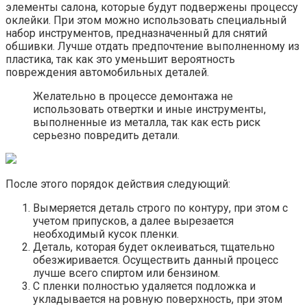
элементы салона, которые будут подвержены процессу
оклейки. При этом можно использовать специальный
набор инструментов, предназначенный для снятий
обшивки. Лучше отдать предпочтение выполненному из
пластика, так как это уменьшит вероятность
повреждения автомобильных деталей.
Желательно в процессе демонтажа не
использовать отвертки и иные инструменты,
выполненные из металла, так как есть риск
серьезно повредить детали.
После этого порядок действия следующий:
Вымеряется деталь строго по контуру, при этом с
учетом припусков, а далее вырезается
необходимый кусок пленки.
Деталь, которая будет оклеиваться, тщательно
обезжиривается. Осуществить данный процесс
лучше всего спиртом или бензином.
С пленки полностью удаляется подложка и
укладывается на ровную поверхность, при этом