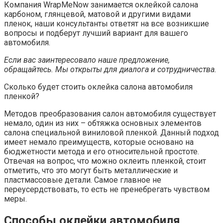
Компания WrapMeNow занимается оклейкой салона
карбоном, глянцевой, матовой и другими видами
пленок, наши консультанты ответят на все возникшие
вопросы и подберут лучший вариант для вашего
автомобиля.
Если вас заинтересовало наше предложение,
обращайтесь. Мы открыты для диалога и сотрудничества.
Сколько будет стоить оклейка салона автомобиля
пленкой?
Методов преобразования салон автомобиля существует
немало, один из них – обтяжка основных элементов
салона специальной виниловой пленкой. Данный подход
имеет немало преимуществ, которые основано на
бюджетности метода и его относительной простоте.
Отвечая на вопрос, что можно оклеить пленкой, стоит
отметить, что это могут быть металлические и
пластмассовые детали. Самое главное не
переусердствовать, то есть не пренебрегать чувством
меры.
Способы оклейки автомобиля