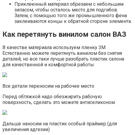
Приклеенный материал обрезаем с небольшим
запасом, чтобы осталось место для подгибов.
Затем, с помощью того же промышленного фена
заклеиваются концы к обратной стороне элемента.
Как перетянуть винилом салон ВАЗ
В качестве материала используем пленку 3М.
Естественно можете перетянуть винилом без снятия
деталей, но все таки лучше разобрать пластик салона
для качественной и комфортной работы.
Все детали переносим на рабочее место
Перед обтяжкой надо обезжирить рабочую
поверхность, сделать это можете антиселиконом.
Дальше наносим на пластик особый праймер (для
увеличения адгезии)