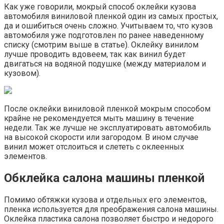
Как уже говорили, мокрый способ оклейки кузова
автомобиля виниловой пленкой один из самых простых,
да и ошибиться очень сложно. Учитываем то, что кузов
автомобиля уже подготовлен по ранее наведенному
списку (смотрим выше в статье). Оклейку винилом
лучше проводить вдовеем, так как винил будет
двигаться на водяной подушке (между материалом и
кузовом).
После оклейки виниловой пленкой мокрым способом
крайне не рекомендуется мыть машину в течение
недели. Так же лучше не эксплуатировать автомобиль
на высокой скорости или загородом. В ином случае
винил может отслоиться и слететь с оклеенных
элементов.
Обклейка салона машины пленкой
Помимо обтяжки кузова и отдельных его элементов,
пленка используется для преображения салона машины.
Оклейка пластика салона позволяет быстро и недорого