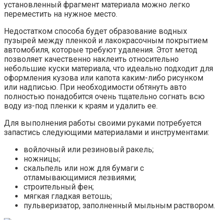
установленный фрагмент материала можно легко
переместить на нужное место.
Недостатком способа будет образование водных
пузырей между пленкой и лакокрасочным покрытием
автомобиля, которые требуют удаления. Этот метод
позволяет качественно наклеить относительно
небольшие куски материала, что идеально подходит для
оформления кузова или капота каким-либо рисунком
или надписью. При необходимости обтянуть авто
полностью понадобится очень тщательно согнать всю
воду из-под пленки к краям и удалить ее.
Для выполнения работы своими руками потребуется
запастись следующими материалами и инструментами:
войлочный или резиновый ракель;
ножницы;
скальпель или нож для бумаги с
отламывающимися лезвиями;
строительный фен;
мягкая гладкая ветошь;
пульверизатор, заполненный мыльным раствором.