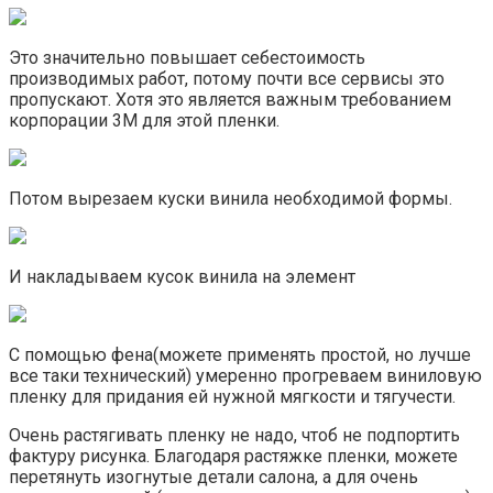
Это значительно повышает себестоимость
производимых работ, потому почти все сервисы это
пропускают. Хотя это является важным требованием
корпорации 3М для этой пленки.
Потом вырезаем куски винила необходимой формы.
И накладываем кусок винила на элемент
С помощью фена(можете применять простой, но лучше
все таки технический) умеренно прогреваем виниловую
пленку для придания ей нужной мягкости и тягучести.
Очень растягивать пленку не надо, чтоб не подпортить
фактуру рисунка. Благодаря растяжке пленки, можете
перетянуть изогнутые детали салона, а для очень