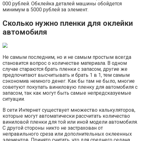
000 рублей. Обклейка деталей машины обойдется
минимум в 5000 рублей за элемент.
Сколько нужно пленки для оклейки
автомобиля
Не самым последним, но и не самым простым всегда
становится вопрос о количестве материала. В одном
случае стараются брать пленки с запасом, другие же
предпочитают высчитывать и брать 1 в 1, тем самым
сэкономив немного денег. Как бы там не было, многие
советуют покупать виниловую пленку для автомобиля с
запасом, так как могут быть самые непредсказуемые
ситуации.
В сети Интернет существует множество калькуляторов,
которые могут автоматически рассчитать количество
виниловой пленки для той или иной модели автомобиля.
С другой стороны никто не застрахован от
неправильного среза или дополнительных оклеенных
элементов. Принято считать, что для среднего седана