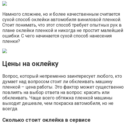
Намного сложнее, но и более качественным считается
сухой способ оклейки автомобиля виниловой пленкой.
Стоит понимать, что этот способ требует опытных рук в
плане оклейки пленкой и никогда не простит малейшей
ошибки. С чего начинается сухой способ нанесения
пленки?
Цены на оклейку
Вопрос, который непременно заинтересует любого, кто
думает над вопросом стоит ли обклеивать машину
пленкой – цена работы. Это фактор может существенно
повлиять на выбор ответа на вопрос: красить или
обклеивать. Чаще всего обтяжка пленкой машины
выходит дешевле, чем покраска автомобиля, но не
всегда.
Сколько стоит оклейка в сервисе