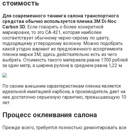
стоимость
Для современного тюнинга салона транспортного
средства обычно используется пленка 3M Di-Noc
Carbon 3D.
Если говорить о более конкретной
маркировке, то это CA-421, которая наиболее
соответствует обычному черно-серому по цвету,
подходящему углеродному волокну. Можно подобрать
какой угодно вариант из предложенного ассортимента
пленки марки 3М, здесь действительно есть из чего
выбрать. Стоимость такого материала равна 1700 рублей
за один метр, а ширина рулона в среднем равна 1,22 м.
По своим внешним характеристикам пленка является
идеальной имитацией карбона, а производитель дает на
нее достаточно серьезную гарантию, превышающую 10
лет.
Процесс оклеивания салона
Прежде всего, требуется полностью демонтировать все