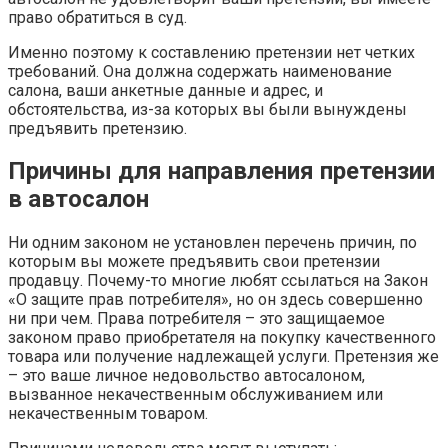
право обратиться в суд.
Именно поэтому к составлению претензии нет четких
требований. Она должна содержать наименование
салона, ваши анкетные данные и адрес, и
обстоятельства, из-за которых вы были вынуждены
предъявить претензию.
Причины для направления претензии
в автосалон
Ни одним законом не установлен перечень причин, по
которым вы можете предъявить свои претензии
продавцу. Почему-то многие любят ссылаться на Закон
«О защите прав потребителя», но он здесь совершенно
ни при чем. Права потребителя – это защищаемое
законом право приобретателя на покупку качественного
товара или получение надлежащей услуги. Претензия же
– это ваше личное недовольство автосалоном,
вызванное некачественным обслуживанием или
некачественным товаром.