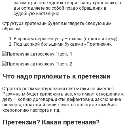
рассмотрит и не удовлетворит вашу претензию, то
вы оставляете за собой право обращения в
судебную инстанцию.
Структура претензии будет выглядеть следующим
образом:
В правом верхнем углу – шапка (от кого и кому).
Под шапкой большими буквами «Претензия».
Что надо приложить к претензии
Строгого регламентирования опять-таки не имеется.
Разумным будет приложить все, что имеет отношение к
делу – копию договора, акты дефектовки, заключение
эксперта, страховой полис, счет на оплату автомобиля,
ксерокопию паспорта и т.д.
Претензия? Какая претензия?