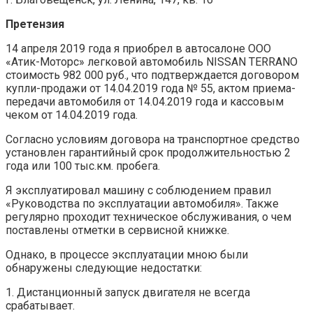
Претензия
14 апреля 2019 года я приобрел в автосалоне ООО
«Атик-Моторс» легковой автомобиль NISSAN TERRANO
стоимость 982 000 руб., что подтверждается договором
купли-продажи от 14.04.2019 года № 55, актом приема-
передачи автомобиля от 14.04.2019 года и кассовым
чеком от 14.04.2019 года.
Согласно условиям договора на транспортное средство
установлен гарантийный срок продолжительностью 2
года или 100 тыс.км. пробега.
Я эксплуатировал машину с соблюдением правил
«Руководства по эксплуатации автомобиля». Также
регулярно проходит техническое обслуживания, о чем
поставлены отметки в сервисной книжке.
Однако, в процессе эксплуатации мною были
обнаружены следующие недостатки:
1. Дистанционный запуск двигателя не всегда
срабатывает.