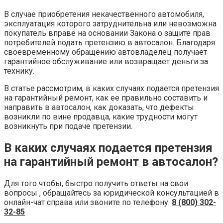
В случае приобретения некачественного автомобиля,
эксплуатация которого затруднительна или невозможна
покупатель вправе на основании Закона о защите прав
потребителей подать претензию в автосалон. Благодаря
своевременному обращению автовладелец получает
гарантийное обслуживание или возвращает деньги за
технику.
В статье рассмотрим, в каких случаях подается претензия
на гарантийный ремонт, как ее правильно составить и
направить в автосалон, как доказать, что дефекты
возникли по вине продавца, какие трудности могут
возникнуть при подаче претензии.
В каких случаях подается претензия
на гарантийный ремонт в автосалон?
Для того чтобы, быстро получить ответы на свои
вопросы , обращайтесь за юридической консультацией в
онлайн-чат справа или звоните по телефону:
8 (800) 302-
32-85