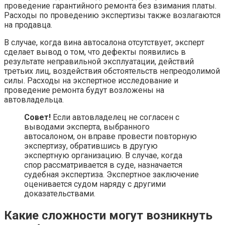
проведение гарантийного ремонта без взимания платы.
Расходы по проведению экспертизы также возлагаются
на продавца.
В случае, когда вина автосалона отсутствует, эксперт
сделает вывод о том, что дефекты появились в
результате неправильной эксплуатации, действий
третьих лиц, воздействия обстоятельств непреодолимой
силы. Расходы на экспертное исследование и
проведение ремонта будут возложены на
автовладельца.
Совет!
Если автовладелец не согласен с
выводами эксперта, выбранного
автосалоном, он вправе провести повторную
экспертизу, обратившись в другую
экспертную организацию. В случае, когда
спор рассматривается в суде, назначается
судебная экспертиза. Экспертное заключение
оценивается судом наряду с другими
доказательствами.
Какие сложности могут возникнуть