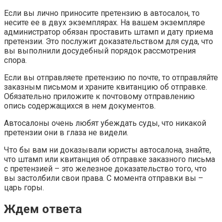
Если вы лично приносите претензию в автосалон, то
несите ее в двух экземплярах. На вашем экземпляре
администратор обязан проставить штамп и дату приема
претензии. Это послужит доказательством для суда, что
вы выполнили досудебный порядок рассмотрения
спора.
Если вы отправляете претензию по почте, то отправляйте
заказным письмом и храните квитанцию об отправке.
Обязательно приложите к почтовому отправлению
опись содержащихся в нем документов.
Автосалоны очень любят убеждать суды, что никакой
претензии они в глаза не видели.
Что бы вам ни доказывали юристы автосалона, знайте,
что штамп или квитанция об отправке заказного письма
с претензией – это железное доказательство того, что
вы застолбили свои права. С момента отправки вы –
царь горы.
Ждем ответа