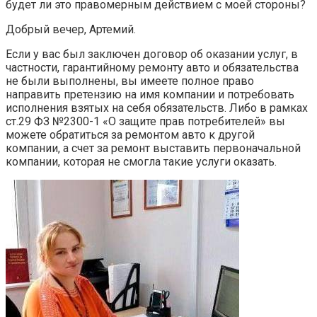
будет ли это правомерным действием с моей стороны?
Добрый вечер, Артемий.
Если у вас был заключен договор об оказании услуг, в
частности, гарантийному ремонту авто и обязательства
не были выполнены, вы имеете полное право
направить претензию на имя компании и потребовать
исполнения взятых на себя обязательств. Либо в рамках
ст.29 ФЗ №2300-1 «О защите прав потребителей» вы
можете обратиться за ремонтом авто к другой
компании, а счет за ремонт выставить первоначальной
компании, которая не смогла такие услуги оказать.