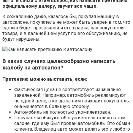
авто. В связи с этим вопрос, как написать претензию
официальному дилеру, звучит все чаще.
К сожалению даже, казалось бы, покупая машину в
автосалоне, покупатель не может быть уверен в том, что
сделка будет прозрачной и его правка, как покупателя
товара, и в дальнейшем услуг по его обслуживанию, не
будут нарушены.
В каких случаях целесообразно написать
жалобу на автосалон?
Претензию можно выставить, если:
Фактическая цена не соответствует изначально
заявленной. Например, автомобиль рекламируют
по одной цене, а когда за ним приходит покупатель,
она меняется в большую сторону.
Автомобиль не полностью укомплектован.
Покупателя обязуют обслуживаться только в том
салоне, где ему был продан автомобиль. Это обман
клиента. Владелец авто может делать это у любого