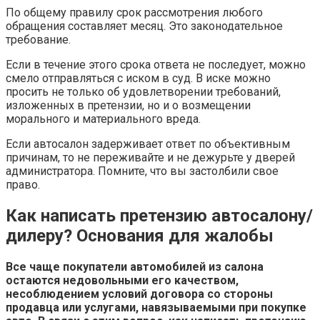
По общему правилу срок рассмотрения любого
обращения составляет месяц. Это законодательное
требование.
Если в течение этого срока ответа не последует, можно
смело отправляться с иском в суд. В иске можно
просить не только об удовлетворении требований,
изложенных в претензии, но и о возмещении
морального и материального вреда.
Если автосалон задерживает ответ по объективным
причинам, то не переживайте и не дежурьте у дверей
администратора. Помните, что вы застолбили свое
право.
Как написать претензию автосалону/
дилеру? Основания для жалобы
Все чаще покупатели автомобилей из салона
остаются недовольными его качеством,
несоблюдением условий договора со стороны
продавца или услугами, навязываемыми при покупке