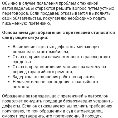
Обычно в случае появления проблем с техникой
автовладельцы стараются решить вопрос путем устных
переговоров. Если продавец отказывается выполнять
свои обязательства, покупателю необходимо подать
письменную претензию.
Основанием для обращения с претензией становятся
следующие ситуации:
Выявление скрытых дефектов, мешающих
пользоваться автомобилем;
Отказ в принятии некачественного транспортного
средства;
Отказ в предоставлении машины на замену на
период гарантийного ремонта;
Задержка выполнения работ по гарантии;
Некачественное проведение гарантийного
ремонта.
Обращение автовладельца с претензией в автосалон
позволяет понудить продавца безвозмездно устранить
дефекты. Если он отказывается выполнять требования
покупателя, то при обращении в суд автовладелец
сможет подтвердить, что претензионный порядок