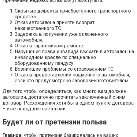
Причинами недовольства могут выступать:
Скрытые дефекты приобретенного транспортного
средства.
Отказ автосалона принять возврат
некачественного ТС.
Задержка в получении уже оплаченного
автомобиля.
Отказ в гарантийном ремонте.
Нарушения права инвалида въехать в автосалон на
инвалидном кресле по специально
оборудованному пандусу.
Возникшие проблемы со страхованием ТС.
Отказ в предоставлении подменного автомобиля,
если это предусмотрено заводом-изготовителем.
Для того чтобы определиться, как много вам должен
автосалон, достаточно прочитать заключенный с ним
договор. Расхождения хотя бы в одном пункте договора
– уже повод для претензии.
Будет ли от претензии польза
Главное
, чтобы претензия базировалась на ваших