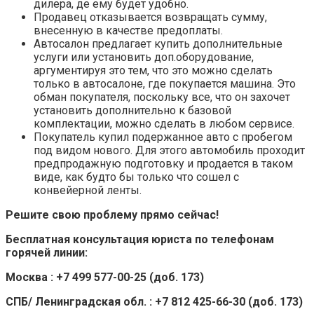
дилера, де ему будет удобно.
Продавец отказывается возвращать сумму,
внесенную в качестве предоплаты.
Автосалон предлагает купить дополнительные
услуги или установить доп.оборудование,
аргументируя это тем, что это можно сделать
только в автосалоне, где покупается машина. Это
обман покупателя, поскольку все, что он захочет
установить дополнительно к базовой
комплектации, можно сделать в любом сервисе.
Покупатель купил подержанное авто с пробегом
под видом нового. Для этого автомобиль проходит
предпродажную подготовку и продается в таком
виде, как будто бы только что сошел с
конвейерной ленты.
Решите свою проблему прямо сейчас!
Бесплатная консультация юриста по телефонам
горячей линии:
Москва : +7 499 577-00-25 (доб. 173)
СПБ/ Ленинградская обл. : +7 812 425-66-30 (доб. 173)