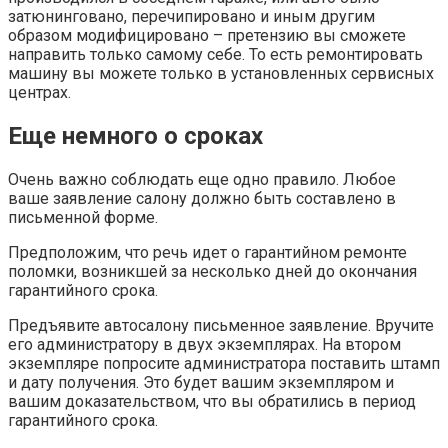
затюнинговано, перечипировано и иным другим
образом модифицировано – претензию вы сможете
направить только самому себе. То есть ремонтировать
машину вы можете только в установленных сервисных
центрах.
Еще немного о сроках
Очень важно соблюдать еще одно правило. Любое
ваше заявление салону должно быть составлено в
письменной форме.
Предположим, что речь идет о гарантийном ремонте
поломки, возникшей за несколько дней до окончания
гарантийного срока.
Предъявите автосалону письменное заявление. Вручите
его администратору в двух экземплярах. На втором
экземпляре попросите администратора поставить штамп
и дату получения. Это будет вашим экземпляром и
вашим доказательством, что вы обратились в период
гарантийного срока.