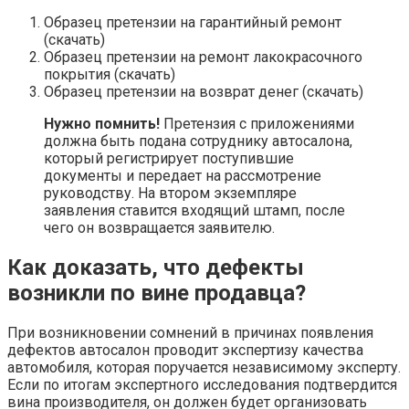
Образец претензии на гарантийный ремонт
(скачать)
Образец претензии на ремонт лакокрасочного
покрытия (скачать)
Образец претензии на возврат денег (скачать)
Нужно помнить!
Претензия с приложениями
должна быть подана сотруднику автосалона,
который регистрирует поступившие
документы и передает на рассмотрение
руководству. На втором экземпляре
заявления ставится входящий штамп, после
чего он возвращается заявителю.
Как доказать, что дефекты
возникли по вине продавца?
При возникновении сомнений в причинах появления
дефектов автосалон проводит экспертизу качества
автомобиля, которая поручается независимому эксперту.
Если по итогам экспертного исследования подтвердится
вина производителя, он должен будет организовать