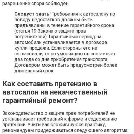
разрешение спора соблюден.
Следует знать!
Требования к автосалону по
поводу недостатков должны быть
предъявлены в течение гарантийного срока
(статья 19 Закона о защите прав
потребителей). Гарантийный период на
автомобиль устанавливается в договоре
купли-продажи. Если стороны его не
согласовали, то по умолчанию он составляет
два года со дня приобретения транспорта.
Договором может быть предусмотрен более
длительный срок.
Как составить претензию в
автосалон на некачественный
гарантийный ремонт?
Законодательство о защите прав потребителей не
устанавливает требований к форме и содержанию
претензии. Учитывая сложившуюся практику,
рекомендуем придерживаться следующего алгоритма: