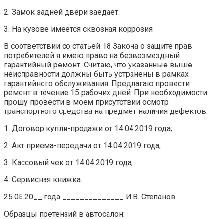
2. Замок задней двери заедает.
3. На кузове имеется сквозная коррозия.
В соответствии со статьей 18 Закона о защите прав
потребителей я имею право на безвозмездный
гарантийный ремонт. Считаю, что указанные выше
неисправности должны быть устранены в рамках
гарантийного обслуживания. Предлагаю провести
ремонт в течение 15 рабочих дней. При необходимости
прошу провести в моем присутствии осмотр
транспортного средства на предмет наличия дефектов.
1. Договор купли-продажи от 14.04.2019 года;
2. Акт приема-передачи от 14.04.2019 года;
3. Кассовый чек от 14.04.2019 года;
4. Сервисная книжка.
25.05.20__ года ______________ И.В. Степанов
Образцы претензий в автосалон: