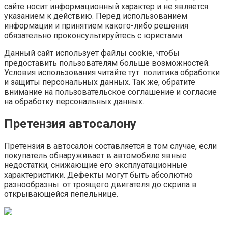
сайте носит информационный характер и не является
указанием к действию. Перед использованием
информации и принятием какого-либо решения
обязательно проконсультируйтесь с юристами.
Данный сайт использует файлы cookie, чтобы
предоставить пользователям больше возможностей.
Условия использования читайте тут: политика обработки
и защиты персональных данных. Так же, обратите
внимание на пользовательское соглашение и согласие
на обработку персональных данных.
Претензия автосалону
Претензия в автосалон составляется в том случае, если
покупатель обнаруживает в автомобиле явные
недостатки, снижающие его эксплуатационные
характеристики. Дефекты могут быть абсолютно
разнообразны: от троящего двигателя до скрипа в
открывающейся пепельнице.