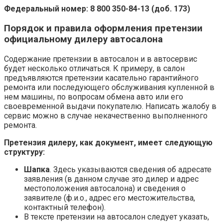
Федеральный номер: 8 800 350-84-13 (доб. 173)
Порядок и правила оформления претензии
официальному дилеру автосалона
Содержание претензии в автосалон и в автосервис
будет несколько отличаться. К примеру, в салон
предъявляются претензии касательно гарантийного
ремонта или последующего обслуживания купленной в
нем машины, по вопросам обмена авто или его
своевременной выдачи покупателю. Написать жалобу в
сервис можно в случае некачественно выполненного
ремонта.
Претензия дилеру, как документ, имеет следующую
структуру:
Шапка
. Здесь указываются сведения об адресате
заявления (в данном случае это дилер и адрес
местоположения автосалона) и сведения о
заявителе (ф.и.о., адрес его местожительства,
контактный телефон).
В тексте претензии на автосалон следует указать,