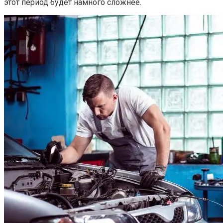
этот период будет намного сложнее.