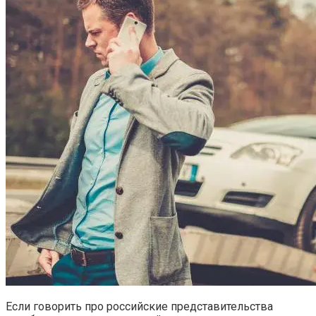
Если говорить про российские представительства