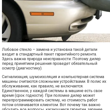
Лобовое стекло – замена и установка такой детали
входит в стандартный пакет гарантийного ремонта.
Здесь важна природа неисправности. Поэтому дилер
перед принятием решения проведет обязательный
осмотр (диагностику).
Сигнализация, шумоизоляция и компьютерная система
машины считаются сложными устройствами. В полис их
обслуживание, как правило, не включается.
Единственное, у каждой системы в машине есть свое
время (срок годности). При поломке дилер может
перепрограммировать систему, но стоимость работ
потом оплачивается клиентом. Вот почему так важно
обсудить все вопросы, касающиеся гарантии, заранее,