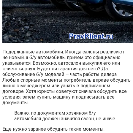
Подержанные автомобили. Иногда салоны реализуют
не новый, а б/у автомобиль, причем это официально
указывается. Возможно, автосалон выкупил его или
клиент вернул. Будет ли гарантия для него? Да,
обслуживание б/у моделей — часть работы дилера.
Любые спорные моменты потребитель вправе обсудить
лично с менеджером или узнать в подписанном
договоре. Хотя юристы советуют сначала обсудить все
условия, затем купить машину и подписывать все
документы.
Важно: по документам хозяином б/у
автомобиля должен значится салон, не иначе.
Еще нужно заранее обсудить такие моменты: