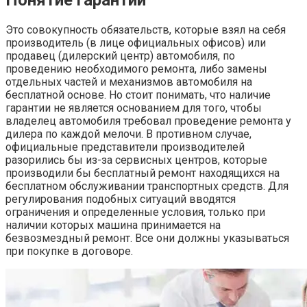
Понятие гарантии
Это совокупность обязательств, которые взял на себя
производитель (в лице официальных офисов) или
продавец (дилерский центр) автомобиля, по
проведению необходимого ремонта, либо замены
отдельных частей и механизмов автомобиля на
бесплатной основе. Но стоит понимать, что наличие
гарантии не является основанием для того, чтобы
владелец автомобиля требовал проведение ремонта у
дилера по каждой мелочи. В противном случае,
официальные представители производителей
разорились бы из-за сервисных центров, которые
производили бы бесплатный ремонт находящихся на
бесплатном обслуживании транспортных средств. Для
регулирования подобных ситуаций вводятся
ограничения и определенные условия, только при
наличии которых машина принимается на
безвозмездный ремонт. Все они должны указываться
при покупке в договоре.