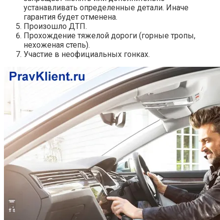
устанавливать определенные детали. Иначе
гарантия будет отменена.
Произошло ДТП.
Прохождение тяжелой дороги (горные тропы,
нехоженая степь).
Участие в неофициальных гонках.