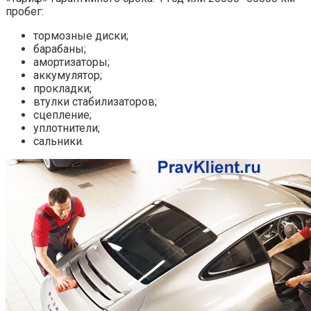
пробег:
тормозные диски;
барабаны;
амортизаторы;
аккумулятор;
прокладки;
втулки стабилизаторов;
сцепление;
уплотнители;
сальники.