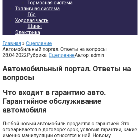
Тормозная система
Топливная система
Гбо
Ходовая часть
Шины
Электрика
Главная
»
Сцепление
Автомобильный портал. Ответы на вопросы
28.04.2022
Рубрика:
Сцепление
Автор:
admin
Автомобильный портал. Ответы на
вопросы
Что входит в гарантию авто.
Гарантийное обслуживание
автомобиля
Любой новый автомобиль продается с гарантией. Это
оговаривается в договоре: срок, условия гарантии, какие
именно манипуляции относятся к ней. Новому