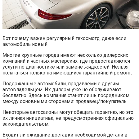
Вот почему важен регулярный техосмотр, даже если
автомобиль новый.
Многие крупные города имеют несколько дилерских
компаний и частных мастерских, где предоставляются
услуги по диагностике или замене жидкостей. Нельзя
полагаться только на имеющийся гарантийный ремонт.
Подержанные автомобили, продаваемые другим
автовладельцем. Их дилеры уже не обслуживают
бесплатно. Здесь компания станет лишь посредником
между основными сторонами: продавец/покупатель.
Некоторые автосалоны могут обещать гарантию, но это
их личная инициатива, не предусмотренная официально
законодательством.
Входит ли ожидание доставки необходимой детали в