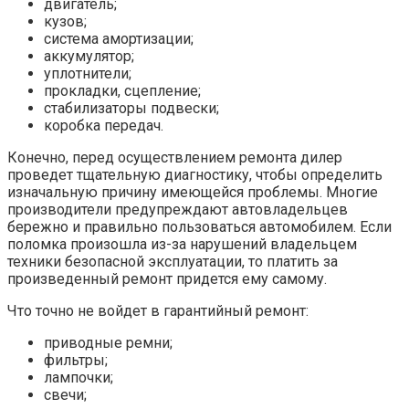
двигатель;
кузов;
система амортизации;
аккумулятор;
уплотнители;
прокладки, сцепление;
стабилизаторы подвески;
коробка передач.
Конечно, перед осуществлением ремонта дилер
проведет тщательную диагностику, чтобы определить
изначальную причину имеющейся проблемы. Многие
производители предупреждают автовладельцев
бережно и правильно пользоваться автомобилем. Если
поломка произошла из-за нарушений владельцем
техники безопасной эксплуатации, то платить за
произведенный ремонт придется ему самому.
Что точно не войдет в гарантийный ремонт:
приводные ремни;
фильтры;
лампочки;
свечи;