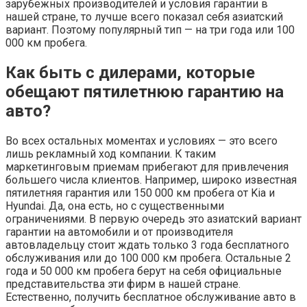
зарубежных производителей и условия гарантии в
нашей стране, то лучше всего показал себя азиатский
вариант. Поэтому популярный тип — на три года или 100
000 км пробега.
Как быть с дилерами, которые
обещают пятилетнюю гарантию на
авто?
Во всех остальных моментах и условиях — это всего
лишь рекламный ход компании. К таким
маркетинговым приемам прибегают для привлечения
большего числа клиентов. Например, широко известная
пятилетняя гарантия или 150 000 км пробега от Kia и
Hyundai. Да, она есть, но с существенными
ограничениями. В первую очередь это азиатский вариант
гарантии на автомобили и от производителя
автовладельцу стоит ждать только 3 года бесплатного
обслуживания или до 100 000 км пробега. Остальные 2
года и 50 000 км пробега берут на себя официальные
представительства эти фирм в нашей стране.
Естественно, получить бесплатное обслуживание авто в