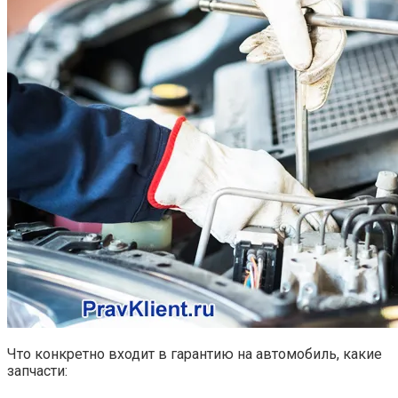
Что конкретно входит в гарантию на автомобиль, какие
запчасти: