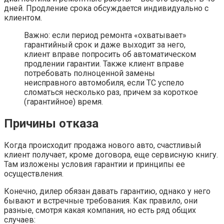
дней. Продление срока обсуждается индивидуально с
клиентом.
Важно: если период ремонта «охватывает»
гарантийный срок и даже выходит за него,
клиент вправе попросить об автоматическом
продлении гарантии. Также клиент вправе
потребовать полноценной замены
неисправного автомобиля, если ТС успело
сломаться несколько раз, причем за короткое
(гарантийное) время.
Причины отказа
Когда происходит продажа нового авто, счастливый
клиент получает, кроме договора, еще сервисную книгу.
Там изложены условия гарантии и принципы ее
осуществления.
Конечно, дилер обязан давать гарантию, однако у него
бывают и встречные требования. Как правило, они
разные, смотря какая компания, но есть ряд общих
случаев: