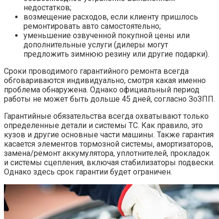
недостатков;
возмещение расходов, если клиенту пришлось
ремонтировать авто самостоятельно;
уменьшение озвученной покупной цены или
дополнительные услуги (дилеры могут
предложить зимнюю резину или другие подарки).
Сроки проводимого гарантийного ремонта всегда
обговариваются индивидуально, смотря какая именно
проблема обнаружена. Однако официальный период
работы не может быть дольше 45 дней, согласно ЗоЗПП.
Гарантийные обязательства всегда охватывают только
определенные детали и системы ТС. Как правило, это
кузов и другие основные части машины. Также гарантия
касается элементов тормозной системы, амортизаторов,
замена/ремонт аккумулятора, уплотнителей, прокладок
и системы сцепления, включая стабилизаторы подвески.
Однако здесь срок гарантии будет ограничен.