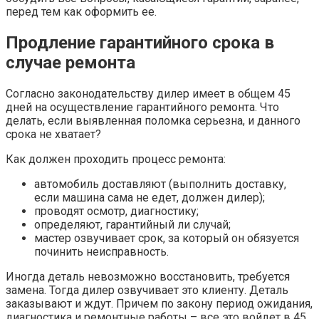
перед тем как оформить ее.
Продление гарантийного срока в
случае ремонта
Согласно законодательству дилер имеет в общем 45
дней на осуществление гарантийного ремонта. Что
делать, если выявленная поломка серьезна, и данного
срока не хватает?
Как должен проходить процесс ремонта:
автомобиль доставляют (выполнить доставку,
если машина сама не едет, должен дилер);
проводят осмотр, диагностику;
определяют, гарантийный ли случай;
мастер озвучивает срок, за который он обязуется
починить неисправность.
Иногда деталь невозможно восстановить, требуется
замена. Тогда дилер озвучивает это клиенту. Деталь
заказывают и ждут. Причем по закону период ожидания,
диагностика и ремонтные работы – все это войдет в 45