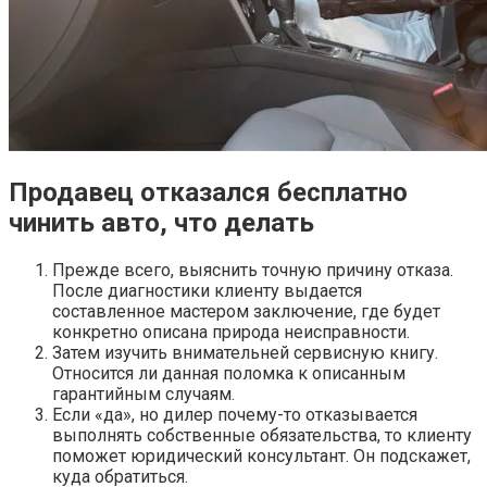
Продавец отказался бесплатно
чинить авто, что делать
Прежде всего, выяснить точную причину отказа.
После диагностики клиенту выдается
составленное мастером заключение, где будет
конкретно описана природа неисправности.
Затем изучить внимательней сервисную книгу.
Относится ли данная поломка к описанным
гарантийным случаям.
Если «да», но дилер почему-то отказывается
выполнять собственные обязательства, то клиенту
поможет юридический консультант. Он подскажет,
куда обратиться.