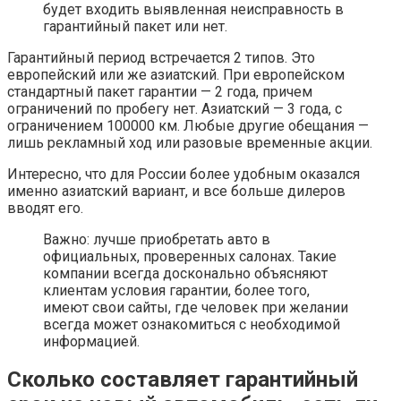
будет входить выявленная неисправность в
гарантийный пакет или нет.
Гарантийный период встречается 2 типов. Это
европейский или же азиатский. При европейском
стандартный пакет гарантии — 2 года, причем
ограничений по пробегу нет. Азиатский — 3 года, с
ограничением 100000 км. Любые другие обещания —
лишь рекламный ход или разовые временные акции.
Интересно, что для России более удобным оказался
именно азиатский вариант, и все больше дилеров
вводят его.
Важно: лучше приобретать авто в
официальных, проверенных салонах. Такие
компании всегда досконально объясняют
клиентам условия гарантии, более того,
имеют свои сайты, где человек при желании
всегда может ознакомиться с необходимой
информацией.
Сколько составляет гарантийный