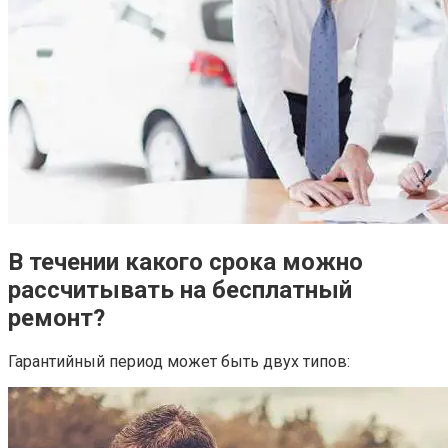
В течении какого срока можно
рассчитывать на бесплатный
ремонт?
Гарантийный период может быть двух типов: