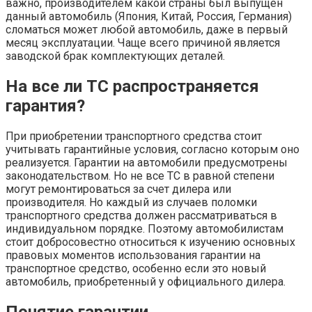
важно, производителем какой страны был выпущен
данный автомобиль (Япония, Китай, Россия, Германия)
сломаться может любой автомобиль, даже в первый
месяц эксплуатации. Чаще всего причиной является
заводской брак комплектующих деталей.
На все ли ТС распространяется
гарантия?
При приобретении транспортного средства стоит
учитывать гарантийные условия, согласно которым оно
реализуется. Гарантии на автомобили предусмотрены
законодательством. Но не все ТС в равной степени
могут ремонтироваться за счет дилера или
производителя. Но каждый из случаев поломки
транспортного средства должен рассматриваться в
индивидуальном порядке. Поэтому автомобилистам
стоит добросовестно относиться к изучению основных
правовых моментов использования гарантии на
транспортное средство, особенно если это новый
автомобиль, приобретенный у официального дилера.