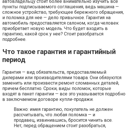
автовладельцу стоит более внимательно изучить все
пункты подписываемого соглашения, ведь машина —
сложное устройство, требующее бережного обращения,
и поломка для нее — дело привычное. Гарантия на
автомобиль предоставляется салоном, когда человек
приобретает новую модель. Что будет входить в
гарантию, какой срок у нее? Стоит разобраться
подробнее.
Что такое гарантия и гарантийный
период
Гарантия — вид обязательств, предоставляемый
дилерами или производителями товара. Они обязуются
заменить или произвести ремонт сломанных деталей,
причем бесплатно. Сроки, виды поломок, которые
входят в пакет гарантии — все это указывается подробно
в заключаемом договоре купли-продажи.
Важно: имея гарантию, покупатель не должен
рассчитывать, что любая поломка — и
продавец, извинившись, бросится чинить все.
Нет, перед обращением стоит разобраться,