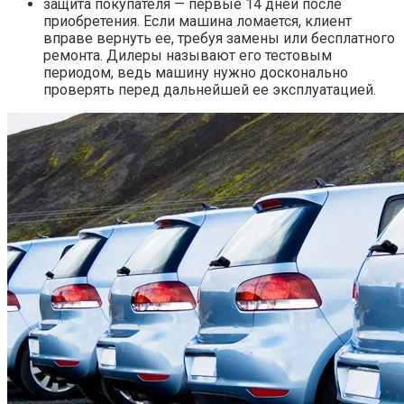
защита покупателя — первые 14 дней после
приобретения. Если машина ломается, клиент
вправе вернуть ее, требуя замены или бесплатного
ремонта. Дилеры называют его тестовым
периодом, ведь машину нужно досконально
проверять перед дальнейшей ее эксплуатацией.