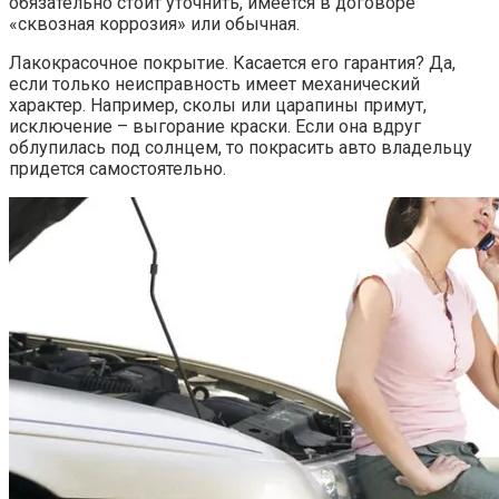
обязательно стоит уточнить, имеется в договоре
«сквозная коррозия» или обычная.
Лакокрасочное покрытие. Касается его гарантия? Да,
если только неисправность имеет механический
характер. Например, сколы или царапины примут,
исключение – выгорание краски. Если она вдруг
облупилась под солнцем, то покрасить авто владельцу
придется самостоятельно.