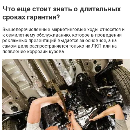
Что еще стоит знать о длительных
сроках гарантии?
Вышеперечисленные маркетинговые ходы относятся и
к семилетнему обслуживанию, которое в проведении
рекламных презентаций выдается за основное, а на
самом деле распространяется только на ЛКП или на
появление коррозии кузова.