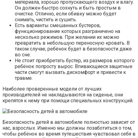
материала, хорошо пропускающего воздух и влагу.
Он должен быстро сохнуть и быть простым в
очистке. Отлично, если обивку можно будет
снимать, чистить и сушить.
Есть варианты смешанных бустеров,
функционирование которых разграничено на
несколько режимов. При желании их можно
превратить в небольшую переносную кровать. В
таком случае, ребёнок будет в безопасности даже
во сне.
Не стоит приобретать бустер, из размеров которого
ребёнок попросту вырос. Впивающиеся защитные
части смогут вызвать дискомфорт и привести к
травме.
Наиболее проверенные модели от лучших
производителей не накладываются на сиденье, они
крепятся к нему при помощи специальных конструкций.
Безопасность детей в автомобиле полностью зависит от
нас, взрослых. Именно мы должны позаботиться о том,
чтобы ребёнок во время путешествия чувствовал себя в