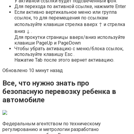
У активной ссылки будет подсвеченный фон.
Для перехода по активной ссылке, нажмите Enter
Если активно вертикальное меню или группа
ссылок, то для перемещения по ссылкам
используйте клавиши стрелка вверх ↑ и стрелка
вниз ↓ .
Для прокутки страницы вверх/вниз используйте
клавиши PageUp и PageDown
Чтобы убрать активацию с меню/блока ссылок,
используйте клавишу Esc .
Нажатие Tab после этого вернет активацию.
Обновлено 10 минут назад
Все, что нужно знать про
безопасную перевозку ребенка в
автомобиле
Федеральным агентством по техническому
регулированию и метрологии разработано