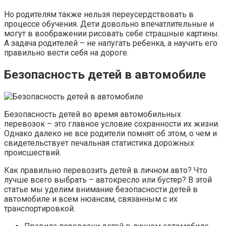
Но родителям также нельзя переусердствовать в
процессе обучения. Дети довольно впечатлительные и
могут в воображении рисовать себе страшные картины.
А задача родителей – не напугать ребенка, а научить его
правильно вести себя на дороге.
Безопасность детей в автомобиле
Безопасность детей во время автомобильных
перевозок – это главное условие сохранности их жизни.
Однако далеко не все родители помнят об этом, о чем и
свидетельствует печальная статистика дорожных
происшествий.
Как правильно перевозить детей в личном авто? Что
лучше всего выбрать – автокресло или бустер? В этой
статье мы уделим внимание безопасности детей в
автомобиле и всем нюансам, связанным с их
транспортировкой.