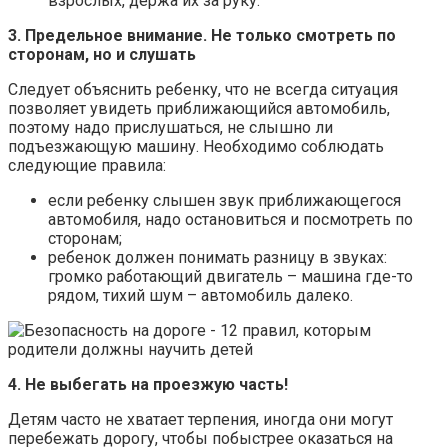
взрослых, держа их за руку.
3. Предельное внимание. Не только смотреть по
сторонам, но и слушать
Следует объяснить ребенку, что не всегда ситуация
позволяет увидеть приближающийся автомобиль,
поэтому надо прислушаться, не слышно ли
подъезжающую машину. Необходимо соблюдать
следующие правила:
если ребенку слышен звук приближающегося
автомобиля, надо остановиться и посмотреть по
сторонам;
ребенок должен понимать разницу в звуках:
громко работающий двигатель – машина где-то
рядом, тихий шум – автомобиль далеко.
4. Не выбегать на проезжую часть!
Детям часто не хватает терпения, иногда они могут
перебежать дорогу, чтобы побыстрее оказаться на