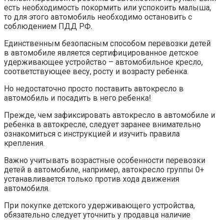
есть необходимость покормить или успокоить малыша,
то для этого автомобиль необходимо остановить с
соблюдением ПДД РФ.
Единственным безопасным способом перевозки детей
в автомобиле является сертифицированное детское
удерживающее устройство – автомобильное кресло,
соответствующее весу, росту и возрасту ребенка.
Но недостаточно просто поставить автокресло в
автомобиль и посадить в него ребенка!
Прежде, чем зафиксировать автокресло в автомобиле и
ребенка в автокресле, следует заранее внимательно
ознакомиться с инструкцией и изучить правила
крепления.
Важно учитывать возрастные особенности перевозки
детей в автомобиле, например, автокресло группы 0+
устанавливается только против хода движения
автомобиля.
При покупке детского удерживающего устройства,
обязательно следует уточнить у продавца наличие