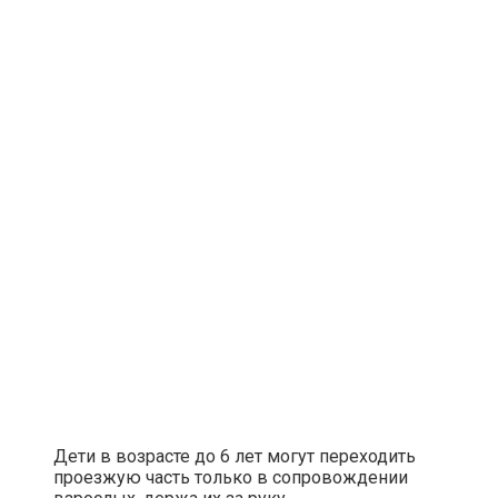
Дети в возрасте до 6 лет могут переходить
проезжую часть только в сопровождении