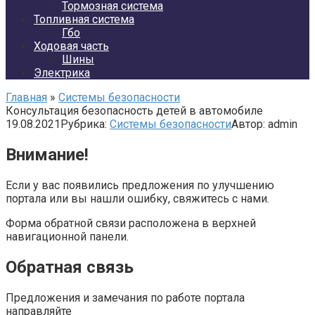
Тормозная система
Топливная система
Гбо
Ходовая часть
Шины
Электрика
Главная
»
Системы безопасности
Консультация безопасность детей в автомобиле
19.08.2021
Рубрика:
Системы безопасности
Автор:
admin
Внимание!
Если у вас появились предложения по улучшению
портала или вы нашли ошибку, свяжитесь с нами.
Форма обратной связи расположена в верхней
навигационной панели.
Обратная связь
Предложения и замечания по работе портала
направляйте