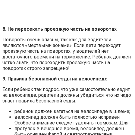
8. Не пересекать проезжую часть на поворотах
Повороты очень опасны, так как для водителей
являются «мертвыми зонами». Если дети переходят
проезжую часть на поворотах, у водителей нет
достаточного времени на торможение. Ребенок должен
четко знать, что переходить проезжую часть на
поворотах строго запрещено!
9. Правила безопасной езды на велосипеде
Если ребенок так подрос, что уже самостоятельно ездит
на велосипеде, родители должны убедиться, что их чадо
знает правила безопасной езды:
ребенок должен кататься на велосипеде в шлеме;
велосипед должен быть полностью исправен.
Особое внимание следует уделить тормозам. Для
прогулок в вечернее время, велосипед должен
быть оснащен фарой и светоотражателями.