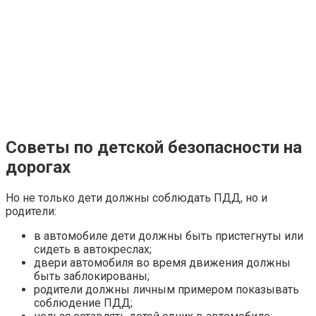
Советы по детской безопасности на
дорогах
Но не только дети должны соблюдать ПДД, но и
родители:
в автомобиле дети должны быть пристегнуты или
сидеть в автокреслах;
двери автомобиля во время движения должны
быть заблокированы;
родители должны личным примером показывать
соблюдение ПДД;