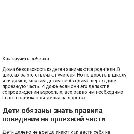
Как научить ребёнка
Дома безопасностью детей занимаются родители. В
школах за это отвечают учителя. Но по дороге в школу
или домой, многим детям необходимо переходить
проезжую часть. И даже если они это делают в
сопровождении взрослых, все равно им необходимо
знать правила поведения на дорогах.
Дети обязаны знать правила
поведения на проезжей части
Дети далеко не всегда знают как вести себя на