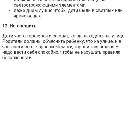
светоотражающими элементами;
даже днем лучше чтобы дети были в светлых или
ярких вещах.
12. Не спешить
Дети часто торопятся и спешат, когда находятся на улице.
Родители должны объяснить ребенку, что на улице, и в
частности возле проезжей части, торопиться нельзя –
надо вести себя спокойно, чтобы не нарушать правила
безопасности.