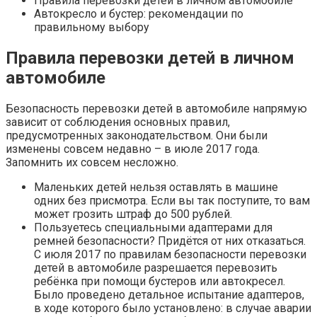
Правила перевозки детей в личном автомобиле
Автокресло и бустер: рекомендации по
правильному выбору
Правила перевозки детей в личном
автомобиле
Безопасность перевозки детей в автомобиле напрямую
зависит от соблюдения основных правил,
предусмотренных законодательством. Они были
изменены совсем недавно – в июле 2017 года.
Запомнить их совсем несложно.
Маленьких детей нельзя оставлять в машине
одних без присмотра. Если вы так поступите, то вам
может грозить штраф до 500 рублей.
Пользуетесь специальными адаптерами для
ремней безопасности? Придётся от них отказаться.
С июля 2017 по правилам безопасности перевозки
детей в автомобиле разрешается перевозить
ребёнка при помощи бустеров или автокресел.
Было проведено детальное испытание адаптеров,
в ходе которого было установлено: в случае аварии