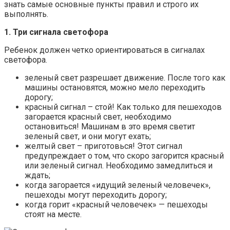
знать самые основные пункты правил и строго их
выполнять.
1. Три сигнала светофора
Ребенок должен четко ориентироваться в сигналах
светофора.
зеленый свет разрешает движение. После того как
машины остановятся, можно мело переходить
дорогу;
красный сигнал – стой! Как только для пешеходов
загорается красный свет, необходимо
остановиться! Машинам в это время светит
зеленый свет, и они могут ехать;
желтый свет – приготовься! Этот сигнал
предупреждает о том, что скоро загорится красный
или зеленый сигнал. Необходимо замедлиться и
ждать;
когда загорается «идущий зеленый человечек»,
пешеходы могут переходить дорогу;
когда горит «красный человечек» — пешеходы
стоят на месте.