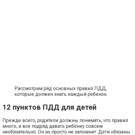
Рассмотрим ряд основных правил ПДД,
которые должен знать каждый ребенок.
12 пунктов ПДД для детей
Прежде всего, родители должны понимать, что правил
много, и все подряд давать ребенку совсем
необязательно. Он их просто не запомнит. Дети обязаны