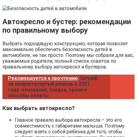
Автокресло и бустер: рекомендации
по правильному выбору
Выбрать подходящую конструкцию, которая позволит
максимально обеспечить безопасность детей в
автомобиле, не так просто. Поэтому мы собрали для вас,
уважаемые родители, полный список советов по
правильному выбору автокресел и бустеров.
Рекомендуется к прочтению
Штраф
за непристегнутый ремень в 2021
году: основания, скидка, сроки и
способы оплаты
Как выбрать автокресло?
Главное правило выбора автокресла – это его
совместимость с габаритами малыша. Поэтому
следует взять с собой ребёнка для того, чтобы