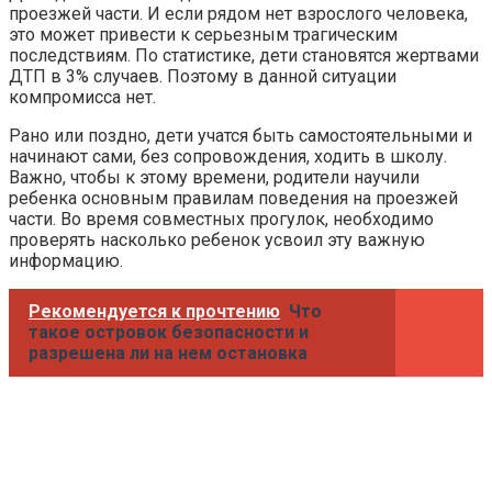
проезжей части. И если рядом нет взрослого человека,
это может привести к серьезным трагическим
последствиям. По статистике, дети становятся жертвами
ДТП в 3% случаев. Поэтому в данной ситуации
компромисса нет.
Рано или поздно, дети учатся быть самостоятельными и
начинают сами, без сопровождения, ходить в школу.
Важно, чтобы к этому времени, родители научили
ребенка основным правилам поведения на проезжей
части. Во время совместных прогулок, необходимо
проверять насколько ребенок усвоил эту важную
информацию.
Рекомендуется к прочтению
Что
такое островок безопасности и
разрешена ли на нем остановка