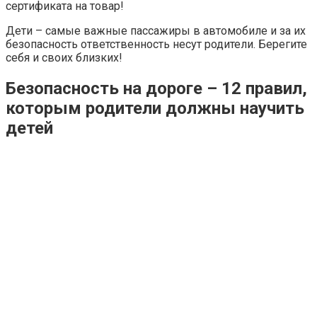
сертификата на товар!
Дети – самые важные пассажиры в автомобиле и за их
безопасность ответственность несут родители. Берегите
себя и своих близких!
Безопасность на дороге – 12 правил,
которым родители должны научить
детей