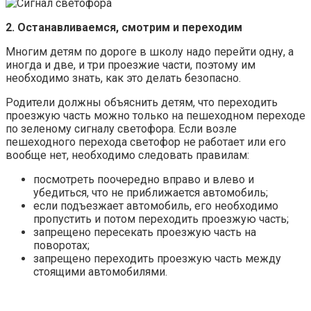
2. Останавливаемся, смотрим и переходим
Многим детям по дороге в школу надо перейти одну, а
иногда и две, и три проезжие части, поэтому им
необходимо знать, как это делать безопасно.
Родители должны объяснить детям, что переходить
проезжую часть можно только на пешеходном переходе
по зеленому сигналу светофора. Если возле
пешеходного перехода светофор не работает или его
вообще нет, необходимо следовать правилам:
посмотреть поочередно вправо и влево и
убедиться, что не приближается автомобиль;
если подъезжает автомобиль, его необходимо
пропустить и потом переходить проезжую часть;
запрещено пересекать проезжую часть на
поворотах;
запрещено переходить проезжую часть между
стоящими автомобилями.