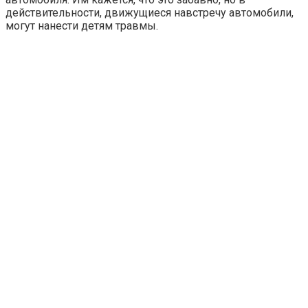
действительности, движущиеся навстречу автомобили,
могут нанести детям травмы.