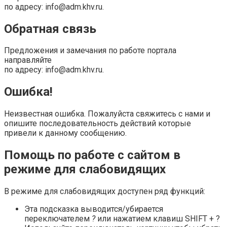
по адресу: info@adm.khv.ru.
Обратная связь
Предложения и замечания по работе портала
направляйте
по адресу: info@adm.khv.ru.
Ошибка!
Неизвестная ошибка. Пожалуйста свяжитесь с нами и
опишите последовательность действий которые
привели к данному сообщению.
Помощь по работе с сайтом в
режиме для слабовидящих
В режиме для слабовидящих доступен ряд функций:
Эта подсказка выводится/убирается
переключателем
?
или нажатием клавиш SHIFT + ?