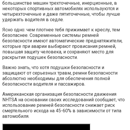
большинстве машин трехточечные, инерционные, в
некоторых спортивных автомобилях используются и
четырехточечные и даже пятиточечные, чтобы лучше
удержать водителя в седле.
Ясно одно: чем плотнее тебя прижимает к креслу, тем
безопаснее. Современные системы ремней
безопасности имеют автоматические преднатяжители,
которые при аварии выбирают провисания ремней,
повышая защиту человека, и сохраняют место для
раскрытия подушек безопасности.
Важно знать, что хотя подушки безопасности и
защищают от серьезных травм, ремни безопасности
абсолютно необходимы для обеспечения полной
безопасности водителя и пассажиров.
Американская организация безопасности движения
NHTSA на основании своих исследований сообщает, что
использование ремней безопасности снижает риск
смертельного исхода на 45-60% в зависимости от типа
автомобиля.