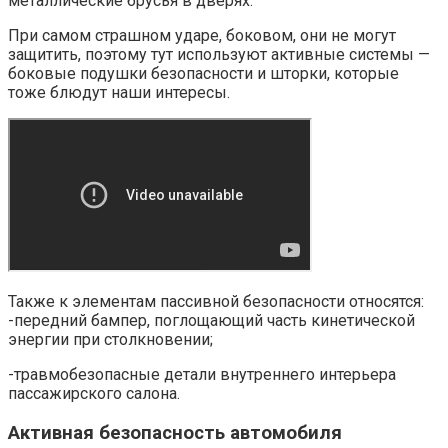
металлические брусья в дверях.
При самом страшном ударе, боковом, они не могут
защитить, поэтому тут используют активные системы —
боковые подушки безопасности и шторки, которые
тоже блюдут наши интересы.
Также к элементам пассивной безопасности относятся:
-передний бампер, поглощающий часть кинетической
энергии при столкновении;
-травмобезопасные детали внутреннего интерьера
пассажирского салона.
Активная безопасность автомобиля