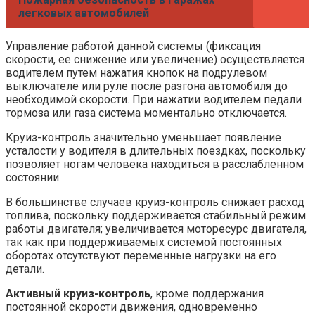
легковых автомобилей
Управление работой данной системы (фиксация
скорости, ее снижение или увеличение) осуществляется
водителем путем нажатия кнопок на подрулевом
выключателе или руле после разгона автомобиля до
необходимой скорости. При нажатии водителем педали
тормоза или газа система моментально отключается.
Круиз-контроль значительно уменьшает появление
усталости у водителя в длительных поездках, поскольку
позволяет ногам человека находиться в расслабленном
состоянии.
В большинстве случаев круиз-контроль снижает расход
топлива, поскольку поддерживается стабильный режим
работы двигателя; увеличивается моторесурс двигателя,
так как при поддерживаемых системой постоянных
оборотах отсутствуют переменные нагрузки на его
детали.
Активный круиз-контроль
, кроме поддержания
постоянной скорости движения, одновременно