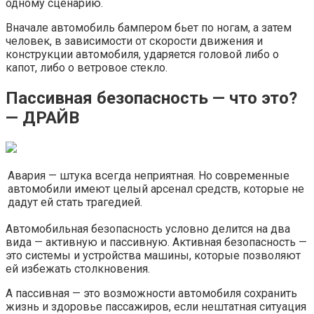
одному сценарию.
Вначале автомобиль бампером бьет по ногам, а затем
человек, в зависимости от скорости движения и
конструкции автомобиля, ударяется головой либо о
капот, либо о ветровое стекло.
Пассивная безопасность — что это?
— ДРАЙВ
Авария — штука всегда неприятная. Но современные
автомобили имеют целый арсенал средств, которые не
дадут ей стать трагедией.
Автомобильная безопасность условно делится на два
вида — активную и пассивную. Активная безопасность —
это системы и устройства машины, которые позволяют
ей избежать столкновения.
А пассивная — это возможности автомобиля сохранить
жизнь и здоровье пассажиров, если нештатная ситуация