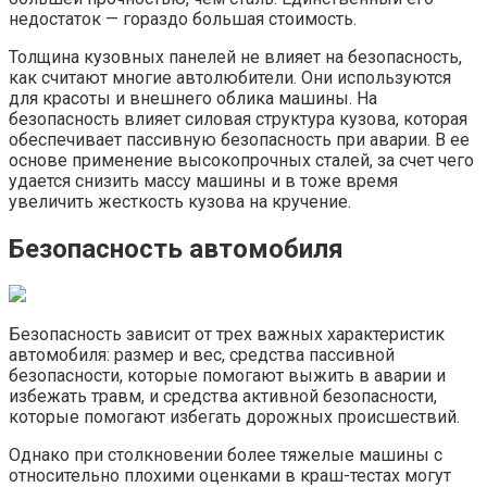
недостаток — гораздо большая стоимость.
Толщина кузовных панелей не влияет на безопасность,
как считают многие автолюбители. Они используются
для красоты и внешнего облика машины. На
безопасность влияет силовая структура кузова, которая
обеспечивает пассивную безопасность при аварии. В ее
основе применение высокопрочных сталей, за счет чего
удается снизить массу машины и в тоже время
увеличить жесткость кузова на кручение.
Безопасность автомобиля
Безопасность зависит от трех важных характеристик
автомобиля: размер и вес, средства пассивной
безопасности, которые помогают выжить в аварии и
избежать травм, и средства активной безопасности,
которые помогают избегать дорожных происшествий.
Однако при столкновении более тяжелые машины с
относительно плохими оценками в краш-тестах могут