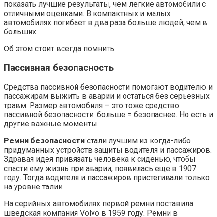
показать лучшие результаты, чем легкие автомобили с
отличными оценками. В компактных и малых
автомобилях погибает в два раза больше людей, чем в
больших.
Об этом стоит всегда помнить.
Пассивная безопасность
Средства пассивной безопасности помогают водителю и
пассажирам выжить в аварии и остаться без серьезных
травм. Размер автомобиля – это тоже средство
пассивной безопасности: больше = безопаснее. Но есть и
другие важные моменты.
Ремни безопасности
стали лучшим из когда-либо
придуманных устройств защиты водителя и пассажиров.
Здравая идея привязать человека к сиденью, чтобы
спасти ему жизнь при аварии, появилась еще в 1907
году. Тогда водителя и пассажиров пристегивали только
на уровне талии.
На серийных автомобилях первой ремни поставила
шведская компания Volvo в 1959 году. Ремни в