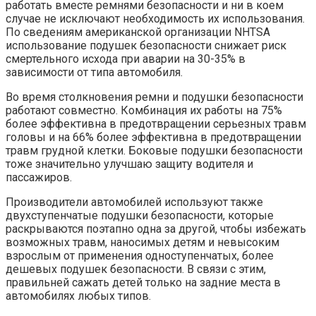
работать вместе ремнями безопасности и ни в коем
случае не исключают необходимость их использования.
По сведениям американской организации NHTSA
использование подушек безопасности снижает риск
смертельного исхода при аварии на 30-35% в
зависимости от типа автомобиля.
Во время столкновения ремни и подушки безопасности
работают совместно. Комбинация их работы на 75%
более эффективна в предотвращении серьезных травм
головы и на 66% более эффективна в предотвращении
травм грудной клетки. Боковые подушки безопасности
тоже значительно улучшаю защиту водителя и
пассажиров.
Производители автомобилей используют также
двухступенчатые подушки безопасности, которые
раскрываются поэтапно одна за другой, чтобы избежать
возможных травм, наносимых детям и невысоким
взрослым от применения одноступенчатых, более
дешевых подушек безопасности. В связи с этим,
правильней сажать детей только на задние места в
автомобилях любых типов.