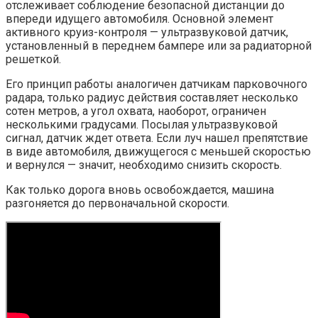
отслеживает соблюдение безопасной дистанции до
впереди идущего автомобиля. Основной элемент
активного круиз-контроля — ультразвуковой датчик,
установленный в переднем бампере или за радиаторной
решеткой.
Его принцип работы аналогичен датчикам парковочного
радара, только радиус действия составляет несколько
сотен метров, а угол охвата, наоборот, ограничен
несколькими градусами. Посылая ультразвуковой
сигнал, датчик ждет ответа. Если луч нашел препятствие
в виде автомобиля, движущегося с меньшей скоростью
и вернулся — значит, необходимо снизить скорость.
Как только дорога вновь освобождается, машина
разгоняется до первоначальной скорости.