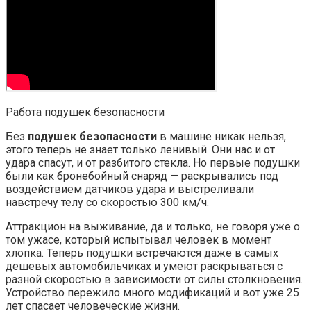
Работа подушек безопасности
Без
подушек безопасности
в машине никак нельзя,
этого теперь не знает только ленивый. Они нас и от
удара спасут, и от разбитого стекла. Но первые подушки
были как бронебойный снаряд — раскрывались под
воздействием датчиков удара и выстреливали
навстречу телу со скоростью 300 км/ч.
Аттракцион на выживание, да и только, не говоря уже о
том ужасе, который испытывал человек в момент
хлопка. Теперь подушки встречаются даже в самых
дешевых автомобильчиках и умеют раскрываться с
разной скоростью в зависимости от силы столкновения.
Устройство пережило много модификаций и вот уже 25
лет спасает человеческие жизни.