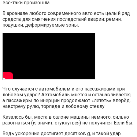
всё-таки произошла.
В арсенале любого современного авто есть целый ряд
средств для смягчения последствий аварии: ремни,
подушки, деформируемые зоны.
Что случается с автомобилем и его пассажирами при
лобовом ударе? Автомобиль мнётся и останавливается,
а пассажиры по инерции продолжают «лететь» вперёд,
навстречу рулю, торпеде и лобовому стеклу.
Казалось бы, места в салоне машины немного, сильно
разогнаться (и, значит, стукнуться) не получится. Если бы.
Ведь ускорение достигает десятков g, и такой удар