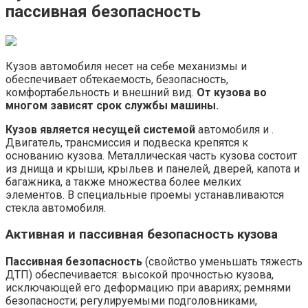
пассивная безопасность
Кузов автомобиля несет на себе механизмы и
обеспечивает обтекаемость, безопасность,
комфортабельность и внешний вид.
От кузова во
многом зависят срок службы машины.
Кузов является несущей системой
автомобиля и .
Двигатель, трансмиссия и подвеска крепятся к
основанию кузова. Металлическая часть кузова состоит
из днища и крыши, крыльев и панелей, дверей, капота и
багажника, а также множества более мелких
элементов. В специальные проемы устанавливаются
стекла автомобиля.
Активная и пассивная безопасность кузова
Пассивная безопасность
(свойство уменьшать тяжесть
ДТП) обеспечивается: высокой прочностью кузова,
исключающей его деформацию при авариях; ремнями
безопасности; регулируемыми подголовниками,