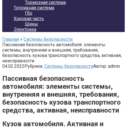
Тормозная система
Топливная система
Гбо
Ходовая часть
Шины
Электрика
Главная
»
Системы безопасности
Пассивная безопасность автомобиля: элементы
системы, внутренняя и внешняя, требования,
безопасность кузова транспортного средства, активная,
неисправности
04.02.2022
Рубрика:
Системы безопасности
Автор:
admin
Пассивная безопасность
автомобиля: элементы системы,
внутренняя и внешняя, требования,
безопасность кузова транспортного
средства, активная, неисправности
Кузов автомобиля. Активная и