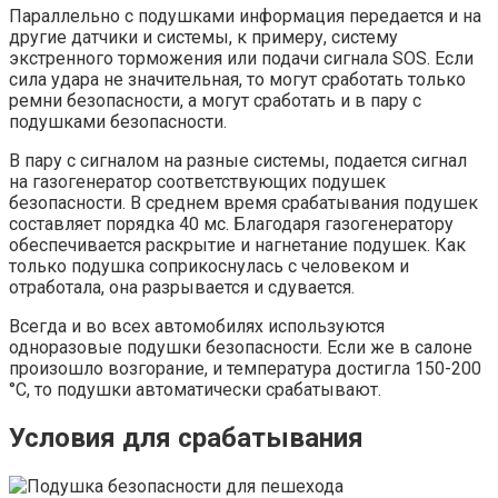
Параллельно с подушками информация передается и на
другие датчики и системы, к примеру, систему
экстренного торможения или подачи сигнала SOS. Если
сила удара не значительная, то могут сработать только
ремни безопасности, а могут сработать и в пару с
подушками безопасности.
В пару с сигналом на разные системы, подается сигнал
на газогенератор соответствующих подушек
безопасности. В среднем время срабатывания подушек
составляет порядка 40 мс. Благодаря газогенератору
обеспечивается раскрытие и нагнетание подушек. Как
только подушка соприкоснулась с человеком и
отработала, она разрывается и сдувается.
Всегда и во всех автомобилях используются
одноразовые подушки безопасности. Если же в салоне
произошло возгорание, и температура достигла 150-200
°C, то подушки автоматически срабатывают.
Условия для срабатывания