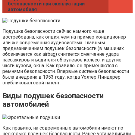
безопасности при эксплуатации
автомобиля
Подушка безопасности сейчас намного чаще
востребована, как опция, чем на пример кондиционер
или же современная аудиосистема. Главным
предназначением подушек безопасности (в машинах
обозначается как airbag) считается смягчение удара
пассажиров и водителя об рулевое колесо, и другие
части кузова, окна. Как правило, он применяются с
ремнями безопасности. Впервые система безопасности
была внедрена в 1953 году, когда Уолтер Линдерер
опубликовал свой патент.
Виды подушек безопасности
автомобилей
Как правило, на современные автомобили имеют по
несколько подушек безопасности. Ранее устанавливали