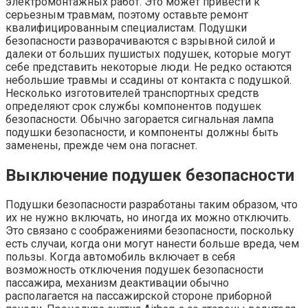
электромонтажных работ. Это может привести к
серьезным травмам, поэтому оставьте ремонт
квалифицированным специалистам. Подушки
безопасности разворачиваются с взрывной силой и
далеки от больших пушистых подушек, которые могут
себе представить некоторые люди. Не редко остаются
небольшие травмы и ссадины от контакта с подушкой.
Несколько изготовителей транспортных средств
определяют срок службы компонентов подушек
безопасности. Обычно загорается сигнальная лампа
подушки безопасности, и компоненты должны быть
заменены, прежде чем она погаснет.
Выключение подушек безопасности
Подушки безопасности разработаны таким образом, что
их не нужно включать, но иногда их можно отключить.
Это связано с соображениями безопасности, поскольку
есть случаи, когда они могут нанести больше вреда, чем
пользы. Когда автомобиль включает в себя
возможность отключения подушек безопасности
пассажира, механизм деактивации обычно
располагается на пассажирской стороне приборной