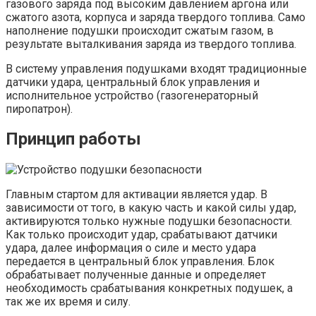
газового заряда под высоким давлением аргона или
сжатого азота, корпуса и заряда твердого топлива. Само
наполнение подушки происходит сжатым газом, в
результате выталкивания заряда из твердого топлива.
В систему управления подушками входят традиционные
датчики удара, центральный блок управления и
исполнительное устройство (газогенераторный
пиропатрон).
Принцип работы
Главным стартом для активации является удар. В
зависимости от того, в какую часть и какой силы удар,
активируются только нужные подушки безопасности.
Как только происходит удар, срабатывают датчики
удара, далее информация о силе и место удара
передается в центральный блок управления. Блок
обрабатывает полученные данные и определяет
необходимость срабатывания конкретных подушек, а
так же их время и силу.