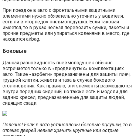
При поездке в авто с фронтальными защитными
элементами нужно обязательно уточнить у водителя,
есть ли в «торпедо» пневмоподушка. Если таковая
имеется, то в руках нельзя перевозить сумки, пакеты и
прочие предметы или упираться коленями в место, где
находится airbag.
Боковые
Данная разновидность пневмоподушек обычно
встречается только в «продвинутых» комплектациях
авто. Такие «аэрбеги» предназначены для зашиты плеч,
грудной клетки, живота и таза в случае бокового
столкновения. Как правило, эти элементы размещаются
внутри передних сидений, но также есть и модели для
задних кресел, предназначенные для защиты людей,
сидящих сзади.
Полезно! Если в авто установлены боковые подушки, то в
отсеках дверей нельзя хранить крупные или острые