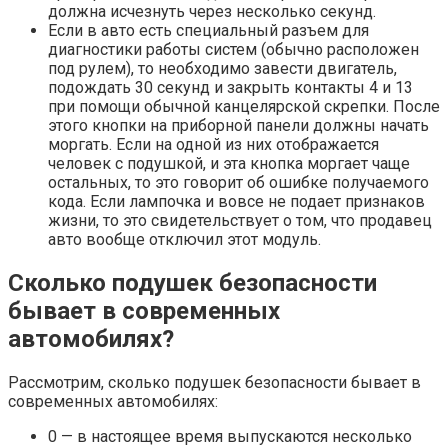
должна исчезнуть через несколько секунд.
Если в авто есть специальный разъем для
диагностики работы систем (обычно расположен
под рулем), то необходимо завести двигатель,
подождать 30 секунд и закрыть контакты 4 и 13
при помощи обычной канцелярской скрепки. После
этого кнопки на приборной панели должны начать
моргать. Если на одной из них отображается
человек с подушкой, и эта кнопка моргает чаще
остальных, то это говорит об ошибке получаемого
кода. Если лампочка и вовсе не подает признаков
жизни, то это свидетельствует о том, что продавец
авто вообще отключил этот модуль.
Сколько подушек безопасности
бывает в современных
автомобилях?
Рассмотрим, сколько подушек безопасности бывает в
современных автомобилях:
0 — в настоящее время выпускаются несколько