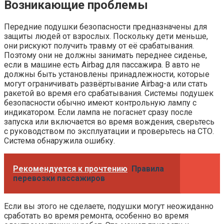
Возникающие проблемы
Передние подушки безопасности предназначены для
защиты людей от взрослых. Поскольку дети меньше,
они рискуют получить травму от её срабатывания.
Поэтому они не должны занимать переднее сиденье,
если в машине есть Airbag для пассажира. В авто не
должны быть установлены принадлежности, которые
могут ограничивать развёртывание Airbag-а или стать
ракетой во время его срабатывания. Системы подушек
безопасности обычно имеют контрольную лампу с
индикатором. Если лампа не погаснет сразу после
запуска или включается во время вождения, сверьтесь
с руководством по эксплуатации и проверьтесь на СТО.
Система обнаружила ошибку.
Рекомендуется к прочтению
Правила
перевозки пассажиров
Если вы этого не сделаете, подушки могут неожиданно
сработать во время ремонта, особенно во время