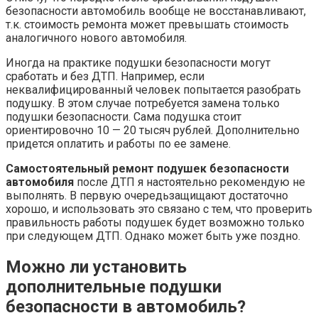
безопасности автомобиль вообще не восстанавливают,
т.к. стоимость ремонта может превышать стоимость
аналогичного нового автомобиля.
Иногда на практике подушки безопасности могут
сработать и без ДТП. Например, если
неквалифицированный человек попытается разобрать
подушку. В этом случае потребуется замена только
подушки безопасности. Сама подушка стоит
ориентировочно 10 — 20 тысяч рублей. Дополнительно
придется оплатить и работы по ее замене.
Самостоятельный ремонт подушек безопасности
автомобиля
после ДТП я настоятельно рекомендую не
выполнять. В первую очередьзащищают достаточно
хорошо, и использовать это связано с тем, что проверить
правильность работы подушек будет возможно только
при следующем ДТП. Однако может быть уже поздно.
Можно ли установить
дополнительные подушки
безопасности в автомобиль?