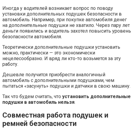
Иногда у водителей возникает вопрос по поводу
установки дополнительных подушек безопасности в
автомобиль. Например, при покупке автомобиля денег
на дополнительные подушки не хватило. Через пару лет
деньги появились и водитель захотел повысить уровень
безопасности автомобиля.
Теоретически дополнительные подушки установить
можно, практически — это экономически
нецелесообразно. И вряд ли кто-то возьмется за эту
работу.
Дешевле получится приобрести аналогичный
автомобиль с дополнительными подушками, чем
пытаться «засунуть» подушки и датчики в свою машину.
Так что будем считать, что
установить дополнительные
подушки в автомобиль нельзя
.
Совместная работа подушек и
ремней безопасности