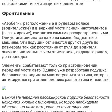
несколькими типами защитных элементов.
Фронтальные
«Аэрбеги», расположенные в рулевом колесе
(водительские) и в верхней части панели инструментов
(пассажирские), считаются самыми распространенными.
Они устанавливаются даже на самые бюджетные
машины. Эти подушки отличаются друг от друга по
размерам, так как расстояние от руля до водителя
значительно меньше, чем от человека, сидящего рядом,
до «торпедо».
Элементы срабатывают только при столкновении
передней части авто. Однако уже разработана подушка
безопасности водителя многоступенчатого типа, которая
активируется при столкновениях разного типа и тяжести.
Важно! На передней пассажирской подушке безопасности
находится кнопка отключения, которую необходимо
обязательно нажимать, если на таких сидениях
перевозится ребенок в специальном автокресле.