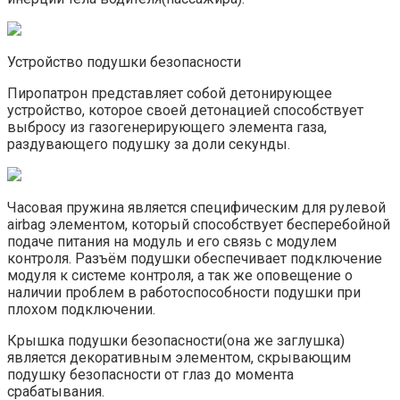
Устройство подушки безопасности
Пиропатрон представляет собой детонирующее
устройство, которое своей детонацией способствует
выбросу из газогенерирующего элемента газа,
раздувающего подушку за доли секунды.
Часовая пружина является специфическим для рулевой
airbag элементом, который способствует бесперебойной
подаче питания на модуль и его связь с модулем
контроля. Разъём подушки обеспечивает подключение
модуля к системе контроля, а так же оповещение о
наличии проблем в работоспособности подушки при
плохом подключении.
Крышка подушки безопасности(она же заглушка)
является декоративным элементом, скрывающим
подушку безопасности от глаз до момента
срабатывания.