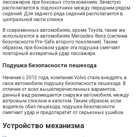
пассажиров при боковых столкновениях. Зачастую
располагается в подлокотнике между передним рядом
сидений. Для заднего ряда сидений располагается в
центральной части спинки.
В современных автомобилях, кроме Toyota, такие же
используются в автомобилях Mercedes-Benz (система
безопасности Pre-Safe второго поколения). Таким
образом, при боковом ударе эта подушка смягчает
повторный возвратный удар пассажира.
Подушка безопасности пешехода
Начиная с 2012 года, компания Volvo стала внедрять в
свои автомобили подушку безопасности пешехода. В
отличии от всех вышеперечисленных вариантов,
данный вид размещается снаружи автомобиля, между
ветровым стеклом и капотом. Таким образом, если
водитель сбил пешехода, подушка безопасности
смягчает удар и предотвратит от серьезных ушибов.
Устройство механизма