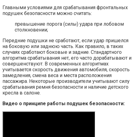
Главными условиями для срабатывания фронтальных
подушек безопасности можно считать:
превышение порога (силы) удара при лобовом
столкновении;
Передние подушки не сработают, если удар пришелся
на боковую или заднюю часть. Как правило, в таких
случаях сработают боковые и задние. Стандартного
алгоритма срабатывания нет, его часто дорабатывают и
совершенствуют. В современных алгоритмах
учитывается скорость движения автомобиля, скорость
замедления, смена веса и места расположения
пассажира. Некоторые производители учитывают силу
срабатывания ремня безопасности и наличие детского
кресла в салоне.
Видео о принципе работы подушек безопасности: