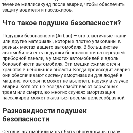
течение миллисекунд после аварии, чтобы обеспечить
защиту водителя и пассажиров.
Что такое подушка безопасности?
Подушки безопасности (Airbag) — это эластичные ткани
или другие материалы, которые плотно упакованы в
разных местах вашего автомобиля. В большинстве
автомобилей есть подушки безопасности на передней
приборной панели, а у многих автомобилей и вдоль
боковой части автомобиля. Эти мешки сжимаются и
хранятся в небольшой области. Когда происходит авария,
они обеспечивают систему амортизации для людей в
машине, которая поможет не вылететь наружу в случае
аварии. Хотя это не всегда спасёт вас от серьезных
травм или смерти, во многих случаях амортизация
пассажиров может оказаться весьма целесообразной.
Разновидности подушек
безопасности
Сегодня автомобили могут быть оборудованы сразу