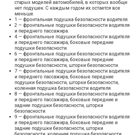
старых моделей автомобилей, в которых вообще
нет подушек. С каждым годом их остается все
меньше.
1 — фронтальная подушка безопасности водителя.
2 — фронтальные подушки безопасности водителя
и переднего пассажира.
4 — фронтальные подушки безопасности водителя
и переднего пассажира, боковые передние
подушки безопасности.
6 — фронтальные подушки безопасности водителя
и переднего пассажира, боковые передние
подушки безопасности, шторки безопасности.
7 — фронтальные подушки безопасности водителя
и переднего пассажира, боковые передние
подушки безопасности, шторки безопасности,
коленная подушка безопасности водителя.
8 — фронтальные подушки безопасности водителя
и переднего пассажира, боковые передние и
задние подушки безопасности, шторки
безопасности.
9 — фронтальные подушки безопасности водителя
и переднего пассажира, боковые передние и
задние подушки безопасности, шторки
безопасности, коленная подушка безопасности