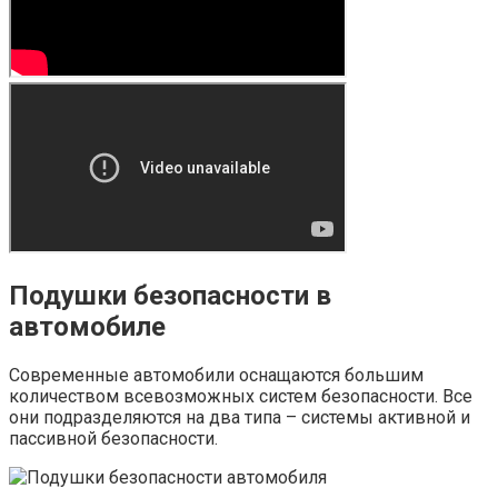
Подушки безопасности в
автомобиле
Современные автомобили оснащаются большим
количеством всевозможных систем безопасности. Все
они подразделяются на два типа – системы активной и
пассивной безопасности.