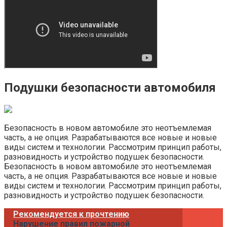
Подушки безопасности автомобиля
Безопасность в новом автомобиле это неотъемлемая
часть, а не опция. Разрабатываются все новые и новые
виды систем и технологии. Рассмотрим принцип работы,
разновидность и устройство подушек безопасности.
Безопасность в новом автомобиле это неотъемлемая
часть, а не опция. Разрабатываются все новые и новые
виды систем и технологии. Рассмотрим принцип работы,
разновидность и устройство подушек безопасности.
Рекомендуется к прочтению
Нарушение правил пожарной