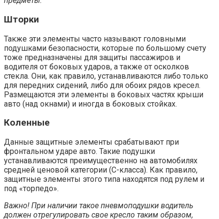
предметы.
Шторки
Также эти элементы часто называют головными
подушками безопасности, которые по большому счету
тоже предназначены для защиты пассажиров и
водителя от боковых ударов, а также от осколков
стекла. Они, как правило, устанавливаются либо только
для передних сидений, либо для обоих рядов кресел.
Размещаются эти элементы в боковых частях крыши
авто (над окнами) и иногда в боковых стойках.
Коленные
Данные защитные элементы срабатывают при
фронтальном ударе авто. Такие подушки
устанавливаются преимущественно на автомобилях
средней ценовой категории (С-класса). Как правило,
защитные элементы этого типа находятся под рулем и
под «торпедо».
Важно! При наличии такое пневмоподушки водитель
должен отрегулировать свое кресло таким образом,