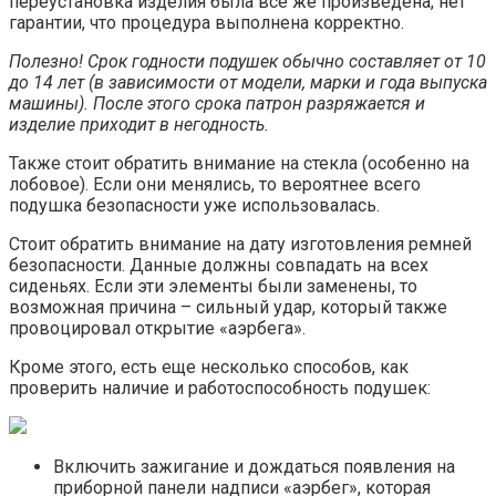
переустановка изделия была все же произведена, нет
гарантии, что процедура выполнена корректно.
Полезно! Срок годности подушек обычно составляет от 10
до 14 лет (в зависимости от модели, марки и года выпуска
машины). После этого срока патрон разряжается и
изделие приходит в негодность.
Также стоит обратить внимание на стекла (особенно на
лобовое). Если они менялись, то вероятнее всего
подушка безопасности уже использовалась.
Стоит обратить внимание на дату изготовления ремней
безопасности. Данные должны совпадать на всех
сиденьях. Если эти элементы были заменены, то
возможная причина – сильный удар, который также
провоцировал открытие «аэрбега».
Кроме этого, есть еще несколько способов, как
проверить наличие и работоспособность подушек:
Включить зажигание и дождаться появления на
приборной панели надписи «аэрбег», которая