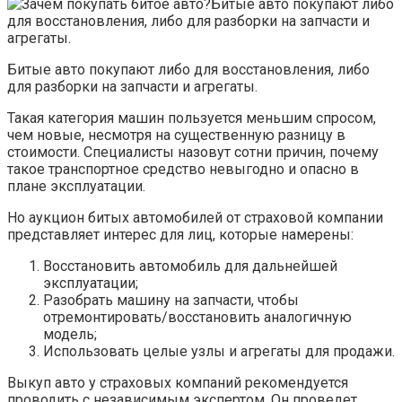
Битые авто покупают либо для восстановления, либо
для разборки на запчасти и агрегаты.
Такая категория машин пользуется меньшим спросом,
чем новые, несмотря на существенную разницу в
стоимости. Специалисты назовут сотни причин, почему
такое транспортное средство невыгодно и опасно в
плане эксплуатации.
Но аукцион битых автомобилей от страховой компании
представляет интерес для лиц, которые намерены:
Восстановить автомобиль для дальнейшей
эксплуатации;
Разобрать машину на запчасти, чтобы
отремонтировать/восстановить аналогичную
модель;
Использовать целые узлы и агрегаты для продажи.
Выкуп авто у страховых компаний рекомендуется
проводить с независимым экспертом. Он проведет