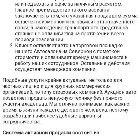
или подъехать в офис за наличным расчетом.
Главное преимущество такого варианта
заключается в том, что указанная продавцом сумма
остается неизменной и не зависит от потраченного
срока, а нахождение транспортного средства на
стоянке не оплачивается на протяжении всего
периода реализации.
Клиент оставляет авто на торговой площадке
нашего Автосалона на Северной с пометкой
стоимости и оплачивает аренду машиноместа и
работу наших сотрудников. Остальные действия
осуществят менеджера компании.
Подобные услуги крайне актуальны не только для
частных лиц, но и для крупных коммерческих
организаций, по типу страховых компаний. Аукцион авто
позволяет продать ненужную технику без прямого
участия владельца. Мы отлично понимаем, как важно
время в жизни каждого делового человека, поэтому
разработали наиболее удобные варианты
сотрудничества.
Система активной продажи состоит из: