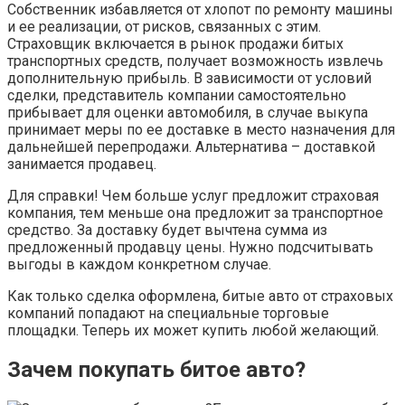
Собственник избавляется от хлопот по ремонту машины
и ее реализации, от рисков, связанных с этим.
Страховщик включается в рынок продажи битых
транспортных средств, получает возможность извлечь
дополнительную прибыль. В зависимости от условий
сделки, представитель компании самостоятельно
прибывает для оценки автомобиля, в случае выкупа
принимает меры по ее доставке в место назначения для
дальнейшей перепродажи. Альтернатива – доставкой
занимается продавец.
Для справки! Чем больше услуг предложит страховая
компания, тем меньше она предложит за транспортное
средство. За доставку будет вычтена сумма из
предложенный продавцу цены. Нужно подсчитывать
выгоды в каждом конкретном случае.
Как только сделка оформлена, битые авто от страховых
компаний попадают на специальные торговые
площадки. Теперь их может купить любой желающий.
Зачем покупать битое авто?