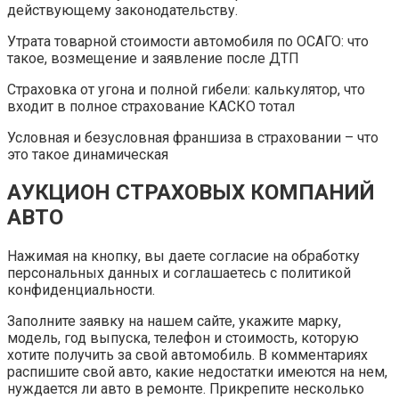
действующему законодательству.
Утрата товарной стоимости автомобиля по ОСАГО: что
такое, возмещение и заявление после ДТП
Страховка от угона и полной гибели: калькулятор, что
входит в полное страхование КАСКО тотал
Условная и безусловная франшиза в страховании – что
это такое динамическая
АУКЦИОН СТРАХОВЫХ КОМПАНИЙ
АВТО
Нажимая на кнопку, вы даете согласие на обработку
персональных данных и соглашаетесь с политикой
конфиденциальности.
Заполните заявку на нашем сайте, укажите марку,
модель, год выпуска, телефон и стоимость, которую
хотите получить за свой автомобиль. В комментариях
распишите свой авто, какие недостатки имеются на нем,
нуждается ли авто в ремонте. Прикрепите несколько