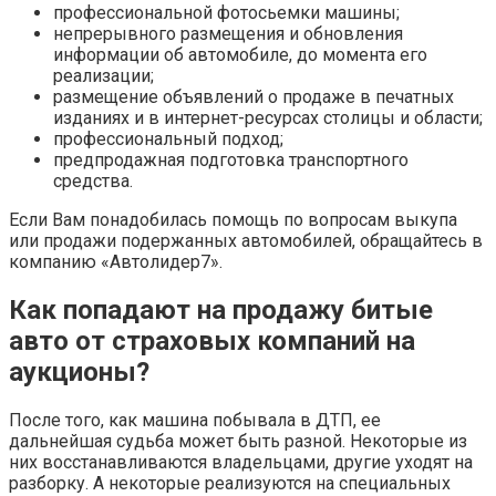
профессиональной фотосьемки машины;
непрерывного размещения и обновления
информации об автомобиле, до момента его
реализации;
размещение объявлений о продаже в печатных
изданиях и в интернет-ресурсах столицы и области;
профессиональный подход;
предпродажная подготовка транспортного
средства.
Если Вам понадобилась помощь по вопросам выкупа
или продажи подержанных автомобилей, обращайтесь в
компанию «Автолидер7».
Как попадают на продажу битые
авто от страховых компаний на
аукционы?
После того, как машина побывала в ДТП, ее
дальнейшая судьба может быть разной. Некоторые из
них восстанавливаются владельцами, другие уходят на
разборку. А некоторые реализуются на специальных