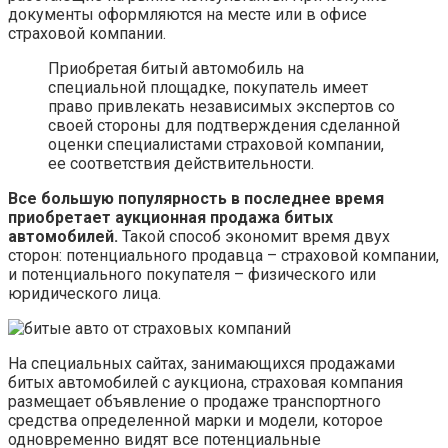
документы оформляются на месте или в офисе
страховой компании.
Приобретая битый автомобиль на
специальной площадке, покупатель имеет
право привлекать независимых экспертов со
своей стороны для подтверждения сделанной
оценки специалистами страховой компании,
ее соответствия действительности.
Все большую популярность в последнее время
приобретает аукционная продажа битых
автомобилей.
Такой способ экономит время двух
сторон: потенциального продавца – страховой компании,
и потенциального покупателя – физического или
юридического лица.
На специальных сайтах, занимающихся продажами
битых автомобилей с аукциона, страховая компания
размещает объявление о продаже транспортного
средства определенной марки и модели, которое
одновременно видят все потенциальные