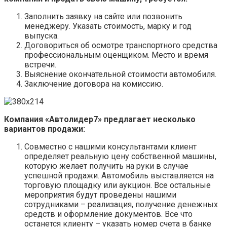
Заполнить заявку на сайте или позвонить
менеджеру. Указать стоимость, марку и год
выпуска.
Договориться об осмотре транспортного средства
профессиональным оценщиком. Место и время
встречи.
Выяснение окончательной стоимости автомобиля.
Заключение договора на комиссию.
Компания «Автолидер7» предлагает несколько
вариантов продажи:
Совместно с нашими консультантами клиент
определяет реальную цену собственной машины,
которую желает получить на руки в случае
успешной продажи. Автомобиль выставляется на
торговую площадку или аукцион. Все остальные
мероприятия будут проведены нашими
сотрудниками – реализация, получение денежных
средств и оформление документов. Все что
останется клиенту – указать номер счета в банке