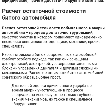
юридические, причем достаточно крупные компании.
Расчет остаточной стоимости
битого автомобиля
Расчет остаточной стоимости побывавшего в аварии
автомобиля – процесс достаточно трудоемкий
,
зачастую участие в котором принимают одновременно
несколько специалистов: оценщики, механики, прочие
специалисты.
Расчет стоимости битых современных автомобилей
требует особого подхода, так как они оснащены
электроникой, электрикой, усовершенствованными
блоками управления двигателя и другими сложными
механизмами. Расчет же стоимости битых автомобилей
советского образца более прост.
Для точной оценки причиненного ущерба во
время аварии участвующие в процессе
специалисты используют не только глубокие
знания механизмов, но также и специальное
оборудование.