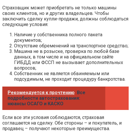
Страховщик может приобретать не только машины
своих клиентов, но и других владельцев. Чтобы
заключить сделку купли-продажи, должны соблюдаться
следующие условия:
Наличие у собственника полного пакета
документов;
Отсутствие обременений на транспортное средство;
Машина не в розыске, проверка по любой базе
данных, в том числе и на официальном сайте
ГИБДД или ФССП не вызывает дополнительных
вопросов;
Собственник не является обвиняемым или
подсудимым, не проходит процедуру банкротства.
Рекомендуется к прочтению
Все
подробности автострахования:
нюансы ОСАГО и КАСКО
Если все эти условия соблюдаются, страховая
соглашается на сделку. Обе стороны – и покупатель, и
продавец – получают некоторые преимущества.