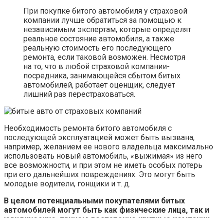
При покупке битого автомобиля у страховой
компании лучше обратиться за помощью к
независимым экспертам, которые определят
реальное состояние автомобиля, а также
реальную стоимость его последующего
ремонта, если таковой возможен. Несмотря
на то, что в любой страховой компании-
посредника, занимающейся сбытом битых
автомобилей, работает оценщик, следует
лишний раз перестраховаться.
Необходимость ремонта битого автомобиля с
последующей эксплуатацией может быть вызвана,
например, желанием ее нового владельца максимально
использовать новый автомобиль, «выжимая» из него
все возможности, и при этом не иметь особых потерь
при его дальнейших повреждениях. Это могут быть
молодые водители, гонщики и т. д.
В целом потенциальными покупателями битых
автомобилей могут быть как физические лица, так и