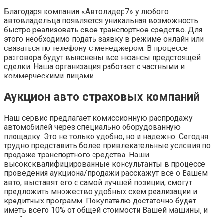
Благодаря компании «Автолидер7» у любого
автовладельца появляется уникальная возможность
быстро реализовать свое транспортное средство. Для
этого необходимо подать заявку в режиме онлайн или
связаться по телефону с менеджером. В процессе
разговора будут выяснены все нюансы предстоящей
сделки. Наша организация работает с частными и
коммерческими лицами.
Аукцион авто страховых компаний
Наш сервис предлагает комиссионную распродажу
автомобилей через специально оборудованную
площадку. Это не только удобно, но и надежно. Сегодня
трудно представить более привлекательные условия по
продаже транспортного средства. Наши
высококвалифицированные консультанты в процессе
проведения аукциона/продажи расскажут все о Вашем
авто, выставят его с самой лучшей позиции, смогут
предложить множество удобных схем реализации и
кредитных программ. Покупателю достаточно будет
иметь всего 10% от общей стоимости Вашей машины, и