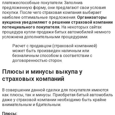
платежеспособные покупатели. Заполнив
предложенную форму, они предлагают свои условия
покупки. После чего страховая компания выбирает
наиболее оптимальные предложения.
Организаторы
аукциона уведомляют о решении страховой компании
потенциального покупателя.
На некоторых сайтах
процедура купли-продажи битых автомобилей немного
усложнена дополнительными процедурами.
Расчет с продавцом (страховой компанией)
может быть произведен наличным или
безналичным способом в соответствии с
договоренностью сторон.
Плюсы и минусы выкупа у
страховых компаний
В совершении данной сделки для покупателя имеются
как плюсы, так и минусы. Приобретая битый автомобиль
даже у страховой компании необходимо быть крайне
внимательным и бдительным.
Плюсы: