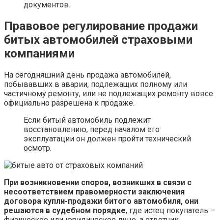
документов.
Правовое регулирование продажи
битых автомобилей страховыми
компаниями
На сегодняшний день продажа автомобилей,
побывавших в аварии, подлежащих полному или
частичному ремонту, или не подлежащих ремонту вовсе
официально разрешена к продаже.
Если битый автомобиль подлежит
восстановлению, перед началом его
эксплуатации он должен пройти технический
осмотр.
При возникновении споров, возникших в связи с
несоответствием правомерности заключения
договора купли-продажи битого автомобиля, они
решаются в судебном порядке
, где истец покупатель –
физическое или юридическое лицо, а ответчик