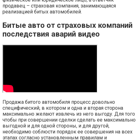
продавец – страховая компания, занимающаяся
реализацией битых автомобилей.
Битые авто от страховых компаний
последствия аварий видео
Продажа битого автомобиля процесс довольно
специфический, в котором и одна и вторая сторона
максимально желают извлечь из него выгоду. Для того
чтобы при совершении сделки сделать ее максимально
выгодной и для одной стороны, и для другой,
необходимо соблюсти порядок ее совершения на всех
этапах согласно установленным правилам и