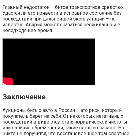
Главный недостаток – битое транспортное средство.
Удастся ли его привести в исправное состояние без
последствий при дальнейшей эксплуатации – не
известно. Авария может сказаться неожиданно и в
неподходящее время.
Заключение
Аукционы битых авто в России – это риск, который
покупатель берет на себя. От некоторых негативных
последствий в виде отсутствия юридической чистоты
или наличие обременений, такие сделки спасают. Но
никто не поручится, что восстановленное транспортное