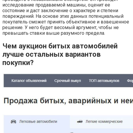
исследование продаваемой машины, оценит ее
состояние и даст заключение о характере и степени
повреждений. На основе этих данных потенциальный
покупатель сможет принять объективное и взвешенное
решение. У него будет весомый аргумент, чтобы не
превышать ставки выше разумного предела.
Чем аукцион битых автомобилей
лучше остальных вариантов
покупки?