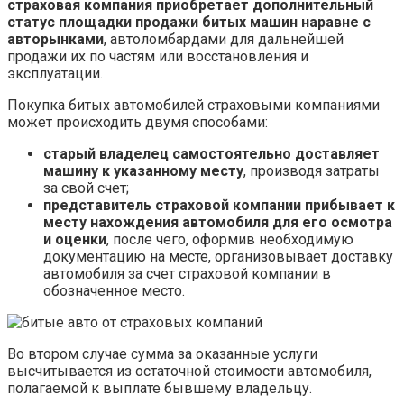
страховая компания приобретает дополнительный
статус площадки продажи битых машин наравне с
авторынками
, автоломбардами для дальнейшей
продажи их по частям или восстановления и
эксплуатации.
Покупка битых автомобилей страховыми компаниями
может происходить двумя способами:
старый владелец самостоятельно доставляет
машину к указанному месту
, производя затраты
за свой счет;
представитель страховой компании прибывает к
месту нахождения автомобиля для его осмотра
и оценки
, после чего, оформив необходимую
документацию на месте, организовывает доставку
автомобиля за счет страховой компании в
обозначенное место.
Во втором случае сумма за оказанные услуги
высчитывается из остаточной стоимости автомобиля,
полагаемой к выплате бывшему владельцу.