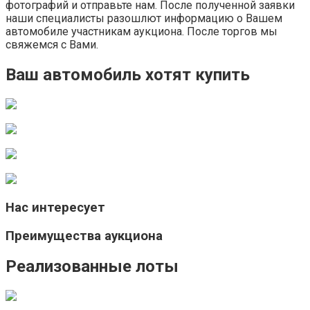
фотографий и отправьте нам. После полученной заявки
наши специалисты разошлют информацию о Вашем
автомобиле участникам аукциона. После торгов мы
свяжемся с Вами.
Ваш автомобиль хотят купить
Нас интересует
Преимущества аукциона
Реализованные лоты