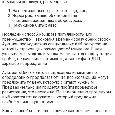
компания реализует, размещая их:
На специальных торговых площадках;
Через рекламные объявления на
специализированных веб-ресурсах;
На аукцион битых авто.
Последний способ набирает популярность. Его
преимущество – экономия времени сразу обеих сторон.
Аукцион проводится на специальных веб-ресурсах, на
которых страховщик размещает объявление. В нем
указывается модель и марка машины, год эксплуатации,
пробег, ее начальная стоимость, а также факт ДТП,
характер повреждений.
Аукционы битых авто от страховых компаний по
определению предполагают, что все желающие могут
предложить ту цену, которую считают нужным.
Предварительно им придется пройти процедуры
регистрации, это несложно. По завершению процедуры
выбирается тот покупатель, который предложил
наиболее высокую стоимость.
Как указано было выше, наличие заключения эксперта