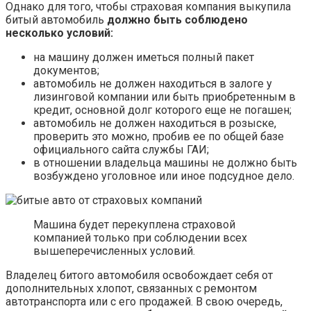
Однако для того, чтобы страховая компания выкупила
битый автомобиль
должно быть соблюдено
несколько условий:
на машину должен иметься полный пакет
документов;
автомобиль не должен находиться в залоге у
лизинговой компании или быть приобретенным в
кредит, основной долг которого еще не погашен;
автомобиль не должен находиться в розыске,
проверить это можно, пробив ее по общей базе
официального сайта службы ГАИ;
в отношении владельца машины не должно быть
возбуждено уголовное или иное подсудное дело.
Машина будет перекуплена страховой
компанией только при соблюдении всех
вышеперечисленных условий.
Владелец битого автомобиля освобождает себя от
дополнительных хлопот, связанных с ремонтом
автотранспорта или с его продажей. В свою очередь,