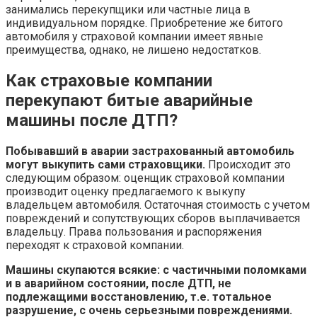
занимались перекупщики или частные лица в
индивидуальном порядке. Приобретение же битого
автомобиля у страховой компании имеет явные
преимущества, однако, не лишено недостатков.
Как страховые компании
перекупают битые аварийные
машины после ДТП?
Побывавший в аварии застрахованный автомобиль
могут выкупить сами страховщики.
Происходит это
следующим образом: оценщик страховой компании
производит оценку предлагаемого к выкупу
владельцем автомобиля. Остаточная стоимость с учетом
повреждений и сопутствующих сборов выплачивается
владельцу. Права пользования и распоряжения
переходят к страховой компании.
Машины скупаются всякие: с частичными поломками
и в аварийном состоянии, после ДТП, не
подлежащими восстановлению, т.е. тотальное
разрушение, с очень серьезными повреждениями.