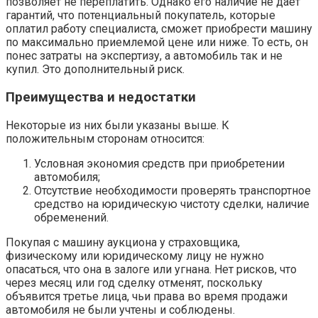
позволяет не переплатить. Однако его наличие не дает
гарантий, что потенциальный покупатель, которые
оплатил работу специалиста, сможет приобрести машину
по максимально приемлемой цене или ниже. То есть, он
понес затраты на экспертизу, а автомобиль так и не
купил. Это дополнительный риск.
Преимущества и недостатки
Некоторые из них были указаны выше. К
положительным сторонам относится:
Условная экономия средств при приобретении
автомобиля;
Отсутствие необходимости проверять транспортное
средство на юридическую чистоту сделки, наличие
обременений.
Покупая с машину аукциона у страховщика,
физическому или юридическому лицу не нужно
опасаться, что она в залоге или угнана. Нет рисков, что
через месяц или год сделку отменят, поскольку
объявится третье лица, чьи права во время продажи
автомобиля не были учтены и соблюдены.