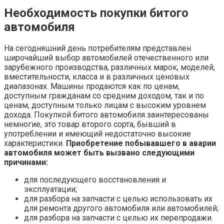
Необходимость покупки битого
автомобиля
На сегодняшний день потребителям представлен
широчайший выбор автомобилей отечественного или
зарубежного производства, различных марок, моделей,
вместительности, класса и в различных ценовых
диапазонах. Машины продаются как по ценам,
доступным гражданам со средним доходом, так и по
ценам, доступным только лицам с высоким уровнем
дохода. Покупкой битого автомобиля заинтересованы
немногие, это товар второго сорта, бывший в
употреблении и имеющий недостаточно высокие
характеристики.
Приобретение побывавшего в аварии
автомобиля может быть вызвано следующими
причинами:
для последующего восстановления и
эксплуатации;
для разбора на запчасти с целью использовать их
для ремонта другого автомобиля или автомобилей;
для разбора на запчасти с целью их перепродажи.