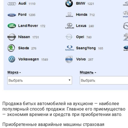
Продажа битых автомобилей на аукционе — наиболее
популярный способ продажи. Главное его приемущество
— экономия времени и средств при приобретении авто.
Приобретенные аварийные машины страховая