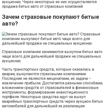
аукционах. Через некоторые из них осуществляется
продажа битых авто от страховых компаний.
Зачем страховые покупают битые
авто?
Страховые компании занимаются выкупом битых авто
чаще всего для дальнейшей продажи на специальных
аукционах.
Часть транспортных средств, которые оказались в
аварии, выкупаются страховыми компаниями.
Последние не являются меценатами, их задача –
извлечение прибыли. Достигается разными способами,
вложением средств от страхователей в финансовые
инструменты, формирование инвестиционного
портфеля. Некоторые средства идут на выкуп
аварийных транспортных средств через аукцион битых
автомобилей для дальнейшей их реализации.