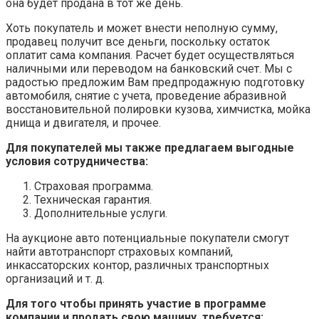
она будет продана в тот же день.
Хоть покупатель и может внести неполную сумму,
продавец получит все деньги, поскольку остаток
оплатит сама компания. Расчет будет осуществляться
наличными или переводом на банковский счет. Мы с
радостью предложим Вам предпродажную подготовку
автомобиля, снятие с учета, проведение абразивной
восстановительной полировки кузова, химчистка, мойка
днища и двигателя, и прочее.
Для покупателей мы также предлагаем выгодные
условия сотрудничества:
Страховая программа.
Техническая гарантия.
Дополнительные услуги.
На аукционе авто потенциальные покупатели смогут
найти автотранспорт страховых компаний,
инкассаторских контор, различных транспортных
организаций и т. д.
Для того чтобы принять участие в программе
компании и продать свою машину, требуется: