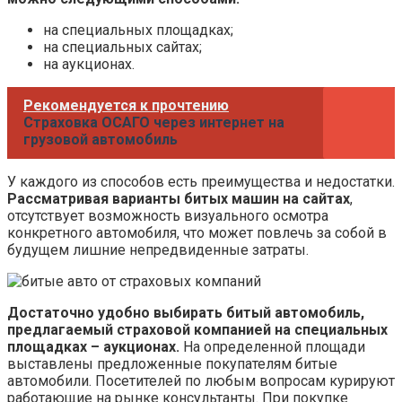
на специальных площадках;
на специальных сайтах;
на аукционах.
Рекомендуется к прочтению
Страховка ОСАГО через интернет на
грузовой автомобиль
У каждого из способов есть преимущества и недостатки.
Рассматривая варианты битых машин на сайтах
,
отсутствует возможность визуального осмотра
конкретного автомобиля, что может повлечь за собой в
будущем лишние непредвиденные затраты.
Достаточно удобно выбирать битый автомобиль,
предлагаемый страховой компанией на специальных
площадках – аукционах.
На определенной площади
выставлены предложенные покупателям битые
автомобили. Посетителей по любым вопросам курируют
работающие на рынке консультанты. При покупке