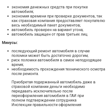
экономия денежных средств при покупке
автомобиля;
экономия времени при проверке документов, так
как страховая компания предоставляет покупателю
весь необходимый пакет документов;
автомобиль проверен на вариант угона;
автомобиль защищен от прав третьих лиц.
Минусы:
последующий ремонт автомобиля в случае
поломки может быть достаточно дорогим;
риск поломки автомобиля в самое неподходящее
время;
необходимость прохождения технического осмотра
после ремонта.
Приобретая подержанный автомобиль даже в
страховой компании деньги необходимо
передавать исключительно после
переоформления автомобиля в ГАИ при
полном подтверждении сотрудника
Инспекции правильности оформления