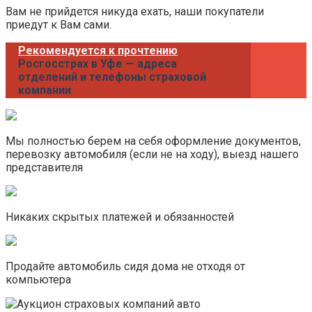
Вам не прийдется никуда ехать, наши покупатели
приедут к Вам сами.
Рекомендуется к прочтению
Росгосстрах в Уфе — адреса
отделений и телефоны страховой
компании
Мы полностью берем на себя оформление документов,
перевозку автомобиля (если не на ходу), выезд нашего
представителя
Никаких скрытых платежей и обязанностей
Продайте автомобиль сидя дома не отходя от
компьютера