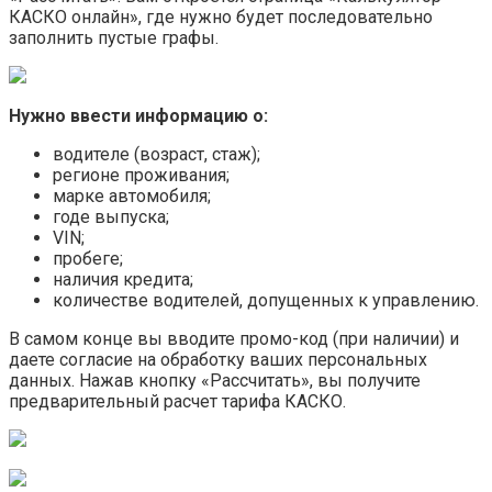
КАСКО онлайн», где нужно будет последовательно
заполнить пустые графы.
Нужно ввести информацию о:
водителе (возраст, стаж);
регионе проживания;
марке автомобиля;
годе выпуска;
VIN;
пробеге;
наличия кредита;
количестве водителей, допущенных к управлению.
В самом конце вы вводите промо-код (при наличии) и
даете согласие на обработку ваших персональных
данных. Нажав кнопку «Рассчитать», вы получите
предварительный расчет тарифа КАСКО.