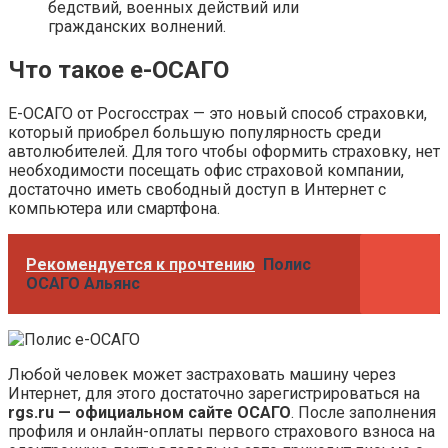
бедствий, военных действий или
гражданских волнений.
Что такое е-ОСАГО
Е-ОСАГО от Росгосстрах — это новый способ страховки,
который приобрел большую популярность среди
автолюбителей. Для того чтобы оформить страховку, нет
необходимости посещать офис страховой компании,
достаточно иметь свободный доступ в Интернет с
компьютера или смартфона.
Рекомендуется к прочтению
Полис
ОСАГО Альянс
Любой человек может застраховать машину через
Интернет, для этого достаточно зарегистрироваться на
rgs.ru — официальном сайте ОСАГО
. После заполнения
профиля и онлайн-оплаты первого страхового взноса на