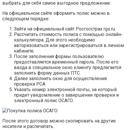
выбрать для себя самое выгодное предложение:
На официальном сайте оформить полис можно в
следующем порядке:
Зайти на официальный сайт Росгосстрах rgs.ru.
Рассчитать стоимость полиса с помощью онлайн-
калькулятора. Для этого необходимо
авторизоваться или зарегистрироваться в личном
кабинете.
После заполнения формы пользователю
предоставляется временный пароль. После его
ввода в специальное окно клиенту предлагается
заполнить форму данных ПТС.
Далее заполнить окно для осуществления
проверки РСА.
Указать номер электронной почты, на который
придет уведомление о завершении проверки и
электронный полис ОСАГО.
После этого договор можно скопировать на другие
носители и распечатать.