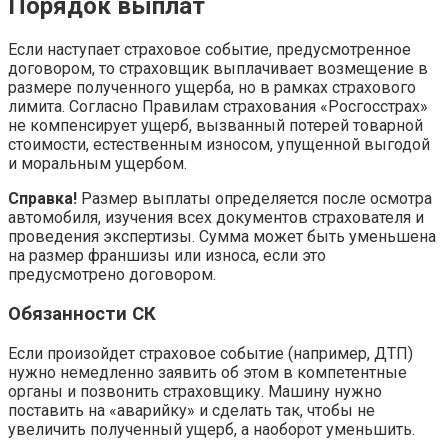
Порядок выплат
Если наступает страховое событие, предусмотренное
договором, то страховщик выплачивает возмещение в
размере полученного ущерба, но в рамках страхового
лимита. Согласно Правилам страхования «Росгосстрах»
не компенсирует ущерб, вызванный потерей товарной
стоимости, естественным износом, упущенной выгодой
и моральным ущербом.
Справка!
Размер выплаты определяется после осмотра
автомобиля, изучения всех документов страхователя и
проведения экспертизы. Сумма может быть уменьшена
на размер франшизы или износа, если это
предусмотрено договором.
Обязанности СК
Если произойдет страховое событие (например, ДТП)
нужно немедленно заявить об этом в компетентные
органы и позвонить страховщику. Машину нужно
поставить на «аварийку» и сделать так, чтобы не
увеличить полученный ущерб, а наоборот уменьшить.