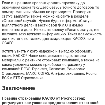
Если вы решили пролонгировать страховку до
окончания срока текущего безубыточного договора, то
осмотр машины обычно не проводится. Проверить
статус выплаты также можно на сайте в разделе
«Страховой случай». Нужно будет в форме «Статус
выплатного дела» ввести свои Ф.И.О и номер
выплатного дела. Нажав на кнопку «Узнать статус», вы
получите всю нужную информацию. Такая возможность
есть, кстати, не только для владельцев КАСКО, но и
ОСАГО.
Хотите узнать у кого надежно и выгодно оформить
полис КАСКО? Наши специалисты подготовили
материалы о рейтинге страховых компаний, а также на
каких условиях можно приобрести страховку у
компаний: РЕСО-Гарантия, Согласие, Ренессанс
Страхование, МАКС, СОГАЗ, Альфастрахование, Росно,
ВСК и ВТБ Страхование.
Заключение
Правила страхования КАСКО от Росгосстрах
регулируют все условия предоставления страховой