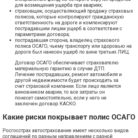
для возмещения ущерба при авариях;
страховщик, осуществляющий продажу страховых
полисов, которые контролируют гражданскую
ответственность на дороге и компенсируют
пострадавшим лицам ущерб в соответствии с
параметрами договора;
пострадавшая сторона, владелец страхового
полиса ОСАГО, чьему транспорту или здоровью на
дороге был нанесен ущерб по вине третьих ЛИЦ.
Договор ОСАГО обеспечивает страхователю
материальную гарантию в случае ДТП.
Лечение пострадавших, ремонт автомобиля и
другой недвижимости будет происходить за
счет страховой компании. Если лицо является
виновником аварии, то все затраты он
понесет самостоятельно, если у него не
заключен договор КАСКО.
Какие риски покрывает полис ОСАГО
Росгосстрах автострахование имеет несколько видов
соглашений по разным направлениям с разной