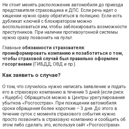
Не стоит менять расположение автомобиля до приезда
представителя страховщика и ДПС. Если речь идет о
хищении нужно сразу обратиться в полицию. Если есть
дубликат ключей с блокиратором можно
воспользоваться им, чтобы заблокировать возможности
преступников. При наличии противоугонной системы
нужно сразу позвонить на пульт.
Главные
обязанности страхователя:
проинформировать компанию и позаботиться о том,
чтобы страховой случай был правильно оформлен
госорганами
(ГИБДД, ОВД и пр.).
Как заявить о случае?
О том, что случилось нужно написать заявление и подать
его в страховую компанию в течение 5 дней (если риск
«Ущерб»). Обращаться можно в Центры урегулирования
убытков «Росгосстрах». При похищении автомобиля
сроки обращения более короткие – 3 дня. До этого в
течение суток с момента страхового события нужно
просто позвонить в страховую компанию и сообщить об
этом либо сделать это, используя сайт «Росгосстраха».