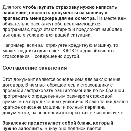
Для того
чтобы купить страховку нужно написать
заявление, показать документы на машину и
пригласить менеджера для ее осмотра.
На месте вам
обязательно расскажут обо всех имеющихся
программах, подсчитают тариф и предложат наиболее
выгодные условия для вашей ситуации.
Например, если вы страхуете кредитную машину, то
может подойти один пакет КАСКО, а для обычного
страхования – совершенно другой.
Составление заявления
Этот документ является основанием для заключения
договора. В нем вы обращаетесь к страховщику с
просьбой застраховать ваш автомобиль по выбранной
программе с определенным размером страховой
суммы и на определенных условиях. В заявлении дается
краткое описание машины и полный перечень
документов, на основании которых вы ее используете.
Заявление представляет собой бланк, который
нужно заполнить.
Внизу оно подписывается