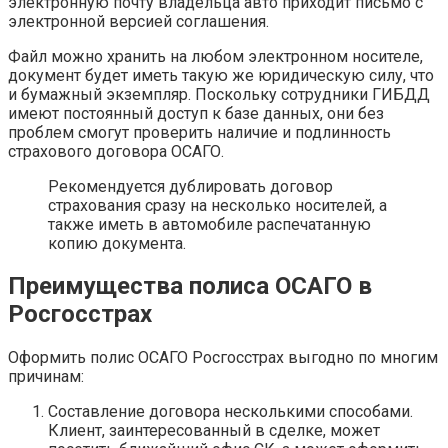
электронную почту владельца авто приходит письмо с
электронной версией соглашения.
Файл можно хранить на любом электронном носителе,
документ будет иметь такую же юридическую силу, что
и бумажный экземпляр. Поскольку сотрудники ГИБДД
имеют постоянный доступ к базе данных, они без
проблем смогут проверить наличие и подлинность
страхового договора ОСАГО.
Рекомендуется дублировать договор
страхования сразу на несколько носителей, а
также иметь в автомобиле распечатанную
копию документа.
Преимущества полиса ОСАГО в
Росгосстрах
Оформить полис ОСАГО Росгосстрах выгодно по многим
причинам:
Составление договора несколькими способами.
Клиент, заинтересованный в сделке, может