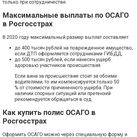
только при сотрудничестве.
Максимальные выплаты по ОСАГО
в Росгосстрах
В 2020 году максимальный размер выплат составляет:
до 400 тысяч рублей на поврежденное имущество,
если ДТП оформляется сотрудниками ГИБДД;
до 500 тысяч рублей, если нанесен ущерб
здоровью участников происшествия.
Если вина за происшествие стоит за обоими
водителями, то им компенсируется только 50
% от стоимости причиненного ущерба. При
наличии спорных ситуаций или претензий
рекомендуется обращаться в суд.
Как купить полис ОСАГО в
Росгосстрах
Оформить ОСАГО можно через специальную форму и