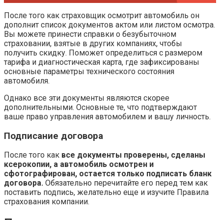
После того как страховщик осмотрит автомобиль он
дополнит список документов актом или листом осмотра.
Вы можете принести справки о безубыточном
страховании, взятые в других компаниях, чтобы
получить скидку. Поможет определиться с размером
тарифа и диагностическая карта, где зафиксированы
основные параметры технического состояния
автомобиля.
Однако все эти документы являются скорее
дополнительными. Основные те, что подтверждают
ваше право управления автомобилем и вашу личность.
Подписание договора
После того как
все документы проверены, сделаны
ксерокопии, а автомобиль осмотрен и
сфотографирован, остается только подписать бланк
договора.
Обязательно перечитайте его перед тем как
поставить подпись, желательно еще и изучите Правила
страхования компании.