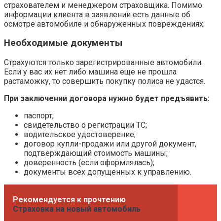
страхователем и менеджером страховщика. Помимо
информации клиента в заявлении есть данные об
осмотре автомобиле и обнаруженных повреждениях.
Необходимые документы
Страхуются только зарегистрированные автомобили.
Если у вас их нет либо машина еще не прошла
растаможку, то совершить покупку полиса не удастся.
При заключении договора нужно будет предъявить:
паспорт;
свидетельство о регистрации ТС;
водительское удостоверение;
договор купли-продажи или другой документ,
подтверждающий стоимость машины;
доверенность (если оформлялась);
документы всех допущенных к управлению.
Рекомендуется к прочтению
Страховка на новый автомобиль