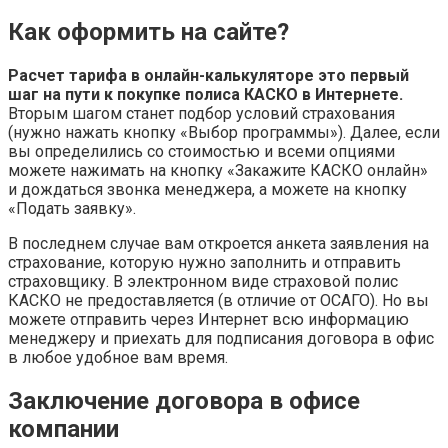
Как оформить на сайте?
Расчет тарифа в онлайн-калькуляторе это первый
шаг на пути к покупке полиса КАСКО в Интернете.
Вторым шагом станет подбор условий страхования
(нужно нажать кнопку «Выбор программы»). Далее, если
вы определились со стоимостью и всеми опциями
можете нажимать на кнопку «Закажите КАСКО онлайн»
и дождаться звонка менеджера, а можете на кнопку
«Подать заявку».
В последнем случае вам откроется анкета заявления на
страхование, которую нужно заполнить и отправить
страховщику. В электронном виде страховой полис
КАСКО не предоставляется (в отличие от ОСАГО). Но вы
можете отправить через Интернет всю информацию
менеджеру и приехать для подписания договора в офис
в любое удобное вам время.
Заключение договора в офисе
компании