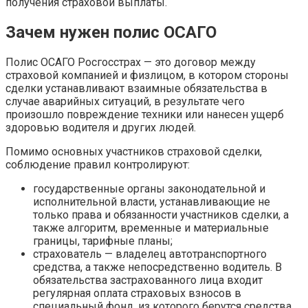
получения страховой выплаты.
Зачем нужен полис ОСАГО
Полис ОСАГО Росгосстрах — это договор между
страховой компанией и физлицом, в котором стороны
сделки устанавливают взаимные обязательства в
случае аварийных ситуаций, в результате чего
произошло повреждение техники или нанесен ущерб
здоровью водителя и других людей.
Помимо основных участников страховой сделки,
соблюдение правил контролируют:
государственные органы законодательной и
исполнительной власти, устанавливающие не
только права и обязанности участников сделки, а
также алгоритм, временные и материальные
границы, тарифные планы;
страхователь — владелец автотранспортного
средства, а также непосредственно водитель. В
обязательства застрахованного лица входит
регулярная оплата страховых взносов в
специальный фонд, из которого берутся средства