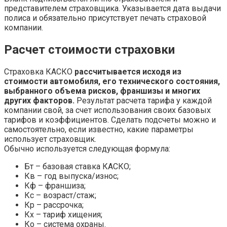
представителем страховщика. Указывается дата выдачи
полиса и обязательно присутствует печать страховой
компании.
Расчет стоимости страховки
Страховка КАСКО
рассчитывается исходя из
стоимости автомобиля, его технического состояния,
выбранного объема рисков, франшизы и многих
других факторов.
Результат расчета тарифа у каждой
компании свой, за счет использования своих базовых
тарифов и коэффициентов. Сделать подсчеты можно и
самостоятельно, если известно, какие параметры
использует страховщик.
Обычно используется следующая формула:
Бт – базовая ставка КАСКО;
Кв – год выпуска/износ;
Кф – франшиза;
Кс – возраст/стаж;
Кр – рассрочка;
Кх – тариф хищения;
Ко – система охраны.