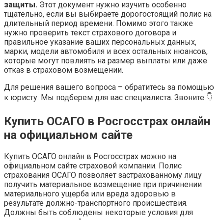
защиты.
Этот документ нужно изучить особенно
тщательно, если вы выбираете дорогостоящий полис на
длительный период времени. Помимо этого также
нужно проверить текст страхового договора и
правильное указание ваших персональных данных,
марки, модели автомобиля и всех остальных нюансов,
которые могут повлиять на размер выплаты или даже
отказ в страховом возмещении.
Для решения вашего вопроса – обратитесь за помощью
к юристу. Мы подберем для вас специалиста. Звоните 👇
Купить ОСАГО в Росгосстрах онлайн
на официальном сайте
Купить ОСАГО онлайн в Росгосстрах можно на
официальном сайте страховой компании. Полис
страхования ОСАГО позволяет застрахованному лицу
получить материальное возмещение при причинении
материального ущерба или вреда здоровью в
результате должно-транспортного происшествия.
Должны быть соблюдены некоторые условия для