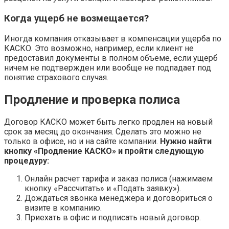
Когда ущерб не возмещается?
Иногда компания отказывает в компенсации ущерба по
КАСКО. Это возможно, например, если клиент не
предоставил документы в полном объеме, если ущерб
ничем не подтвержден или вообще не подпадает под
понятие страхового случая.
Продление и проверка полиса
Договор КАСКО может быть легко продлен на новый
срок за месяц до окончания. Сделать это можно не
только в офисе, но и на сайте компании.
Нужно найти
кнопку «Продление КАСКО» и пройти следующую
процедуру:
Онлайн расчет тарифа и заказ полиса (нажимаем
кнопку «Рассчитать» и «Подать заявку»).
Дождаться звонка менеджера и договориться о
визите в компанию.
Приехать в офис и подписать новый договор.