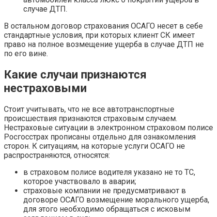
случае ДТП.
В остальном договор страхования ОСАГО несет в себе
стандартные условия, при которых клиент СК имеет
право на полное возмещение ущерба в случае ДТП не
по его вине.
Какие случаи признаются
нестраховыми
Стоит учитывать, что не все автотранспортные
происшествия признаются страховым случаем.
Нестраховые ситуации в электронном страховом полисе
Росгосстрах прописаны отдельно для ознакомления
сторон. К ситуациям, на которые услуги ОСАГО не
распространяются, относятся:
в страховом полисе водителя указано не то ТС,
которое участвовало в аварии;
страховые компании не предусматривают в
договоре ОСАГО возмещение морального ущерба,
для этого необходимо обращаться с исковым