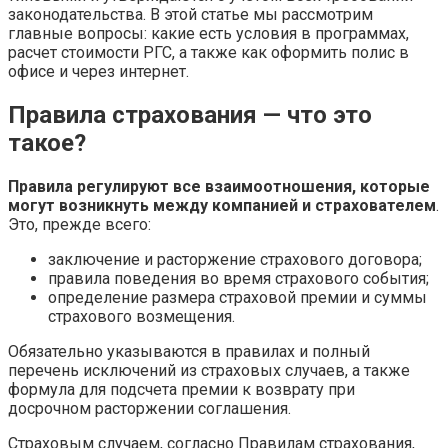
законодательства. В этой статье мы рассмотрим
главные вопросы: какие есть условия в программах,
расчет стоимости РГС, а также как оформить полис в
офисе и через интернет.
Правила страхования — что это
такое?
Правила регулируют все взаимоотношения, которые
могут возникнуть между компанией и страхователем
.
Это, прежде всего:
заключение и расторжение страхового договора;
правила поведения во время страхового события;
определение размера страховой премии и суммы
страхового возмещения.
Обязательно указываются в правилах и полный
перечень исключений из страховых случаев, а также
формула для подсчета премии к возврату при
досрочном расторжении соглашения.
Страховым случаем, согласно Правилам страхования,